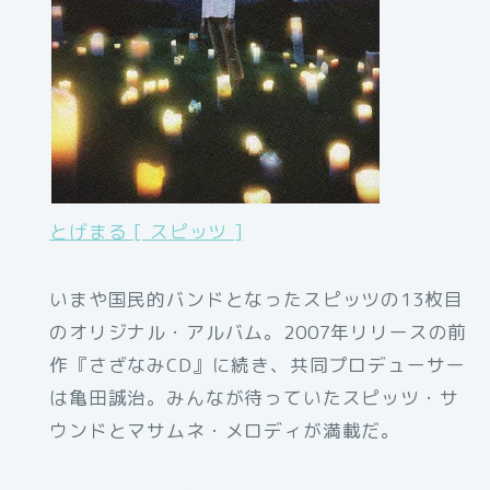
とげまる [ スピッツ ]
いまや国民的バンドとなったスピッツの13枚目
のオリジナル・アルバム。2007年リリースの前
作『さざなみCD』に続き、共同プロデューサー
は亀田誠治。みんなが待っていたスピッツ・サ
ウンドとマサムネ・メロディが満載だ。