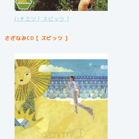
ハチミツ [ スピッツ ]
さざなみCD [ スピッツ ]