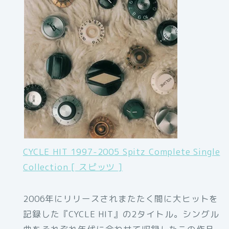
CYCLE HIT 1997-2005 Spitz Complete Single
Collection [ スピッツ ]
2006年にリリースされまたたく間に大ヒットを
記録した『CYCLE HIT』の2タイトル。シングル