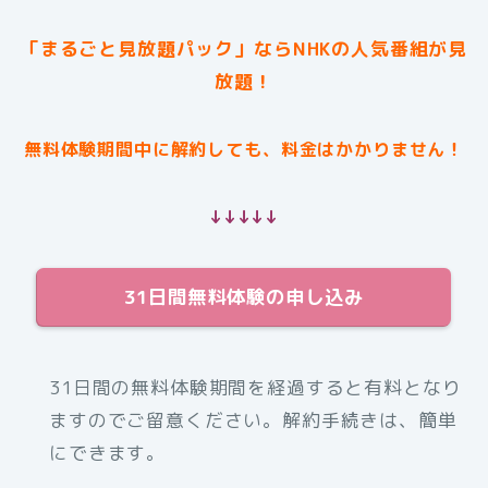
「まるごと見放題パック」ならNHKの人気番組が見
放題！
無料体験期間中に解約しても、料金はかかりません！
↓↓↓↓↓
31日間無料体験の申し込み
31日間の無料体験期間を経過すると有料となり
ますのでご留意ください。解約手続きは、簡単
にできます。