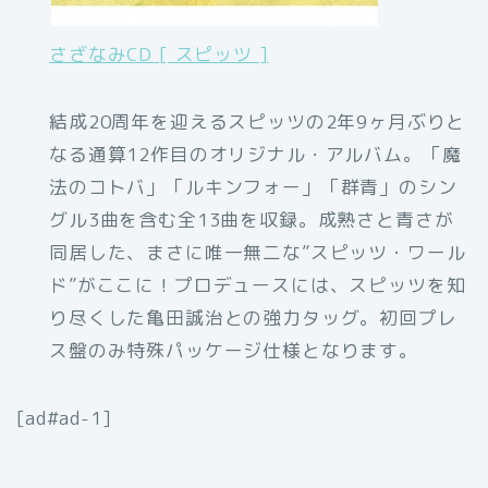
さざなみCD [ スピッツ ]
結成20周年を迎えるスピッツの2年9ヶ月ぶりと
なる通算12作目のオリジナル・アルバム。「魔
法のコトバ」「ルキンフォー」「群青」のシン
グル3曲を含む全13曲を収録。成熟さと青さが
同居した、まさに唯一無二な”スピッツ・ワール
ド”がここに！プロデュースには、スピッツを知
り尽くした亀田誠治との強力タッグ。初回プレ
ス盤のみ特殊パッケージ仕様となります。
[ad#ad-1]