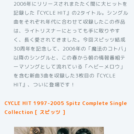
2006年にリリースされまたたく間に大ヒットを
記録した『CYCLE HIT』の2タイトル。シングル
曲をそれぞれ年代に合わせて収録したこの作品
は、ライトリスナーにとっても手に取りやす
く、長く愛されてきました。今回スピッツ結成
30周年を記念して、2006年の「魔法のコトバ」
以降のシングルと、この春から朝の情報番組テ
ーマソングとして流れている「ヘビーメロウ」
を含む新曲3曲を収録した3枚目の『CYCLE
HIT』、ついに登場です！
CYCLE HIT 1997-2005 Spitz Complete Single
Collection [ スピッツ ]