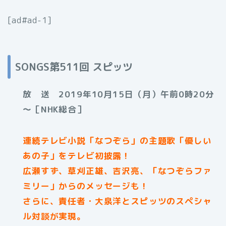
[ad#ad-1]
SONGS第511回 スピッツ
放 送 2019年10月15日（月）午前0時20分
～［NHK総合］
連続テレビ小説「なつぞら」の主題歌「優しい
あの子」をテレビ初披露！
広瀬すず、草刈正雄、吉沢亮、「なつぞらファ
ミリー」からのメッセージも！
さらに、責任者・大泉洋とスピッツのスペシャ
ル対談が実現。