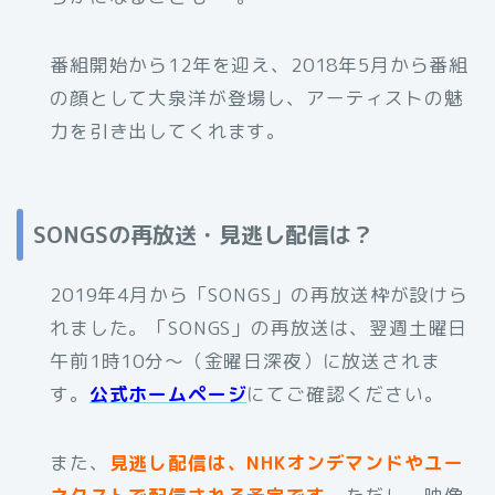
番組開始から12年を迎え、2018年5月から番組
の顔として大泉洋が登場し、アーティストの魅
力を引き出してくれます。
SONGSの再放送・見逃し配信は？
2019年4月から「SONGS」の再放送枠が設けら
れました。「SONGS」の再放送は、翌週土曜日
午前1時10分～（金曜日深夜）に放送されま
す。
公式ホームページ
にてご確認ください。
また、
見逃し配信は、NHKオンデマンドやユー