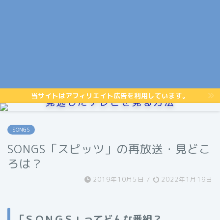
当サイトはアフィリエイト広告を利用しています。
見逃したテレビを見る方法
SONGS
SONGS「スピッツ」の再放送・見どこ
ろは？
2019年10月5日
/
2022年1月19日
「ＳＯＮＧＳ」ってどんな番組？