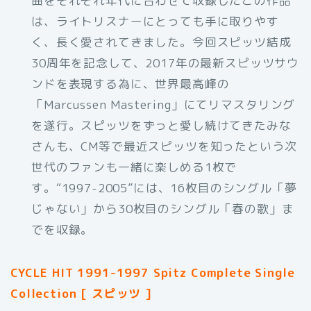
曲をそれぞれ年代に合わせて収録したこの作品
は、ライトリスナーにとっても手に取りやす
く、長く愛されてきました。今回スピッツ結成
30周年を記念して、2017年の最新スピッツサウ
ンドを表現する為に、世界最高峰の
「Marcussen Mastering」にてリマスタリング
を遂行。スピッツをずっと愛し続けてきたみな
さんも、CM等で最近スピッツを知ったという次
世代のファンも一緒に楽しめる1枚で
す。“1997-2005”には、16枚目のシングル「夢
じゃない」から30枚目のシングル「春の歌」ま
でを収録。
CYCLE HIT 1991-1997 Spitz Complete Single
Collection [ スピッツ ]