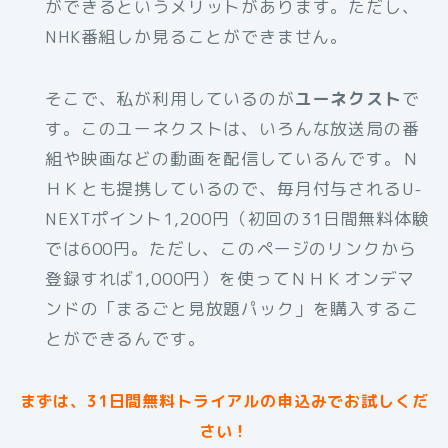
ができるというメリットがあります。ただし、
NHK番組しか見ることができません。
そこで、私が利用しているのが
ユーネクスト
で
す。このユーネクストは、いろんな放送局の番
組や映画などの動画を配信しているんです。Ｎ
ＨＫとも提携しているので、毎月付与されるU-
NEXTポイント1,200円（初回の31日間無料体験
では600円。ただし、このページのリンクから
登録すれば1,000円）を使ってＮＨＫオンデマ
ンドの「まるごと見放題パック」を購入するこ
とができるんです。
まずは、31日間無料トライアルの申込みでお試しくだ
さい！