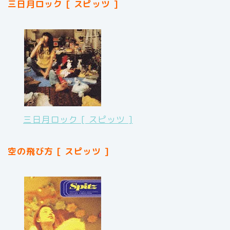
三日月ロック [ スピッツ ]
三日月ロック [ スピッツ ]
空の飛び方 [ スピッツ ]