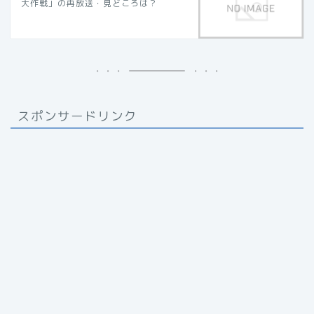
大作戦」の再放送・見どころは？
スポンサードリンク