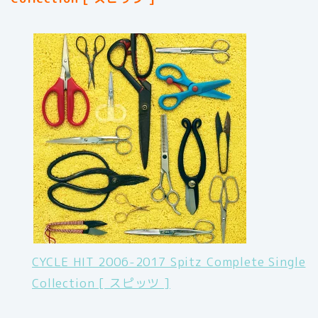
CYCLE HIT 2006-2017 Spitz Complete Single
Collection [ スピッツ ]