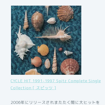
CYCLE HIT 1991-1997 Spitz Complete Single
Collection [ スピッツ ]
2006年にリリースされまたたく間に大ヒットを