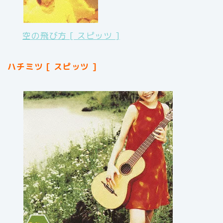
空の飛び方 [ スピッツ ]
ハチミツ [ スピッツ ]