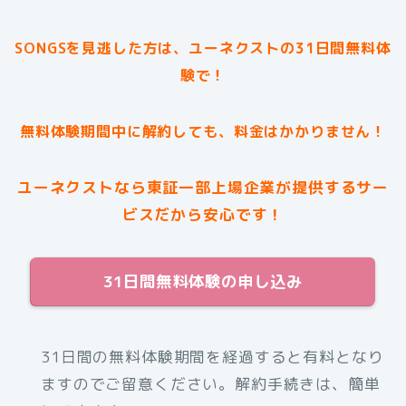
SONGSを見逃した方は、ユーネクストの31日間無料体
験で！
無料体験期間中に解約しても、料金はかかりません！
ユーネクストなら東証一部上場企業が提供するサー
ビスだから安心です！
31日間無料体験の申し込み
31日間の無料体験期間を経過すると有料となり
ますのでご留意ください。解約手続きは、簡単