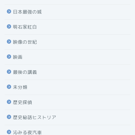
日本最強の城
明石家紅白
映像の世紀
映画
最後の講義
未分類
歴史探偵
歴史秘話ヒストリア
沁みる夜汽車