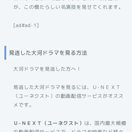
が、この憎たらしい名演技を見せてくれます。
[ad#ad-1]
見逃した大河ドラマを見る方法
大河ドラマを見逃した方へ！
見逃した大河ドラマを見るには、Ｕ-ＮＥＸＴ
（ユーネクスト）の動画配信サービスがオスス
メです。
Ｕ-ＮＥＸＴ（ユーネクスト）
は、国内最大規模
の動画配信サービスで、ドラマや映画など様々