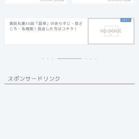
真田丸第38回「昌幸」のあらすじ・見ど
ころ・名場面！見逃した方はコチラ！
スポンサードリンク