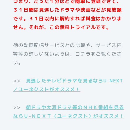
つまり、たった１分ほどで簡単に登録できて、
３１日間は見逃したドラマや映画などが見放題
です。３１日以内に解約すれば料金はかかりま
せん。それが、この無料トライアルです。
他の動画配信サービスとの比較や、サービス内
容等の詳しいないようは、コチラをご覧くださ
い。
>>
見逃したテレビドラマを見るならU-NEXT
／ユーネクストがオススメ！
>>
朝ドラや大河ドラマ等のＮＨＫ番組を見る
ならＵ-ＮＥＸＴ（ユーネクスト）がオススメ！