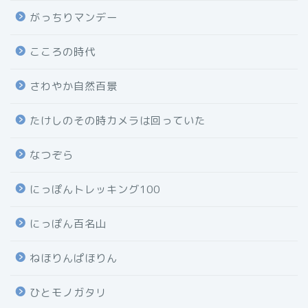
がっちりマンデー
こころの時代
さわやか自然百景
たけしのその時カメラは回っていた
なつぞら
にっぽんトレッキング100
にっぽん百名山
ねほりんぱほりん
ひとモノガタリ