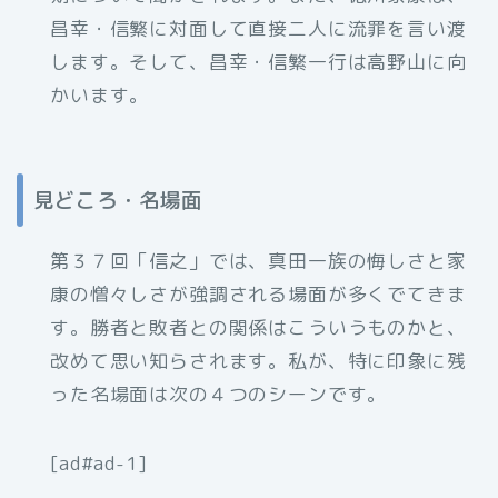
昌幸・信繁に対面して直接二人に流罪を言い渡
します。そして、昌幸・信繁一行は高野山に向
かいます。
見どころ・名場面
第３７回「信之」では、真田一族の悔しさと家
康の憎々しさが強調される場面が多くでてきま
す。勝者と敗者との関係はこういうものかと、
改めて思い知らされます。私が、特に印象に残
った名場面は次の４つのシーンです。
[ad#ad-1]