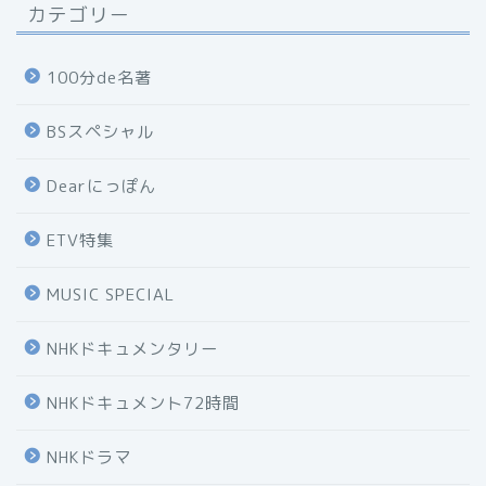
カテゴリー
100分de名著
BSスペシャル
Dearにっぽん
ETV特集
MUSIC SPECIAL
NHKドキュメンタリー
NHKドキュメント72時間
NHKドラマ