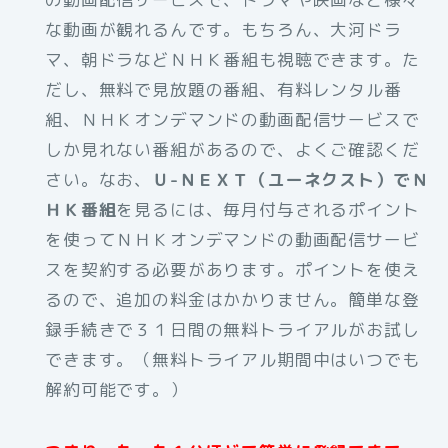
な動画が観れるんです。もちろん、大河ドラ
マ、朝ドラなどＮＨＫ番組も視聴できます。た
だし、無料で見放題の番組、有料レンタル番
組、ＮＨＫオンデマンドの動画配信サービスで
しか見れない番組があるので、よくご確認くだ
さい。なお、
Ｕ-ＮＥＸＴ（ユーネクスト）でＮ
ＨＫ番組
を見るには、毎月付与されるポイント
を使ってＮＨＫオンデマンドの動画配信サービ
スを契約する必要があります。ポイントを使え
るので、追加の料金はかかりません。簡単な登
録手続きで３１日間の無料トライアルがお試し
できます。（無料トライアル期間中はいつでも
解約可能です。）