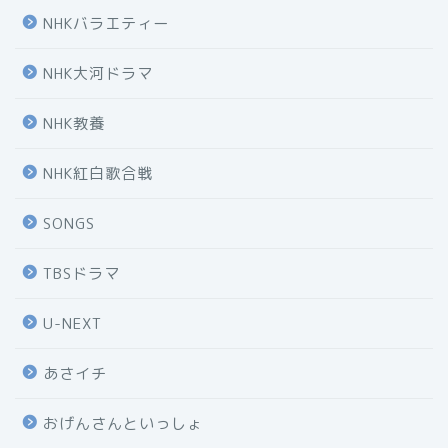
NHKバラエティー
NHK大河ドラマ
NHK教養
NHK紅白歌合戦
SONGS
TBSドラマ
U-NEXT
あさイチ
おげんさんといっしょ