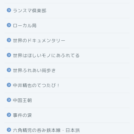
ランスマ倶楽部
ローカル局
世界のドキュメンタリー
世界はほしいモノにあふれてる
世界ふれあい街歩き
中井精也のてつたび！
中国王朝
事件の涙
六角精児の呑み鉄本線・日本旅