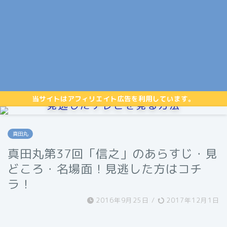
当サイトはアフィリエイト広告を利用しています。
見逃したテレビを見る方法
真田丸
真田丸第37回「信之」のあらすじ・見
どころ・名場面！見逃した方はコチ
ラ！
2016年9月25日
/
2017年12月1日