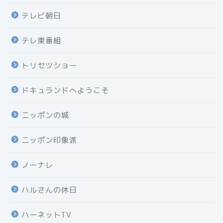
テレビ朝日
テレ東番組
トリセツショー
ドキュランドへようこそ
ニッポンの城
ニッポン印象派
ノーナレ
ハルさんの休日
ハーネットTV