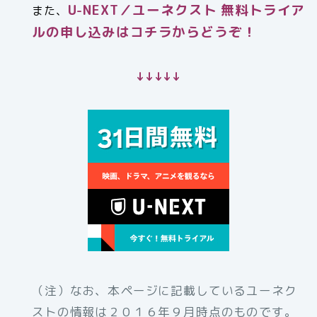
U-NEXT／ユーネクスト 無料トライア
また、
ルの申し込みはコチラからどうぞ！
↓↓↓↓↓
（注）なお、本ページに記載しているユーネク
ストの情報は２０１６年９月時点のものです。