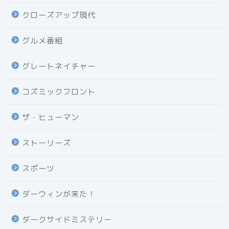
クローズアップ現代
グルメ番組
グレートネイチャー
コズミックフロント
ザ・ヒューマン
ストーリーズ
スポーツ
ダーウィンが来た！
ダークサイドミステリー