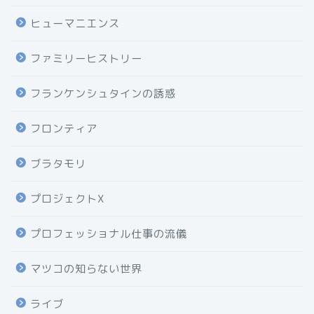
ヒューマニエンス
ファミリーヒストリー
フランケンシュタインの誘惑
フロンティア
ブラタモリ
プロジェクトX
プロフェッショナル仕事の流儀
マツコの知らない世界
ライブ