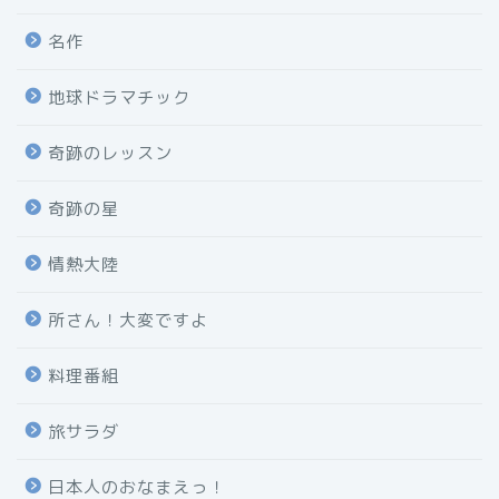
名作
地球ドラマチック
奇跡のレッスン
奇跡の星
情熱大陸
所さん！大変ですよ
料理番組
旅サラダ
日本人のおなまえっ！