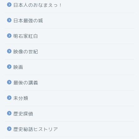
日本人のおなまえっ！
日本最強の城
明石家紅白
映像の世紀
映画
最後の講義
未分類
歴史探偵
歴史秘話ヒストリア