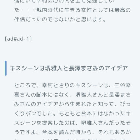
傍にいて幸村の心の内を全て見通してい
た・・・戦国時代に生きる女性としては最高の
伴侶だったのではないかと思います。
[ad#ad-1]
キスシーンは堺雅人と長澤まさみのアイデア
ところで、幸村ときりのキスシーンは、三谷幸
喜さんの脚本にはなく、堺雅人さんと長澤まさ
みさんのアイデアから生まれたと知って、びっ
くりポンでした。もともと台本にはなかったキ
スシーンを提案したのは、堺雅人さんだったそ
うですよ。台本を読んだ時から、それもあるか