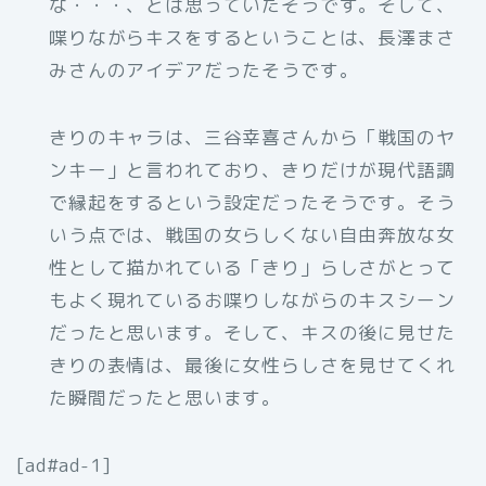
な・・・、とは思っていたそうです。そして、
喋りながらキスをするということは、長澤まさ
みさんのアイデアだったそうです。
きりのキャラは、三谷幸喜さんから「戦国のヤ
ンキー」と言われており、きりだけが現代語調
で縁起をするという設定だったそうです。そう
いう点では、戦国の女らしくない自由奔放な女
性として描かれている「きり」らしさがとって
もよく現れているお喋りしながらのキスシーン
だったと思います。そして、キスの後に見せた
きりの表情は、最後に女性らしさを見せてくれ
た瞬間だったと思います。
[ad#ad-1]