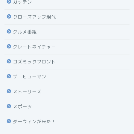
ガッテン
クローズアップ現代
グルメ番組
グレートネイチャー
コズミックフロント
ザ・ヒューマン
ストーリーズ
スポーツ
ダーウィンが来た！