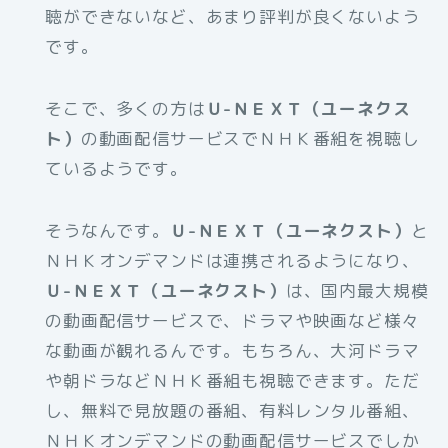
聴ができないなど、あまり評判が良くないよう
です。
そこで、多くの方は
Ｕ-ＮＥＸＴ（ユーネクス
ト）
の動画配信サービスでＮＨＫ番組を視聴し
ているようです。
そうなんです。
Ｕ-ＮＥＸＴ（ユーネクスト）
と
ＮＨＫオンデマンドは連携されるようになり、
Ｕ-ＮＥＸＴ（ユーネクスト）
は、国内最大規模
の動画配信サービスで、ドラマや映画など様々
な動画が観れるんです。もちろん、大河ドラマ
や朝ドラなどＮＨＫ番組も視聴できます。ただ
し、無料で見放題の番組、有料レンタル番組、
ＮＨＫオンデマンドの動画配信サービスでしか