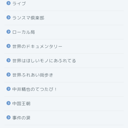
ライブ
ランスマ倶楽部
ローカル局
世界のドキュメンタリー
世界はほしいモノにあふれてる
世界ふれあい街歩き
中井精也のてつたび！
中国王朝
事件の涙