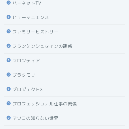
ハーネットTV
ヒューマニエンス
ファミリーヒストリー
フランケンシュタインの誘惑
フロンティア
ブラタモリ
プロジェクトX
プロフェッショナル仕事の流儀
マツコの知らない世界