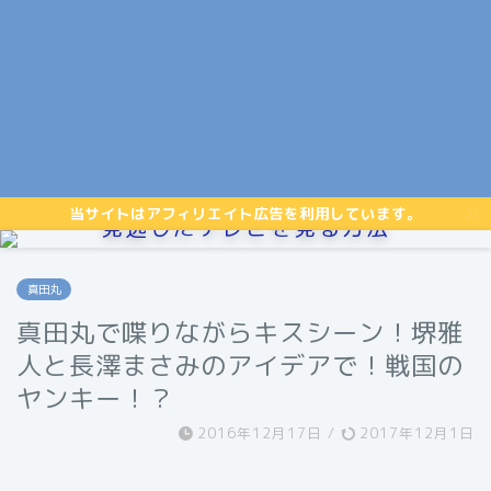
当サイトはアフィリエイト広告を利用しています。
見逃したテレビを見る方法
真田丸
真田丸で喋りながらキスシーン！堺雅
人と長澤まさみのアイデアで！戦国の
ヤンキー！？
2016年12月17日
/
2017年12月1日