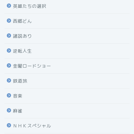
英雄たちの選択
西郷どん
諸説あり
逆転人生
金曜ロードショー
鉄道旅
音楽
麻雀
ＮＨＫスペシャル