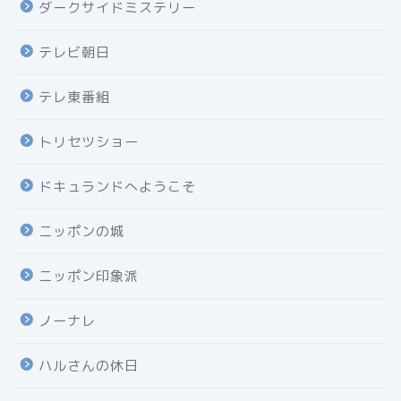
ダークサイドミステリー
テレビ朝日
テレ東番組
トリセツショー
ドキュランドへようこそ
ニッポンの城
ニッポン印象派
ノーナレ
ハルさんの休日