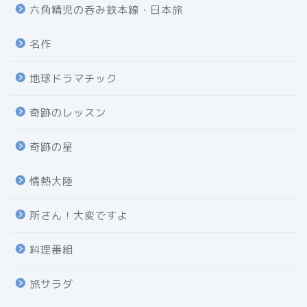
六角精児の呑み鉄本線・日本旅
名作
地球ドラマチック
奇跡のレッスン
奇跡の星
情熱大陸
所さん！大変ですよ
料理番組
旅サラダ