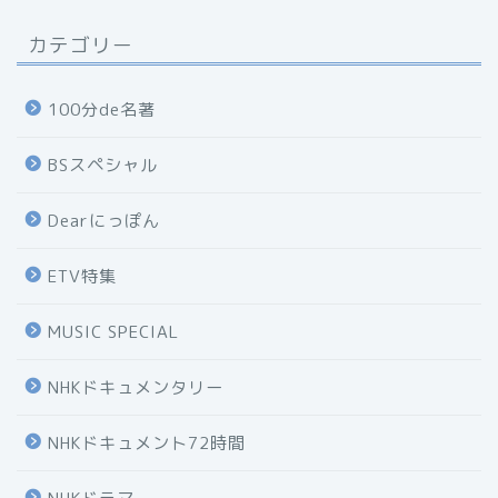
カテゴリー
100分de名著
BSスペシャル
Dearにっぽん
ETV特集
MUSIC SPECIAL
NHKドキュメンタリー
NHKドキュメント72時間