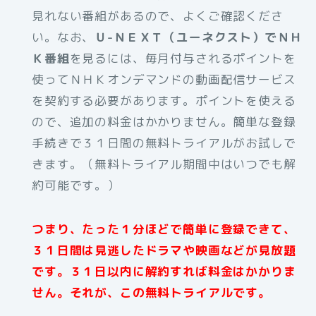
見れない番組があるので、よくご確認くださ
い。なお、
Ｕ-ＮＥＸＴ（ユーネクスト）でＮＨ
Ｋ番組
を見るには、毎月付与されるポイントを
使ってＮＨＫオンデマンドの動画配信サービス
を契約する必要があります。ポイントを使える
ので、追加の料金はかかりません。簡単な登録
手続きで３１日間の無料トライアルがお試しで
きます。（無料トライアル期間中はいつでも解
約可能です。）
つまり、たった１分ほどで簡単に登録できて、
３１日間は見逃したドラマや映画などが見放題
です。３１日以内に解約すれば料金はかかりま
せん。それが、この無料トライアルです。