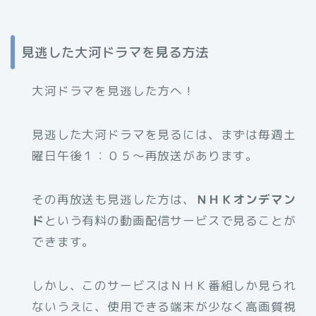
見逃した大河ドラマを見る方法
大河ドラマを見逃した方へ！
見逃した大河ドラマを見るには、まずは毎週土
曜日午後１：０５～再放送があります。
その再放送も見逃した方は、
ＮＨＫオンデマン
ド
という有料の動画配信サービスで見ることが
できます。
しかし、このサービスはＮＨＫ番組しか見られ
ないうえに、使用できる端末が少なく高画質視