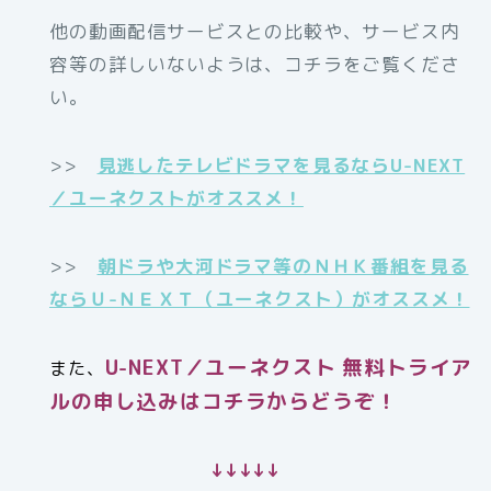
他の動画配信サービスとの比較や、サービス内
容等の詳しいないようは、コチラをご覧くださ
い。
>>
見逃したテレビドラマを見るならU-NEXT
／ユーネクストがオススメ！
>>
朝ドラや大河ドラマ等のＮＨＫ番組を見る
ならＵ-ＮＥＸＴ（ユーネクスト）がオススメ！
U-NEXT／ユーネクスト 無料トライア
また、
ルの申し込みはコチラからどうぞ！
↓↓↓↓↓