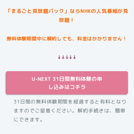
「まるごと見放題パック」ならNHKの人気番組が見
放題！
無料体験期間中に解約しても、料金はかかりません！
↓↓↓↓↓
U-NEXT 31日間無料体験の申
し込みはコチラ
31日間の無料体験期間を経過すると有料となり
ますのでご留意ください。解約手続きは、簡単
にできます。