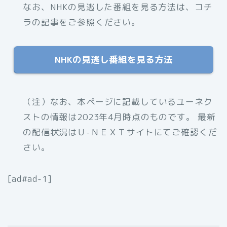
なお、NHKの見逃した番組を見る方法は、コチ
ラの記事をご参照ください。
NHKの見逃し番組を見る方法
（注）なお、本ページに記載しているユーネク
ストの情報は2023年4月時点のものです。 最新
の配信状況はＵ-ＮＥＸＴサイトにてご確認くだ
さい。
[ad#ad-1]