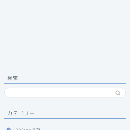
検索
カテゴリー