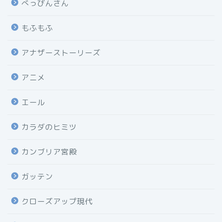
べっぴんさん
もふもふ
アナザーストーリーズ
アニメ
エール
カラダのヒミツ
カンブリア宮殿
ガッテン
クローズアップ現代