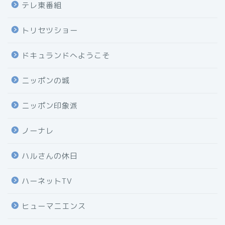
テレ東番組
トリセツショー
ドキュランドへようこそ
ニッポンの城
ニッポン印象派
ノーナレ
ハルさんの休日
ハーネットTV
ヒューマニエンス