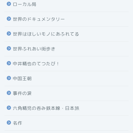
ローカル局
世界のドキュメンタリー
世界はほしいモノにあふれてる
世界ふれあい街歩き
中井精也のてつたび！
中国王朝
事件の涙
六角精児の呑み鉄本線・日本旅
名作