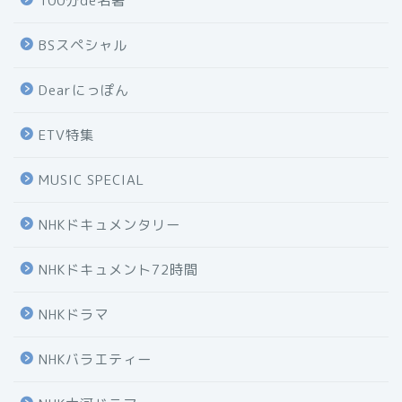
100分de名著
BSスペシャル
Dearにっぽん
ETV特集
MUSIC SPECIAL
NHKドキュメンタリー
NHKドキュメント72時間
NHKドラマ
NHKバラエティー