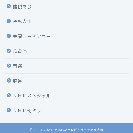
諸説あり
逆転人生
金曜ロードショー
鉄道旅
音楽
麻雀
ＮＨＫスペシャル
ＮＨＫ朝ドラ
2016–2026 見逃したテレビドラマを見る方法