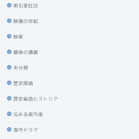
明石家紅白
映像の世紀
映画
最後の講義
未分類
歴史探偵
歴史秘話ヒストリア
沁みる夜汽車
海外ドラマ