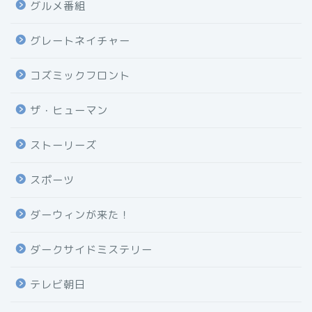
グルメ番組
グレートネイチャー
コズミックフロント
ザ・ヒューマン
ストーリーズ
スポーツ
ダーウィンが来た！
ダークサイドミステリー
テレビ朝日