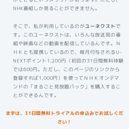
NHK番組しか見ることができません。
そこで、私が利用しているのが
ユーネクスト
で
す。このユーネクストは、いろんな放送局の番
組や映画などの動画を配信しているんです。Ｎ
ＨＫとも提携しているので、毎月付与されるU-
NEXTポイント1,200円（初回の31日間無料体験
では600円。ただし、このページのリンクから
登録すれば1,000円）を使ってＮＨＫオンデマ
ンドの「まるごと見放題パック」を購入するこ
とができるんです。
まずは、31日間無料トライアルの申込みでお試しくだ
さい！