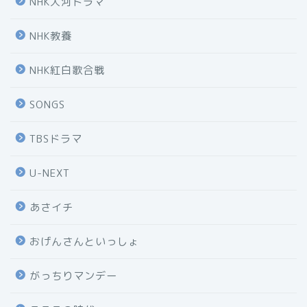
NHK大河ドラマ
NHK教養
NHK紅白歌合戦
SONGS
TBSドラマ
U-NEXT
あさイチ
おげんさんといっしょ
がっちりマンデー