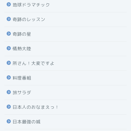
地球ドラマチック
奇跡のレッスン
奇跡の星
情熱大陸
所さん！大変ですよ
料理番組
旅サラダ
日本人のおなまえっ！
日本最強の城