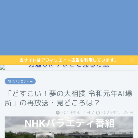
当サイトはアフィリエイト広告を利用しています。
見逃したテレビを見る方法
NHKバラエティー
「どすこい！夢の大相撲 令和元年AI場
所」の再放送・見どころは？
2019年8月4日
/
2023年4月25日