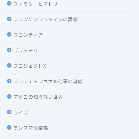
ファミリーヒストリー
フランケンシュタインの誘惑
フロンティア
ブラタモリ
プロジェクトX
プロフェッショナル仕事の流儀
マツコの知らない世界
ライブ
ランスマ倶楽部