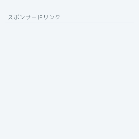
スポンサードリンク