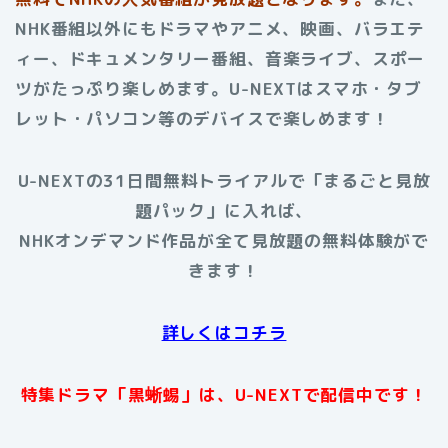
NHK番組以外にもドラマやアニメ、映画、バラエテ
ィー、ドキュメンタリー番組、音楽ライブ、スポー
ツがたっぷり楽しめます。U-NEXTはスマホ・タブ
レット・パソコン等のデバイスで楽しめます！
U-NEXTの31日間無料トライアルで「まるごと見放
題パック」に入れば、
NHKオンデマンド作品が全て見放題の無料体験がで
きます！
詳しくはコチラ
特集ドラマ「黒蜥蜴」は、U-NEXTで配信中です！