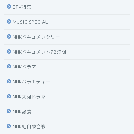
ETV特集
MUSIC SPECIAL
NHKドキュメンタリー
NHKドキュメント72時間
NHKドラマ
NHKバラエティー
NHK大河ドラマ
NHK教養
NHK紅白歌合戦