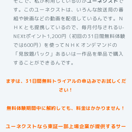
そこで、私が利用しているのが
ユーネクスト
で
す。このユーネクストは、いろんな放送局の番
組や映画などの動画を配信しているんです。Ｎ
ＨＫとも提携しているので、毎月付与されるU-
NEXtポイント1,200円（初回の31日間無料体験
では600円）を使ってＮＨＫオンデマンドの
「見放題パック」あるいは一作品を単品で購入
することができるんです。
まずは、31日間無料トライアルの申込みでお試しくだ
さい！
無料体験期間中に解約しても、料金はかかりません！
ユーネクストなら東証一部上場企業が提供するサー