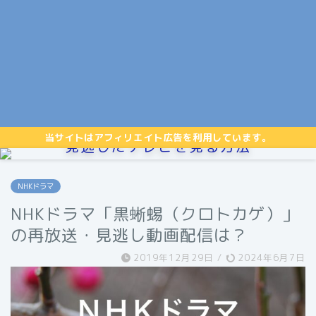
当サイトはアフィリエイト広告を利用しています。
見逃したテレビを見る方法
NHKドラマ
NHKドラマ「黒蜥蜴（クロトカゲ）」
の再放送・見逃し動画配信は？
2019年12月29日
/
2024年6月7日