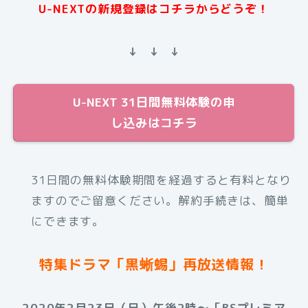
U-NEXTの新規登録はコチラからどうぞ！
↓ ↓ ↓
U-NEXT 31日間無料体験の申
し込みはコチラ
31日間の無料体験期間を経過すると有料となり
ますのでご留意ください。解約手続きは、簡単
にできます。
特集ドラマ「黒蜥蜴」再放送情報！
2020年2月23日（日）午後2時〜［BSプレミア