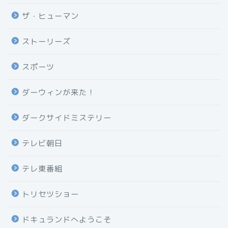
ザ・ヒューマン
ストーリーズ
スポーツ
ダーウィンが来た！
ダークサイドミステリー
テレビ朝日
テレ東番組
トリセツショー
ドキュランドへようこそ