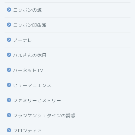
ニッポンの城
ニッポン印象派
ノーナレ
ハルさんの休日
ハーネットTV
ヒューマニエンス
ファミリーヒストリー
フランケンシュタインの誘惑
フロンティア