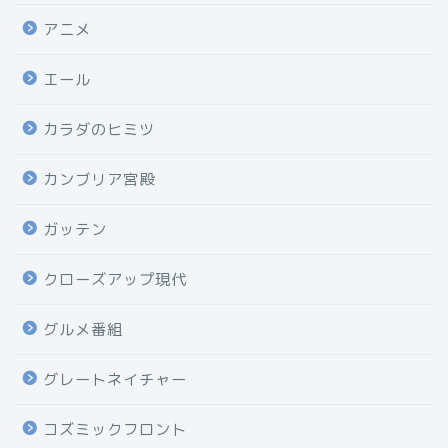
アニメ
エール
カラダのヒミツ
カンブリア宮殿
ガッテン
クローズアップ現代
グルメ番組
グレートネイチャー
コズミックフロント