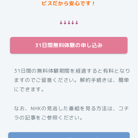
ビスだから安心です！
↓↓↓↓↓
31日間無料体験の申し込み
31日間の無料体験期間を経過すると有料となり
ますのでご留意ください。解約手続きは、簡単
にできます。
なお、NHKの見逃した番組を見る方法は、コチ
ラの記事をご参照ください。