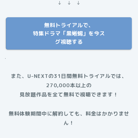
↓ ↓ ↓
無料トライアルで、
特集ドラマ「黒蜥蜴」を今ス
グ視聴する
.
また、U-NEXTの31日間無料トライアルでは、
270,000本以上の
見放題作品を全て無料で視聴できます！
無料体験期間中に解約しても、料金はかかりませ
ん！