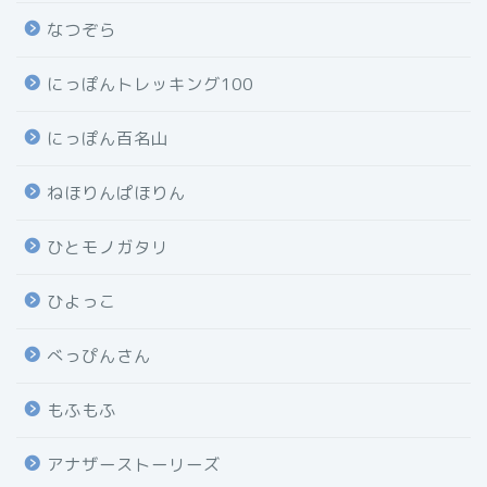
なつぞら
にっぽんトレッキング100
にっぽん百名山
ねほりんぱほりん
ひとモノガタリ
ひよっこ
べっぴんさん
もふもふ
アナザーストーリーズ