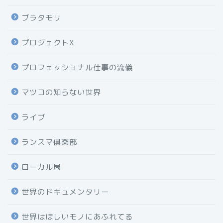
ブラタモリ
プロジェクトX
プロフェッショナル仕事の流儀
マツコの知らない世界
ライブ
ランスマ倶楽部
ローカル局
世界のドキュメンタリー
世界はほしいモノにあふれてる