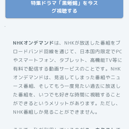
特集ドラマ「黒蜥蜴」を今ス
グ視聴する
.
NHKオンデマンド
は、NHKが放送した番組をブ
ロードバンド回線を通じて、日本国内限定でPC
やスマートフォン、タブレット、高機能TV等に
有料で配信する動画サービスのことです。NHK
オンデマンドは、見逃してしまった番組やニュ
ース番組、そしてもう一度見たい過去に放送し
た番組を、いつでも好きな時間に視聴すること
ができるというメリットがあります。ただし、
NHK番組しか見ることができません。