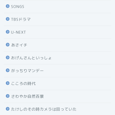
SONGS
TBSドラマ
U-NEXT
あさイチ
おげんさんといっしょ
がっちりマンデー
こころの時代
さわやか自然百景
たけしのその時カメラは回っていた