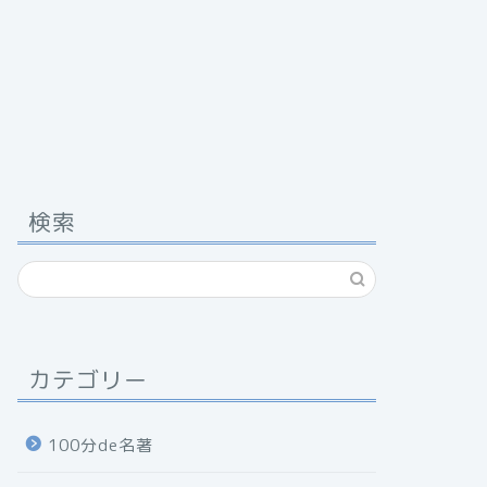
検索
カテゴリー
100分de名著