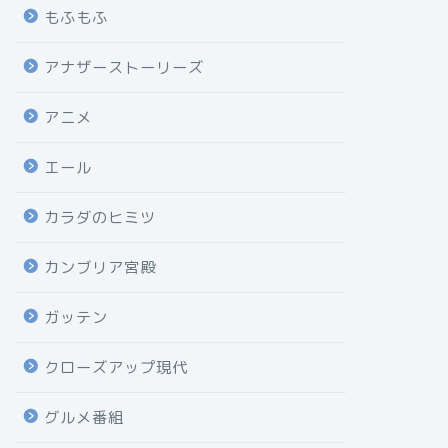
もふもふ
アナザーストーリーズ
アニメ
エール
カラダのヒミツ
カンブリア宮殿
ガッテン
クローズアップ現代
グルメ番組