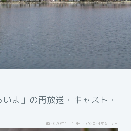
らいよ」の再放送・キャスト・
2020年1月19日
/
2024年6月7日