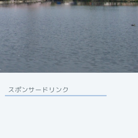
スポンサードリンク