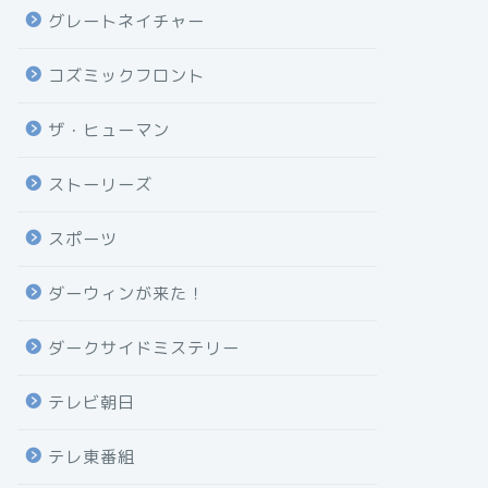
グレートネイチャー
コズミックフロント
ザ・ヒューマン
ストーリーズ
スポーツ
ダーウィンが来た！
ダークサイドミステリー
テレビ朝日
テレ東番組