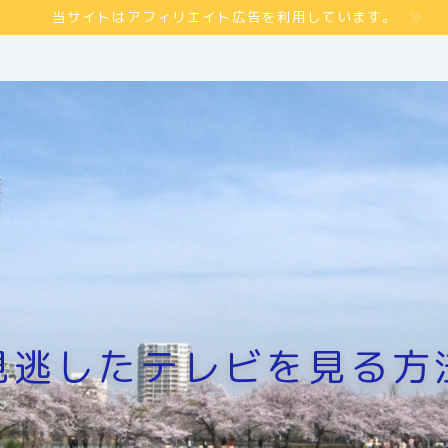
当サイトはアフィリエイト広告を利用しています。
見逃したテレビを見る方