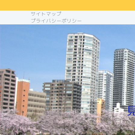
サイトマップ
プライバシーポリシー