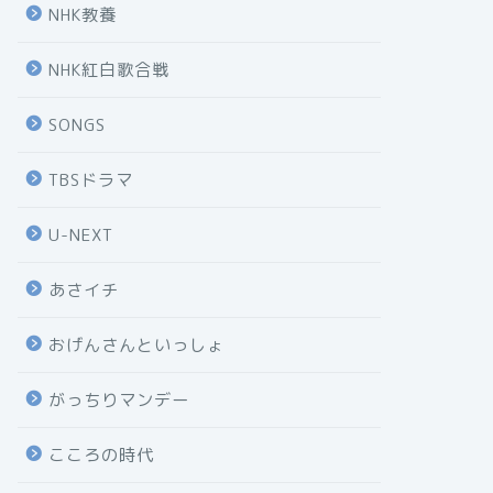
NHK教養
NHK紅白歌合戦
SONGS
TBSドラマ
U-NEXT
あさイチ
おげんさんといっしょ
がっちりマンデー
こころの時代