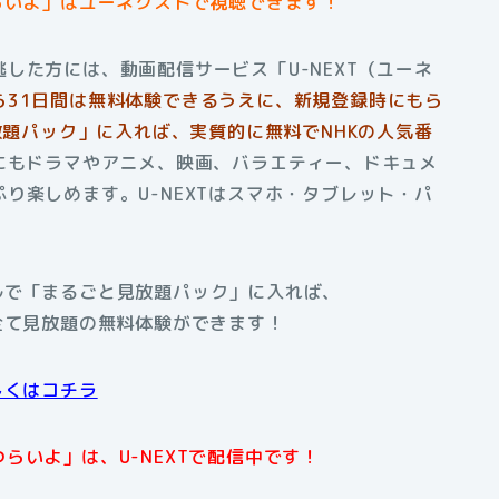
らいよ」は
ユーネクストで視聴できます！
した方には、動画配信サービス「U-NEXT（ユーネ
ら31日間は無料体験できるうえに、新規登録時にもら
放題パック」に入れば、実質的に無料でNHKの人気番
外にもドラマやアニメ、映画、バラエティー、ドキュメ
り楽しめます。U-NEXTはスマホ・タブレット・パ
アルで「まるごと見放題パック」に入れば、
全て見放題の無料体験ができます！
しくはコチラ
らいよ」は、U-NEXTで配信中です！