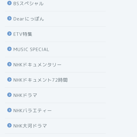
BSスペシャル
Dearにっぽん
ETV特集
MUSIC SPECIAL
NHKドキュメンタリー
NHKドキュメント72時間
NHKドラマ
NHKバラエティー
NHK大河ドラマ