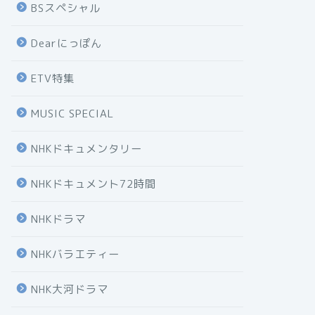
BSスペシャル
Dearにっぽん
ETV特集
MUSIC SPECIAL
NHKドキュメンタリー
NHKドキュメント72時間
NHKドラマ
NHKバラエティー
NHK大河ドラマ