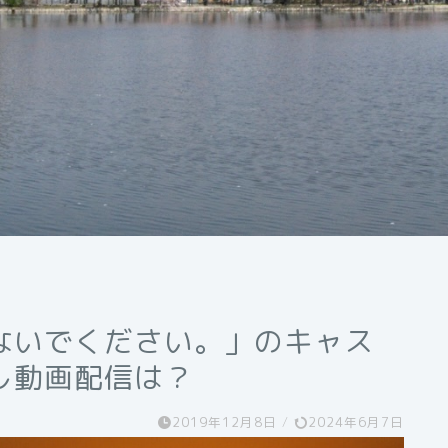
ないでください。」のキャス
し動画配信は？
2019年12月8日
/
2024年6月7日