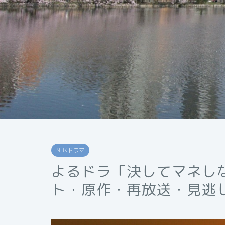
NHKドラマ
よるドラ「決してマネし
ト・原作・再放送・見逃