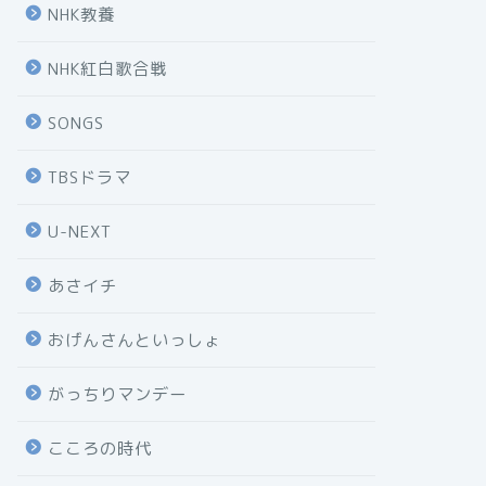
NHK教養
NHK紅白歌合戦
SONGS
TBSドラマ
U-NEXT
あさイチ
おげんさんといっしょ
がっちりマンデー
こころの時代