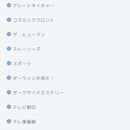
グレートネイチャー
コズミックフロント
ザ・ヒューマン
ストーリーズ
スポーツ
ダーウィンが来た！
ダークサイドミステリー
テレビ朝日
テレ東番組