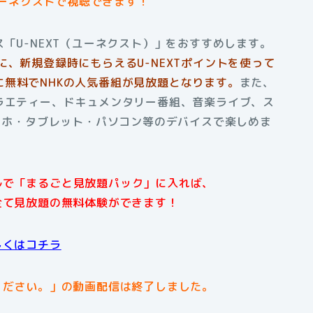
ユーネクストで視聴できます！
「U-NEXT（ユーネクスト）」をおすすめします。
に、新規登録時にもらえるU-NEXTポイントを使って
無料でNHKの人気番組が見放題となります。
また、
ラエティー、ドキュメンタリー番組、音楽ライブ、ス
スマホ・タブレット・パソコン等のデバイスで楽しめま
アルで「まるごと見放題パック」に入れば、
全て見放題の無料体験ができます！
しくはコチラ
ください。」の動画配信は終了しました。