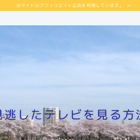
当サイトはアフィリエイト広告を利用しています。
見逃したテレビを見る方