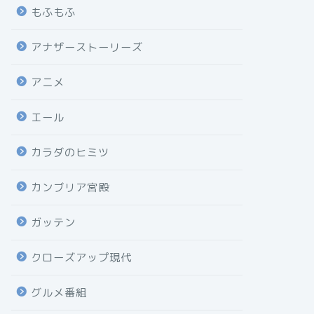
もふもふ
アナザーストーリーズ
アニメ
エール
カラダのヒミツ
カンブリア宮殿
ガッテン
クローズアップ現代
グルメ番組