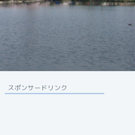
スポンサードリンク