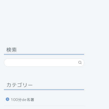
検索
カテゴリー
100分de名著