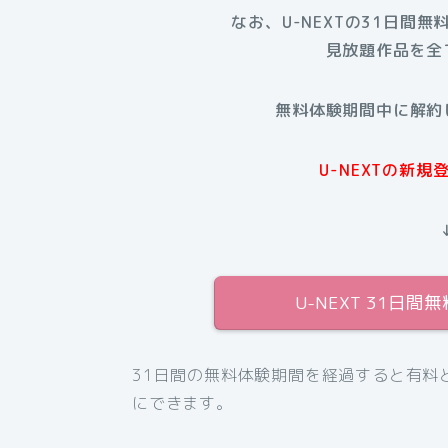
なお、U-NEXTの31日間無
見放題作品を全
無料体験期間中に解約
U-NEXTの新
U-NEXT 31日
31日間の無料体験期間を経過すると有料
にできます。