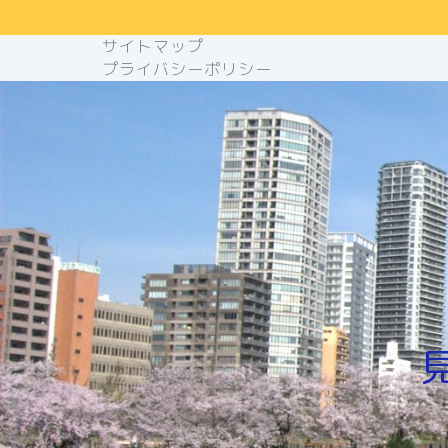
サイトマップ
プライバシーポリシー