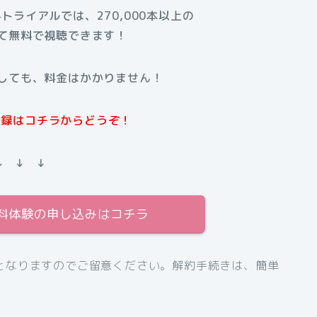
料トライアルでは、270,000本以上の
て無料で視聴できます！
しても、料金はかかりません！
規登録はコチラからどうぞ！
↓ ↓ ↓
間無料体験の申し込みはコチラ
となりますのでご留意ください。解約手続きは、簡単