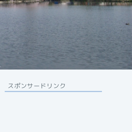
スポンサードリンク