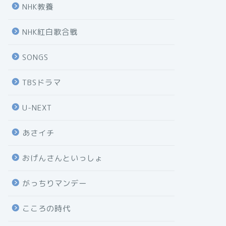
NHK教養
NHK紅白歌合戦
SONGS
TBSドラマ
U-NEXT
あさイチ
おげんさんといっしょ
がっちりマンデー
こころの時代