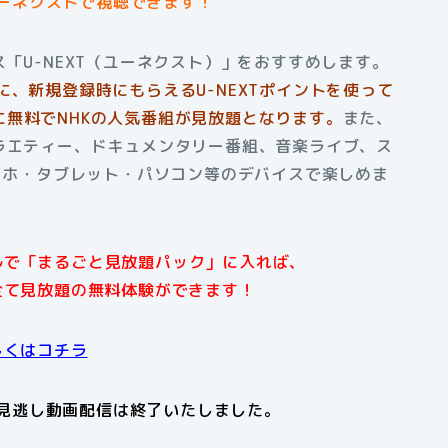
ユーネクストで視聴できます！
「U-NEXT（ユーネクスト）」をおすすめします。
に、新規登録時にもらえるU-NEXTポイントを使って
無料でNHKの人気番組が見放題となります。
また、
ラエティー、ドキュメンタリー番組、音楽ライブ、ス
スマホ・タブレット・パソコン等のデバイスで楽しめま
アルで「まるごと見放題パック」に入れば、
全て見放題の無料体験ができます！
しくはコチラ
見逃し動画配信は終了いたしました。