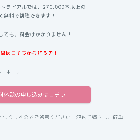
料トライアルでは、270,000本以上の
て無料で視聴できます！
しても、料金はかかりません！
規登録はコチラからどうぞ！
↓ ↓ ↓
間無料体験の申し込みはコチラ
となりますのでご留意ください。解約手続きは、簡単