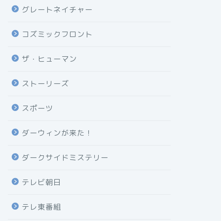
グレートネイチャー
コズミックフロント
ザ・ヒューマン
ストーリーズ
スポーツ
ダーウィンが来た！
ダークサイドミステリー
テレビ朝日
テレ東番組