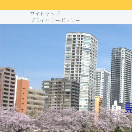
サイトマップ
プライバシーポリシー