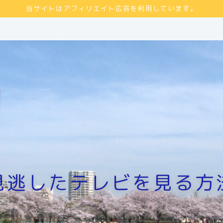
当サイトはアフィリエイト広告を利用しています。
見逃したテレビを見る方