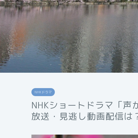
NHKドラマ
NHKショートドラマ「声
放送・見逃し動画配信は