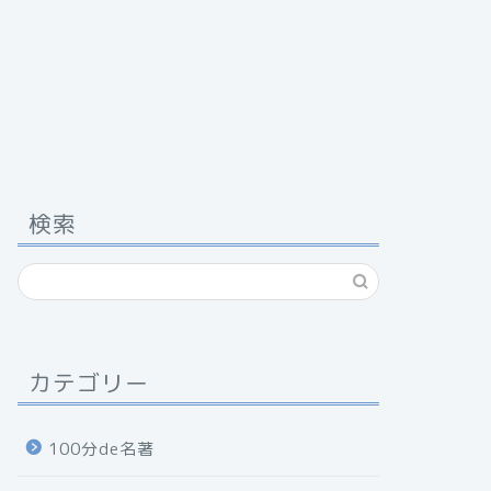
検索
カテゴリー
100分de名著