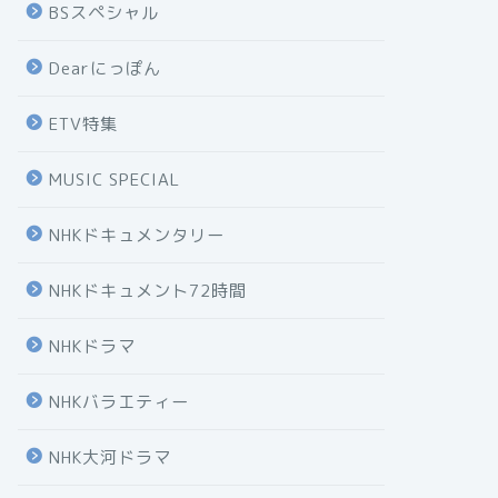
BSスペシャル
Dearにっぽん
ETV特集
MUSIC SPECIAL
NHKドキュメンタリー
NHKドキュメント72時間
NHKドラマ
NHKバラエティー
NHK大河ドラマ