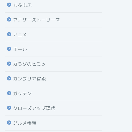
もふもふ
アナザーストーリーズ
アニメ
エール
カラダのヒミツ
カンブリア宮殿
ガッテン
クローズアップ現代
グルメ番組