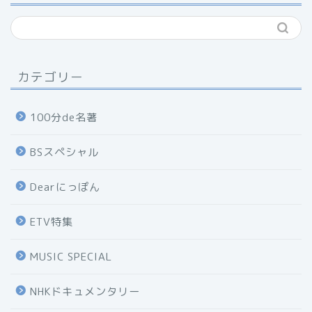
カテゴリー
100分de名著
BSスペシャル
Dearにっぽん
ETV特集
MUSIC SPECIAL
NHKドキュメンタリー