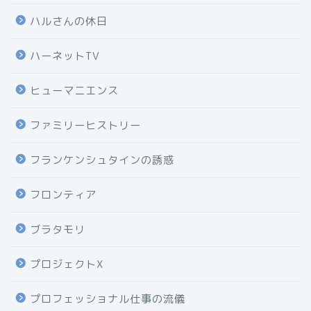
ハルさんの休日
ハーネットTV
ヒューマニエンス
ファミリーヒストリー
フランケンシュタインの誘惑
フロンティア
ブラタモリ
プロジェクトX
プロフェッショナル仕事の流儀