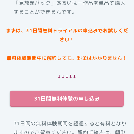
「見放題パック」あるいは一作品を単品で購入
することができるんです。
まずは、31日間無料トライアルの申込みでお試しくだ
さい！
無料体験期間中に解約しても、料金はかかりません！
↓↓↓↓↓
31日間無料体験の申し込み
31日間の無料体験期間を経過すると有料となり
ますのでご留意ください。解約手続きは、簡単