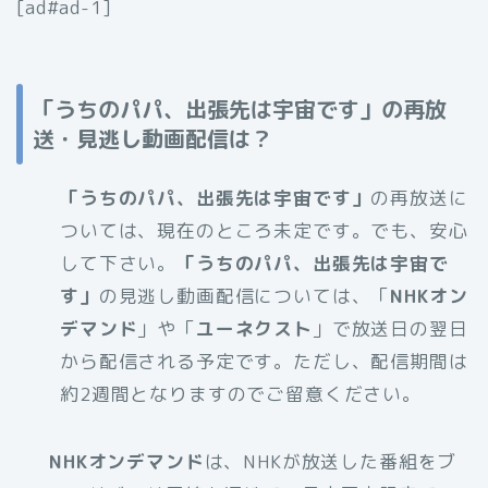
[ad#ad-1]
「うちのパパ、出張先は宇宙です」
の再放
送・見逃し動画配信は？
「うちのパパ、出張先は宇宙です」
の再放送に
ついては、現在のところ未定です。でも、安心
して下さい。
「うちのパパ、出張先は宇宙で
す」
の見逃し動画配信については、「
NHKオン
デマンド
」や「
ユーネクスト
」で放送日の翌日
から配信される予定です。ただし、配信期間は
約2週間となりますのでご留意ください。
NHKオンデマンド
は、NHKが放送した番組をブ