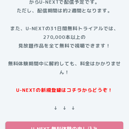
からU-NEXTで配信予定です。
ただし、配信期間は約2週間となります。
また、U-NEXTの31日間無料トライアルでは、
270,000本以上の
見放題作品を全て無料で視聴できます！
無料体験期間中に解約しても、料金はかかりませ
ん！
U-NEXTの新規登録はコチラからどうぞ！
↓ ↓ ↓
U-NEXT 無料体験の申し込み