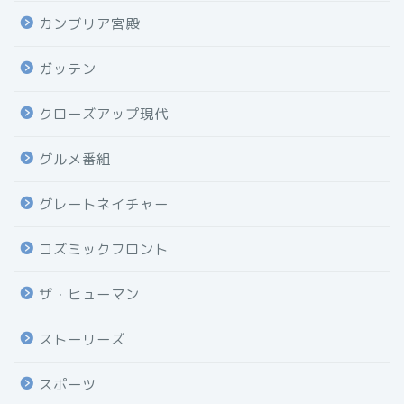
カンブリア宮殿
ガッテン
クローズアップ現代
グルメ番組
グレートネイチャー
コズミックフロント
ザ・ヒューマン
ストーリーズ
スポーツ