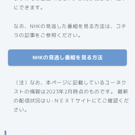
にできます。
なお、NHKの見逃した番組を見る方法は、コチ
ラの記事をご参照ください。
NHKの見逃し番組を見る方法
（注）なお、本ページに記載しているユーネク
ストの情報は2023年2月時点のものです。 最新
の配信状況はＵ-ＮＥＸＴサイトにてご確認くだ
さい。