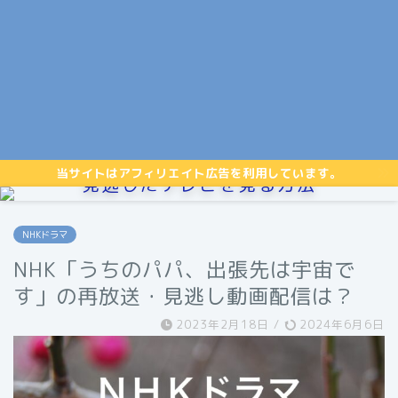
当サイトはアフィリエイト広告を利用しています。
見逃したテレビを見る方法
NHKドラマ
NHK「うちのパパ、出張先は宇宙で
す」の再放送・見逃し動画配信は？
2023年2月18日
/
2024年6月6日