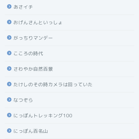
あさイチ
おげんさんといっしょ
がっちりマンデー
こころの時代
さわやか自然百景
たけしのその時カメラは回っていた
なつぞら
にっぽんトレッキング100
にっぽん百名山