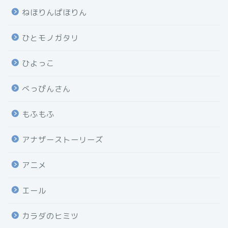
ねほりんぱほりん
ひとモノガタリ
ひよっこ
べっぴんさん
もふもふ
アナザーストーリーズ
アニメ
エール
カラダのヒミツ