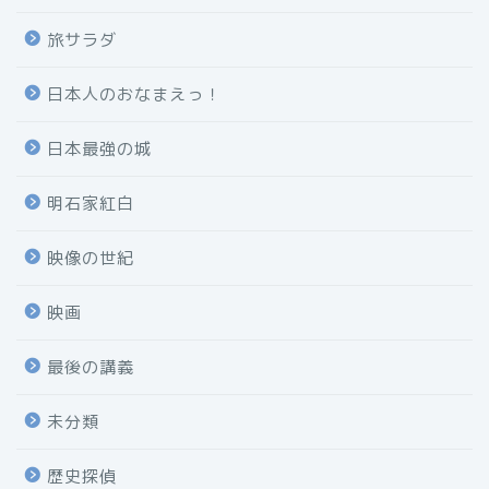
旅サラダ
日本人のおなまえっ！
日本最強の城
明石家紅白
映像の世紀
映画
最後の講義
未分類
歴史探偵