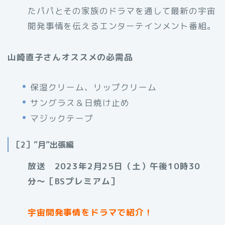
たパパとその家族のドラマを通して最新の宇宙
開発事情を伝えるエンターテインメント番組。
山崎直子さんオススメの必需品
保湿クリーム、リップクリーム
サングラス＆日焼け止め
マジックテープ
［2］”月”出張編
放送 2023年2月25日（土）午後10時30
分〜［BSプレミアム］
宇宙開発事情をドラマで紹介！