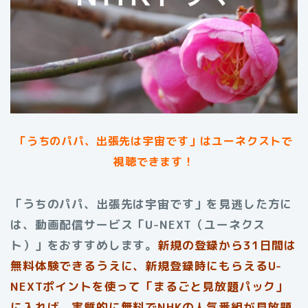
「うちのパパ、出張先は宇宙です」は
ユーネクストで
視聴できます！
「うちのパパ、出張先は宇宙です」を見逃した方に
は、動画配信サービス「U-NEXT（ユーネクス
ト）」をおすすめします。
新規の登録から31日間は
無料体験できるうえに、新規登録時にもらえるU-
NEXTポイントを使って「まるごと見放題パック」
に入れば、実質的に無料でNHKの人気番組が見放題