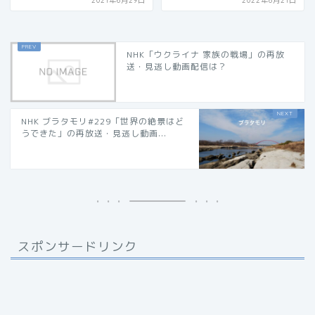
2021年6月29日
2022年8月21日
NHK「ウクライナ 家族の戦場」の再放
送・見逃し動画配信は？
NHK ブラタモリ#229「世界の絶景はど
うできた」の再放送・見逃し動画...
スポンサードリンク