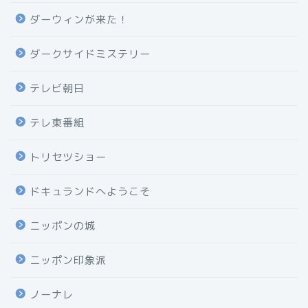
ダーウィンが来た！
ダークサイドミステリー
テレビ朝日
テレ東番組
トリセツショー
ドキュランドへようこそ
ニッポンの城
ニッポン印象派
ノーナレ