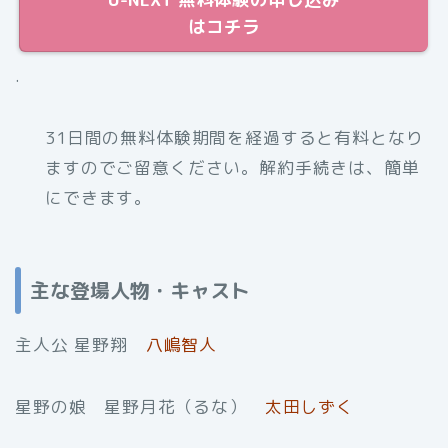
はコチラ
.
31日間の無料体験期間を経過すると有料となり
ますのでご留意ください。解約手続きは、簡単
にできます。
主な登場人物・キャスト
主人公 星野翔
八嶋智人
星野の娘 星野月花（るな）
太田しずく