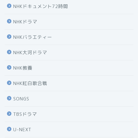
NHKドキュメント72時間
NHKドラマ
NHKバラエティー
NHK大河ドラマ
NHK教養
NHK紅白歌合戦
SONGS
TBSドラマ
U-NEXT