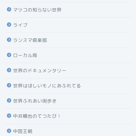
マツコの知らない世界
ライブ
ランスマ倶楽部
ローカル局
世界のドキュメンタリー
世界はほしいモノにあふれてる
世界ふれあい街歩き
中井精也のてつたび！
中国王朝