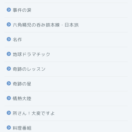
事件の涙
六角精児の呑み鉄本線・日本旅
名作
地球ドラマチック
奇跡のレッスン
奇跡の星
情熱大陸
所さん！大変ですよ
料理番組