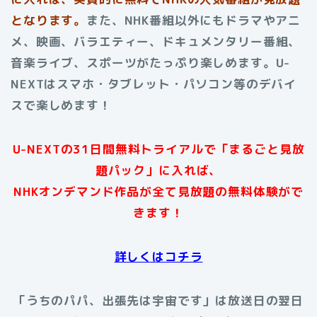
となります。
また、NHK番組以外にもドラマやアニ
メ、映画、バラエティー、ドキュメンタリー番組、
音楽ライブ、スポーツがたっぷり楽しめます。U-
NEXTはスマホ・タブレット・パソコン等のデバイ
スで楽しめます！
U-NEXTの31日間無料トライアルで「まるごと見放
題パック」に入れば、
NHKオンデマンド作品が全て見放題の無料体験がで
きます！
詳しくはコチラ
「うちのパパ、出張先は宇宙です」は放送日の翌日