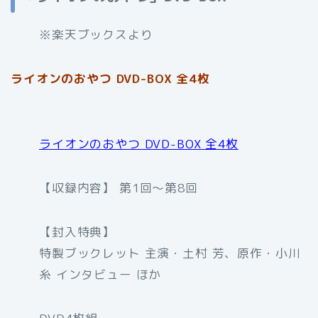
※楽天ブックスより
ライオンのおやつ DVD-BOX 全4枚
ライオンのおやつ DVD-BOX 全4枚
【収録内容】 第1回～第8回
【封入特典】
特製ブックレット 主演・土村 芳、原作・小川
糸 インタビュー ほか