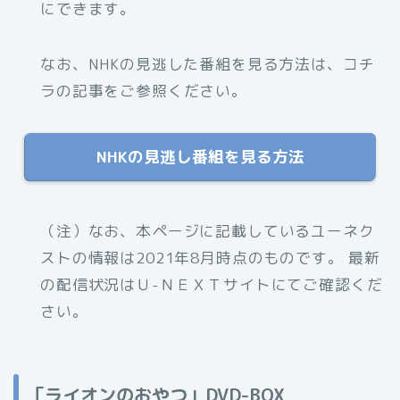
にできます。
なお、NHKの見逃した番組を見る方法は、コチ
ラの記事をご参照ください。
NHKの見逃し番組を見る方法
（注）なお、本ページに記載しているユーネク
ストの情報は2021年8月時点のものです。 最新
の配信状況はＵ-ＮＥＸＴサイトにてご確認くだ
さい。
「ライオンのおやつ」DVD-BOX