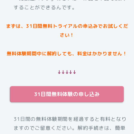
することができるんです。
まずは、31日間無料トライアルの申込みでお試しくだ
さい！
無料体験期間中に解約しても、料金はかかりません！
↓↓↓↓↓
31日間無料体験の申し込み
31日間の無料体験期間を経過すると有料となり
ますのでご留意ください。解約手続きは、簡単