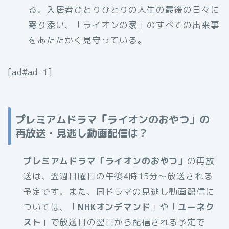
る。入居者ひとりひとりの人生の最後の日々に
寄り添い、「ライオンの家」のすべての出来事
をあたたかく見守っている。
[ad#ad-1]
プレミアムドラマ「ライオンのおやつ」の
再放送・見逃し動画配信は？
プレミアムドラマ「ライオンのおやつ」
の再放
送は、翌週日曜日の午後4時15分〜放送される
予定です。また、同ドラマの見逃し動画配信に
ついては、「
NHKオンデマンド
」や「
ユーネク
スト
」で放送日の翌日から配信される予定で