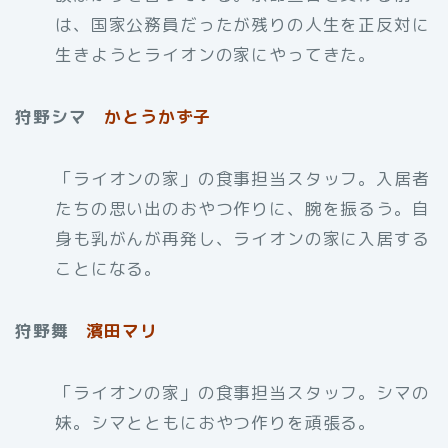
は、国家公務員だったが残りの人生を正反対に
生きようとライオンの家にやってきた。
狩野シマ
かとうかず子
「ライオンの家」の食事担当スタッフ。入居者
たちの思い出のおやつ作りに、腕を振るう。自
身も乳がんが再発し、ライオンの家に入居する
ことになる。
狩野舞
濱田マリ
「ライオンの家」の食事担当スタッフ。シマの
妹。シマとともにおやつ作りを頑張る。