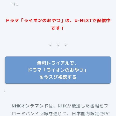
す。
ドラマ「ライオンのおやつ」は、U-NEXTで配信中
です！
↓ ↓ ↓
無料トライアルで、
ドラマ「ライオンのおやつ」
を今スグ視聴する
.
NHKオンデマンド
は、NHKが放送した番組をブ
ロードバンド回線を通じて、日本国内限定でPC