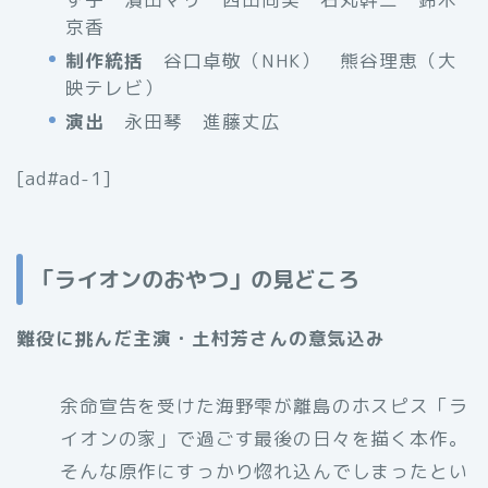
京香
制作統括
谷口卓敬（NHK） 熊谷理恵（大
映テレビ）
演出
永田琴 進藤丈広
[ad#ad-1]
「ライオンのおやつ」の見どころ
難役に挑んだ主演・土村芳さんの意気込み
余命宣告を受けた海野雫が離島のホスピス「ラ
イオンの家」で過ごす最後の日々を描く本作。
そんな原作にすっかり惚れ込んでしまったとい