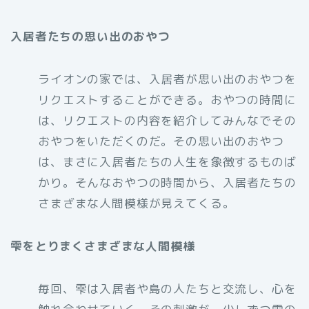
入居者たちの思い出のおやつ
ライオンの家では、入居者が思い出のおやつを
リクエストすることができる。おやつの時間に
は、リクエストの内容を紹介してみんなでその
おやつをいただくのだ。その思い出のおやつ
は、まさに入居者たちの人生を象徴するものば
かり。そんなおやつの時間から、入居者たちの
さまざまな人間模様が見えてくる。
雫をとりまくさまざまな人間模様
毎回、雫は入居者や島の人たちと交流し、心を