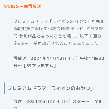
全8話を一挙再放送
プレミアムドラマ「ライオンのおやつ」が令和
3年度(第76回) 文化庁芸術祭 テレビ･ドラマ部
門 参加作品となったことを機に、以下の通り
全8話を一挙再放送されることになりました。
再放送 2021年11月13日（土）午後11時30
分〜［BSプレミアム］
プレミアムドラマ「ライオンのおやつ」
放送 2021年6月27日（日）スタート・全8
回