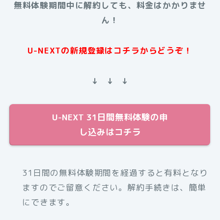
無料体験期間中に解約しても、料金はかかりませ
ん！
U-NEXTの新規登録はコチラからどうぞ！
↓ ↓ ↓
U-NEXT 31日間無料体験の申
し込みはコチラ
31日間の無料体験期間を経過すると有料となり
ますのでご留意ください。解約手続きは、簡単
にできます。