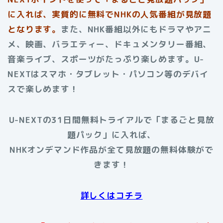
に入れば、実質的に無料でNHKの人気番組が見放題
となります。
また、NHK番組以外にもドラマやアニ
メ、映画、バラエティー、ドキュメンタリー番組、
音楽ライブ、スポーツがたっぷり楽しめます。U-
NEXTはスマホ・タブレット・パソコン等のデバイ
スで楽しめます！
U-NEXTの31日間無料トライアルで「まるごと見放
題パック」に入れば、
NHKオンデマンド作品が全て見放題の無料体験がで
きます！
詳しくはコチラ