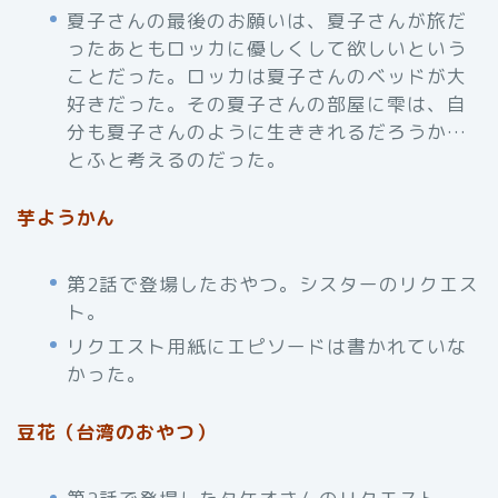
夏子さんの最後のお願いは、夏子さんが旅だ
ったあともロッカに優しくして欲しいという
ことだった。ロッカは夏子さんのベッドが大
好きだった。その夏子さんの部屋に雫は、自
分も夏子さんのように生ききれるだろうか…
とふと考えるのだった。
芋ようかん
第2話で登場したおやつ。シスターのリクエス
ト。
リクエスト用紙にエピソードは書かれていな
かった。
豆花（台湾のおやつ）