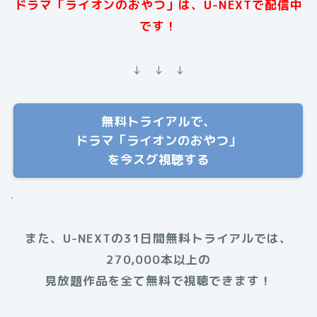
ドラマ「ライオンのおやつ」は、U-NEXTで配信中
です！
↓ ↓ ↓
無料トライアルで、
ドラマ「ライオンのおやつ」
を今スグ視聴する
.
また、U-NEXTの31日間無料トライアルでは、
270,000本以上の
見放題作品を全て無料で視聴できます！