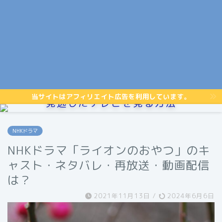
当サイトはアフィリエイト広告を利用しています。
見逃したテレビを見る方法
NHKドラマ
NHKドラマ「ライオンのおやつ」のキ
ャスト・ネタバレ・再放送・動画配信
は？
2021年11月13日
/
2024年6月6日