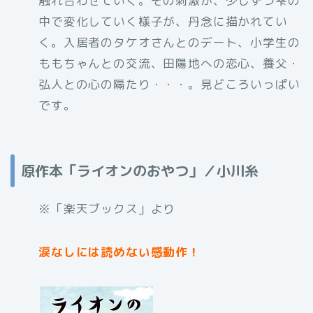
触れ合わせていく。その刺激が、少しずつ雫の
中で変化していく様子が、丹念に描かれてい
く。入居者のタケオさんとのデート、小学生の
ももちゃんとの交流、田陽地への恋心、養父・
弘人との心の隔たり・・・。見どころいっぱい
です。
原作本「ライオンのおやつ」／小川糸
※「楽天ブックス」より
涙なしには読めない感動作！