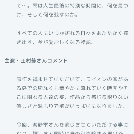
て…。雫は人生最後の特別な時間に、何を見つ
け、そして何を残すのか。
すべての人にいつか訪れる日々をあたたかく描
き出す、今が愛おしくなる物語。
主演・土村芳さんコメント
原作を読ませていただいて、ライオンの家があ
る島での切なくも穏やかに流れていく時間やそ
こに関わる人達の姿、作品から感じる限りない
優しさと温もりで胸がいっぱいになりました。
今回、海野雫さんを演じさせていただける事に
なり、嬉しさと同時に身の引き締まる思いで