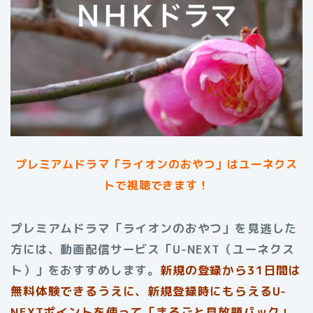
プレミアムドラマ「ライオンのおやつ」は
ユーネクス
トで視聴できます！
プレミアムドラマ「ライオンのおやつ」を見逃した
方には、動画配信サービス「U-NEXT（ユーネクス
ト）」をおすすめします。
新規の登録から31日間は
無料体験できるうえに、新規登録時にもらえるU-
NEXTポイントを使って「まるごと見放題パック」