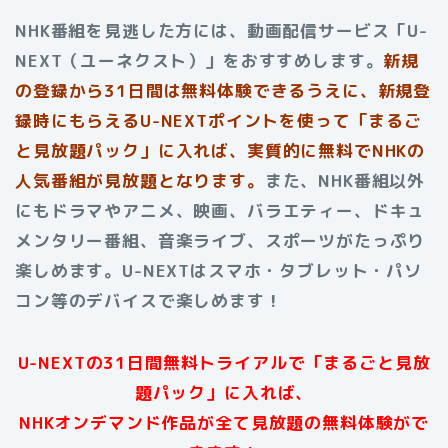
NHK番組を見逃した方には、動画配信サービス「U-
NEXT（ユーネクスト）」をおすすめします。
新規
の登録から31日間は無料体験できるうえに、新規登
録時にもらえるU-NEXTポイントを使って「まるご
と見放題パック」に入れば、実質的に無料でNHKの
人気番組が見放題となります。
また、NHK番組以外
にもドラマやアニメ、映画、バラエティー、ドキュ
メンタリー番組、音楽ライブ、スポーツがたっぷり
楽しめます。U-NEXTはスマホ・タブレット・パソ
コン等のデバイスで楽しめます！
U-NEXTの31日間無料トライアルで「まるごと見放
題パック」に入れば、
NHKオンデマンド作品が全て見放題の無料体験がで