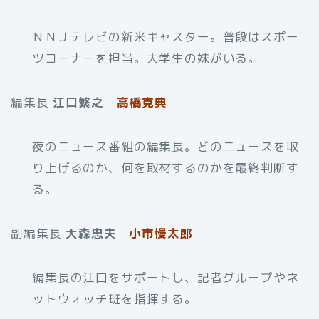
ＮＮＪテレビの新米キャスター。普段はスポー
ツコーナーを担当。大学生の妹がいる。
編集長
江口繁之
高橋克典
夜のニュース番組の編集長。どのニュースを取
り上げるのか、何を取材するのかを最終判断す
る。
副編集長
大森忠夫
小市慢太郎
編集長の江口をサポートし、記者グループやネ
ットウォッチ班を指揮する。