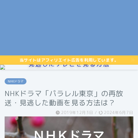
当サイトはアフィリエイト広告を利用しています。
見逃したテレビを見る方法
NHKドラマ
NHKドラマ「パラレル東京」の再放
送・見逃した動画を見る方法は？
2019年12月3日
/
2024年6月7日