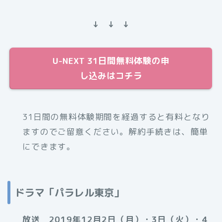
↓ ↓ ↓
U-NEXT 31日間無料体験の申
し込みはコチラ
31日間の無料体験期間を経過すると有料となり
ますのでご留意ください。解約手続きは、簡単
にできます。
ドラマ「パラレル東京」
放送 2019年12月2日（月）・3日（火）・4