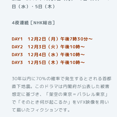
日（水）・5日（木）
4夜連続［NHK総合］
DAY1 12月2日（月）午後7時30分〜
DAY2 12月3日（火）午後10時〜
DAY3 12月4日（水）午後10時〜
DAY3 12月5日（木）午後10時〜
30年以内に70％の確率で発生するとされる首都
直下地震。このドラマは内閣府が公表した被害
想定に基づき、「架空の東京＝パラレル東京」
で「そのとき何が起こるか」をVFX映像を用い
て描いたフィクションです。