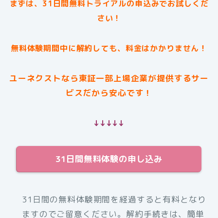
まずは、31日間無料トライアルの申込みでお試しくだ
さい！
無料体験期間中に解約しても、料金はかかりません！
ユーネクストなら東証一部上場企業が提供するサー
ビスだから安心です！
↓↓↓↓↓
31日間無料体験の申し込み
31日間の無料体験期間を経過すると有料となり
ますのでご留意ください。解約手続きは、簡単