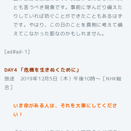
とも言うべき現象です。事前に学んだり備えた
りしていれば防ぐことができたこともあるはず
です。やはり、この日のことを真剣に考えて備
えてこなかった罰なのかもしれません。
[ad#ad-1]
DAY4 「危機を生きぬくために」
放送 2019年12月5日（木）午後10時〜［NHK総
合］
いま命がある人は、それを大事にしてくださ
い！