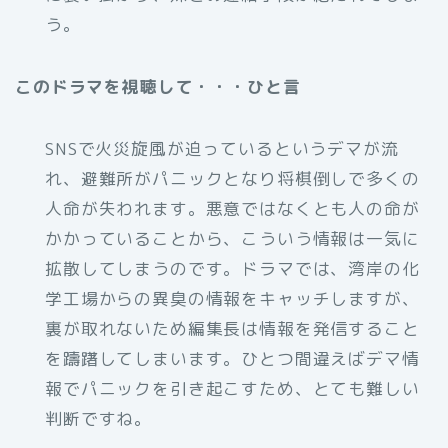
う。
このドラマを視聴して・・・ひと言
SNSで火災旋風が迫っているというデマが流
れ、避難所がパニックとなり将棋倒しで多くの
人命が失われます。悪意ではなくとも人の命が
かかっていることから、こういう情報は一気に
拡散してしまうのです。ドラマでは、湾岸の化
学工場からの異臭の情報をキャッチしますが、
裏が取れないため編集長は情報を発信すること
を躊躇してしまいます。ひとつ間違えばデマ情
報でパニックを引き起こすため、とても難しい
判断ですね。