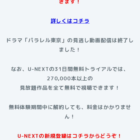
きます！
詳しくはコチラ
ドラマ「パラレル東京」の見逃し動画配信は終了し
ました！
なお、U-NEXTの31日間無料トライアルでは、
270,000本以上の
見放題作品を全て無料で視聴できます！
無料体験期間中に解約しても、料金はかかりませ
ん！
U-NEXTの新規登録はコチラからどうぞ！