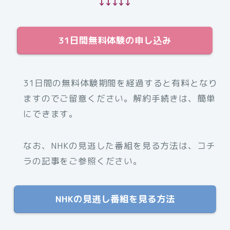
↓↓↓↓↓
31日間無料体験の申し込み
31日間の無料体験期間を経過すると有料となり
ますのでご留意ください。解約手続きは、簡単
にできます。
なお、NHKの見逃した番組を見る方法は、コチ
ラの記事をご参照ください。
NHKの見逃し番組を見る方法