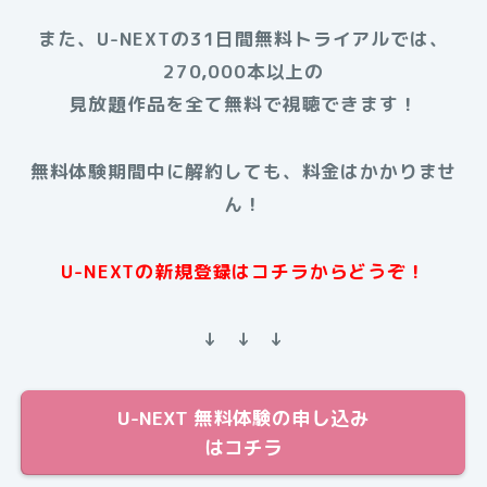
また、U-NEXTの31日間無料トライアルでは、
270,000本以上の
見放題作品を全て無料で視聴できます！
無料体験期間中に解約しても、料金はかかりませ
ん！
U-NEXTの新規登録はコチラからどうぞ！
↓ ↓ ↓
U-NEXT 無料体験の申し込み
はコチラ