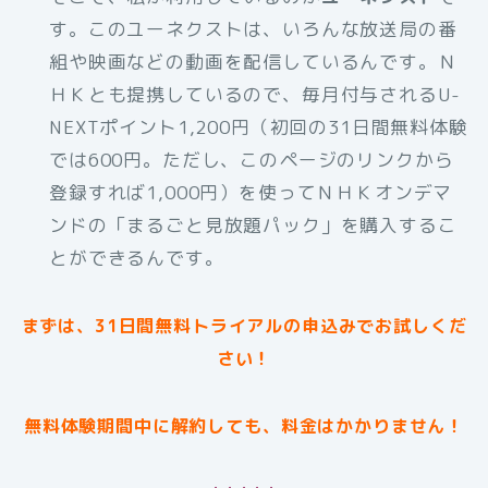
す。このユーネクストは、いろんな放送局の番
組や映画などの動画を配信しているんです。Ｎ
ＨＫとも提携しているので、毎月付与されるU-
NEXTポイント1,200円（初回の31日間無料体験
では600円。ただし、このページのリンクから
登録すれば1,000円）を使ってＮＨＫオンデマ
ンドの「まるごと見放題パック」を購入するこ
とができるんです。
まずは、31日間無料トライアルの申込みでお試しくだ
さい！
無料体験期間中に解約しても、料金はかかりません！