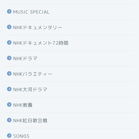
MUSIC SPECIAL
NHKドキュメンタリー
NHKドキュメント72時間
NHKドラマ
NHKバラエティー
NHK大河ドラマ
NHK教養
NHK紅白歌合戦
SONGS