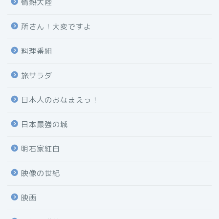
情熱大陸
所さん！大変ですよ
料理番組
旅サラダ
日本人のおなまえっ！
日本最強の城
明石家紅白
映像の世紀
映画