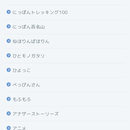
にっぽんトレッキング100
にっぽん百名山
ねほりんぱほりん
ひとモノガタリ
ひよっこ
べっぴんさん
もふもふ
アナザーストーリーズ
アニメ