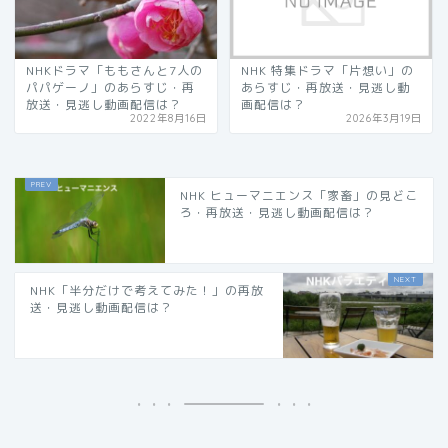
NHKドラマ「ももさんと7人の
NHK 特集ドラマ「片想い」の
パパゲーノ」のあらすじ・再
あらすじ・再放送・見逃し動
放送・見逃し動画配信は？
画配信は？
2022年8月16日
2026年3月19日
NHK ヒューマニエンス「家畜」の見どこ
ろ・再放送・見逃し動画配信は？
NHK「半分だけで考えてみた！」の再放
送・見逃し動画配信は？