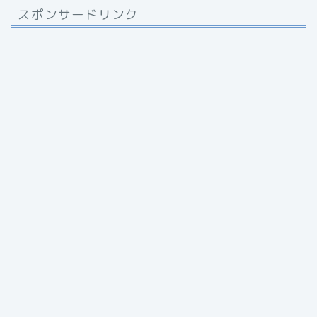
スポンサードリンク