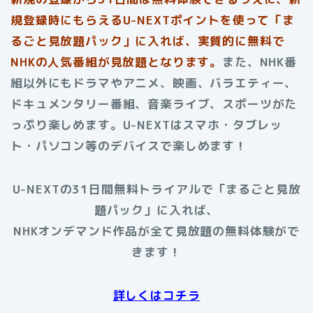
規登録時にもらえるU-NEXTポイントを使って「ま
るごと見放題パック」に入れば、実質的に無料で
NHKの人気番組が見放題となります。
また、NHK番
組以外にもドラマやアニメ、映画、バラエティー、
ドキュメンタリー番組、音楽ライブ、スポーツがた
っぷり楽しめます。U-NEXTはスマホ・タブレッ
ト・パソコン等のデバイスで楽しめます！
U-NEXTの31日間無料トライアルで「まるごと見放
題パック」に入れば、
NHKオンデマンド作品が全て見放題の無料体験がで
きます！
詳しくはコチラ