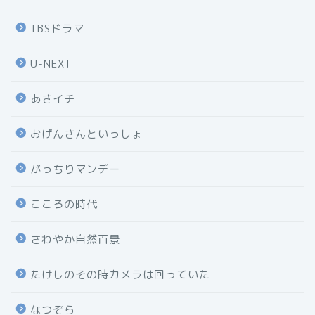
TBSドラマ
U-NEXT
あさイチ
おげんさんといっしょ
がっちりマンデー
こころの時代
さわやか自然百景
たけしのその時カメラは回っていた
なつぞら