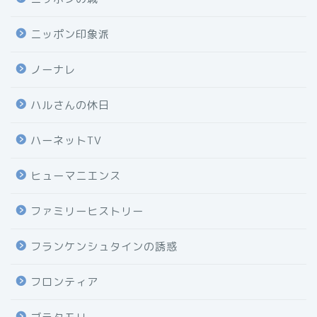
ニッポン印象派
ノーナレ
ハルさんの休日
ハーネットTV
ヒューマニエンス
ファミリーヒストリー
フランケンシュタインの誘惑
フロンティア