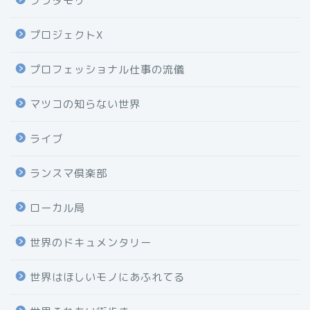
ブラタモリ
プロジェクトX
プロフェッショナル仕事の流儀
マツコの知らない世界
ライブ
ランスマ倶楽部
ローカル局
世界のドキュメンタリー
世界はほしいモノにあふれてる