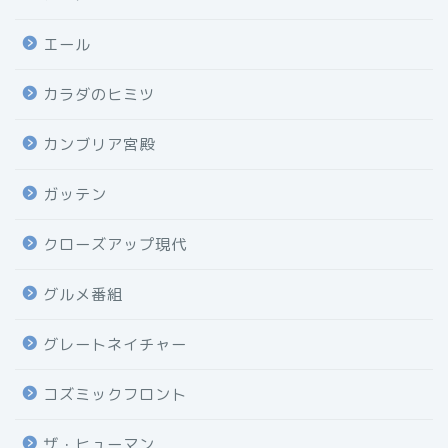
エール
カラダのヒミツ
カンブリア宮殿
ガッテン
クローズアップ現代
グルメ番組
グレートネイチャー
コズミックフロント
ザ・ヒューマン