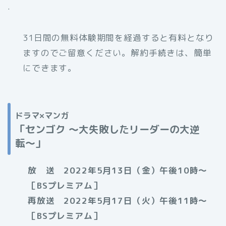
.
31日間の無料体験期間を経過すると有料となり
ますのでご留意ください。解約手続きは、簡単
にできます。
ドラマ×マンガ
「センゴク 〜大失敗したリーダーの大逆
転〜」
放 送 2022年5月13日（金）午後10時〜
［BSプレミアム］
再放送 2022年5月17日（火）午後11時〜
［BSプレミアム］