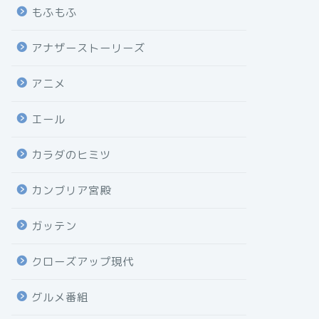
もふもふ
アナザーストーリーズ
アニメ
エール
カラダのヒミツ
カンブリア宮殿
ガッテン
クローズアップ現代
グルメ番組