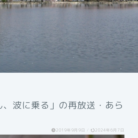
ん、波に乗る」の再放送・あら
2019年9月9日
/
2024年6月7日