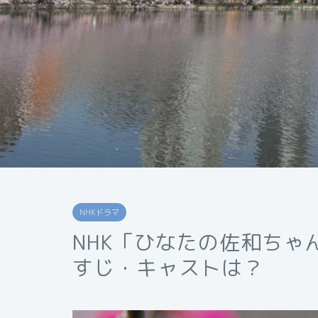
NHKドラマ
NHK「ひなたの佐和ちゃ
すじ・キャストは？