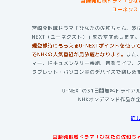
宮崎発地域ドラマ「ひな
ユーネクス
宮崎発地域ドラマ「ひなたの佐和ちゃん、波
NEXT（ユーネクスト）」をおすすめします。
規登録時にもらえるU-NEXTポイントを使
でNHKの人気番組が見放題となります。
また
ィー、ドキュメンタリー番組、音楽ライブ、ス
タブレット・パソコン等のデバイスで楽しめ
U-NEXTの31日間無料トライ
NHKオンデマンド作品が
詳
宮崎発地域ドラマ「ひなたの佐和ちゃ