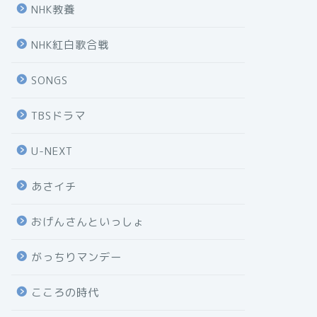
NHK教養
NHK紅白歌合戦
SONGS
TBSドラマ
U-NEXT
あさイチ
おげんさんといっしょ
がっちりマンデー
こころの時代