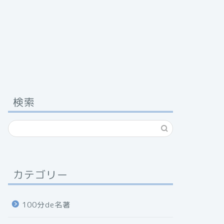
検索
カテゴリー
100分de名著