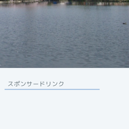
スポンサードリンク