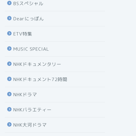
BSスペシャル
Dearにっぽん
ETV特集
MUSIC SPECIAL
NHKドキュメンタリー
NHKドキュメント72時間
NHKドラマ
NHKバラエティー
NHK大河ドラマ