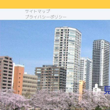
サイトマップ
プライバシーポリシー