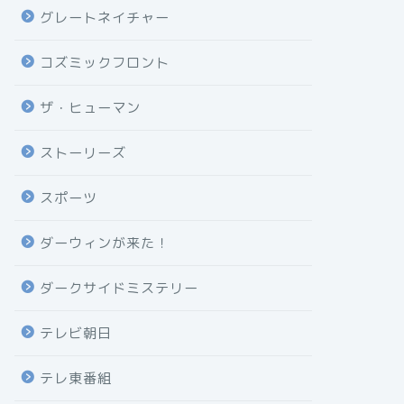
グレートネイチャー
コズミックフロント
ザ・ヒューマン
ストーリーズ
スポーツ
ダーウィンが来た！
ダークサイドミステリー
テレビ朝日
テレ東番組