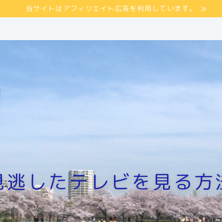
当サイトはアフィリエイト広告を利用しています。
見逃したテレビを見る方