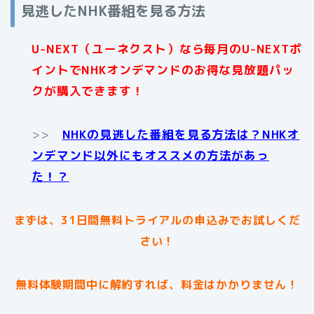
見逃したNHK番組を見る方法
U-NEXT（ユーネクスト）なら毎月のU-NEXTポ
イントでNHKオンデマンドのお得な見放題パッ
クが購入できます！
>>
NHKの見逃した番組を見る方法は？NHKオ
ンデマンド以外にもオススメの方法があっ
た！？
まずは、31日間無料トライアルの申込みでお試しくだ
さい！
無料体験期間中に解約すれば、料金はかかりません！