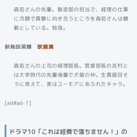
森若さんの先輩。製造部の担当で、経理の仕事
に冷静で真摯に向き合うところを森若さんは模
範としている。独身。
新発田英輝
吹越満
森若さんの上司の経理部長。営業部長の吉村と
は大学時代の先輩後輩で犬猿の仲。生真面目そ
うに見えて、実はユーモアにあふれたキャラ。
[ad#ad-1]
ドラマ10「これは経費で落ちません！」の