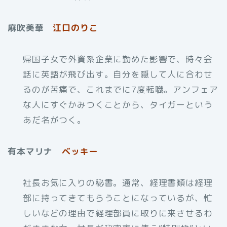
麻吹美華
江口のりこ
帰国子女で外資系企業に勤めた影響で、時々会
話に英語が飛び出す。自分を隠して人に合わせ
るのが苦痛で、これまでに7度転職。アンフェア
な人にすぐかみつくことから、タイガーという
あだ名がつく。
有本マリナ
ベッキー
社長お気に入りの秘書。通常、経理書類は経理
部に持ってきてもらうことになっているが、忙
しいなどの理由で経理部員に取りに来させるわ