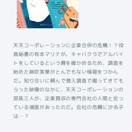
天天コーポレーションに企業合併の危機！？役
員秘書の有本マリナが、キャバクラでアルバイ
トをしているという噂を確かめるため、調査を
始めた麻吹美華がとんでもない情報をつかん
だ。知り合いに頼んで潜入調査で撮ってきても
らった映像のなかに、天天コーポレーションの
部長三人が、企業買収の専門会社の人間と会っ
ている場面があったのだ。会社の危機に沙名子
は…？