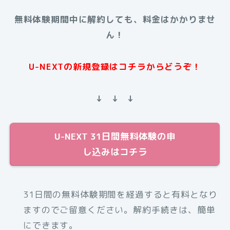
無料体験期間中に解約しても、料金はかかりませ
ん！
U-NEXTの新規登録はコチラからどうぞ！
↓ ↓ ↓
U-NEXT 31日間無料体験の申
し込みはコチラ
31日間の無料体験期間を経過すると有料となり
ますのでご留意ください。解約手続きは、簡単
にできます。