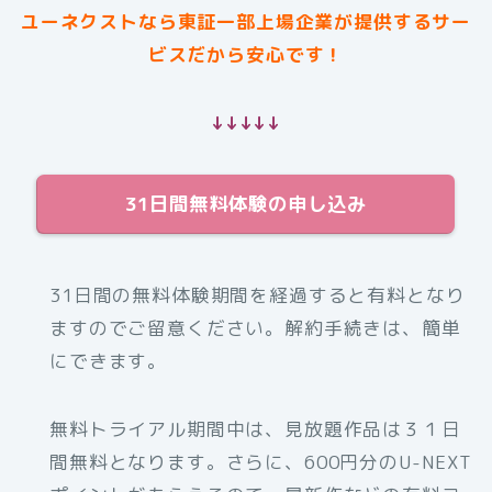
ユーネクストなら東証一部上場企業が提供するサー
ビスだから安心です！
↓↓↓↓↓
31日間無料体験の申し込み
31日間の無料体験期間を経過すると有料となり
ますのでご留意ください。解約手続きは、簡単
にできます。
無料トライアル期間中は、見放題作品は３１日
間無料となります。さらに、600円分のU-NEXT