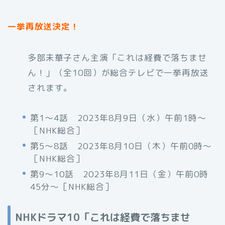
一挙再放送決定！
多部未華子さん主演「これは経費で落ちませ
ん！」（全10回）が総合テレビで一挙再放送
されます。
第1〜4話 2023年8月9日（水）午前1時〜
［NHK総合］
第5〜8話 2023年8月10日（木）午前0時〜
［NHK総合］
第9〜10話 2023年8月11日（金）午前0時
45分〜［NHK総合］
NHKドラマ10「これは経費で落ちませ