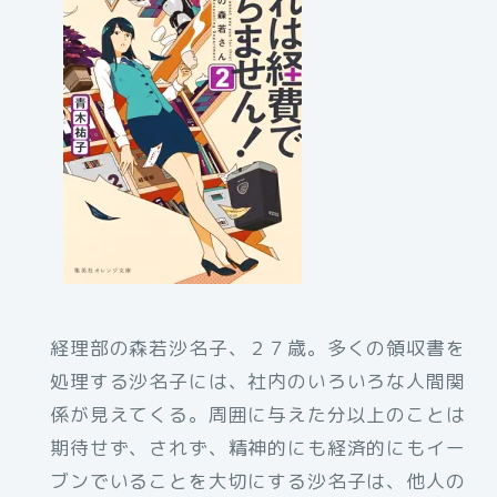
経理部の森若沙名子、２７歳。多くの領収書を
処理する沙名子には、社内のいろいろな人間関
係が見えてくる。周囲に与えた分以上のことは
期待せず、されず、精神的にも経済的にもイー
ブンでいることを大切にする沙名子は、他人の