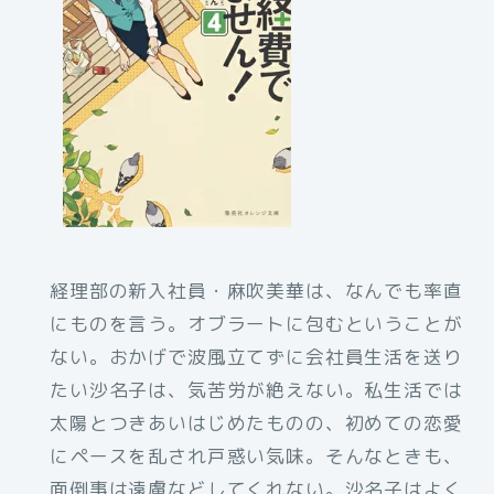
経理部の新入社員・麻吹美華は、なんでも率直
にものを言う。オブラートに包むということが
ない。おかげで波風立てずに会社員生活を送り
たい沙名子は、気苦労が絶えない。私生活では
太陽とつきあいはじめたものの、初めての恋愛
にペースを乱され戸惑い気味。そんなときも、
面倒事は遠慮などしてくれない。沙名子はよく