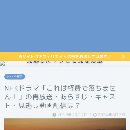
当サイトはアフィリエイト広告を利用しています。
見逃したテレビを見る方法
NHKドラマ
NHKドラマ「これは経費で落ちませ
ん！」の再放送・あらすじ・キャス
ト・見逃し動画配信は？
2019年10月2日
/
2024年6月7日