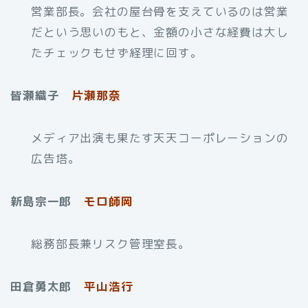
営業部長。会社の屋台骨を支えているのは営業
だという思いのもと、金額の小さな経費は大し
たチェックもせず経理に回す。
皆瀬織子
片瀬那奈
メディア出演も果たす天天コーポレーションの
広告塔。
新島宗一郎
モロ師岡
総務部長兼リスク管理室長。
田倉勇太郎
平山浩行