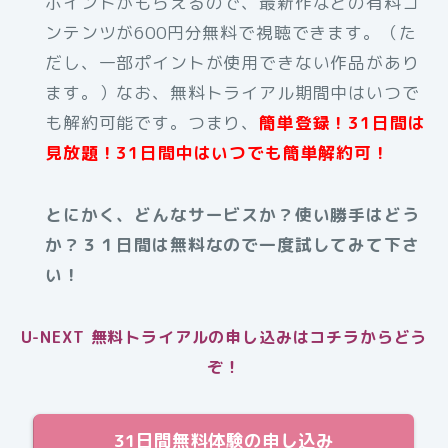
ポイントがもらえるので、最新作などの有料コ
ンテンツが600円分無料で視聴できます。（た
だし、一部ポイントが使用できない作品があり
ます。）なお、無料トライアル期間中はいつで
も解約可能です。つまり、
簡単登録！31日間は
見放題！31日間中はいつでも簡単解約可！
とにかく、どんなサービスか？使い勝手はどう
か？３１日間は無料なので一度試してみて下さ
い！
U-NEXT 無料トライアルの申し込みはコチラからどう
ぞ！
31日間無料体験の申し込み