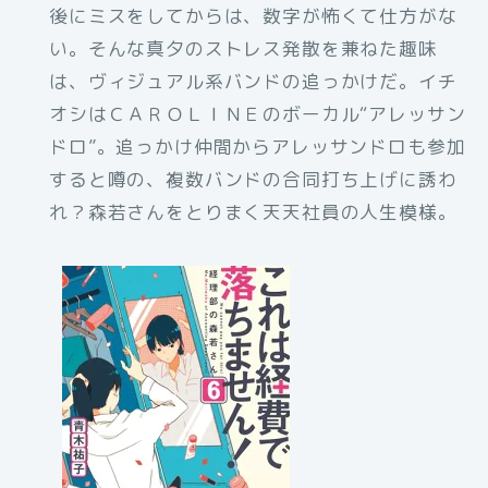
後にミスをしてからは、数字が怖くて仕方がな
い。そんな真夕のストレス発散を兼ねた趣味
は、ヴィジュアル系バンドの追っかけだ。イチ
オシはＣＡＲＯＬＩＮＥのボーカル“アレッサン
ドロ”。追っかけ仲間からアレッサンドロも参加
すると噂の、複数バンドの合同打ち上げに誘わ
れ？森若さんをとりまく天天社員の人生模様。