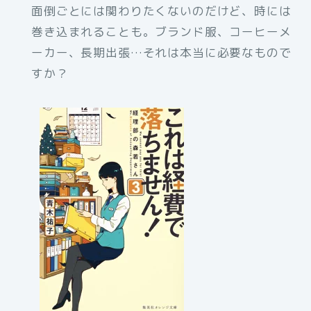
面倒ごとには関わりたくないのだけど、時には
巻き込まれることも。ブランド服、コーヒーメ
ーカー、長期出張…それは本当に必要なもので
すか？