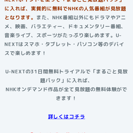
に入れば、実質的に無料でNHKの人気番組が見放題
となります。
また、NHK番組以外にもドラマやアニ
メ、映画、バラエティー、ドキュメンタリー番組、
音楽ライブ、スポーツがたっぷり楽しめます。U-
NEXTはスマホ・タブレット・パソコン等のデバイ
スで楽しめます！
U-NEXTの31日間無料トライアルで「まるごと見放
題パック」に入れば、
NHKオンデマンド作品が全て見放題の無料体験がで
きます！
詳しくはコチラ