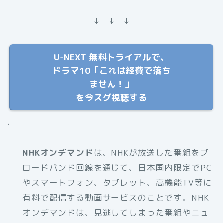
↓ ↓ ↓
U-NEXT 無料トライアルで、
ドラマ10「これは経費で落ち
ません！」
を今スグ視聴する
.
NHKオンデマンド
は、NHKが放送した番組をブ
ロードバンド回線を通じて、日本国内限定でPC
やスマートフォン、タブレット、高機能TV等に
有料で配信する動画サービスのことです。NHK
オンデマンドは、見逃してしまった番組やニュ