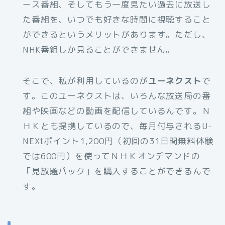
ース番組、そしてもう一度見たい過去に放送し
た番組を、いつでも好きな時間に視聴すること
ができるというメリットがあります。ただし、
NHK番組しか見ることができません。
そこで、私が利用しているのが
ユーネクスト
で
す。このユーネクストは、いろんな放送局の番
組や映画などの動画を配信しているんです。Ｎ
ＨＫとも提携しているので、毎月付与されるU-
NEXtポイント1,200円（初回の31日間無料体験
では600円）を使ってＮＨＫオンデマンドの
「見放題パック」を購入することができるんで
す。