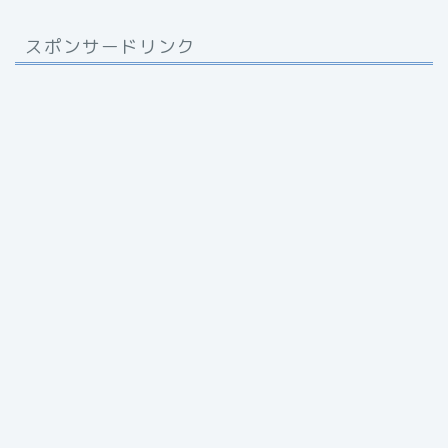
スポンサードリンク