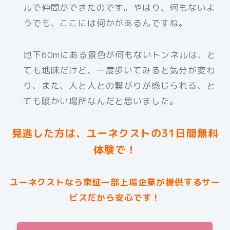
ルで仲間ができたのです。やはり、何もないよ
うでも、ここには何かがあるんですね。
地下60mにある景色が何もないトンネルは、と
ても地味だけど、一度歩いてみると気分が変わ
り、また、人と人との繋がりが感じられる、と
ても暖かい場所なんだと思いました。
見逃した方は、ユーネクストの31日間無料
体験で！
ユーネクストなら東証一部上場企業が提供するサー
ビスだから安心です！