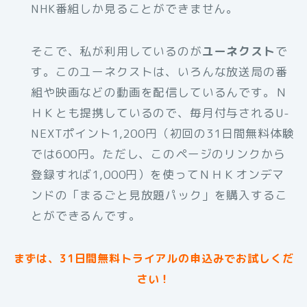
NHK番組しか見ることができません。
そこで、私が利用しているのが
ユーネクスト
で
す。このユーネクストは、いろんな放送局の番
組や映画などの動画を配信しているんです。Ｎ
ＨＫとも提携しているので、毎月付与されるU-
NEXTポイント1,200円（初回の31日間無料体験
では600円。ただし、このページのリンクから
登録すれば1,000円）を使ってＮＨＫオンデマ
ンドの「まるごと見放題パック」を購入するこ
とができるんです。
まずは、31日間無料トライアルの申込みでお試しくだ
さい！