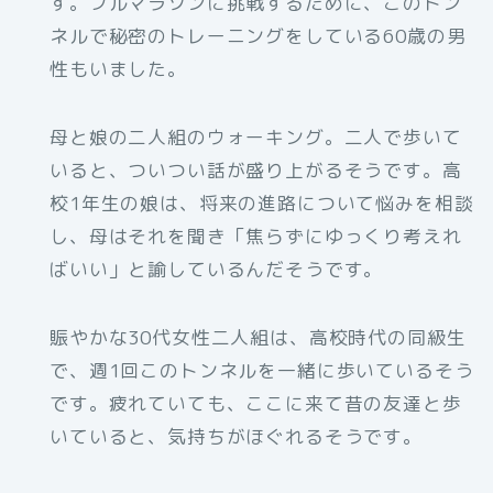
す。フルマラソンに挑戦するために、このトン
ネルで秘密のトレーニングをしている60歳の男
性もいました。
母と娘の二人組のウォーキング。二人で歩いて
いると、ついつい話が盛り上がるそうです。高
校1年生の娘は、将来の進路について悩みを相談
し、母はそれを聞き「焦らずにゆっくり考えれ
ばいい」と諭しているんだそうです。
賑やかな30代女性二人組は、高校時代の同級生
で、週1回このトンネルを一緒に歩いているそう
です。疲れていても、ここに来て昔の友達と歩
いていると、気持ちがほぐれるそうです。