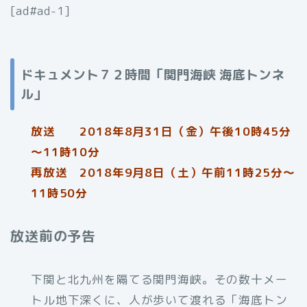
[ad#ad-1]
ドキュメント７２時間「関門海峡 海底トンネ
ル」
放送 2018年8月31日（金）午後10時45分
～11時10分
再放送 2018年9月8日（土）午前11時25分～
11時50分
放送前の予告
下関と北九州を隔てる関門海峡。その数十メー
トル地下深くに、人が歩いて渡れる「海底トン