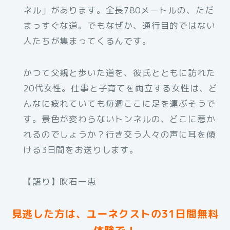
ネル」があります。全長780メートルの、ただ
まっすぐな道。でもなぜか、通行目的ではない
人たちが集まってくるんです。
かつて父親と歩いた道を、彼氏とともに訪れた
20代女性。仕事と子育てを両立する女性は、ど
んなに疲れていても毎週ここに足を運ぶそうで
す。景色が変わらないトンネルの、どこに惹か
れるのでしょうか？行き交う人々の声に耳を傾
ける3日間をお送りします。
【語り】吹石一恵
見逃した方は、ユーネクストの31日間無料