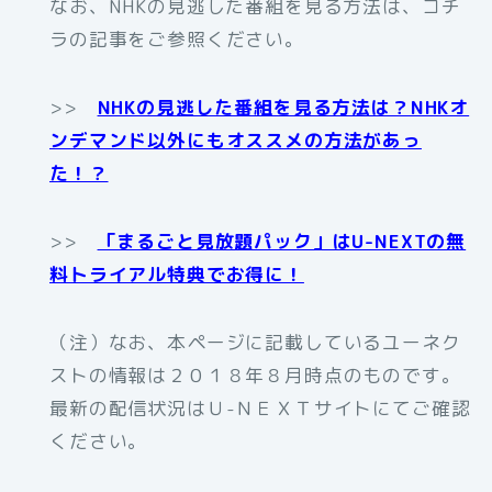
なお、NHKの見逃した番組を見る方法は、コチ
ラの記事をご参照ください。
>>
NHKの見逃した番組を見る方法は？NHKオ
ンデマンド以外にもオススメの方法があっ
た！？
>>
「まるごと見放題パック」はU-NEXTの無
料トライアル特典でお得に！
（注）なお、本ページに記載しているユーネク
ストの情報は２０１８年８月時点のものです。
最新の配信状況はＵ-ＮＥＸＴサイトにてご確認
ください。