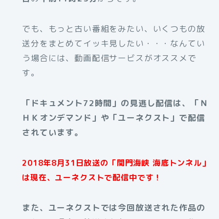
でも、もっと古い番組をみたい、いくつもの放
送分をまとめてイッキ見したい・・・なんてい
う場合には、動画配信サービスがオススメで
す。
「ドキュメント72時間」の見逃し配信は、「Ｎ
ＨＫオンデマンド」や「ユーネクスト」で配信
されています。
2018年8月31日放送の
「関門海峡 海底トンネル」
は現在、ユーネクストで配信中です！
また、ユーネクストでは今回放送された作品の