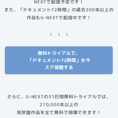
NEXTで配信予定です！
また、「ドキュメント72時間」の過去200本以上の
作品もU-NEXTで配信中です！
↓ ↓ ↓
無料トライアルで、
「ドキュメント72時間」を今
スグ視聴する
.
さらに、U-NEXTの31日間無料トライアルでは、
270,000本以上の
見放題作品を全て無料で視聴できます！