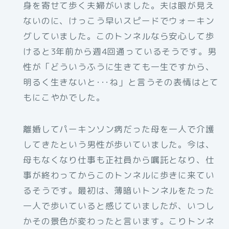
身を寄せて歩く夫婦がいました。夫は眼が見え
ないのに、けっこう早いスピードでウォーキン
グしていました。このトンネルなら安心して歩
けると3年前から週4回通っているそうです。男
性が「どういうふうに生きても一生ですから、
明るく生きないと･･･ね」と言うその表情はとて
もにこやかでした。
離婚してパーキンソン病だった母を一人で介護
してきたという男性が歩いていました。今は、
母もなくなり仕事も正社員から嘱託となり、仕
事が終わってからこのトンネルに歩きに来てい
るそうです。最初は、薄暗いトンネルをたった
一人で歩いていると感じていましたが、いつし
かその景色が変わったと言います。こりトンネ