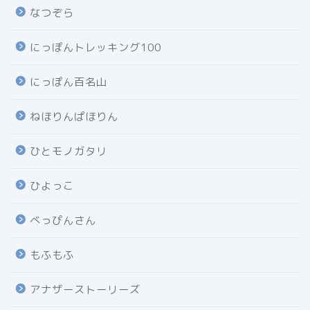
なつぞら
にっぽんトレッキング100
にっぽん百名山
ねほりんぱほりん
ひとモノガタリ
ひよっこ
べっぴんさん
もふもふ
アナザーストーリーズ