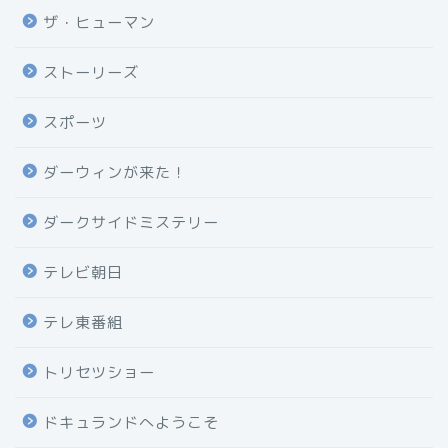
ザ・ヒューマン
ストーリーズ
スポーツ
ダーウィンが来た！
ダークサイドミステリー
テレビ朝日
テレ東番組
トリセツショー
ドキュランドへようこそ