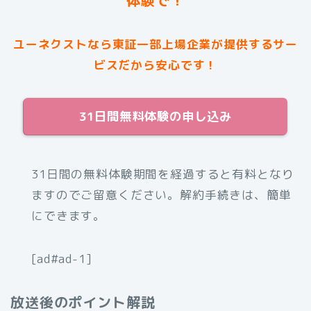
体験で！
ユーネクストなら東証一部上場企業が提供するサー
ビスだから安心です！
31日間無料体験の申し込み
31日間の無料体験期間を経過すると有料となり
ますのでご留意ください。解約手続きは、簡単
にできます。
[ad#ad-1]
放送後のポイント解説