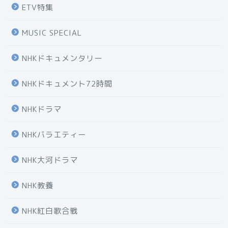
ETV特集
MUSIC SPECIAL
NHKドキュメンタリー
NHKドキュメント72時間
NHKドラマ
NHKバラエティー
NHK大河ドラマ
NHK教養
NHK紅白歌合戦