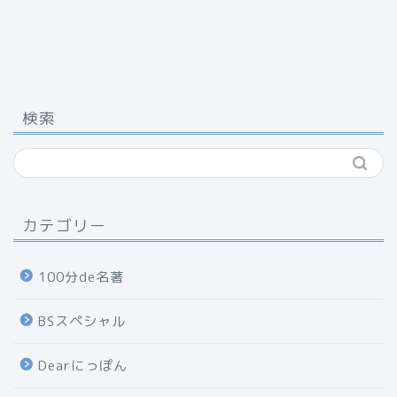
検索
カテゴリー
100分de名著
BSスペシャル
Dearにっぽん