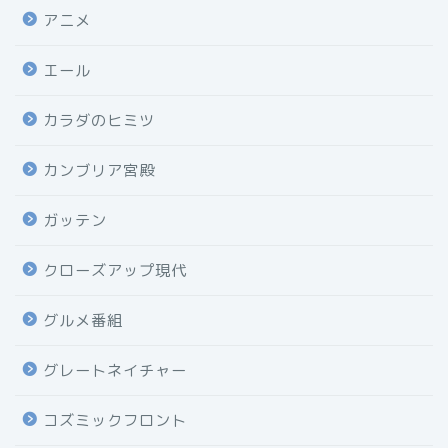
アニメ
エール
カラダのヒミツ
カンブリア宮殿
ガッテン
クローズアップ現代
グルメ番組
グレートネイチャー
コズミックフロント