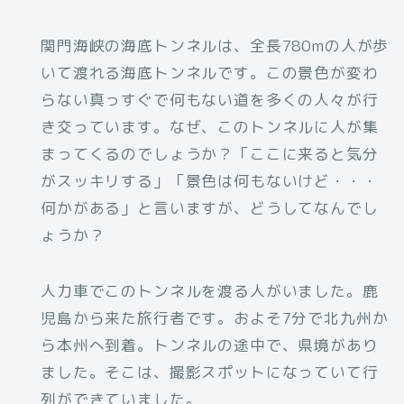
関門海峡の海底トンネルは、全長780mの人が歩
いて渡れる海底トンネルです。この景色が変わ
らない真っすぐで何もない道を多くの人々が行
き交っています。なぜ、このトンネルに人が集
まってくるのでしょうか？「ここに来ると気分
がスッキリする」「景色は何もないけど・・・
何かがある」と言いますが、どうしてなんでし
ょうか？
人力車でこのトンネルを渡る人がいました。鹿
児島から来た旅行者です。およそ7分で北九州か
ら本州へ到着。トンネルの途中で、県境があり
ました。そこは、撮影スポットになっていて行
列ができていました。