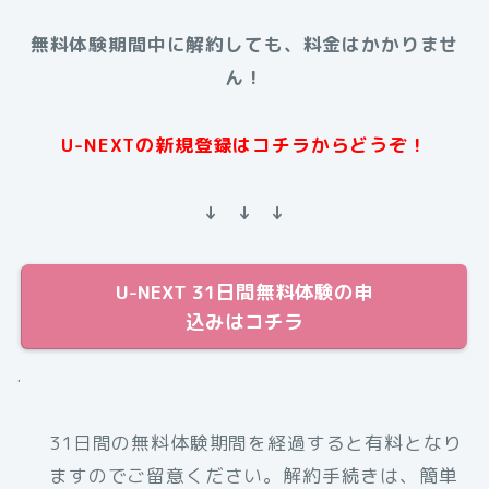
無料体験期間中に解約しても、料金はかかりませ
ん！
U-NEXTの新規登録はコチラからどうぞ！
↓ ↓ ↓
U-NEXT 31日間無料体験の申
込みはコチラ
.
31日間の無料体験期間を経過すると有料となり
ますのでご留意ください。解約手続きは、簡単