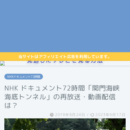
当サイトはアフィリエイト広告を利用しています。
見逃したテレビを見る方法
NHKドキュメント72時間
NHK ドキュメント72時間「関門海峡
海底トンネル」の再放送・動画配信
は？
2018年8月24日
/
2023年6月17日