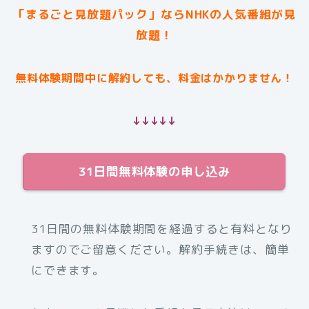
「まるごと見放題パック」ならNHKの人気番組が見
放題！
無料体験期間中に解約しても、料金はかかりません！
↓↓↓↓↓
31日間無料体験の申し込み
31日間の無料体験期間を経過すると有料となり
ますのでご留意ください。解約手続きは、簡単
にできます。