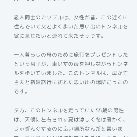
恋人同士のカップルは、女性が昔、この近くに
住んでいて父とよく歩いた思い出のトンネルを
彼に見せたいと連れて来たそうです。
一人暮らしの母のために旅行をプレゼントした
という息子が、車いすの母を押しながらトンネ
ルを歩いていました。このトンネルは、母が亡
き夫と新婚旅行に訪れた思い出の場所だったの
です。
夕方、このトンネルを走っていた55歳の男性
は、天候に左右されず夏は涼しく冬は暖かく、
じゅぎんぐするのに良い場所なんだと言いま