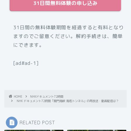
31日間無料体験の申し込み
31日間の無料体験期間を経過すると有料となり
ますのでご留意ください。解約手続きは、簡単
にできます。
[ad#ad-1]
HOME
NHKドキュメント72時間
NHK ドキュメント72時間「関門海峡 海底トンネル」の再放送・動画配信は？
RELATED POST