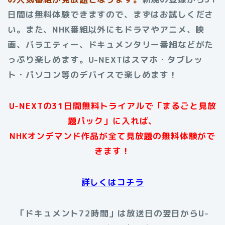
日間は無料体験できますので、まずはお試しくださ
い。また、NHK番組以外にもドラマやアニメ、映
画、バラエティー、ドキュメンタリー番組などがた
っぷり楽しめます。U-NEXTはスマホ・タブレッ
ト・パソコン等のデバイスで楽しめます！
U-NEXTの31日間無料トライアルで「まるごと見放
題パック」に入れば、
NHKオンデマンド作品が全て見放題の無料体験がで
きます！
詳しくはコチラ
「ドキュメント72時間」は放送日の翌日からU-