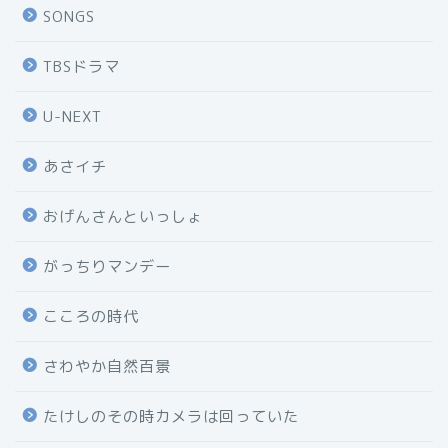
SONGS
TBSドラマ
U-NEXT
あさイチ
おげんさんといっしょ
がっちりマンデー
こころの時代
さわやか自然百景
たけしのその時カメラは回っていた