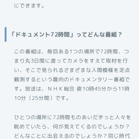
にできます。
「ドキュメント72時間」ってどんな番組？
この番組は、毎回ある1つの場所で72時間、つ
まり丸3日間に渡ってカメラをすえて取材を行
い、そこで見られるさまざまな人間模様を定点
観測するという趣向のドキュメンタリー番組で
す。放送は、ＮＨＫ総合 夜10時45分から11時
10分（25分間）です。
ひとつの場所に72時間ものあいだずっと人々を
眺めていたら、何が見えてくるのでしょうか？
どんなことに出会えるのでしょうか？同じ時代