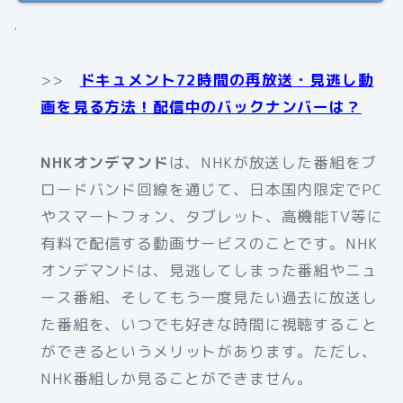
.
>>
ドキュメント72時間の再放送・見逃し動
画を見る方法！配信中のバックナンバーは？
NHKオンデマンド
は、NHKが放送した番組をブ
ロードバンド回線を通じて、日本国内限定でPC
やスマートフォン、タブレット、高機能TV等に
有料で配信する動画サービスのことです。NHK
オンデマンドは、見逃してしまった番組やニュ
ース番組、そしてもう一度見たい過去に放送し
た番組を、いつでも好きな時間に視聴すること
ができるというメリットがあります。ただし、
NHK番組しか見ることができません。