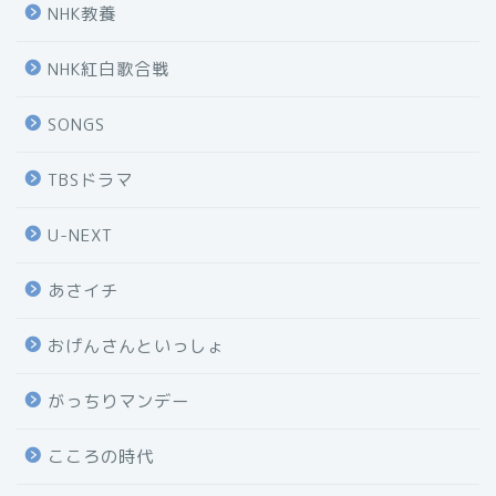
NHK教養
NHK紅白歌合戦
SONGS
TBSドラマ
U-NEXT
あさイチ
おげんさんといっしょ
がっちりマンデー
こころの時代