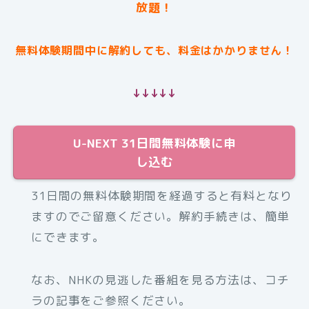
放題！
無料体験期間中に解約しても、料金はかかりません！
↓↓↓↓↓
U-NEXT 31日間無料体験に申
し込む
31日間の無料体験期間を経過すると有料となり
ますのでご留意ください。解約手続きは、簡単
にできます。
なお、NHKの見逃した番組を見る方法は、コチ
ラの記事をご参照ください。