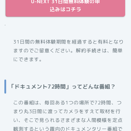
U-NEXT 31日間無料体験の申
込みはコチラ
.
31日間の無料体験期間を経過すると有料となり
ますのでご留意ください。解約手続きは、簡単
にできます。
「ドキュメント72時間」ってどんな番組？
この番組は、毎回ある1つの場所で72時間、つ
まり丸3日間に渡ってカメラをすえて取材を行
い、そこで見られるさまざまな人間模様を定点
観測するという趣向のドキュメンタリー番組で