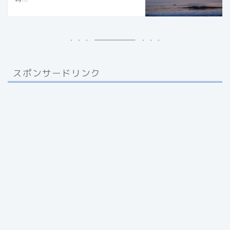
スポンサードリンク