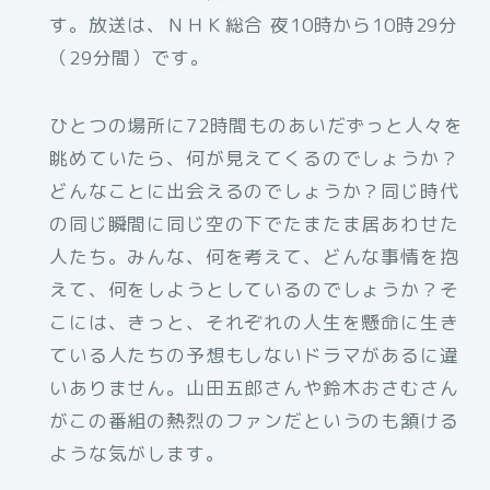
す。放送は、ＮＨＫ総合 夜10時から10時29分
（29分間）です。
ひとつの場所に72時間ものあいだずっと人々を
眺めていたら、何が見えてくるのでしょうか？
どんなことに出会えるのでしょうか？同じ時代
の同じ瞬間に同じ空の下でたまたま居あわせた
人たち。みんな、何を考えて、どんな事情を抱
えて、何をしようとしているのでしょうか？そ
こには、きっと、それぞれの人生を懸命に生き
ている人たちの予想もしないドラマがあるに違
いありません。山田五郎さんや鈴木おさむさん
がこの番組の熱烈のファンだというのも頷ける
ような気がします。