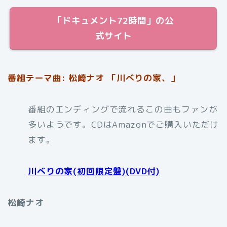
「ドキュメント72時間」の公
式サイト
番組テーマ曲: 松崎ナオ 「川べりの家、」
番組のエンディングで流れるこの曲もファンが
多いようです。CDはAmazonでご購入いただけ
ます。
川べりの家(初回限定盤)(DVD付)
松崎ナオ