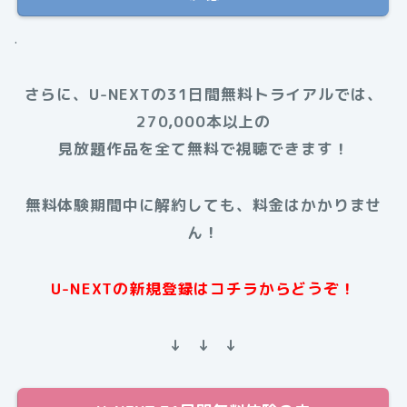
.
さらに、U-NEXTの31日間無料トライアルでは、
270,000本以上の
見放題作品を全て無料で視聴できます！
無料体験期間中に解約しても、料金はかかりませ
ん！
U-NEXTの新規登録はコチラからどうぞ！
↓ ↓ ↓