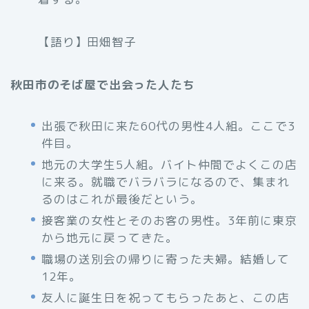
【語り】田畑智子
秋田市のそば屋で出会った人たち
出張で秋田に来た60代の男性4人組。ここで3
件目。
地元の大学生5人組。バイト仲間でよくこの店
に来る。就職でバラバラになるので、集まれ
るのはこれが最後だという。
接客業の女性とそのお客の男性。3年前に東京
から地元に戻ってきた。
職場の送別会の帰りに寄った夫婦。結婚して
12年。
友人に誕生日を祝ってもらったあと、この店