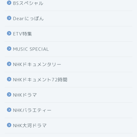
BSスペシャル
Dearにっぽん
ETV特集
MUSIC SPECIAL
NHKドキュメンタリー
NHKドキュメント72時間
NHKドラマ
NHKバラエティー
NHK大河ドラマ