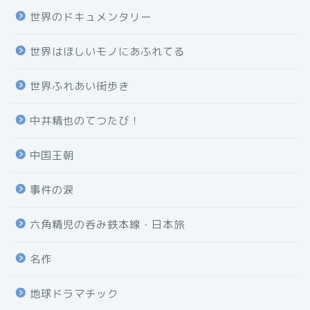
世界のドキュメンタリー
世界はほしいモノにあふれてる
世界ふれあい街歩き
中井精也のてつたび！
中国王朝
事件の涙
六角精児の呑み鉄本線・日本旅
名作
地球ドラマチック