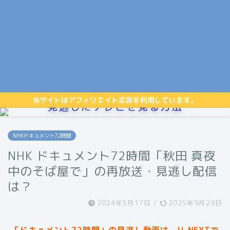
当サイトはアフィリエイト広告を利用しています。
見逃したテレビを見る方法
NHKドキュメント72時間
NHK ドキュメント72時間「秋田 真夜
中のそば屋で」の再放送・見逃し配信
は？
2024年5月17日
/
2025年9月29日
「ドキュメント72時間」
の見逃し動画は、U-NEXTで