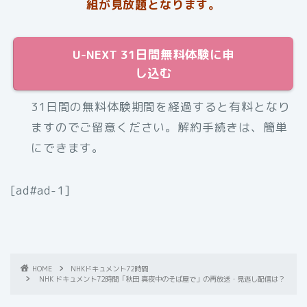
組が見放題となります。
U-NEXT 31日間無料体験に申
し込む
31日間の無料体験期間を経過すると有料となり
ますのでご留意ください。解約手続きは、簡単
にできます。
[ad#ad-1]
HOME
NHKドキュメント72時間
NHK ドキュメント72時間「秋田 真夜中のそば屋で」の再放送・見逃し配信は？