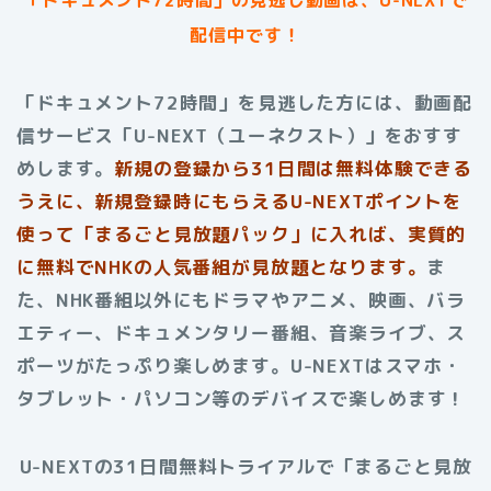
配信中です！
「ドキュメント72時間」を見逃した方には、動画配
信サービス「U-NEXT（ユーネクスト）」をおすす
めします。
新規の登録から31日間は無料体験できる
うえに、新規登録時にもらえるU-NEXTポイントを
使って「まるごと見放題パック」に入れば、実質的
に無料でNHKの人気番組が見放題となります。
ま
た、NHK番組以外にもドラマやアニメ、映画、バラ
エティー、ドキュメンタリー番組、音楽ライブ、ス
ポーツがたっぷり楽しめます。U-NEXTはスマホ・
タブレット・パソコン等のデバイスで楽しめます！
U-NEXTの31日間無料トライアルで「まるごと見放