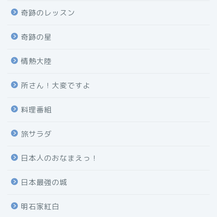
奇跡のレッスン
奇跡の星
情熱大陸
所さん！大変ですよ
料理番組
旅サラダ
日本人のおなまえっ！
日本最強の城
明石家紅白