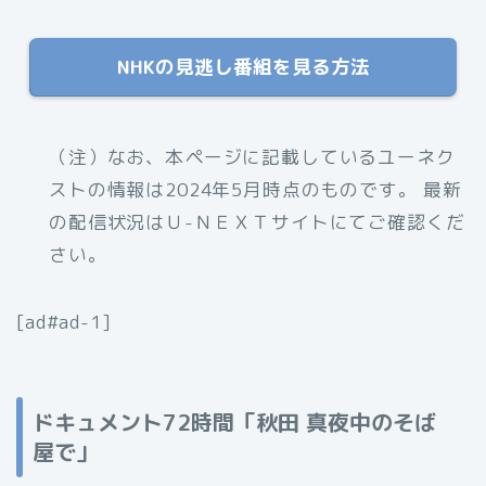
NHKの見逃し番組を見る方法
（注）なお、本ページに記載しているユーネク
ストの情報は2024年5月時点のものです。 最新
の配信状況はＵ-ＮＥＸＴサイトにてご確認くだ
さい。
[ad#ad-1]
ドキュメント72時間「秋田 真夜中のそば
屋で」