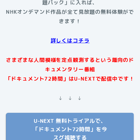
題パック」に入れば、
NHKオンデマンド作品が全て見放題の無料体験がで
きます！
詳しくはコチラ
さまざまな人間模様を定点観測するという趣向のド
キュメンタリー番組
「ドキュメント72時間」はU-NEXTで配信中です！
↓ ↓ ↓
U-NEXT 無料トライアルで、
「ドキュメント72時間」を今
スグ視聴する