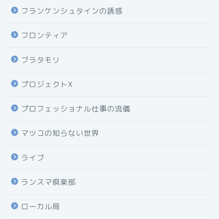
フランケンシュタインの誘惑
フロンティア
ブラタモリ
プロジェクトX
プロフェッショナル仕事の流儀
マツコの知らない世界
ライブ
ランスマ倶楽部
ローカル局