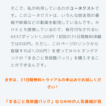
そこで、私が利用しているのが
ユーネクスト
で
す。このユーネクストは、いろんな放送局の番
組や映画などの動画を配信しているんです。Ｎ
ＨＫとも提携しているので、毎月付与されるU-
NEXTポイント1,200円（初回の31日間無料体験
では600円。ただし、このページのリンクから
登録すれば1,000円）を使ってＮＨＫオンデマ
ンドの「まるごと見放題パック」を購入するこ
とができるんです。
まずは、31日間無料トライアルの申込みでお試しくだ
さい！
「まるごと見放題パック」ならNHKの人気番組が見