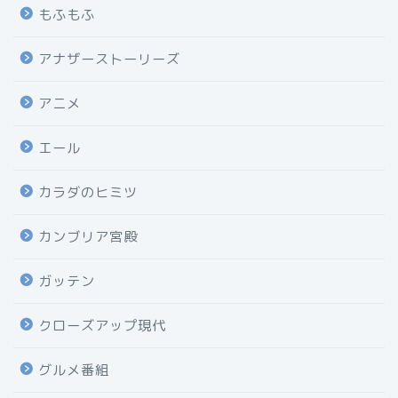
もふもふ
アナザーストーリーズ
アニメ
エール
カラダのヒミツ
カンブリア宮殿
ガッテン
クローズアップ現代
グルメ番組