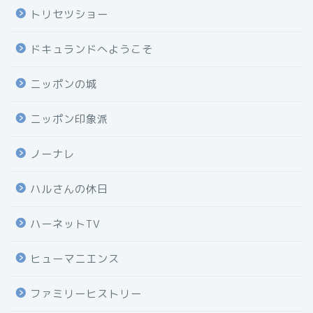
トリセツショー
ドキュランドへようこそ
ニッポンの城
ニッポン印象派
ノーナレ
ハルさんの休日
ハーネットTV
ヒューマニエンス
ファミリーヒストリー