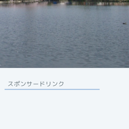
スポンサードリンク