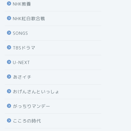
NHK教養
NHK紅白歌合戦
SONGS
TBSドラマ
U-NEXT
あさイチ
おげんさんといっしょ
がっちりマンデー
こころの時代