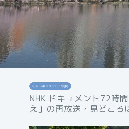
NHKドキュメント72時間
NHK ドキュメント72時
え」の再放送・見どころ