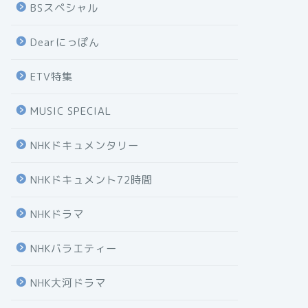
BSスペシャル
Dearにっぽん
ETV特集
MUSIC SPECIAL
NHKドキュメンタリー
NHKドキュメント72時間
NHKドラマ
NHKバラエティー
NHK大河ドラマ