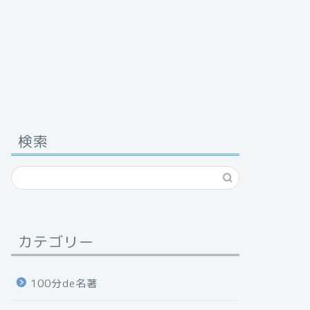
検索
カテゴリー
100分de名著