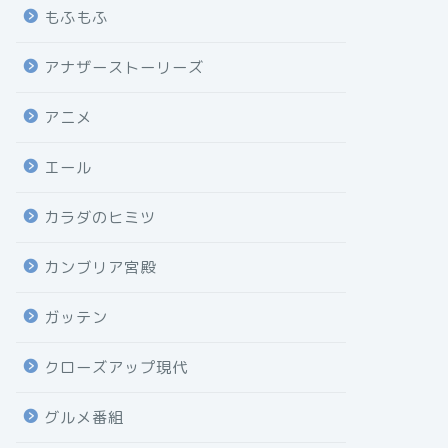
もふもふ
アナザーストーリーズ
アニメ
エール
カラダのヒミツ
カンブリア宮殿
ガッテン
クローズアップ現代
グルメ番組