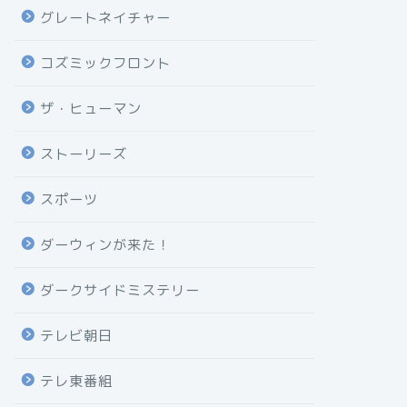
グレートネイチャー
コズミックフロント
ザ・ヒューマン
ストーリーズ
スポーツ
ダーウィンが来た！
ダークサイドミステリー
テレビ朝日
テレ東番組