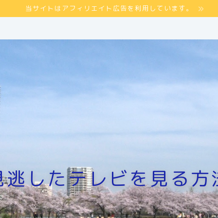
当サイトはアフィリエイト広告を利用しています。
見逃したテレビを見る方