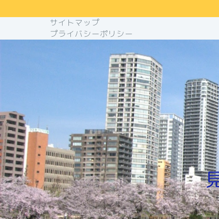
サイトマップ
プライバシーポリシー