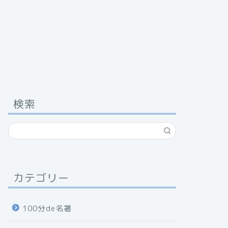
検索
カテゴリー
100分de名著