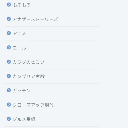
もふもふ
アナザーストーリーズ
アニメ
エール
カラダのヒミツ
カンブリア宮殿
ガッテン
クローズアップ現代
グルメ番組