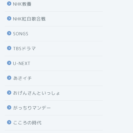
NHK教養
NHK紅白歌合戦
SONGS
TBSドラマ
U-NEXT
あさイチ
おげんさんといっしょ
がっちりマンデー
こころの時代