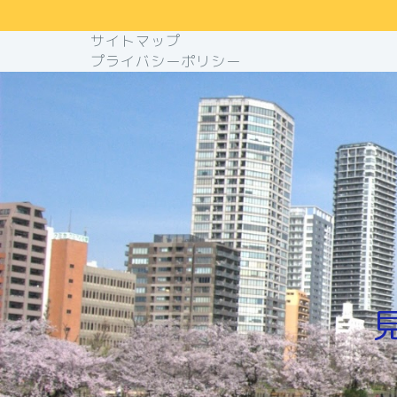
サイトマップ
プライバシーポリシー