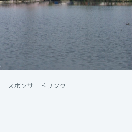
スポンサードリンク