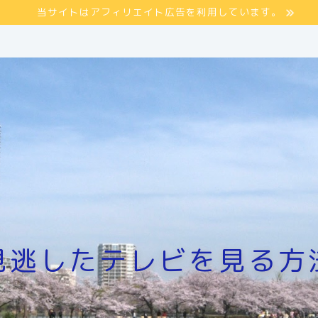
当サイトはアフィリエイト広告を利用しています。
見逃したテレビを見る方