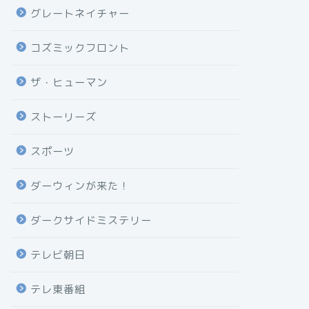
グレートネイチャー
コズミックフロント
ザ・ヒューマン
ストーリーズ
スポーツ
ダーウィンが来た！
ダークサイドミステリー
テレビ朝日
テレ東番組