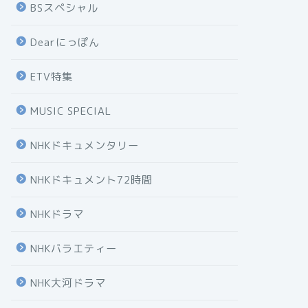
BSスペシャル
Dearにっぽん
ETV特集
MUSIC SPECIAL
NHKドキュメンタリー
NHKドキュメント72時間
NHKドラマ
NHKバラエティー
NHK大河ドラマ