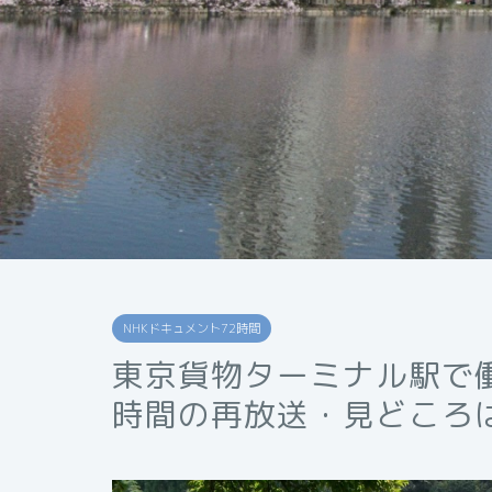
NHKドキュメント72時間
東京貨物ターミナル駅で
時間の再放送・見どころ