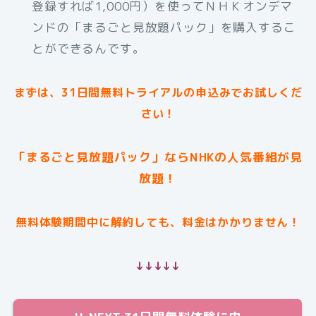
登録すれば1,000円）を使ってＮＨＫオンデマ
ンドの「まるごと見放題パック」を購入するこ
とができるんです。
まずは、31日間無料トライアルの申込みでお試しくだ
さい！
「まるごと見放題パック」ならNHKの人気番組が見
放題！
無料体験期間中に解約しても、料金はかかりません！
↓↓↓↓↓