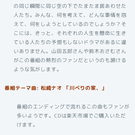
の同じ瞬間に同じ空の下でたまたま居あわせた
人たち。みんな、何を考えて、どんな事情を抱
えて、何をしようとしているのでしょうか？そ
こには、きっと、それぞれの人生を懸命に生き
ている人たちの予想もしないドラマがあるに違
いありません。山田五郎さんや鈴木おさむさん
がこの番組の熱烈のファンだというのも頷ける
ような気がします。
番組テーマ曲: 松崎ナオ 「川べりの家、」
番組のエンディングで流れるこの曲もファンが
多いようです。CDは楽天市場でご購入いただ
けます。