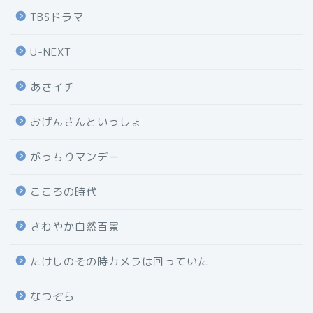
TBSドラマ
U-NEXT
あさイチ
おげんさんといっしょ
がっちりマンデー
こころの時代
さわやか自然百景
たけしのその時カメラは回っていた
なつぞら