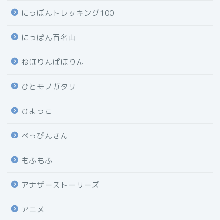
にっぽんトレッキング100
にっぽん百名山
ねほりんぱほりん
ひとモノガタリ
ひよっこ
べっぴんさん
もふもふ
アナザーストーリーズ
アニメ