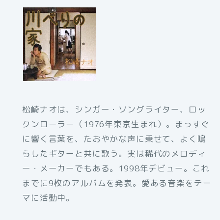
松崎ナオは、シンガー・ソングライター、ロッ
クンローラー（1976年東京生まれ）。まっすぐ
に響く言葉を、たおやかな声に乗せて、よく鳴
らしたギターと共に歌う。実は稀代のメロディ
ー・メーカーでもある。1998年デビュー。これ
までに9枚のアルバムを発表。愛ある音楽をテー
マに活動中。