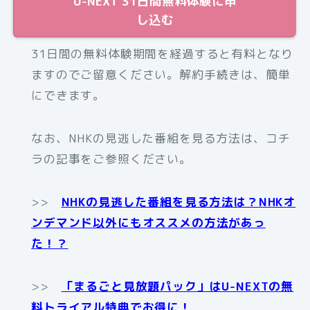
U-NEXT 31日間無料体験に申
し込む
31日間の無料体験期間を経過すると有料となり
ますのでご留意ください。解約手続きは、簡単
にできます。
なお、NHKの見逃した番組を見る方法は、コチ
ラの記事をご参照ください。
>>
NHKの見逃した番組を見る方法は？NHKオ
ンデマンド以外にもオススメの方法があっ
た！？
>>
「まるごと見放題パック」はU-NEXTの無
料トライアル特典でお得に！