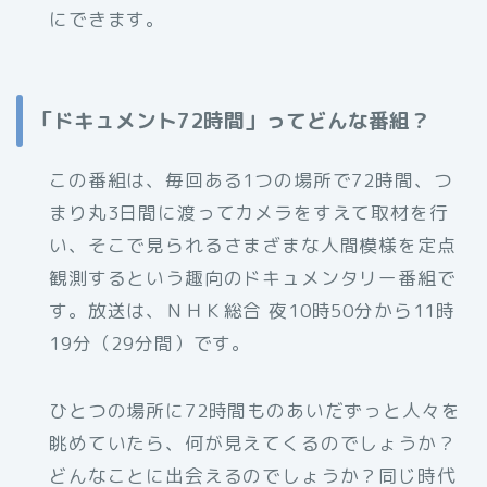
にできます。
「ドキュメント72時間」ってどんな番組？
この番組は、毎回ある1つの場所で72時間、つ
まり丸3日間に渡ってカメラをすえて取材を行
い、そこで見られるさまざまな人間模様を定点
観測するという趣向のドキュメンタリー番組で
す。放送は、ＮＨＫ総合 夜10時50分から11時
19分（29分間）です。
ひとつの場所に72時間ものあいだずっと人々を
眺めていたら、何が見えてくるのでしょうか？
どんなことに出会えるのでしょうか？同じ時代