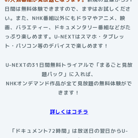
日間は無料体験できますので、まずはお試しくださ
い。また、NHK番組以外にもドラマやアニメ、映
画、バラエティー、ドキュメンタリー番組などがた
っぷり楽しめます。U-NEXTはスマホ・タブレッ
ト・パソコン等のデバイスで楽しめます！
U-NEXTの31日間無料トライアルで「まるごと見放
題パック」に入れば、
NHKオンデマンド作品が全て見放題の無料体験がで
きます！
詳しくはコチラ
「ドキュメント72時間」は放送日の翌日からU-