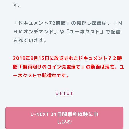
す。
「ドキュメント72時間」の見逃し配信は、「Ｎ
ＨＫオンデマンド」や「ユーネクスト」で配信
されています。
2019年9月13日に放送されたドキュメント７２時
間「梅雨明けのコイン洗車場で」の動画は現在、ユ
ーネクストで配信中です。
↓↓↓↓↓
U-NEXT 31日間無料体験に申
し込む