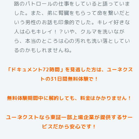
路のパトロールの仕事をしていると語っていま
した。また、弟に腎臓をもらって命を繋いだと
いう男性のお話も印象的でした。キレイ好きな
人は心もキレイ！？いや、クルマを洗いなが
ら、本当のところは心の汚れも洗い落としてい
るのかもしれませんね。
「ドキュメント72時間」を見逃した方は、ユーネクス
トの31日間無料体験で！
無料体験期間中に解約しても、料金はかかりません！
ユーネクストなら東証一部上場企業が提供するサー
ビスだから安心です！