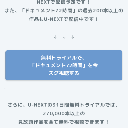
NEXTで配信予定です！
また、「ドキュメント72時間」の過去200本以上の
作品もU-NEXTで配信中です！
↓ ↓ ↓
無料トライアルで、
「ドキュメント72時間」を今
スグ視聴する
.
さらに、U-NEXTの31日間無料トライアルでは、
270,000本以上の
見放題作品を全て無料で視聴できます！