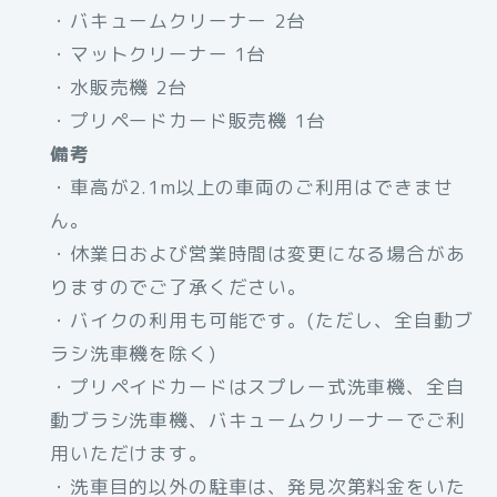
・バキュームクリーナー 2台
・マットクリーナー 1台
・水販売機 2台
・プリペードカード販売機 1台
備考
・車高が2.1m以上の車両のご利用はできませ
ん。
・休業日および営業時間は変更になる場合があ
りますのでご了承ください。
・バイクの利用も可能です。(ただし、全自動ブ
ラシ洗車機を除く)
・プリペイドカードはスプレー式洗車機、全自
動ブラシ洗車機、バキュームクリーナーでご利
用いただけます。
・洗車目的以外の駐車は、発見次第料金をいた