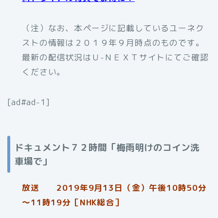
（注）なお、本ページに記載しているユーネク
ストの情報は２０１９年９月時点のものです。
最新の配信状況はＵ-ＮＥＸＴサイトにてご確認
ください。
[ad#ad-1]
ドキュメント７２時間「梅雨明けのコイン洗
車場で」
放送 2019年9月13日（金）午後10時50分
～11時19分［NHK総合］