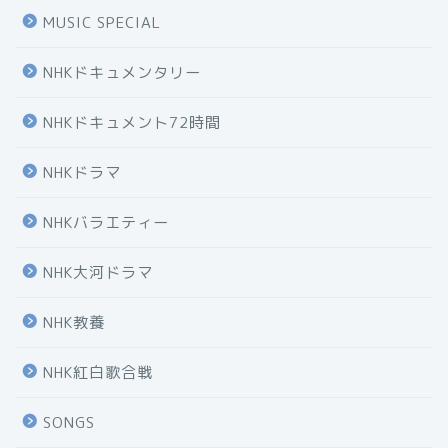
MUSIC SPECIAL
NHKドキュメンタリー
NHKドキュメント72時間
NHKドラマ
NHKバラエティー
NHK大河ドラマ
NHK教養
NHK紅白歌合戦
SONGS