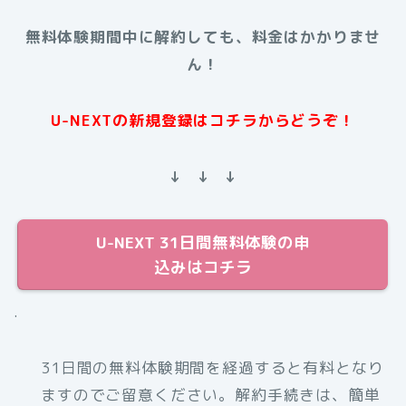
無料体験期間中に解約しても、料金はかかりませ
ん！
U-NEXTの新規登録はコチラからどうぞ！
↓ ↓ ↓
U-NEXT 31日間無料体験の申
込みはコチラ
.
31日間の無料体験期間を経過すると有料となり
ますのでご留意ください。解約手続きは、簡単