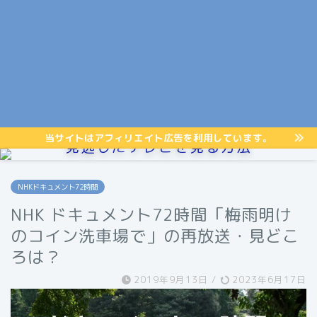
当サイトはアフィリエイト広告を利用しています。
見逃したテレビを見る方法
NHKドキュメント72時間
NHK ドキュメント72時間「梅雨明け
のコイン洗車場で」の再放送・見どこ
ろは？
2019年9月13日
/
2023年6月17日