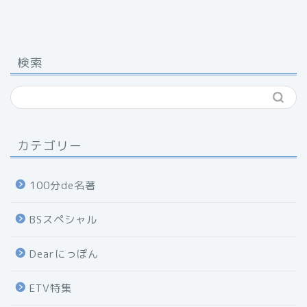
検索
カテゴリー
100分de名著
BSスペシャル
Dearにっぽん
ETV特集