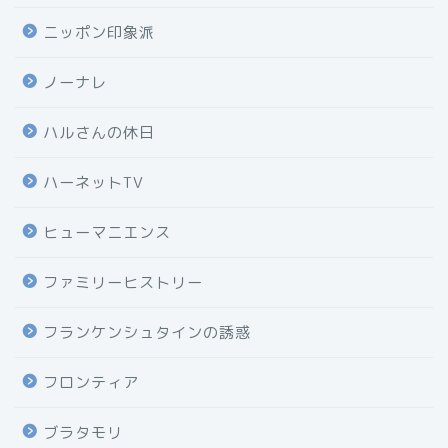
ニッポン印象派
ノーナレ
ハルさんの休日
ハーネットTV
ヒューマニエンス
ファミリーヒストリー
フランケンシュタインの誘惑
フロンティア
ブラタモリ