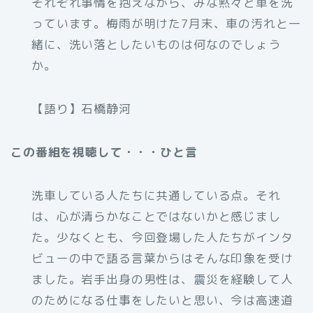
それぞれ事情を抱えながら、みな黙々と車を洗
っています。梅雨が明けた7月末、車の汚れと一
緒に、洗い落としたいものは何なのでしょう
か。
【語り】石橋静河
この番組を視聴して・・・ひと言
洗車している人たちに共通している点。それ
は、心が清らかなことではないかと感じまし
た。少なくとも、今回登場した人たちがインタ
ビューの中で語る言葉からはそんな印象を受け
ました。岩手出身の男性は、震災を経験して人
のためになる仕事をしたいと思い、今は高速道