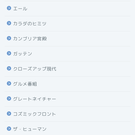
エール
カラダのヒミツ
カンブリア宮殿
ガッテン
クローズアップ現代
グルメ番組
グレートネイチャー
コズミックフロント
ザ・ヒューマン