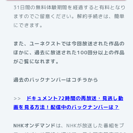
31日間の無料体験期間を経過すると有料となり
ますのでご留意ください。解約手続きは、簡単
にできます。
また、ユーネクストでは今回放送された作品の
ほかに、過去に放送された100回分以上の作品
がご覧になれます。
過去のバックナンバーはコチラから
>>
ドキュメント72時間の再放送・見逃し動
画を見る方法！配信中のバックナンバーは？
NHKオンデマンド
は、NHKが放送した番組をブ