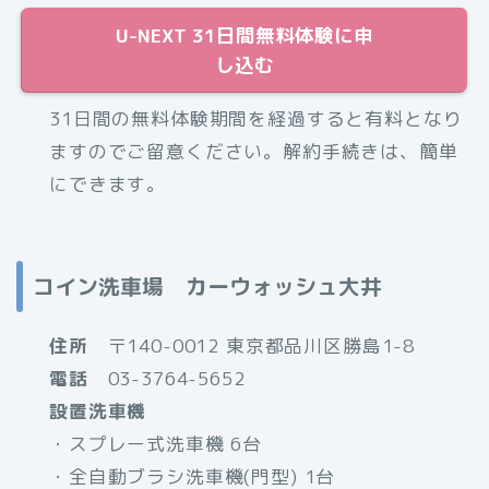
U-NEXT 31日間無料体験に申
し込む
31日間の無料体験期間を経過すると有料となり
ますのでご留意ください。解約手続きは、簡単
にできます。
コイン洗車場 カーウォッシュ大井
住所
〒140-0012 東京都品川区勝島1-8
電話
03-3764-5652
設置洗車機
・スプレー式洗車機 6台
・全自動ブラシ洗車機(門型) 1台