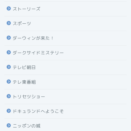
ストーリーズ
スポーツ
ダーウィンが来た！
ダークサイドミステリー
テレビ朝日
テレ東番組
トリセツショー
ドキュランドへようこそ
ニッポンの城