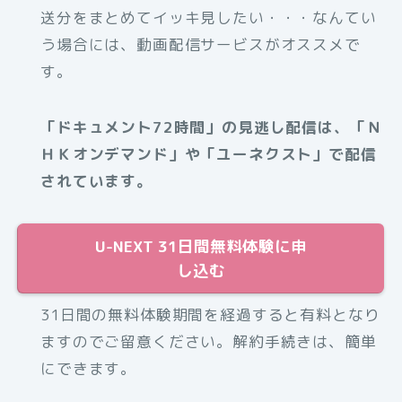
送分をまとめてイッキ見したい・・・なんてい
う場合には、動画配信サービスがオススメで
す。
「ドキュメント72時間」の見逃し配信は、「Ｎ
ＨＫオンデマンド」や「ユーネクスト」で配信
されています。
U-NEXT 31日間無料体験に申
し込む
31日間の無料体験期間を経過すると有料となり
ますのでご留意ください。解約手続きは、簡単
にできます。