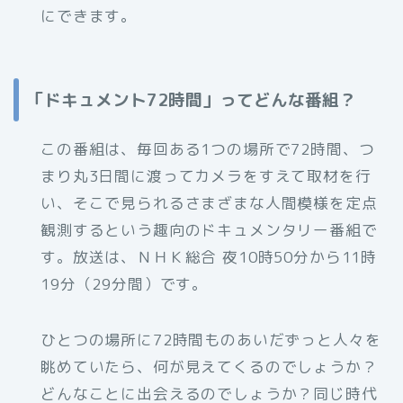
にできます。
「ドキュメント72時間」ってどんな番組？
この番組は、毎回ある1つの場所で72時間、つ
まり丸3日間に渡ってカメラをすえて取材を行
い、そこで見られるさまざまな人間模様を定点
観測するという趣向のドキュメンタリー番組で
す。放送は、ＮＨＫ総合 夜10時50分から11時
19分（29分間）です。
ひとつの場所に72時間ものあいだずっと人々を
眺めていたら、何が見えてくるのでしょうか？
どんなことに出会えるのでしょうか？同じ時代