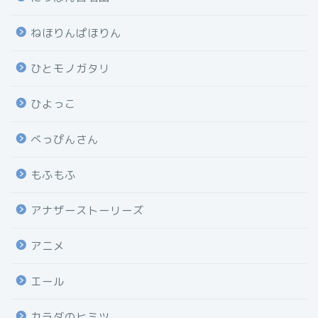
ねほりんぱほりん
ひとモノガタリ
ひよっこ
べっぴんさん
もふもふ
アナザーストーリーズ
アニメ
エール
カラダのヒミツ