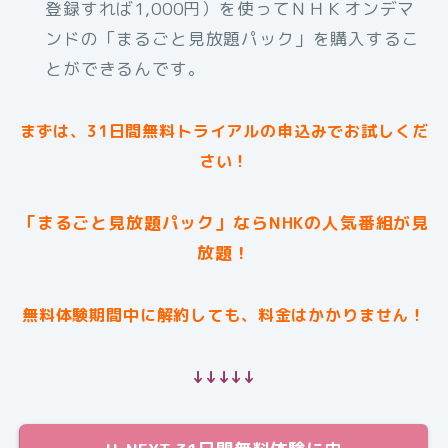
登録すれば1,000円）を使ってＮＨＫオンデマ
ンドの「まるごと見放題パック」を購入するこ
とができるんです。
まずは、31日間無料トライアルの申込みでお試しくだ
さい！
「まるごと見放題パック」ならNHKの人気番組が見
放題！
無料体験期間中に解約しても、料金はかかりません！
↓↓↓↓↓