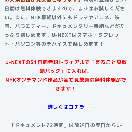
日間は無料体験できますので、まずはお試しくださ
い。また、NHK番組以外にもドラマやアニメ、映
画、バラエティー、ドキュメンタリー番組などがた
っぷり楽しめます。U-NEXTはスマホ・タブレッ
ト・パソコン等のデバイスで楽しめます！
U-NEXTの31日間無料トライアルで「まるごと見放
題パック」に入れば、
NHKオンデマンド作品が全て見放題の無料体験がで
きます！
詳しくはコチラ
「ドキュメント72時間」は放送日の翌日からU-