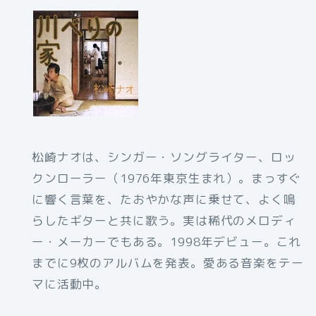
松崎ナオは、シンガー・ソングライター、ロッ
クンローラー（1976年東京生まれ）。まっすぐ
に響く言葉を、たおやかな声に乗せて、よく鳴
らしたギターと共に歌う。実は稀代のメロディ
ー・メーカーでもある。1998年デビュー。これ
までに9枚のアルバムを発表。愛ある音楽をテー
マに活動中。