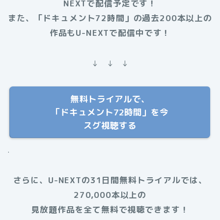
NEXTで配信予定です！
また、「ドキュメント72時間」の過去200本以上の
作品もU-NEXTで配信中です！
↓ ↓ ↓
無料トライアルで、
「ドキュメント72時間」を今
スグ視聴する
.
さらに、U-NEXTの31日間無料トライアルでは、
270,000本以上の
見放題作品を全て無料で視聴できます！