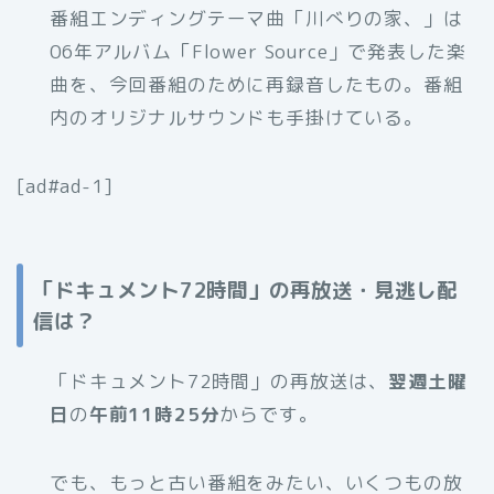
番組エンディングテーマ曲「川べりの家、」は
06年アルバム「Flower Source」で発表した楽
曲を、今回番組のために再録音したもの。番組
内のオリジナルサウンドも手掛けている。
[ad#ad-1]
「ドキュメント72時間」の再放送・見逃し配
信は？
「ドキュメント72時間」の再放送は、
翌週土曜
日
の
午前11時25分
からです。
でも、もっと古い番組をみたい、いくつもの放