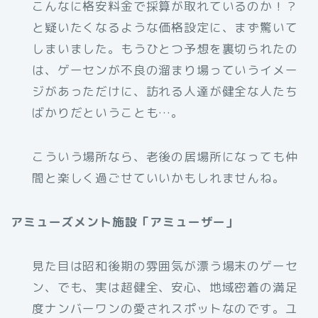
こんなに格安料金で採算が取れているのか！？
と疑いたくなるような価格設定に、まず驚いて
しまいました。もうひとつ予想を裏切られたの
は、ゲーセンが不良の溜まり場っていうイメー
ジがあっただけに、訪れる人達が健全な人たち
ばかりだということも…。
こういう場所なら、老後の居場所になっても仲
間と楽しく過ごせていいかもしれませんね。
アミューズメント施設「アミューザー」
見た目は昭和後期の雰囲気が漂う場末のゲーセ
ン、でも、実は超健全、安心、地域密着の満足
度ナンバーワンの愛されスポットなのです。ユ