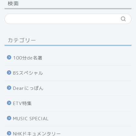
検索
カテゴリー
100分de名著
BSスペシャル
Dearにっぽん
ETV特集
MUSIC SPECIAL
NHKドキュメンタリー