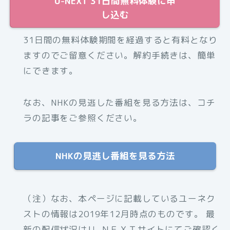
U-NEXT 31日間無料体験に申
し込む
31日間の無料体験期間を経過すると有料となり
ますのでご留意ください。解約手続きは、簡単
にできます。
なお、NHKの見逃した番組を見る方法は、コチ
ラの記事をご参照ください。
NHKの見逃し番組を見る方法
（注）なお、
本ページに記載しているユーネク
ストの情報は2019年12月時点のものです。 最
新の配信状況はＵ-ＮＥＸＴサイトにてご確認く