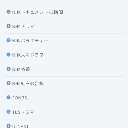
NHKドキュメント72時間
NHKドラマ
NHKバラエティー
NHK大河ドラマ
NHK教養
NHK紅白歌合戦
SONGS
TBSドラマ
U-NEXT