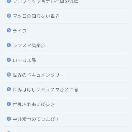
プロフェッショナル仕事の流儀
マツコの知らない世界
ライブ
ランスマ倶楽部
ローカル局
世界のドキュメンタリー
世界はほしいモノにあふれてる
世界ふれあい街歩き
中井精也のてつたび！