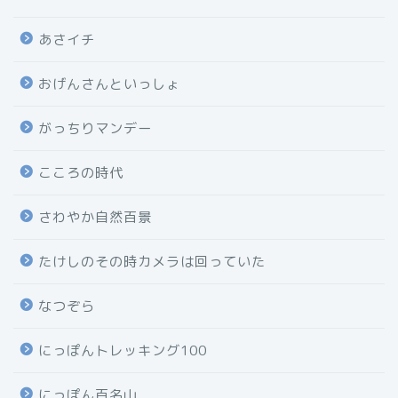
あさイチ
おげんさんといっしょ
がっちりマンデー
こころの時代
さわやか自然百景
たけしのその時カメラは回っていた
なつぞら
にっぽんトレッキング100
にっぽん百名山