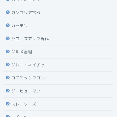
カンブリア宮殿
ガッテン
クローズアップ現代
グルメ番組
グレートネイチャー
コズミックフロント
ザ・ヒューマン
ストーリーズ