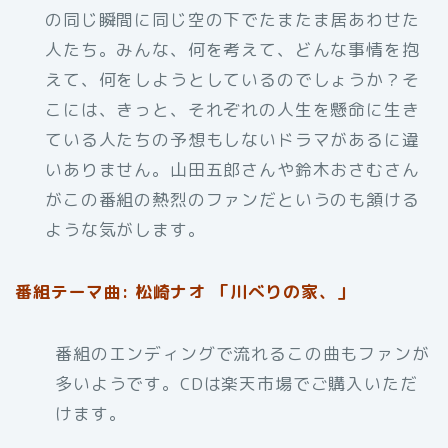
の同じ瞬間に同じ空の下でたまたま居あわせた
人たち。みんな、何を考えて、どんな事情を抱
えて、何をしようとしているのでしょうか？そ
こには、きっと、それぞれの人生を懸命に生き
ている人たちの予想もしないドラマがあるに違
いありません。山田五郎さんや鈴木おさむさん
がこの番組の熱烈のファンだというのも頷ける
ような気がします。
番組テーマ曲: 松崎ナオ 「川べりの家、」
番組のエンディングで流れるこの曲もファンが
多いようです。CDは楽天市場でご購入いただ
けます。