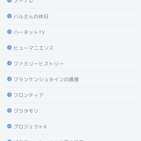
ノーナレ
ハルさんの休日
ハーネットTV
ヒューマニエンス
ファミリーヒストリー
フランケンシュタインの誘惑
フロンティア
ブラタモリ
プロジェクトX