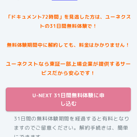
「ドキュメント72時間」を見逃した方は、ユーネクス
トの31日間無料体験で！
無料体験期間中に解約しても、料金はかかりません！
ユーネクストなら東証一部上場企業が提供するサー
ビスだから安心です！
U-NEXT 31日間無料体験に申
し込む
31日間の無料体験期間を経過すると有料となり
ますのでご留意ください。解約手続きは、簡単
にできます。