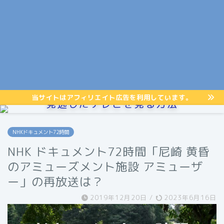
当サイトはアフィリエイト広告を利用しています。
見逃したテレビを見る方法
NHKドキュメント72時間
NHK ドキュメント72時間「尼崎 黄昏
のアミューズメント施設 アミューザ
ー」の再放送は？
2019年12月20日
/
2023年6月16日