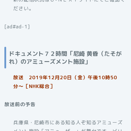
ださい。
[ad#ad-1]
ドキュメント７２時間「尼崎 黄昏（たそが
れ）のアミューズメント施設」
放送 2019年12月20日（金）午後10時50
分〜［NHK総合］
放送前の予告
兵庫県・尼崎市にある知る人ぞ知るアミューズ