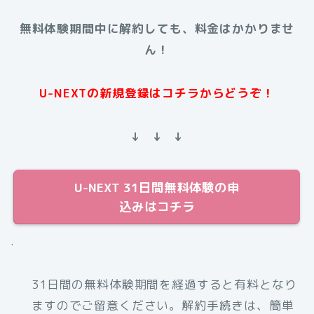
無料体験期間中に解約しても、料金はかかりませ
ん！
U-NEXTの新規登録はコチラからどうぞ！
↓ ↓ ↓
U-NEXT 31日間無料体験の申
込みはコチラ
.
31日間の無料体験期間を経過すると有料となり
ますのでご留意ください。解約手続きは、簡単