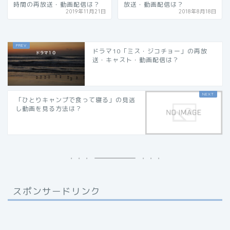
時間の再放送・動画配信は？
放送・動画配信は？
2019年11月21日
2018年8月18日
ドラマ10「ミス・ジコチョー」の再放
送・キャスト・動画配信は？
「ひとりキャンプで食って寝る」の見逃
し動画を見る方法は？
スポンサードリンク