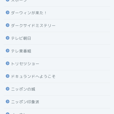
スポーツ
ダーウィンが来た！
ダークサイドミステリー
テレビ朝日
テレ東番組
トリセツショー
ドキュランドへようこそ
ニッポンの城
ニッポン印象派