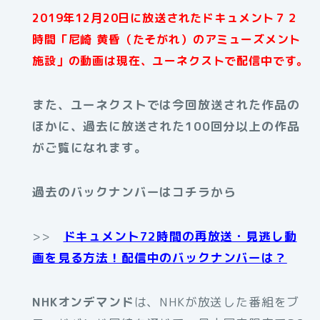
2019年12月20日に放送されたドキュメント７２
時間「尼崎 黄昏（たそがれ）のアミューズメント
施設」の動画は現在、ユーネクストで配信中です。
また、ユーネクストでは今回放送された作品の
ほかに、過去に放送された100回分以上の作品
がご覧になれます。
過去のバックナンバーはコチラから
>>
ドキュメント72時間の再放送・見逃し動
画を見る方法！配信中のバックナンバーは？
NHKオンデマンド
は、NHKが放送した番組をブ