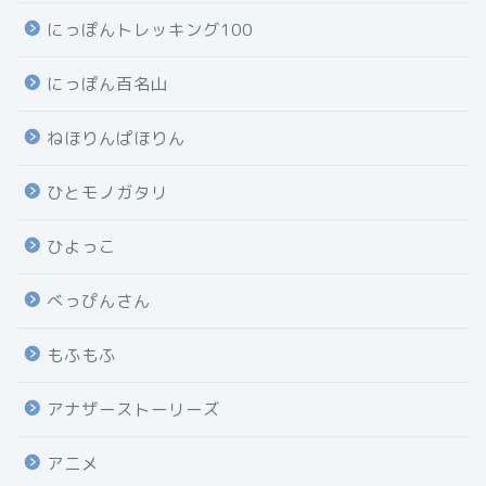
にっぽんトレッキング100
にっぽん百名山
ねほりんぱほりん
ひとモノガタリ
ひよっこ
べっぴんさん
もふもふ
アナザーストーリーズ
アニメ