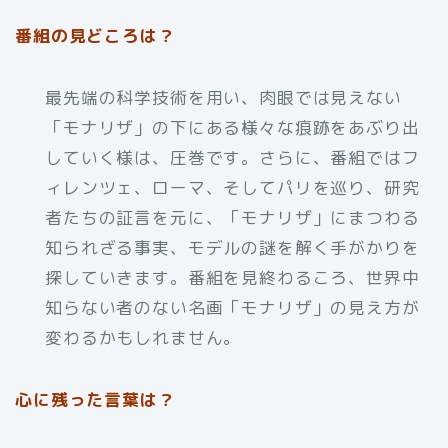
番組の見どころは？
最先端の科学技術を用い、肉眼では見えない
「モナリザ」の下にある様々な痕跡をあぶり出
していく様は、圧巻です。さらに、番組ではフ
ィレンツェ、ローマ、そしてパリを巡り、研究
者たちの証言を元に、「モナリザ」にまつわる
知られざる事実、モデルの謎を解く手がかりを
探していきます。番組を見終わるころ、世界中
知らない者のない名画「モナリザ」の見え方が
変わるかもしれません。
心に残った言葉は？