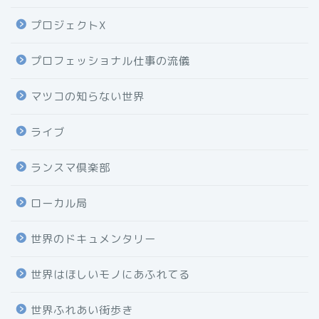
プロジェクトX
プロフェッショナル仕事の流儀
マツコの知らない世界
ライブ
ランスマ倶楽部
ローカル局
世界のドキュメンタリー
世界はほしいモノにあふれてる
世界ふれあい街歩き