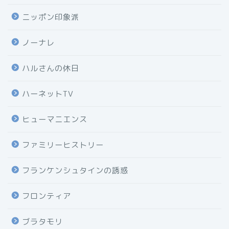
ニッポン印象派
ノーナレ
ハルさんの休日
ハーネットTV
ヒューマニエンス
ファミリーヒストリー
フランケンシュタインの誘惑
フロンティア
ブラタモリ