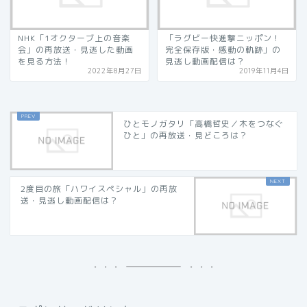
NHK「1オクターブ上の音楽
「ラグビー快進撃ニッポン！
会」の再放送・見逃した動画
完全保存版・感動の軌跡」の
を見る方法！
見逃し動画配信は？
2022年8月27日
2019年11月4日
ひとモノガタリ「高橋哲史／木をつなぐ
ひと」の再放送・見どころは？
2度目の旅「ハワイスペシャル」の再放
送・見逃し動画配信は？