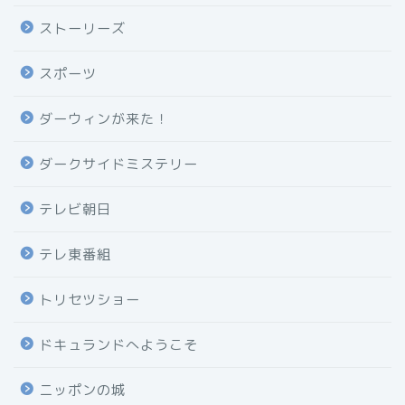
ストーリーズ
スポーツ
ダーウィンが来た！
ダークサイドミステリー
テレビ朝日
テレ東番組
トリセツショー
ドキュランドへようこそ
ニッポンの城