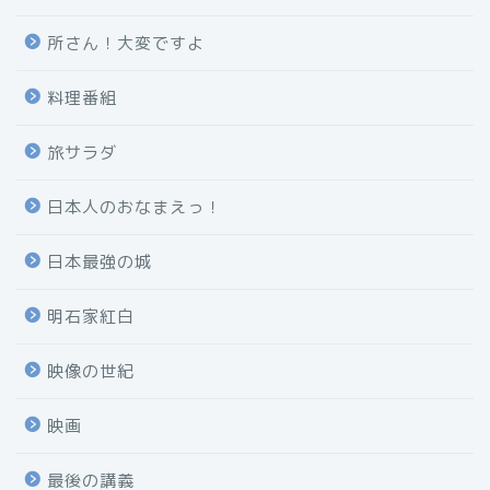
所さん！大変ですよ
料理番組
旅サラダ
日本人のおなまえっ！
日本最強の城
明石家紅白
映像の世紀
映画
最後の講義