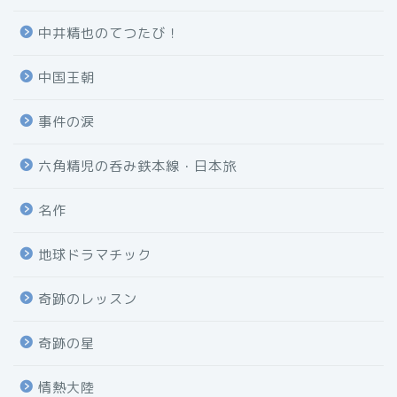
中井精也のてつたび！
中国王朝
事件の涙
六角精児の呑み鉄本線・日本旅
名作
地球ドラマチック
奇跡のレッスン
奇跡の星
情熱大陸