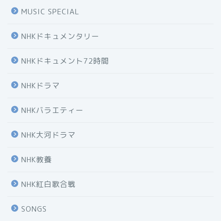
MUSIC SPECIAL
NHKドキュメンタリー
NHKドキュメント72時間
NHKドラマ
NHKバラエティー
NHK大河ドラマ
NHK教養
NHK紅白歌合戦
SONGS