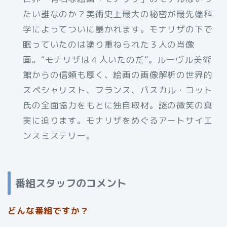
たい誰なのか？美術史上最大の秘密が最先端科
学によってついに暴かれます。モナリザの下で
眠っていたのは塗り重ねられた３人の肖像
画。“モナリザは４人いたのだ”。ルーヴル美術
館からの信頼も厚く、絵画の画像解析の世界的
スペシャリスト、フランス、パスカル・コット
氏の全面協力をもとに独自取材。謎の微笑の真
実に迫ります。モナリザをめぐるアートサイエ
ンスミステリー。
番組スタッフのコメント
どんな番組ですか？