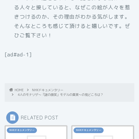
る人々と接していると、なぜこの絵が人々を惹
きつけるのか、その理由がわかる気がします。
そんなところも感じて頂けると嬉しいです。ぜ
ひご覧下さい！
[ad#ad-1]
HOME
NHKドキュメンタリー
4人のモナリザ〜「謎の微笑」モデルの真実〜の見どころは？
RELATED POST
NHKドキュメンタリー
NHKドキュメンタリー