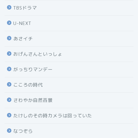
TBSドラマ
U-NEXT
あさイチ
おげんさんといっしょ
がっちりマンデー
こころの時代
さわやか自然百景
たけしのその時カメラは回っていた
なつぞら