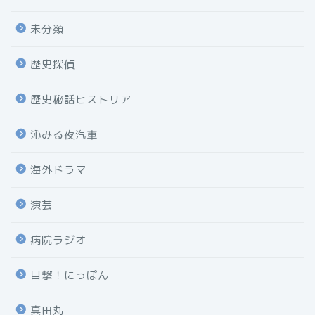
未分類
歴史探偵
歴史秘話ヒストリア
沁みる夜汽車
海外ドラマ
演芸
病院ラジオ
目撃！にっぽん
真田丸