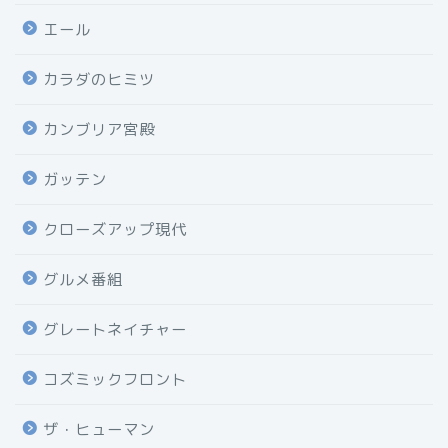
エール
カラダのヒミツ
カンブリア宮殿
ガッテン
クローズアップ現代
グルメ番組
グレートネイチャー
コズミックフロント
ザ・ヒューマン