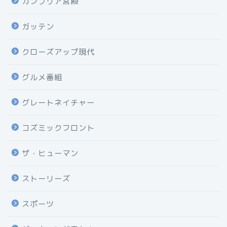
カンブリア宮殿
ガッテン
クローズアップ現代
グルメ番組
グレートネイチャー
コズミックフロント
ザ・ヒューマン
ストーリーズ
スポーツ