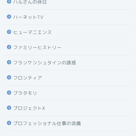
ハルさんの休日
ハーネットTV
ヒューマニエンス
ファミリーヒストリー
フランケンシュタインの誘惑
フロンティア
ブラタモリ
プロジェクトX
プロフェッショナル仕事の流儀