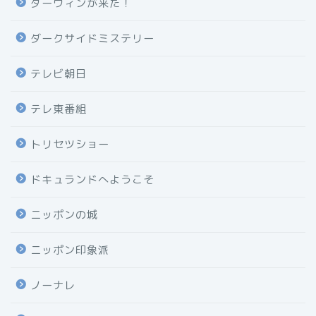
ダーウィンが来た！
ダークサイドミステリー
テレビ朝日
テレ東番組
トリセツショー
ドキュランドへようこそ
ニッポンの城
ニッポン印象派
ノーナレ