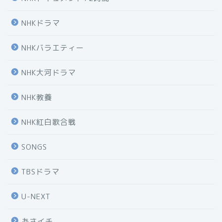
NHKドラマ
NHKバラエティー
NHK大河ドラマ
NHK教養
NHK紅白歌合戦
SONGS
TBSドラマ
U-NEXT
あさイチ