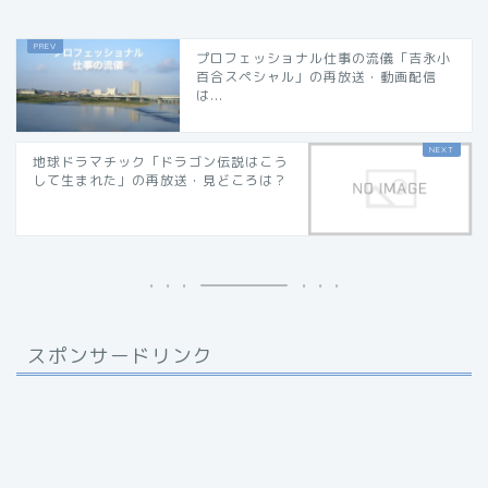
プロフェッショナル仕事の流儀「吉永小
百合スペシャル」の再放送・動画配信
は...
地球ドラマチック「ドラゴン伝説はこう
して生まれた」の再放送・見どころは？
スポンサードリンク