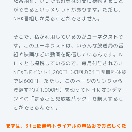
た番組を、いつでも好きな時間に視聴すること
ができるというメリットがあります。ただし、
NHK番組しか見ることができません。
そこで、私が利用しているのが
ユーネクスト
で
す。このユーネクストは、いろんな放送局の番
組や映画などの動画を配信しているんです。Ｎ
ＨＫとも提携しているので、毎月付与されるU-
NEXTポイント1,200円（初回の31日間無料体験
では600円。ただし、このページのリンクから
登録すれば1,000円）を使ってＮＨＫオンデマ
ンドの「まるごと見放題パック」を購入するこ
とができるんです。
まずは、31日間無料トライアルの申込みでお試しくだ