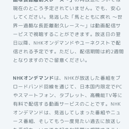
現在のところ予定されていません。でも、安心
してください。見逃した「馬とともに疾れ 〜世
界一過酷な長距離耐久レース〜」は動画配信サ
ービスで視聴することができます。放送日の翌
日以降、NHKオンデマンドやユーネクストで配
信される予定です。ただし、配信期間は約2週間
となりますのでご留意ください。
NHKオンデマンド
は、NHKが放送した番組をブ
ロードバンド回線を通じて、日本国内限定でPC
やスマートフォン、タブレット、高機能TV等に
有料で配信する動画サービスのことです。NHK
オンデマンドは、見逃してしまった番組やニュ
ース番組、そしてもう一度見たい過去に放送し