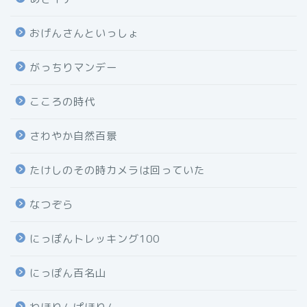
おげんさんといっしょ
がっちりマンデー
こころの時代
さわやか自然百景
たけしのその時カメラは回っていた
なつぞら
にっぽんトレッキング100
にっぽん百名山