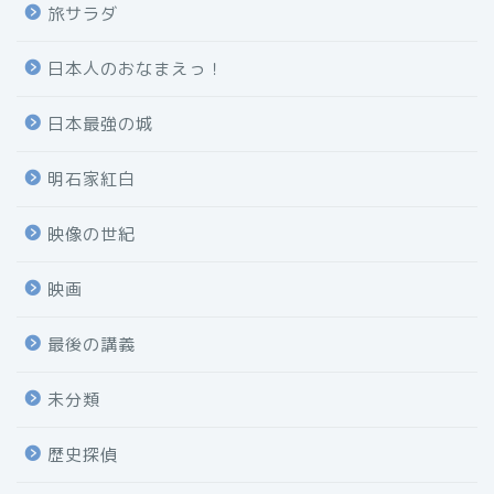
旅サラダ
日本人のおなまえっ！
日本最強の城
明石家紅白
映像の世紀
映画
最後の講義
未分類
歴史探偵