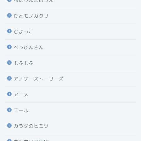
ねほりんぱほりん
ひとモノガタリ
ひよっこ
べっぴんさん
もふもふ
アナザーストーリーズ
アニメ
エール
カラダのヒミツ