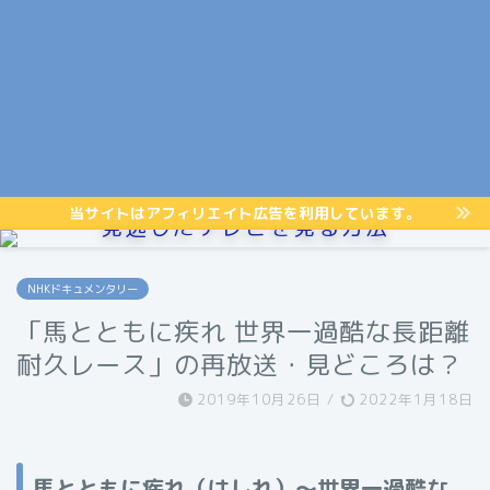
当サイトはアフィリエイト広告を利用しています。
見逃したテレビを見る方法
NHKドキュメンタリー
「馬とともに疾れ 世界一過酷な長距離
耐久レース」の再放送・見どころは？
2019年10月26日
/
2022年1月18日
馬とともに疾れ（はしれ）～世界一過酷な