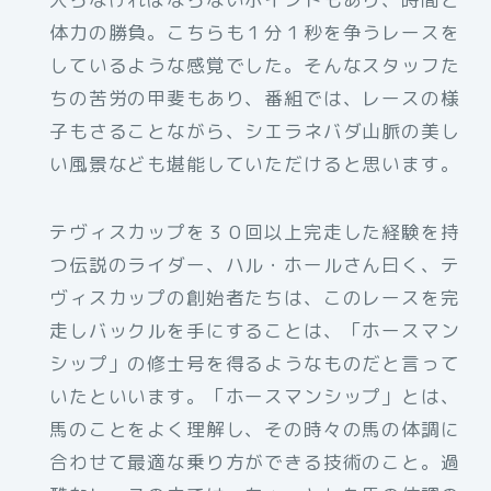
体力の勝負。こちらも１分１秒を争うレースを
しているような感覚でした。そんなスタッフた
ちの苦労の甲斐もあり、番組では、レースの様
子もさることながら、シエラネバダ山脈の美し
い風景なども堪能していただけると思います。
テヴィスカップを３０回以上完走した経験を持
つ伝説のライダー、ハル・ホールさん曰く、テ
ヴィスカップの創始者たちは、このレースを完
走しバックルを手にすることは、「ホースマン
シップ」の修士号を得るようなものだと言って
いたといいます。「ホースマンシップ」とは、
馬のことをよく理解し、その時々の馬の体調に
合わせて最適な乗り方ができる技術のこと。過