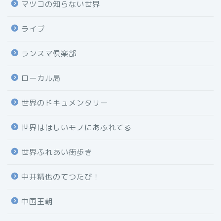
マツコの知らない世界
ライブ
ランスマ倶楽部
ローカル局
世界のドキュメンタリー
世界はほしいモノにあふれてる
世界ふれあい街歩き
中井精也のてつたび！
中国王朝