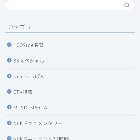
カテゴリー
100分de名著
BSスペシャル
Dearにっぽん
ETV特集
MUSIC SPECIAL
NHKドキュメンタリー
NHKドキュメント72時間