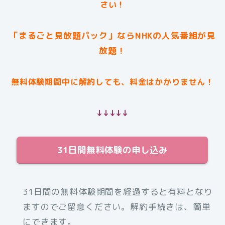
さい！
「まるごと見放題パック」ならNHKの人気番組が見
放題！
無料体験期間中に解約しても、料金はかかりません！
↓↓↓↓↓
31日間無料体験の申し込み
31日間の無料体験期間を経過すると有料となり
ますのでご留意ください。解約手続きは、簡単
にできます。