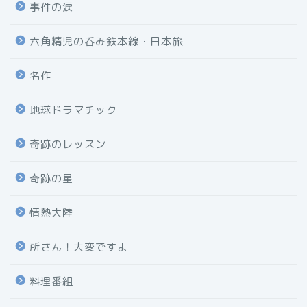
事件の涙
六角精児の呑み鉄本線・日本旅
名作
地球ドラマチック
奇跡のレッスン
奇跡の星
情熱大陸
所さん！大変ですよ
料理番組