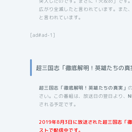
突入したのです。まさに「火攻め」です
広がり全滅したと言われています。また
と言われています。
[ad#ad-1]
超三国志「徹底解明！英雄たちの真
超三国志「徹底解明！英雄たちの真実」
さい。この番組は、放送日の翌日より、
される予定です。
2019年8月3日に放送された超三国志
ストで配信中です。