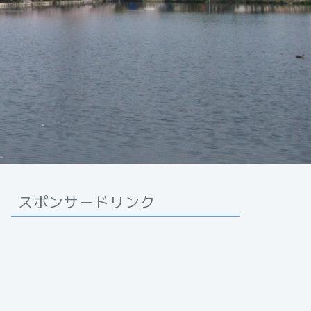
スポンサードリンク