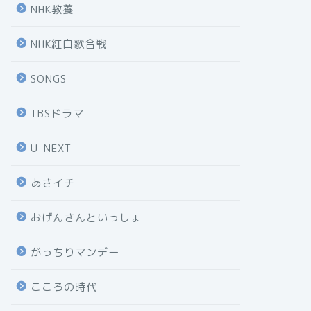
NHK教養
NHK紅白歌合戦
SONGS
TBSドラマ
U-NEXT
あさイチ
おげんさんといっしょ
がっちりマンデー
こころの時代