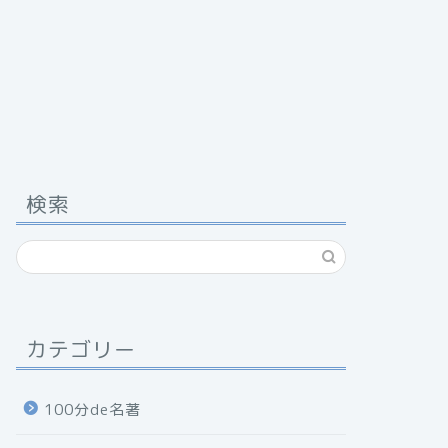
検索
カテゴリー
100分de名著