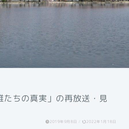
雄たちの真実」の再放送・見
2019年9月8日
/
2022年1月18日