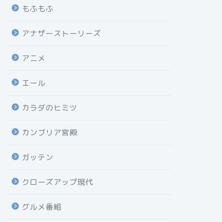
もふもふ
アナザーストーリーズ
アニメ
エール
カラダのヒミツ
カンブリア宮殿
ガッテン
クローズアップ現代
グルメ番組