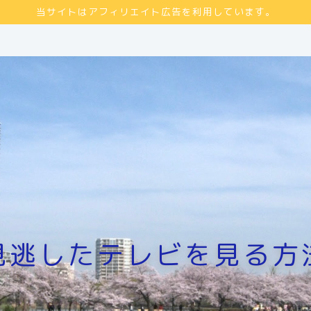
当サイトはアフィリエイト広告を利用しています。
見逃したテレビを見る方