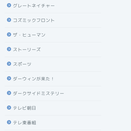
グレートネイチャー
コズミックフロント
ザ・ヒューマン
ストーリーズ
スポーツ
ダーウィンが来た！
ダークサイドミステリー
テレビ朝日
テレ東番組