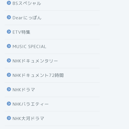
BSスペシャル
Dearにっぽん
ETV特集
MUSIC SPECIAL
NHKドキュメンタリー
NHKドキュメント72時間
NHKドラマ
NHKバラエティー
NHK大河ドラマ