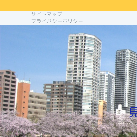
サイトマップ
プライバシーポリシー