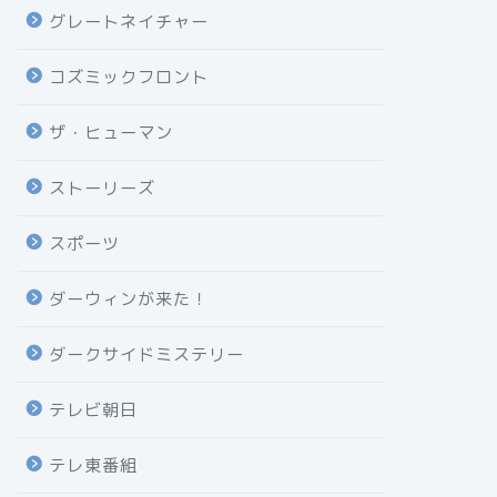
グレートネイチャー
コズミックフロント
ザ・ヒューマン
ストーリーズ
スポーツ
ダーウィンが来た！
ダークサイドミステリー
テレビ朝日
テレ東番組