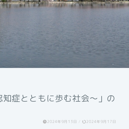
認知症とともに歩む社会〜」の
2024年9月13日
/
2024年9月17日