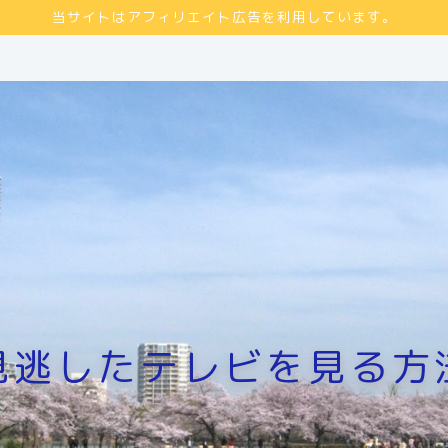
当サイトはアフィリエイト広告を利用しています。
見逃したテレビを見る方