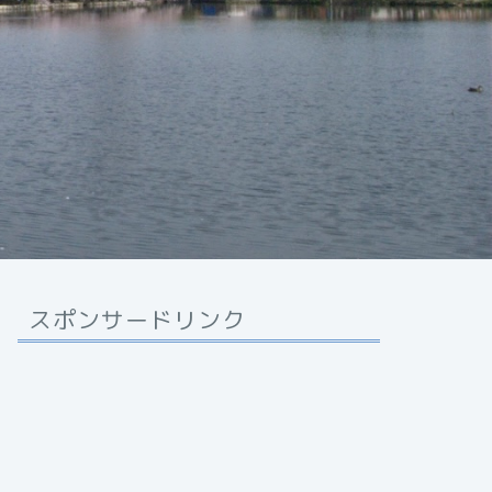
スポンサードリンク