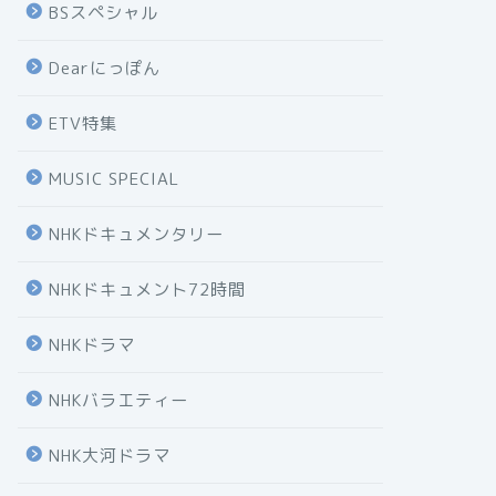
BSスペシャル
Dearにっぽん
ETV特集
MUSIC SPECIAL
NHKドキュメンタリー
NHKドキュメント72時間
NHKドラマ
NHKバラエティー
NHK大河ドラマ