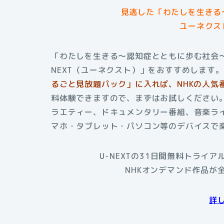
見逃した「わたしを生きる
ユーネクス
「わたしを生きる〜認知症とともに歩む社会〜
NEXT（ユーネクスト）」をおすすめします。
るごと見放題パック」に入れば、NHKの人気
料体験できますので、まずはお試しください。
ラエティー、ドキュメンタリー番組、音楽ライ
マホ・タブレット・パソコン等のデバイスで
U-NEXTの31日間無料トライ
NHKオンデマンド作品が
詳