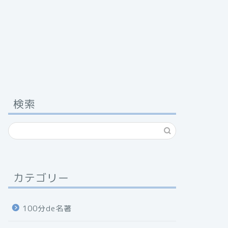
検索
カテゴリー
100分de名著