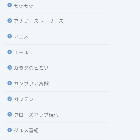
もふもふ
アナザーストーリーズ
アニメ
エール
カラダのヒミツ
カンブリア宮殿
ガッテン
クローズアップ現代
グルメ番組