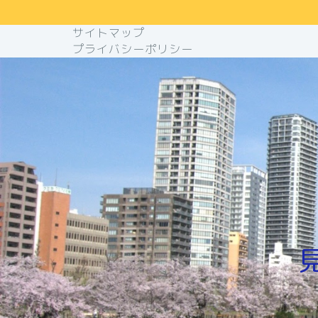
サイトマップ
プライバシーポリシー