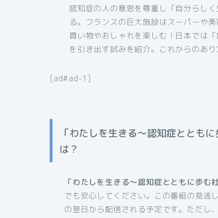
認知症の人の意思を尊重し「自分らしく
る。フランスの巨大施設はスーパーや美
買い物やおしゃれを楽しむ！日本では「
を引き出す試みを紹介。これからのあり
[ad#ad-1]
「わたしを生きる〜認知症とともに
は？
「わたしを生きる〜認知症とともに歩む
でも安心してください。この番組の見逃
の翌日から配信される予定です。ただし