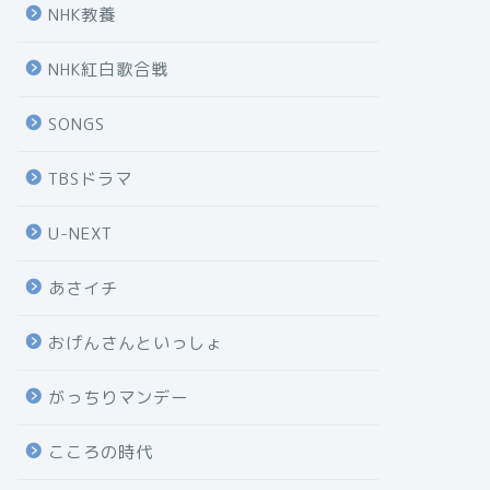
NHK教養
NHK紅白歌合戦
SONGS
TBSドラマ
U-NEXT
あさイチ
おげんさんといっしょ
がっちりマンデー
こころの時代