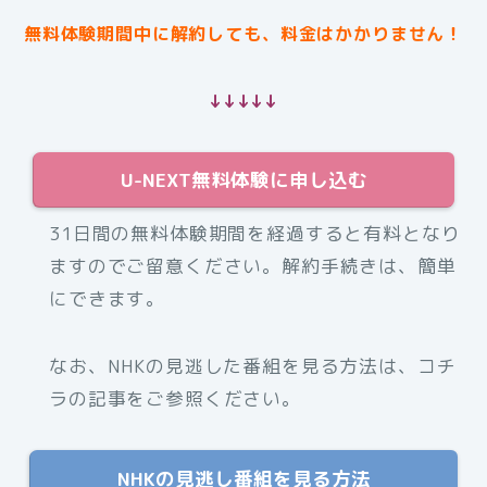
無料体験期間中に解約しても、料金はかかりません！
↓↓↓↓↓
U-NEXT無料体験に申し込む
31日間の無料体験期間を経過すると有料となり
ますのでご留意ください。解約手続きは、簡単
にできます。
なお、NHKの見逃した番組を見る方法は、コチ
ラの記事をご参照ください。
NHKの見逃し番組を見る方法