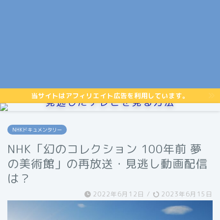
当サイトはアフィリエイト広告を利用しています。
見逃したテレビを見る方法
NHKドキュメンタリー
NHK「幻のコレクション 100年前 夢
の美術館」の再放送・見逃し動画配信
は？
2022年6月12日
/
2023年6月15日