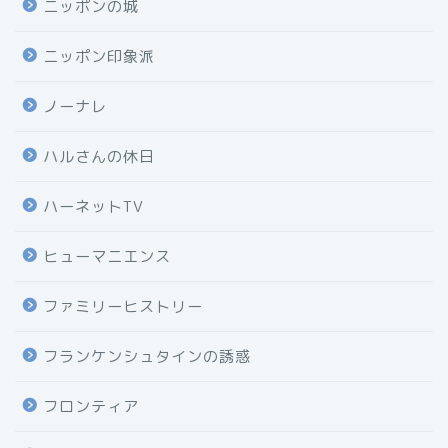
ニッポンの城
ニッポン印象派
ノーナレ
ハルさんの休日
ハーネットTV
ヒューマニエンス
ファミリーヒストリー
フランケンシュタインの誘惑
フロンティア