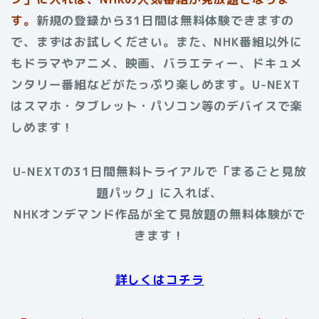
す。
新規の登録から31日間は無料体験できますの
で、まずはお試しください。また、NHK番組以外に
もドラマやアニメ、映画、バラエティー、ドキュメ
ンタリー番組などがたっぷり楽しめます。U-NEXT
はスマホ・タブレット・パソコン等のデバイスで楽
しめます！
U-NEXTの31日間無料トライアルで「まるごと見放
題パック」に入れば、
NHKオンデマンド作品が全て見放題の無料体験がで
きます！
詳しくはコチラ