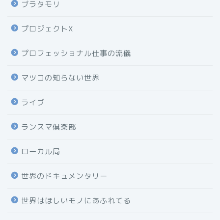
ブラタモリ
プロジェクトX
プロフェッショナル仕事の流儀
マツコの知らない世界
ライブ
ランスマ倶楽部
ローカル局
世界のドキュメンタリー
世界はほしいモノにあふれてる