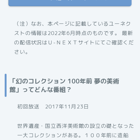
（注）なお、本ページに記載しているユーネク
ストの情報は2022年6月時点のものです。 最新
の配信状況はＵ-ＮＥＸＴサイトにてご確認くだ
さい。
「幻のコレクション 100年前 夢の美術
館」ってどんな番組？
初回放送 2017年11月23日
世界遺産・国立西洋美術館の設立の礎となった
一大コレクションがある。１００年前に造船