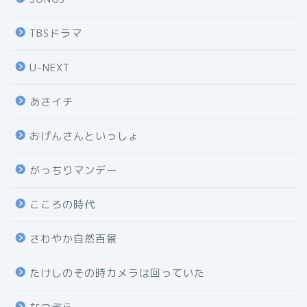
TBSドラマ
U-NEXT
あさイチ
おげんさんといっしょ
がっちりマンデー
こころの時代
さわやか自然百景
たけしのその時カメラは回っていた