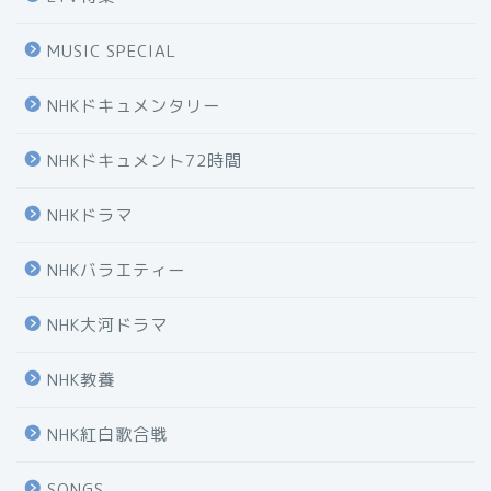
MUSIC SPECIAL
NHKドキュメンタリー
NHKドキュメント72時間
NHKドラマ
NHKバラエティー
NHK大河ドラマ
NHK教養
NHK紅白歌合戦
SONGS