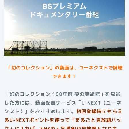
「幻のコレクション」の動画は、ユーネクストで視聴
できます！
「幻のコレクション 100年前 夢の美術館」を見逃
した方には、動画配信サービス「U-NEXT（ユーネ
クスト）」をおすすめします。
初回登録時にもらえ
る
U-NEXTポイントを使って「まるごと見放題パッ
ク」に入れば、NHKの人気番組が見放題となりま