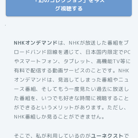
「幻のコレクション」を今ス
グ視聴する
.
NHKオンデマンド
は、NHKが放送した番組をブ
ロードバンド回線を通じて、日本国内限定でPC
やスマートフォン、タブレット、高機能TV等に
有料で配信する動画サービスのことです。NHK
オンデマンドは、見逃してしまった番組やニュ
ース番組、そしてもう一度見たい過去に放送し
た番組を、いつでも好きな時間に視聴すること
ができるというメリットがあります。ただし、
NHK番組しか見ることができません。
そこで、私が利用しているのが
ユーネクスト
で