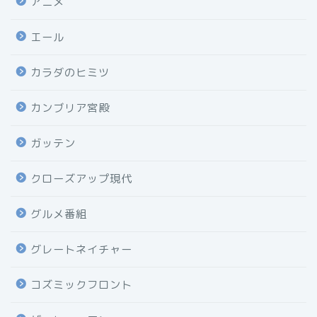
アニメ
エール
カラダのヒミツ
カンブリア宮殿
ガッテン
クローズアップ現代
グルメ番組
グレートネイチャー
コズミックフロント