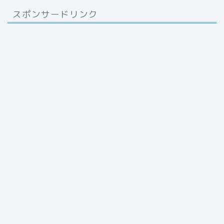
スポンサードリンク