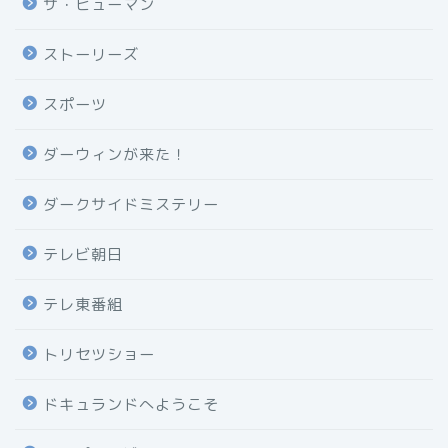
ザ・ヒューマン
ストーリーズ
スポーツ
ダーウィンが来た！
ダークサイドミステリー
テレビ朝日
テレ東番組
トリセツショー
ドキュランドへようこそ