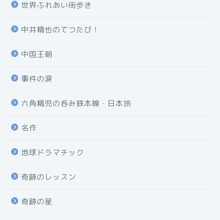
世界ふれあい街歩き
中井精也のてつたび！
中国王朝
事件の涙
六角精児の呑み鉄本線・日本旅
名作
地球ドラマチック
奇跡のレッスン
奇跡の星