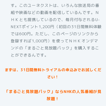
す。このユーネクストは、いろんな放送局の番
組や映画などの動画を配信しているんです。Ｎ
ＨＫとも提携しているので、毎月付与されるU-
NEXTポイント1,200円（初回の31日間無料体験
では600円。ただし、このページのリンクから
登録すれば1,000円）を使ってＮＨＫオンデマ
ンドの「まるごと見放題パック」を購入するこ
とができるんです。
まずは、31日間無料トライアルの申込みでお試しくだ
さい！
「まるごと見放題パック」ならNHKの人気番組が見
放題！