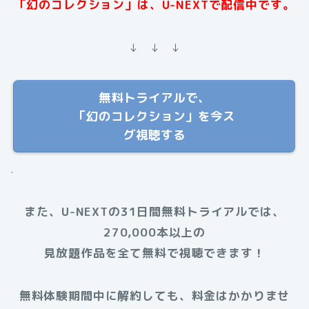
「幻のコレクション」は、U-NEXTで配信中です。
↓ ↓ ↓
無料トライアルで、
「幻のコレクション」を今ス
グ視聴する
.
また、U-NEXTの31日間無料トライアルでは、
270,000本以上の
見放題作品を全て無料で視聴できます！
無料体験期間中に解約しても、料金はかかりませ