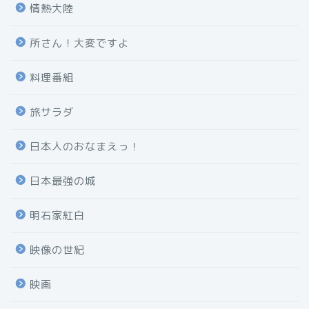
情熱大陸
所さん！大変ですよ
料理番組
旅サラダ
日本人のおなまえっ！
日本最強の城
明石家紅白
映像の世紀
映画