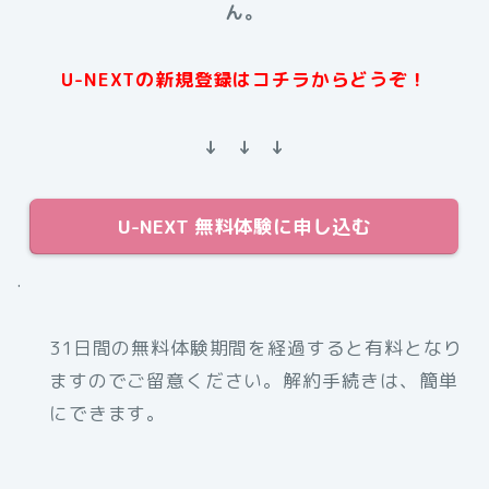
ん。
U-NEXTの新規登録はコチラからどうぞ！
↓ ↓ ↓
U-NEXT 無料体験に申し込む
.
31日間の無料体験期間を経過すると有料となり
ますのでご留意ください。解約手続きは、簡単
にできます。