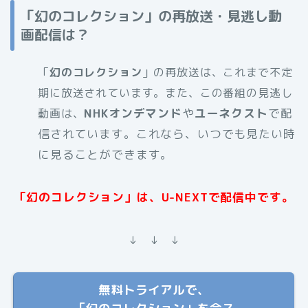
「幻のコレクション」の再放送・見逃し動
画配信は？
「
幻のコレクション
」の再放送は、これまで不定
期に放送されています。また、この番組の見逃し
NHKオンデマンド
や
ユーネクスト
で配
動画は、
信されています。これなら、いつでも見たい時
に見ることができます。
「幻のコレクション」は、U-NEXTで配信中です。
↓ ↓ ↓
無料トライアルで、