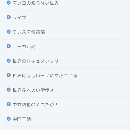
マツコの知らない世界
ライブ
ランスマ倶楽部
ローカル局
世界のドキュメンタリー
世界はほしいモノにあふれてる
世界ふれあい街歩き
中井精也のてつたび！
中国王朝