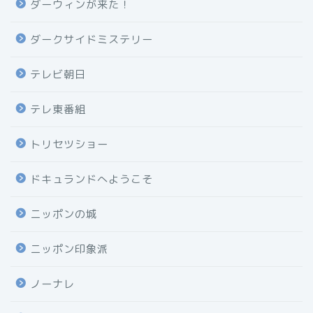
ダーウィンが来た！
ダークサイドミステリー
テレビ朝日
テレ東番組
トリセツショー
ドキュランドへようこそ
ニッポンの城
ニッポン印象派
ノーナレ