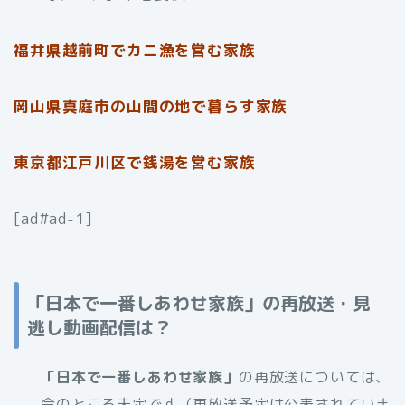
福井県越前町でカニ漁を営む家族
岡山県真庭市の山間の地で暮らす家族
東京都江戸川区で銭湯を営む家族
[ad#ad-1]
「日本で一番しあわせ家族」の再放送・見
逃し動画配信は？
「日本で一番しあわせ家族」
の再放送については、
今のところ未定です（再放送予定は公表されていま