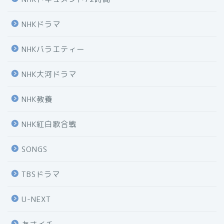
NHKドラマ
NHKバラエティー
NHK大河ドラマ
NHK教養
NHK紅白歌合戦
SONGS
TBSドラマ
U-NEXT