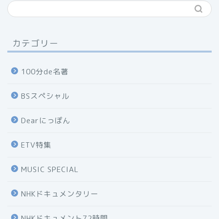
カテゴリー
100分de名著
BSスペシャル
Dearにっぽん
ETV特集
MUSIC SPECIAL
NHKドキュメンタリー
NHKドキュメント72時間