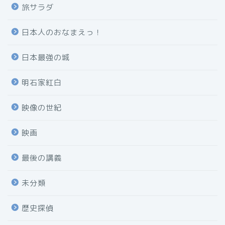
旅サラダ
日本人のおなまえっ！
日本最強の城
明石家紅白
映像の世紀
映画
最後の講義
未分類
歴史探偵