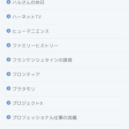
ハルさんの休日
ハーネットTV
ヒューマニエンス
ファミリーヒストリー
フランケンシュタインの誘惑
フロンティア
ブラタモリ
プロジェクトX
プロフェッショナル仕事の流儀