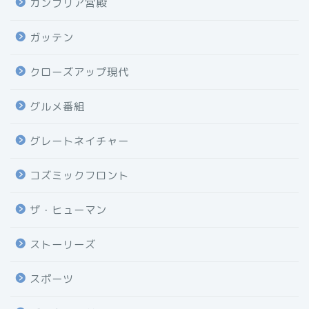
カンブリア宮殿
ガッテン
クローズアップ現代
グルメ番組
グレートネイチャー
コズミックフロント
ザ・ヒューマン
ストーリーズ
スポーツ