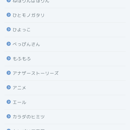
ねほりんぱほりん
ひとモノガタリ
ひよっこ
べっぴんさん
もふもふ
アナザーストーリーズ
アニメ
エール
カラダのヒミツ