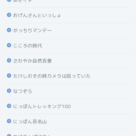
あさイチ
おげんさんといっしょ
がっちりマンデー
こころの時代
さわやか自然百景
たけしのその時カメラは回っていた
なつぞら
にっぽんトレッキング100
にっぽん百名山