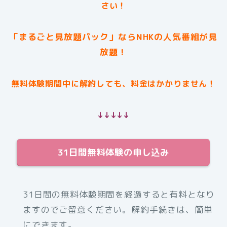
さい！
「まるごと見放題パック」ならNHKの人気番組が見
放題！
無料体験期間中に解約しても、料金はかかりません！
↓↓↓↓↓
31日間無料体験の申し込み
31日間の無料体験期間を経過すると有料となり
ますのでご留意ください。解約手続きは、簡単
にできます。