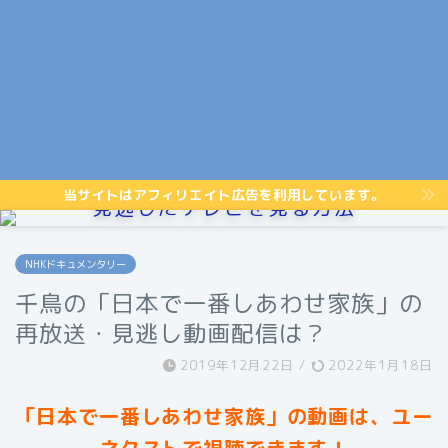
当サイトはアフィリエイト広告を利用しています。
見逃したテレビを見る方法
NHKドキュメンタリー
千鳥の「日本で一番しあわせ家族」の
再放送・見逃し動画配信は？
2019年12月22日
/
2022年1月18日
「日本で一番しあわせ家族」の動画は、ユー
ネクストで視聴できます！