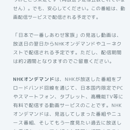
せん）。でも、安心してください。この番組は、動
画配信サービスで配信される予定です。
「日本で一番しあわせ家族」の見逃し動画は、
放送日の翌日からNHKオンデマンドやユーネク
ストで配信される予定です。ただし、配信期間
は約2週間となりますのでご留意ください。
NHKオンデマンド
は、NHKが放送した番組をブ
ロードバンド回線を通じて、日本国内限定でPC
やスマートフォン、タブレット、高機能TV等に
有料で配信する動画サービスのことです。NHK
オンデマンドは、見逃してしまった番組やニュ
ース番組、そしてもう一度見たい過去に放送し