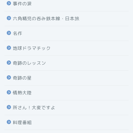
事件の涙
六角精児の呑み鉄本線・日本旅
名作
地球ドラマチック
奇跡のレッスン
奇跡の星
情熱大陸
所さん！大変ですよ
料理番組