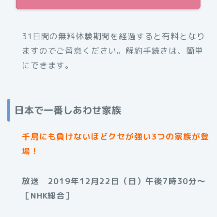
31日間の無料体験期間を経過すると有料となり
ますのでご留意ください。解約手続きは、簡単
にできます。
日本で一番しあわせ家族
千鳥にも負けないほどクセが強い3つの家族が登
場！
放送 2019年12月22日（日）午後7時30分〜
［NHK総合］