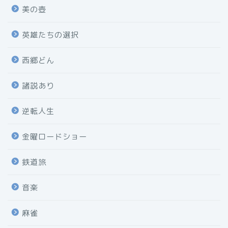
美の壺
英雄たちの選択
西郷どん
諸説あり
逆転人生
金曜ロードショー
鉄道旅
音楽
麻雀