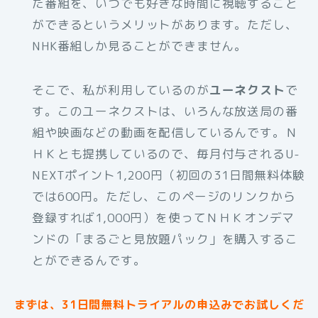
た番組を、いつでも好きな時間に視聴すること
ができるというメリットがあります。ただし、
NHK番組しか見ることができません。
そこで、私が利用しているのが
ユーネクスト
で
す。このユーネクストは、いろんな放送局の番
組や映画などの動画を配信しているんです。Ｎ
ＨＫとも提携しているので、毎月付与されるU-
NEXTポイント1,200円（初回の31日間無料体験
では600円。ただし、このページのリンクから
登録すれば1,000円）を使ってＮＨＫオンデマ
ンドの「まるごと見放題パック」を購入するこ
とができるんです。
まずは、31日間無料トライアルの申込みでお試しくだ