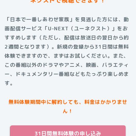
「日本で一番しあわせ家族」を見逃した方には、動
画配信サービス「U-NEXT（ユーネクスト）」をお
すすめします（ただし、配信は放送日の翌日から約
2週間となります）。新規の登録から31日間は無料
体験できますので、まずはお試しください。また、
この番組以外のドラマやアニメ、映画、バラエティ
ー、ドキュメンタリー番組などもたっぷり楽しめま
す。
無料体験期間中に解約しても、料金はかかりませ
ん！
31日間無料体験の申し込み