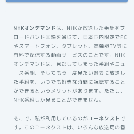
.
NHKオンデマンド
は、NHKが放送した番組をブ
ロードバンド回線を通じて、日本国内限定でPC
やスマートフォン、タブレット、高機能TV等に
有料で配信する動画サービスのことです。NHK
オンデマンドは、見逃してしまった番組やニュ
ース番組、そしてもう一度見たい過去に放送し
た番組を、いつでも好きな時間に視聴すること
ができるというメリットがあります。ただし、
NHK番組しか見ることができません。
そこで、私が利用しているのが
ユーネクスト
で
す。このユーネクストは、いろんな放送局の番