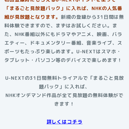
「まるごと見放題パック」に入れば、NHKの人気番
組が見放題となります。
新規の登録から31日間は無
料体験できますので、まずはお試しください。ま
た、NHK番組以外にもドラマやアニメ、映画、バラ
エティー、ドキュメンタリー番組、音楽ライブ、ス
ポーツもたっぷり楽しめます。U-NEXTはスマホ・
タブレット・パソコン等のデバイスで楽しめます！
U-NEXTの31日間無料トライアルで「まるごと見放
題パック」に入れば、
NHKオンデマンド作品が全て見放題の無料体験がで
きます！
詳しくはコチラ