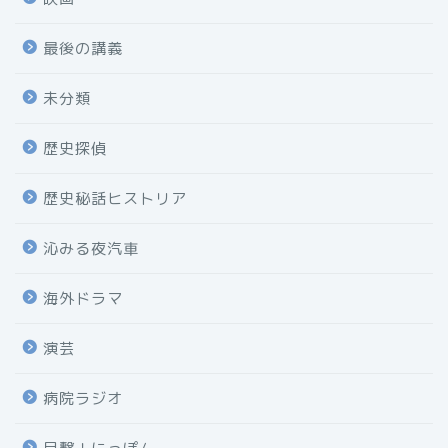
最後の講義
未分類
歴史探偵
歴史秘話ヒストリア
沁みる夜汽車
海外ドラマ
演芸
病院ラジオ