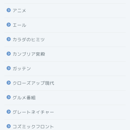
アニメ
エール
カラダのヒミツ
カンブリア宮殿
ガッテン
クローズアップ現代
グルメ番組
グレートネイチャー
コズミックフロント