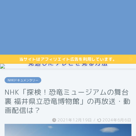
当サイトはアフィリエイト広告を利用しています。
見逃したテレビを見る方法
NHKドキュメンタリー
NHK「探検！恐竜ミュージアムの舞台
裏 福井県立恐竜博物館」の再放送・動
画配信は？
2021年12月19日
/
2024年6月6日