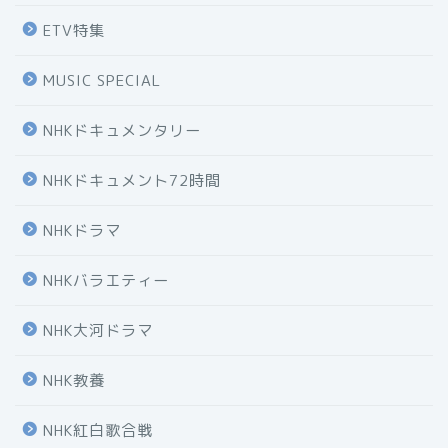
ETV特集
MUSIC SPECIAL
NHKドキュメンタリー
NHKドキュメント72時間
NHKドラマ
NHKバラエティー
NHK大河ドラマ
NHK教養
NHK紅白歌合戦