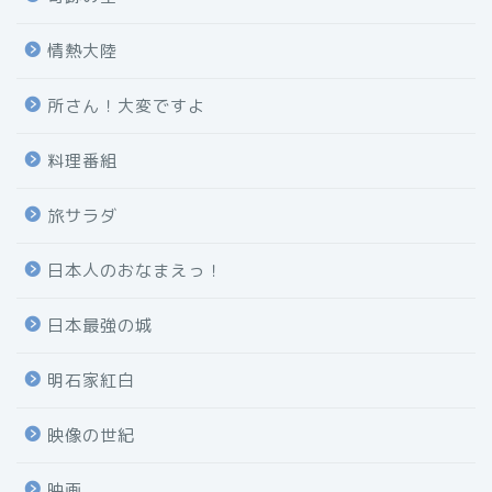
情熱大陸
所さん！大変ですよ
料理番組
旅サラダ
日本人のおなまえっ！
日本最強の城
明石家紅白
映像の世紀
映画