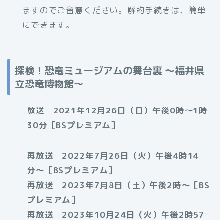
ますのでご留意ください。解約手続きは、簡単
にできます。
探検！恐竜ミュージアムの舞台裏 〜福井県
立恐竜博物館〜
放送 2021年12月26日（日）午後0時〜1時
30分［BSプレミアム］
再放送 2022年7月26日（火）午後4時14
分〜［BSプレミアム］
再放送 2023年7月8日（土）午後2時〜［BS
プレミアム］
再放送 2023年10月24日（火）午後2時57