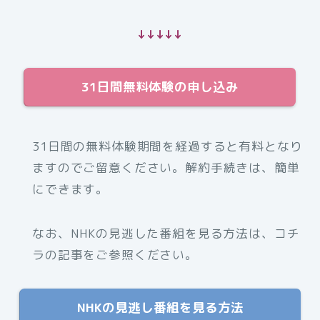
↓↓↓↓↓
31日間無料体験の申し込み
31日間の無料体験期間を経過すると有料となり
ますのでご留意ください。解約手続きは、簡単
にできます。
なお、NHKの見逃した番組を見る方法は、コチ
ラの記事をご参照ください。
NHKの見逃し番組を見る方法