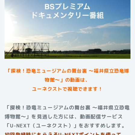
「探検！恐竜ミュージアムの舞台裏 〜福井県立恐竜博
物館〜」の動画は、
ユーネクストで視聴できます！
「探検！恐竜ミュージアムの舞台裏 〜福井県立恐竜
博物館〜」を見逃した方には、動画配信サービス
「U-NEXT（ユーネクスト）」をおすすめします。
初回登録時にもらえる
U-NEXTポイントを使って