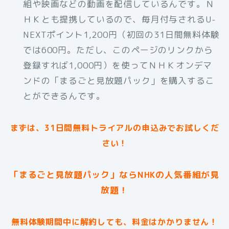
組や映画などの動画を配信しているんです。Ｎ
ＨＫとも提携しているので、毎月付与されるU-
NEXTポイント1,200円（初回の31日間無料体験
では600円。ただし、このページのリンクから
登録すれば1,000円）を使ってＮＨＫオンデマ
ンドの「まるごと見放題パック」を購入するこ
とができるんです。
まずは、31日間無料トライアルの申込みでお試しくだ
さい！
「まるごと見放題パック」ならNHKの人気番組が見
放題！
無料体験期間中に解約しても、料金はかかりません！