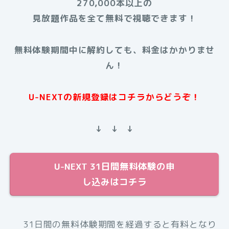
270,000本以上の
見放題作品を全て無料で視聴できます！
無料体験期間中に解約しても、料金はかかりませ
ん！
U-NEXTの新規登録はコチラからどうぞ！
↓ ↓ ↓
U-NEXT 31日間無料体験の申
し込みはコチラ
31日間の無料体験期間を経過すると有料となり