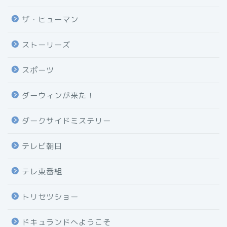
ザ・ヒューマン
ストーリーズ
スポーツ
ダーウィンが来た！
ダークサイドミステリー
テレビ朝日
テレ東番組
トリセツショー
ドキュランドへようこそ