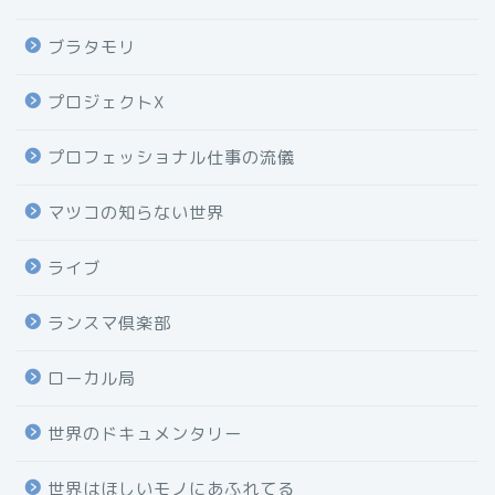
ブラタモリ
プロジェクトX
プロフェッショナル仕事の流儀
マツコの知らない世界
ライブ
ランスマ倶楽部
ローカル局
世界のドキュメンタリー
世界はほしいモノにあふれてる