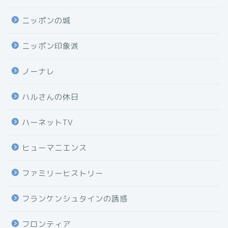
ニッポンの城
ニッポン印象派
ノーナレ
ハルさんの休日
ハーネットTV
ヒューマニエンス
ファミリーヒストリー
フランケンシュタインの誘惑
フロンティア