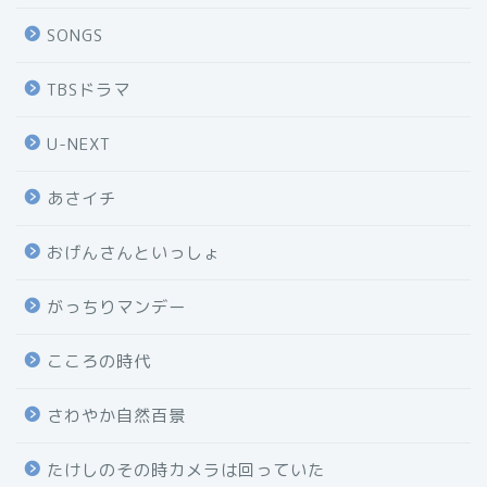
SONGS
TBSドラマ
U-NEXT
あさイチ
おげんさんといっしょ
がっちりマンデー
こころの時代
さわやか自然百景
たけしのその時カメラは回っていた