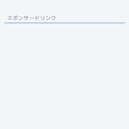
スポンサードリンク