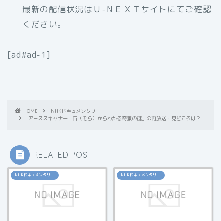
最新の配信状況はＵ-ＮＥＸＴサイトにてご確認
ください。
[ad#ad-1]
HOME
NHKドキュメンタリー
アーススキャナー「宙（そら）からわかる奇景の謎」の再放送・見どころは？
RELATED POST
NHKドキュメンタリー
NHKドキュメンタリー