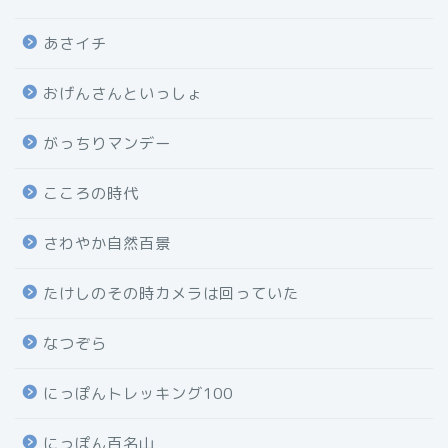
あさイチ
おげんさんといっしょ
がっちりマンデー
こころの時代
さわやか自然百景
たけしのその時カメラは回っていた
なつぞら
にっぽんトレッキング100
にっぽん百名山