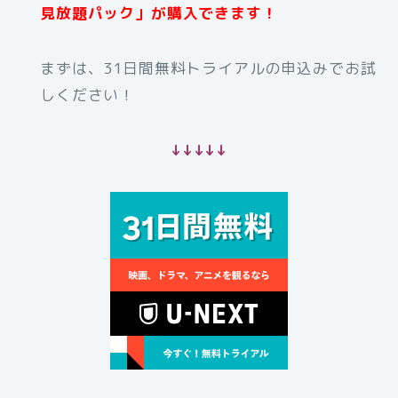
見放題パック」が購入できます！
まずは、31日間無料トライアルの申込みでお試
しください！
↓↓↓↓↓