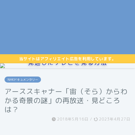
当サイトはアフィリエイト広告を利用しています。
見逃したテレビを見る方法
NHKドキュメンタリー
アーススキャナー「宙（そら）からわ
かる奇景の謎」の再放送・見どころ
は？
2018年5月16日
/
2023年4月27日