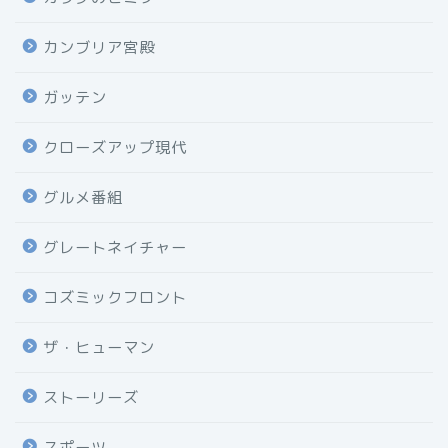
カンブリア宮殿
ガッテン
クローズアップ現代
グルメ番組
グレートネイチャー
コズミックフロント
ザ・ヒューマン
ストーリーズ
スポーツ