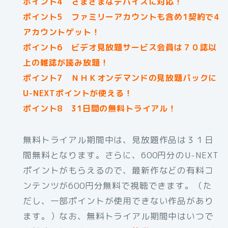
ポイント4 さまざまなデバイスに対応！
ポイント5 ファミリーアカウントも含め1契約で4
アカウントゲット！
ポイント6 ビデオ見放題サービス会員は７０誌以
上の雑誌が読み放題！
ポイント7 ＮＨＫオンデマンドの見放題パックに
U-NEXTポイントが使える！
ポイント8 31日間の無料トライアル！
無料トライアル期間中は、見放題作品は３１日
間無料となります。さらに、600円分のU-NEXT
ポイントがもらえるので、最新作などの有料コ
ンテンツが600円分無料で視聴できます。（た
だし、一部ポイントが使用できない作品があり
ます。）なお、無料トライアル期間中はいつで