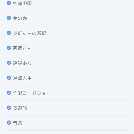
空旅中国
美の壺
英雄たちの選択
西郷どん
諸説あり
逆転人生
金曜ロードショー
鉄道旅
音楽