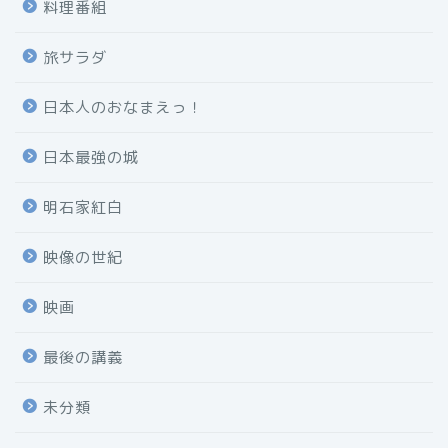
料理番組
旅サラダ
日本人のおなまえっ！
日本最強の城
明石家紅白
映像の世紀
映画
最後の講義
未分類