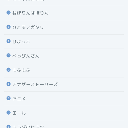
ねほりんぱほりん
ひとモノガタリ
ひよっこ
べっぴんさん
もふもふ
アナザーストーリーズ
アニメ
エール
カラダのヒミツ