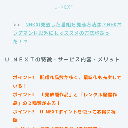
U-NEXT
>>
NHKの見逃した番組を見る方法は？NHKオ
ンデマンド以外にもオススメの方法があっ
た！？
Ｕ-ＮＥＸＴの特徴・サービス内容・メリット
ポイント1 配信作品数が多く、最新作も充実して
いる！
ポイント2 「見放題作品」と「レンタル配信作
品」の２種類がある！
ポイント3 U-NEXTポイントを使ってお得に視
聴！