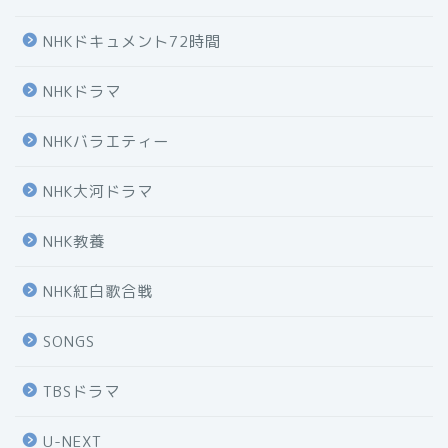
NHKドキュメント72時間
NHKドラマ
NHKバラエティー
NHK大河ドラマ
NHK教養
NHK紅白歌合戦
SONGS
TBSドラマ
U-NEXT