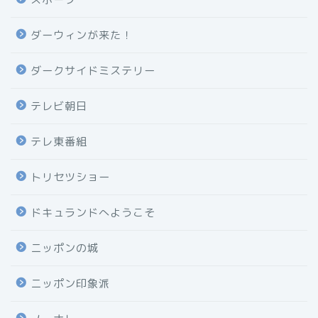
ダーウィンが来た！
ダークサイドミステリー
テレビ朝日
テレ東番組
トリセツショー
ドキュランドへようこそ
ニッポンの城
ニッポン印象派