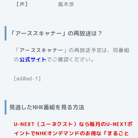
【声】 高木渉
「アーススキャナー」の再放送は？
「
アーススキャナー
」の再放送予定は、同番組
の
公式サイト
でご確認ください。
[ad#ad-1]
見逃したNHK番組を見る方法
U-NEXT（ユーネクスト）なら毎月のU-NEXTポ
イントでNHKオンデマンドのお得な「まるごと