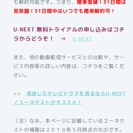
も解約可能です。つまり、
簡単登録！31日間は
見放題！31日間中はいつでも簡単解約可！
U-NEXT 無料トライアルの申し込みはコチ
ラからどうぞ！ ⇒
U-NEXT
また、他の動画配信サービスとの比較や、サー
ビス内容等の詳しい内容は、コチラをご覧くだ
さい。
>>
見逃したテレビドラマを見るならU-NEXT
／ユーネクストがオススメ！
（注）なお、本ページに記載しているユーネク
ストの情報は２０１８年５月時点のものです。