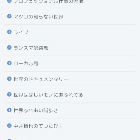
プロフェッショナル仕事の流儀
マツコの知らない世界
ライブ
ランスマ倶楽部
ローカル局
世界のドキュメンタリー
世界はほしいモノにあふれてる
世界ふれあい街歩き
中井精也のてつたび！