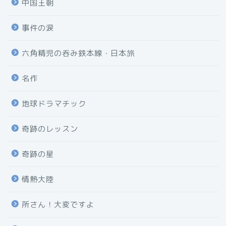
中国王朝
事件の涙
六角精児の呑み鉄本線・日本旅
名作
地球ドラマチック
奇跡のレッスン
奇跡の星
情熱大陸
所さん！大変ですよ