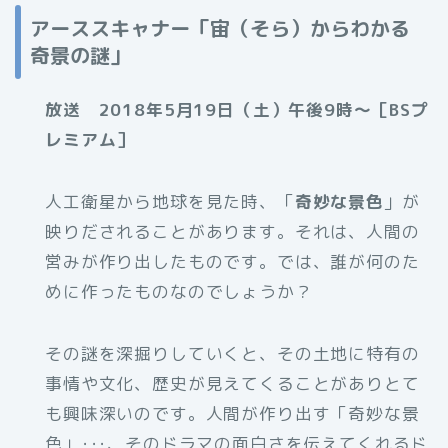
アーススキャナー「宙（そら）からわかる
奇景の謎」
放送 2018年5月19日（土）午後9時～［BSプ
レミアム］
人工衛星から地球を見た時、「
奇妙な景色
」が
映りだされることがあります。それは、人間の
営みが作り出したものです。では、誰が何のた
めに作ったものなのでしょうか？
その謎を深掘りしていくと、その土地に特有の
事情や文化、歴史が見えてくることがありとて
も興味深いのです。人間が作り出す「奇妙な景
色」･･･、そのドラマの面白さを伝えてくれるド