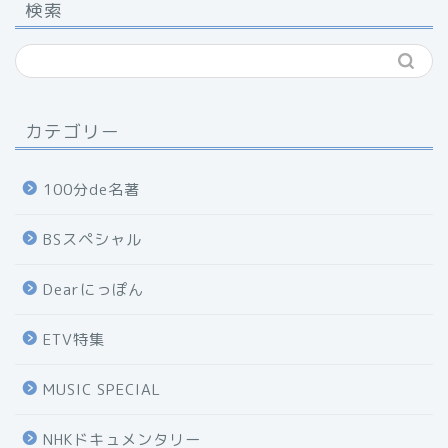
検索
カテゴリー
100分de名著
BSスペシャル
Dearにっぽん
ETV特集
MUSIC SPECIAL
NHKドキュメンタリー