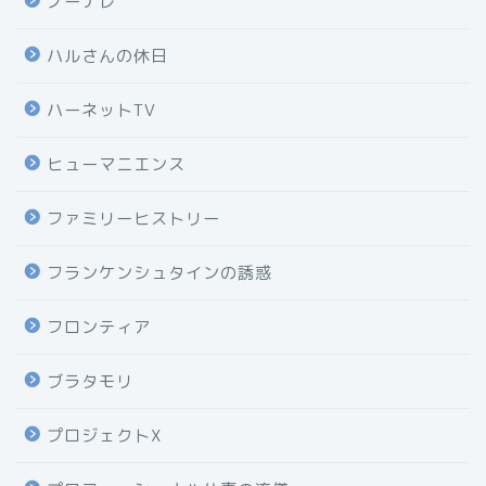
ノーナレ
ハルさんの休日
ハーネットTV
ヒューマニエンス
ファミリーヒストリー
フランケンシュタインの誘惑
フロンティア
ブラタモリ
プロジェクトX