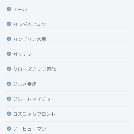
エール
カラダのヒミツ
カンブリア宮殿
ガッテン
クローズアップ現代
グルメ番組
グレートネイチャー
コズミックフロント
ザ・ヒューマン