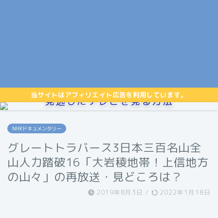
当サイトはアフィリエイト広告を利用しています。
見逃したテレビを見る方法
NHKドキュメンタリー
グレートトラバース3日本三百名山全
山人力踏破16「大岩稜地帯！上信地方
の山々」の再放送・見どころは？
2019年8月3日
/
2022年1月18日