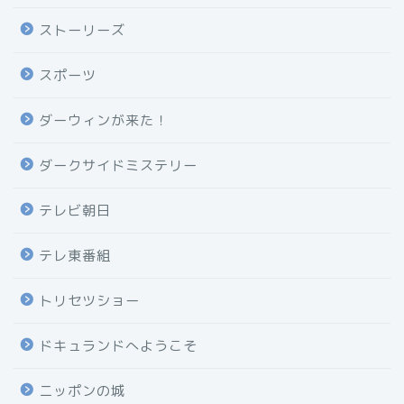
ストーリーズ
スポーツ
ダーウィンが来た！
ダークサイドミステリー
テレビ朝日
テレ東番組
トリセツショー
ドキュランドへようこそ
ニッポンの城