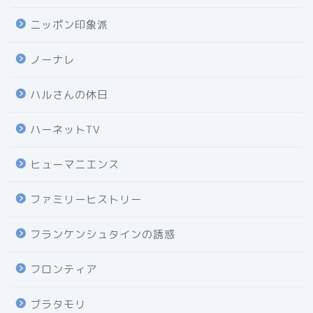
ニッポン印象派
ノーナレ
ハルさんの休日
ハーネットTV
ヒューマニエンス
ファミリーヒストリー
フランケンシュタインの誘惑
フロンティア
ブラタモリ