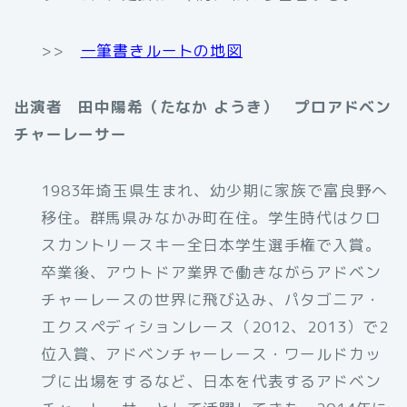
>>
一筆書きルートの地図
出演者 田中陽希（たなか ようき） プロアドベン
チャーレーサー
1983年埼玉県生まれ、幼少期に家族で富良野へ
移住。群馬県みなかみ町在住。学生時代はクロ
スカントリースキー全日本学生選手権で入賞。
卒業後、アウトドア業界で働きながらアドベン
チャーレースの世界に飛び込み、パタゴニア・
エクスペディションレース（2012、2013）で2
位入賞、アドベンチャーレース・ワールドカッ
プに出場をするなど、日本を代表するアドベン