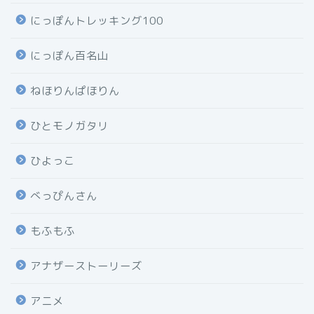
にっぽんトレッキング100
にっぽん百名山
ねほりんぱほりん
ひとモノガタリ
ひよっこ
べっぴんさん
もふもふ
アナザーストーリーズ
アニメ