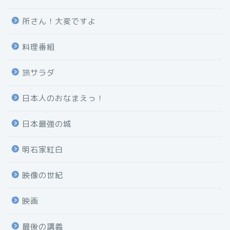
所さん！大変ですよ
料理番組
旅サラダ
日本人のおなまえっ！
日本最強の城
明石家紅白
映像の世紀
映画
最後の講義