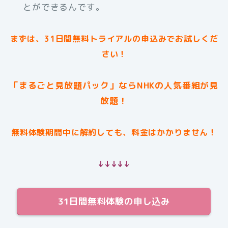
とができるんです。
まずは、31日間無料トライアルの申込みでお試しくだ
さい！
「まるごと見放題パック」ならNHKの人気番組が見
放題！
無料体験期間中に解約しても、料金はかかりません！
↓↓↓↓↓
31日間無料体験の申し込み