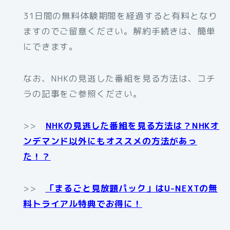
31日間の無料体験期間を経過すると有料となり
ますのでご留意ください。解約手続きは、簡単
にできます。
なお、NHKの見逃した番組を見る方法は、コチ
ラの記事をご参照ください。
>>
NHKの見逃した番組を見る方法は？NHKオ
ンデマンド以外にもオススメの方法があっ
た！？
>>
「まるごと見放題パック」はU-NEXTの無
料トライアル特典でお得に！