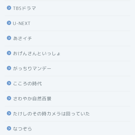
TBSドラマ
U-NEXT
あさイチ
おげんさんといっしょ
がっちりマンデー
こころの時代
さわやか自然百景
たけしのその時カメラは回っていた
なつぞら