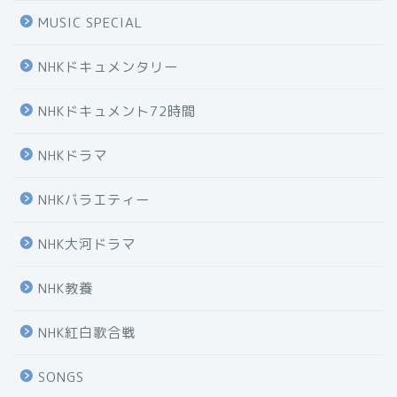
MUSIC SPECIAL
NHKドキュメンタリー
NHKドキュメント72時間
NHKドラマ
NHKバラエティー
NHK大河ドラマ
NHK教養
NHK紅白歌合戦
SONGS