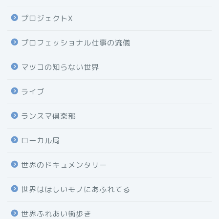
プロジェクトX
プロフェッショナル仕事の流儀
マツコの知らない世界
ライブ
ランスマ倶楽部
ローカル局
世界のドキュメンタリー
世界はほしいモノにあふれてる
世界ふれあい街歩き