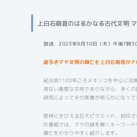
上白石萌音のはるかなる古代文明 
放送 2023年8月10日（木）午後7時3
謎多きマヤ文明の興亡を上白石萌音がナ
紀元前1100年ごろメキシコを中心に花
見ない高度な文明でありながら、多くの
研究によってその実像が明らかになって
密林にそびえる巨大ピラミッド、封印さ
の番組では、マヤの謎を解くキーワード
興亡をわかりやすく紹介します。