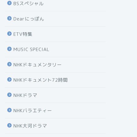
BSスペシャル
Dearにっぽん
ETV特集
MUSIC SPECIAL
NHKドキュメンタリー
NHKドキュメント72時間
NHKドラマ
NHKバラエティー
NHK大河ドラマ