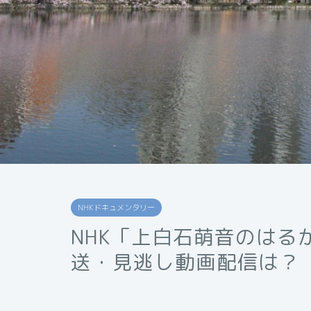
NHKドキュメンタリー
NHK「上白石萌音のはる
送・見逃し動画配信は？