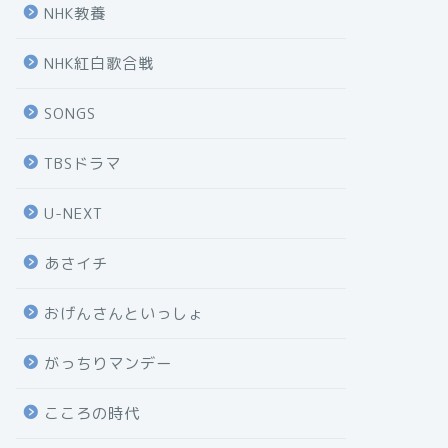
NHK教養
NHK紅白歌合戦
SONGS
TBSドラマ
U-NEXT
あさイチ
おげんさんといっしょ
がっちりマンデー
こころの時代