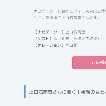
ナビゲーターを務めるのは、東京国立博
めている俳優の上白石萌音さんです。
【ナビゲーター】
上白石萌音
【ゲスト】
青山和夫（茨城大学教授）
【ナレーション】
福山潤
この番
上白石萌音さんに聞く！番組の見ど