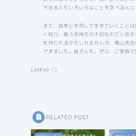
ち日本人もいろいろなことを学べるんじ
また、自然と共存して生きていくことは
く知り、敬う気持ちが大切なのだと改め
を持たれるかもしれませんが、青山先生
できました。皆さんも、ぜひ、ご家族で
[ad#ad-1]
RELATED POST
NHKドキュメンタリー
NHKドキュメンタ