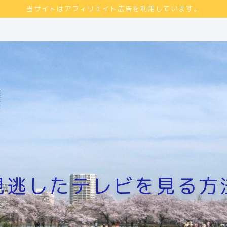
当サイトはアフィリエイト広告を利用しています。
見逃したテレビを見る方