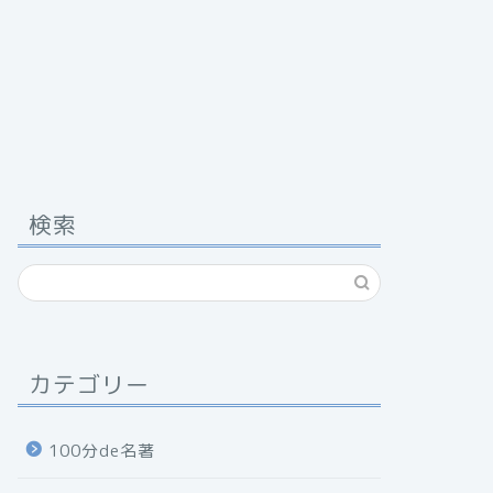
検索
カテゴリー
100分de名著