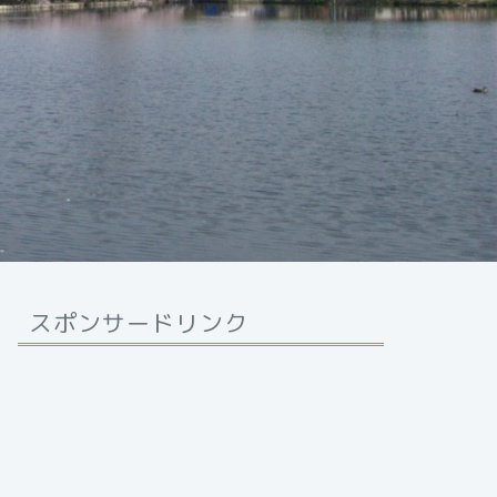
スポンサードリンク