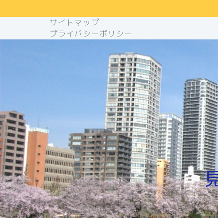
サイトマップ
プライバシーポリシー