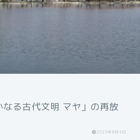
かなる古代文明 マヤ」の再放
2023年8月4日