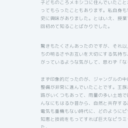
子どものころメキシコに住んでいたこと
ってもらったこともあります。私自身も
史に興味がありました。とはいえ、授業
回初めて知ることばかりでした。
驚きもたくさんあったのですが、それ以
ちの明るさやお互いを大切にする気持ち
がっているような気がして、思わず「な
まず印象的だったのが、ジャングルの中
整備が非常に進んでいたことです。王族
路がいくつもあって、雨量の多い土地で
んなにもはるか昔から、自然と共存する
電気も重機もない時代に、どのようにピ
知恵と技術をもってすれば巨大なピラミ
た。