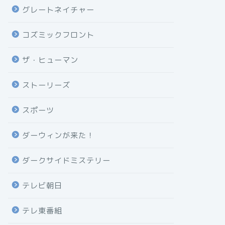
グレートネイチャー
コズミックフロント
ザ・ヒューマン
ストーリーズ
スポーツ
ダーウィンが来た！
ダークサイドミステリー
テレビ朝日
テレ東番組