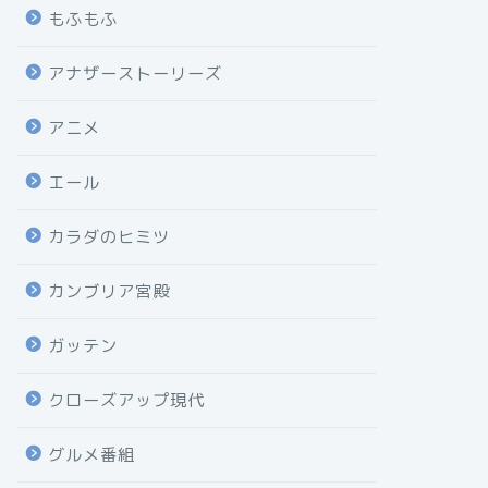
もふもふ
アナザーストーリーズ
アニメ
エール
カラダのヒミツ
カンブリア宮殿
ガッテン
クローズアップ現代
グルメ番組