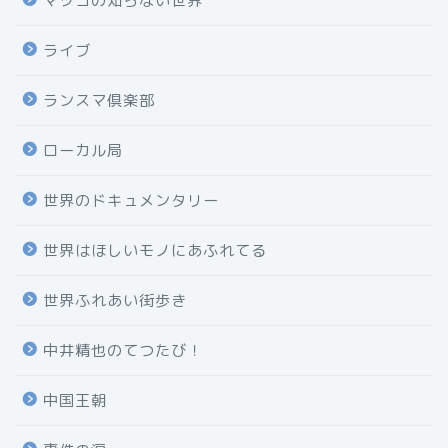
マツコの知らない世界
ライブ
ランスマ倶楽部
ローカル局
世界のドキュメンタリー
世界はほしいモノにあふれてる
世界ふれあい街歩き
中井精也のてつたび！
中国王朝