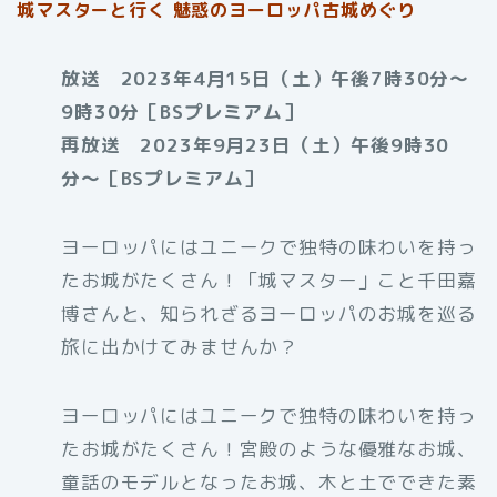
城マスターと行く 魅惑のヨーロッパ古城めぐり
放送 2023年4月15日（土）午後7時30分〜
9時30分［BSプレミアム］
再放送 2023年9月23日（土）午後9時30
分〜［BSプレミアム］
ヨーロッパにはユニークで独特の味わいを持っ
たお城がたくさん！「城マスター」こと千田嘉
博さんと、知られざるヨーロッパのお城を巡る
旅に出かけてみませんか？
ヨーロッパにはユニークで独特の味わいを持っ
たお城がたくさん！宮殿のような優雅なお城、
童話のモデルとなったお城、木と土でできた素