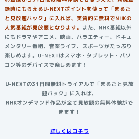
録時にもらえるU-NEXTポイントを使って「まるご
と見放題パック」に入れば、実質的に無料でNHKの
人気番組が見放題となります。
また、NHK番組以外
にもドラマやアニメ、映画、バラエティー、ドキュ
メンタリー番組、音楽ライブ、スポーツがたっぷり
楽しめます。U-NEXTはスマホ・タブレット・パソ
コン等のデバイスで楽しめます！
U-NEXTの31日間無料トライアルで「まるごと見放
題パック」に入れば、
NHKオンデマンド作品が全て見放題の無料体験がで
きます！
詳しくはコチラ