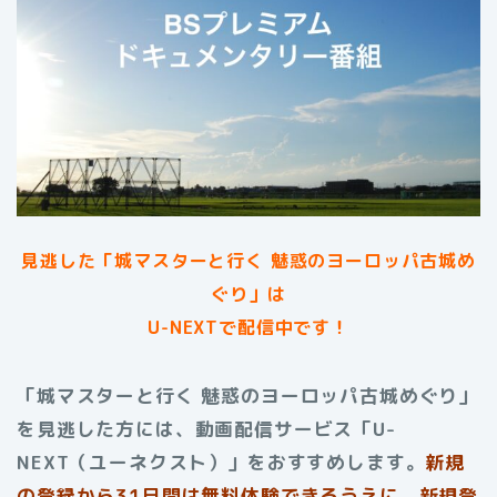
見逃した「城マスターと行く 魅惑のヨーロッパ古城め
ぐり」は
U-NEXTで配信中です！
「城マスターと行く 魅惑のヨーロッパ古城めぐり」
を見逃した方には、動画配信サービス「U-
NEXT（ユーネクスト）」をおすすめします。
新規
の登録から31日間は無料体験できるうえに、新規登