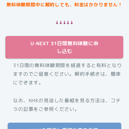
無料体験期間中に解約しても、料金はかかりません！
↓↓↓↓↓
U-NEXT 31日間無料体験に申
し込む
31日間の無料体験期間を経過すると有料となり
ますのでご留意ください。解約手続きは、簡単
にできます。
なお、NHKの見逃した番組を見る方法は、コチ
ラの記事をご参照ください。