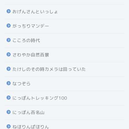
おげんさんといっしょ
がっちりマンデー
こころの時代
さわやか自然百景
たけしのその時カメラは回っていた
なつぞら
にっぽんトレッキング100
にっぽん百名山
ねほりんぱほりん