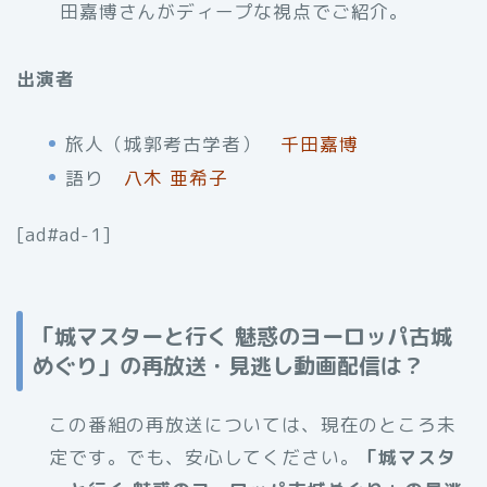
田嘉博さんがディープな視点でご紹介。
出演者
旅人（城郭考古学者）
千田嘉博
語り
八木 亜希子
[ad#ad-1]
「城マスターと行く 魅惑のヨーロッパ古城
めぐり」の再放送・見逃し動画配信は？
この番組の再放送については、現在のところ未
定です。でも、安心してください。
「城マスタ