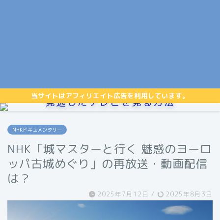
当サイトはアフィリエイト広告を利用しています。
見逃したテレビを見る方法
NHKドキュメンタリー
NHK「城マスターと行く 魅惑のヨーロ
ッパ古城めぐり」の再放送・動画配信
は？
2025年7月12日
/
2025年8月3日