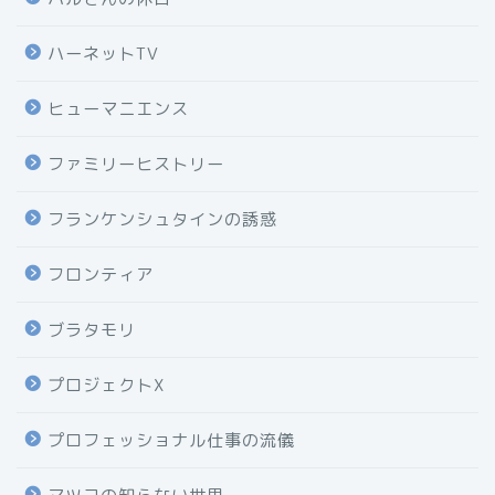
ハーネットTV
ヒューマニエンス
ファミリーヒストリー
フランケンシュタインの誘惑
フロンティア
ブラタモリ
プロジェクトX
プロフェッショナル仕事の流儀