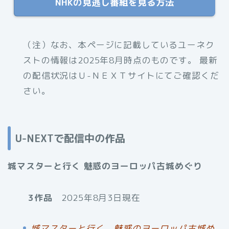
NHKの見逃し番組を見る方法
（注）なお、本ページに記載しているユーネク
ストの情報は2025年8月時点のものです。 最新
の配信状況はＵ-ＮＥＸＴサイトにてご確認くだ
さい。
U-NEXTで配信中の作品
城マスターと行く 魅惑のヨーロッパ古城めぐり
3作品
2025年8月3日現在
城マスターと行く 魅惑のヨーロッパ古城め