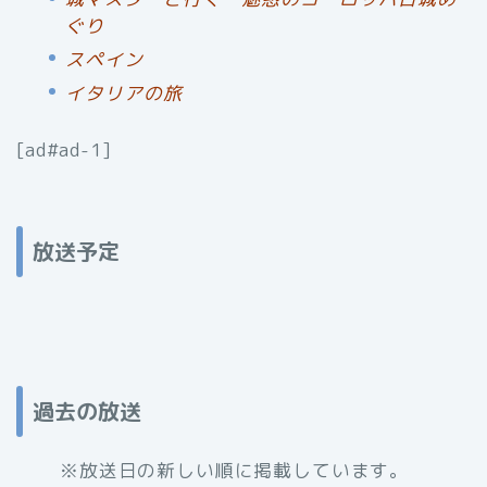
ぐり
スペイン
イタリアの旅
[ad#ad-1]
放送予定
過去の放送
※放送日の新しい順に掲載しています。