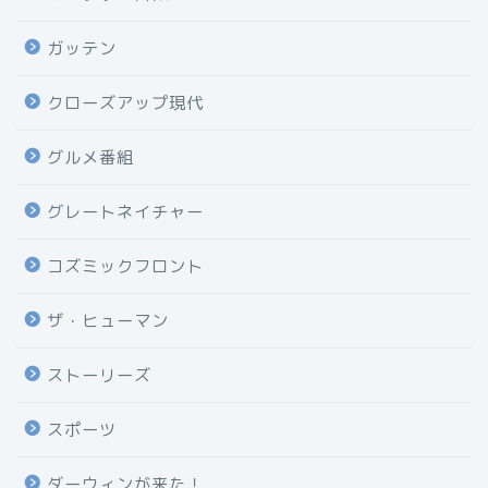
ガッテン
クローズアップ現代
グルメ番組
グレートネイチャー
コズミックフロント
ザ・ヒューマン
ストーリーズ
スポーツ
ダーウィンが来た！