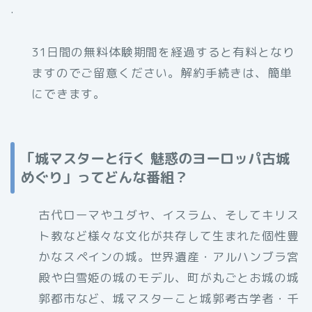
.
31日間の無料体験期間を経過すると有料となり
ますのでご留意ください。解約手続きは、簡単
にできます。
「城マスターと行く 魅惑のヨーロッパ古城
めぐり」ってどんな番組？
古代ローマやユダヤ、イスラム、そしてキリス
ト教など様々な文化が共存して生まれた個性豊
かなスペインの城。世界遺産・アルハンブラ宮
殿や白雪姫の城のモデル、町が丸ごとお城の城
郭都市など、城マスターこと城郭考古学者・千