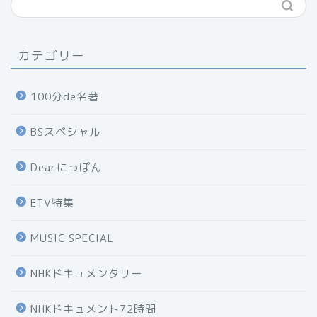
カテゴリー
100分de名著
BSスペシャル
Dearにっぽん
ETV特集
MUSIC SPECIAL
NHKドキュメンタリー
NHKドキュメント72時間