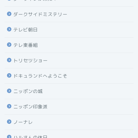
ダークサイドミステリー
テレビ朝日
テレ東番組
トリセツショー
ドキュランドへようこそ
ニッポンの城
ニッポン印象派
ノーナレ
ハルさんの休日