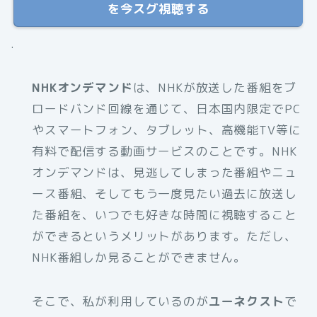
を今スグ視聴する
.
NHKオンデマンド
は、NHKが放送した番組をブ
ロードバンド回線を通じて、日本国内限定でPC
やスマートフォン、タブレット、高機能TV等に
有料で配信する動画サービスのことです。NHK
オンデマンドは、見逃してしまった番組やニュ
ース番組、そしてもう一度見たい過去に放送し
た番組を、いつでも好きな時間に視聴すること
ができるというメリットがあります。ただし、
NHK番組しか見ることができません。
そこで、私が利用しているのが
ユーネクスト
で