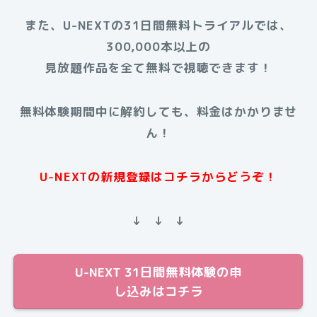
また、U-NEXTの31日間無料トライアルでは、
300,000本以上の
見放題作品を全て無料で視聴できます！
無料体験期間中に解約しても、料金はかかりませ
ん！
U-NEXTの新規登録はコチラからどうぞ！
↓ ↓ ↓
U-NEXT 31日間無料体験の申
し込みはコチラ