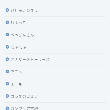
ひとモノガタリ
ひよっこ
べっぴんさん
もふもふ
アナザーストーリーズ
アニメ
エール
カラダのヒミツ
カンブリア宮殿