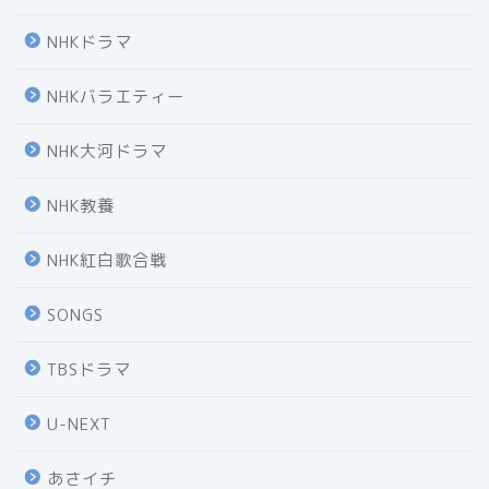
NHKドラマ
NHKバラエティー
NHK大河ドラマ
NHK教養
NHK紅白歌合戦
SONGS
TBSドラマ
U-NEXT
あさイチ