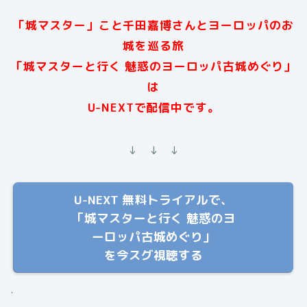
「城マスター」こと千田嘉博さんとヨーロッパのお
城を巡る旅
「城マスターと行く 魅惑のヨーロッパ古城めぐり」
は
U-NEXTで配信中です。
↓ ↓ ↓
U-NEXT 無料トライアルで、
「城マスターと行く 魅惑のヨ
ーロッパ古城めぐり」
を今スグ視聴する
.