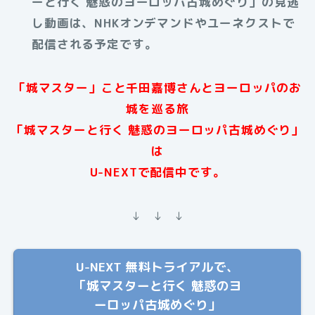
ーと行く 魅惑のヨーロッパ古城めぐり」の見逃
し動画は、NHKオンデマンドやユーネクストで
配信される予定です。
「城マスター」こと千田嘉博さんとヨーロッパのお
城を巡る旅
「城マスターと行く 魅惑のヨーロッパ古城めぐり」
は
U-NEXTで配信中です。
↓ ↓ ↓
U-NEXT 無料トライアルで、
「城マスターと行く 魅惑のヨ
ーロッパ古城めぐり」