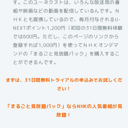
す。このユーネクストは、いろんな放送局の番
組や映画などの動画を配信しているんです。Ｎ
ＨＫとも提携しているので、毎月付与されるU-
NEXTポイント1,200円（初回の31日間無料体験
では600円。ただし、このページのリンクから
登録すれば1,000円）を使ってＮＨＫオンデマ
ンドの「まるごと見放題パック」を購入するこ
とができるんです。
まずは、31日間無料トライアルの申込みでお試しくだ
さい！
「まるごと見放題パック」ならNHKの人気番組が見
放題！