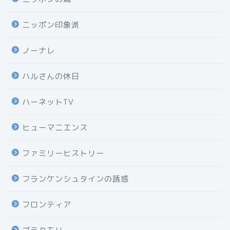
ニッポン印象派
ノーナレ
ハルさんの休日
ハーネットTV
ヒューマニエンス
ファミリーヒストリー
フランケンシュタインの誘惑
フロンティア