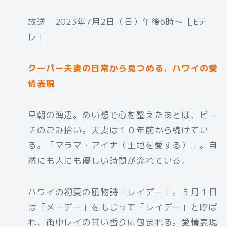
放送 2023年7月2日（日）午後6時〜［Eテ
レ］
クーパー夫妻の日常から見つめる、ハワイの愛
情表現
早朝の海辺。めい想で心を整えたあとは、ビー
チのごみ拾い。夫妻は１０年前から続けてい
る。「マラマ・アイナ（土地を愛する）」。自
然にも人にも優しい時間が流れている。
ハワイの初夏の風物詩「レイデー」。５月１日
は「メーデー」をもじって「レイデー」と呼ば
れ、街中レイの甘い香りに包まれる。愛情表現