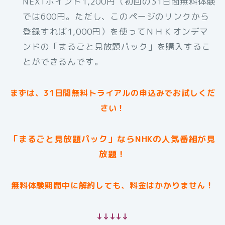
NEXTポイント1,200円（初回の31日間無料体験
では600円。ただし、このページのリンクから
登録すれば1,000円）を使ってＮＨＫオンデマ
ンドの「まるごと見放題パック」を購入するこ
とができるんです。
まずは、31日間無料トライアルの申込みでお試しくだ
さい！
「まるごと見放題パック」ならNHKの人気番組が見
放題！
無料体験期間中に解約しても、料金はかかりません！
↓↓↓↓↓