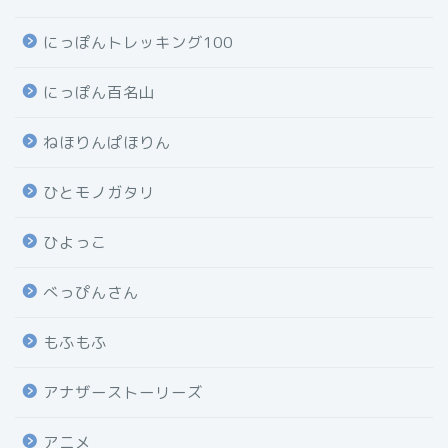
にっぽんトレッキング100
にっぽん百名山
ねほりんぱほりん
ひとモノガタリ
ひよっこ
べっぴんさん
もふもふ
アナザーストーリーズ
アニメ