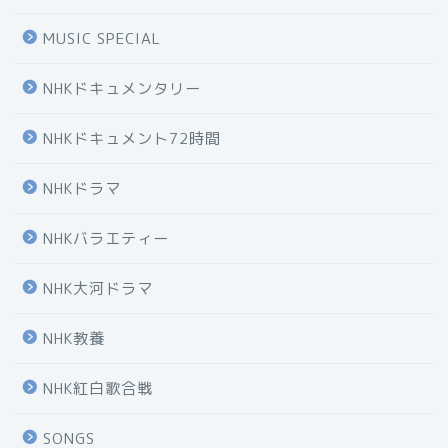
MUSIC SPECIAL
NHKドキュメンタリー
NHKドキュメント72時間
NHKドラマ
NHKバラエティー
NHK大河ドラマ
NHK教養
NHK紅白歌合戦
SONGS