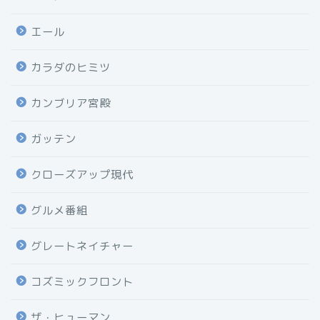
エール
カラダのヒミツ
カンブリア宮殿
ガッテン
クローズアップ現代
グルメ番組
グレートネイチャー
コズミックフロント
ザ・ヒューマン