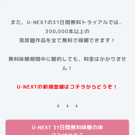
.
また、U-NEXTの31日間無料トライアルでは、
300,000本以上の
見放題作品を全て無料で視聴できます！
無料体験期間中に解約しても、料金はかかりませ
ん！
U-NEXTの新規登録はコチラからどうぞ！
↓ ↓ ↓
U-NEXT 31日間無料体験の申