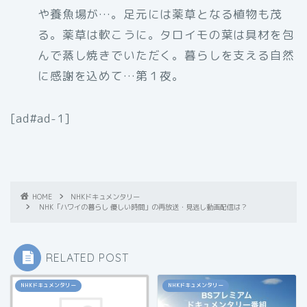
や養魚場が…。足元には薬草となる植物も茂
る。薬草は軟こうに。タロイモの葉は具材を包
んで蒸し焼きでいただく。暮らしを支える自然
に感謝を込めて…第１夜。
[ad#ad-1]
HOME
NHKドキュメンタリー
NHK「ハワイの暮らし 優しい時間」の再放送・見逃し動画配信は？
RELATED POST
NHKドキュメンタリー
NHKドキュメンタリー