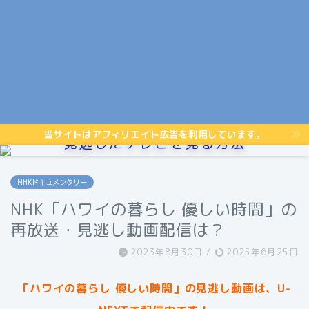
当サイトはアフィリエイト広告を利用しています。
見逃したテレビを見る方法
NHKドキュメンタリー
NHK「ハワイの暮らし 優しい時間」の
再放送・見逃し動画配信は？
2023年8月30日
/
2025年6月25日
「ハワイの暮らし 優しい時間」
の見逃し動画は、U-