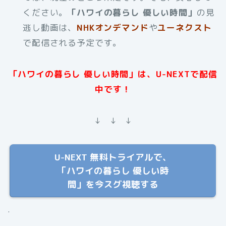
ください。
「ハワイの暮らし 優しい時間」
の見
逃し動画は、
NHKオンデマンド
や
ユーネクスト
で配信される予定です。
「ハワイの暮らし 優しい時間」は、U-NEXTで配信
中です！
↓ ↓ ↓
U-NEXT 無料トライアルで、
「ハワイの暮らし 優しい時
間」を今スグ視聴する
.