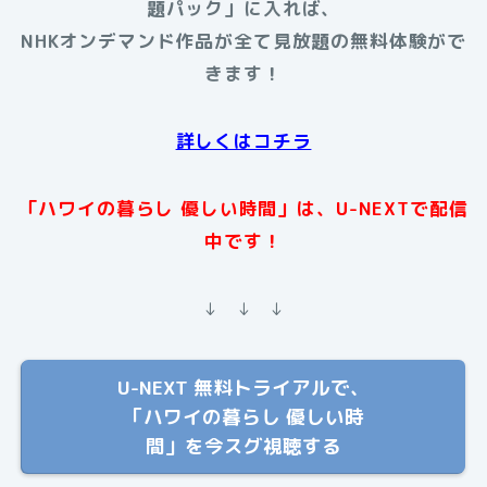
題パック」に入れば、
NHKオンデマンド作品が全て見放題の無料体験がで
きます！
詳しくはコチラ
「ハワイの暮らし 優しい時間」は、U-NEXTで配信
中です！
↓ ↓ ↓
U-NEXT 無料トライアルで、
「ハワイの暮らし 優しい時
間」を今スグ視聴する