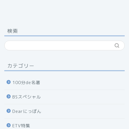
検索
カテゴリー
100分de名著
BSスペシャル
Dearにっぽん
ETV特集