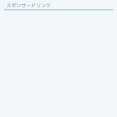
スポンサードリンク