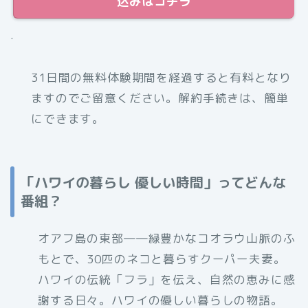
込みはコチラ
.
31日間の無料体験期間を経過すると有料となり
ますのでご留意ください。解約手続きは、簡単
にできます。
「ハワイの暮らし 優しい時間」ってどんな
番組？
オアフ島の東部――緑豊かなコオラウ山脈のふ
もとで、30匹のネコと暮らすクーパー夫妻。
ハワイの伝統「フラ」を伝え、自然の恵みに感
謝する日々。ハワイの優しい暮らしの物語。