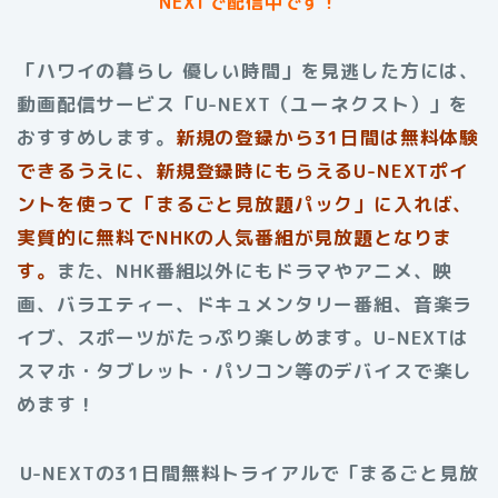
NEXTで配信中です！
「ハワイの暮らし 優しい時間」を見逃した方には、
動画配信サービス「U-NEXT（ユーネクスト）」を
おすすめします。
新規の登録から31日間は無料体験
できるうえに、新規登録時にもらえるU-NEXTポイ
ントを使って「まるごと見放題パック」に入れば、
実質的に無料でNHKの人気番組が見放題となりま
す。
また、NHK番組以外にもドラマやアニメ、映
画、バラエティー、ドキュメンタリー番組、音楽ラ
イブ、スポーツがたっぷり楽しめます。U-NEXTは
スマホ・タブレット・パソコン等のデバイスで楽し
めます！
U-NEXTの31日間無料トライアルで「まるごと見放