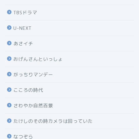
TBSドラマ
U-NEXT
あさイチ
おげんさんといっしょ
がっちりマンデー
こころの時代
さわやか自然百景
たけしのその時カメラは回っていた
なつぞら