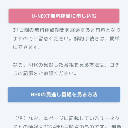
U-NEXT無料体験に申し込む
31日間の無料体験期間を経過すると有料となり
ますのでご留意ください。解約手続きは、簡単
にできます。
なお、NHKの見逃した番組を見る方法は、コチ
ラの記事をご参照ください。
NHKの見逃し番組を見る方法
（注）なお、本ページに記載しているユーネク
ストの情報は2024年6月時点のものです。 最新