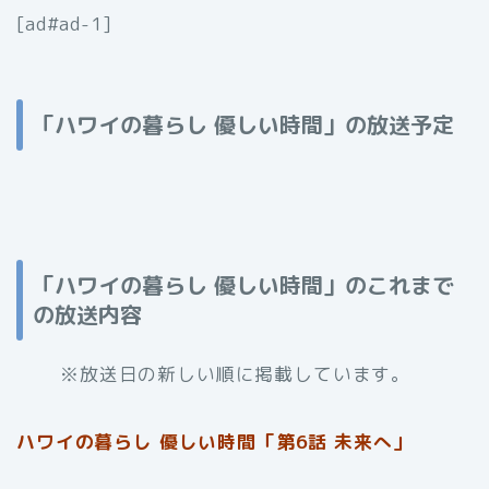
[ad#ad-1]
「ハワイの暮らし 優しい時間」の放送予定
「ハワイの暮らし 優しい時間」のこれまで
の放送内容
※放送日の新しい順に掲載しています。
ハワイの暮らし 優しい時間「第6話 未来へ」