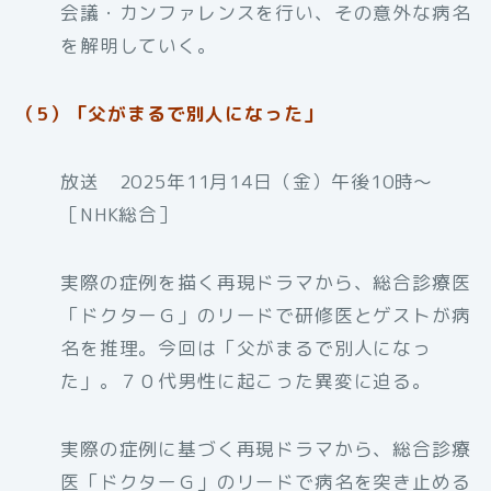
会議・カンファレンスを行い、その意外な病名
を解明していく。
（5）「父がまるで別人になった」
放送 2025年11月14日（金）午後10時〜
［NHK総合］
実際の症例を描く再現ドラマから、総合診療医
「ドクターＧ」のリードで研修医とゲストが病
名を推理。今回は「父がまるで別人になっ
た」。７０代男性に起こった異変に迫る。
実際の症例に基づく再現ドラマから、総合診療
医「ドクターＧ」のリードで病名を突き止める