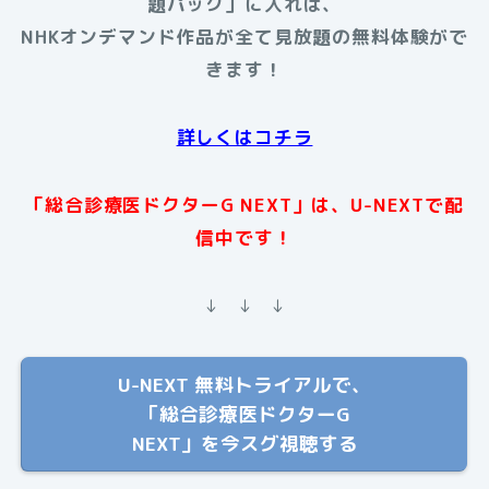
題パック」に入れば、
NHKオンデマンド作品が全て見放題の無料体験がで
きます！
詳しくはコチラ
「総合診療医ドクターG NEXT」は、U-NEXTで配
信中です！
↓ ↓ ↓
U-NEXT 無料トライアルで、
「総合診療医ドクターG
NEXT」を今スグ視聴する