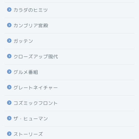
カラダのヒミツ
カンブリア宮殿
ガッテン
クローズアップ現代
グルメ番組
グレートネイチャー
コズミックフロント
ザ・ヒューマン
ストーリーズ