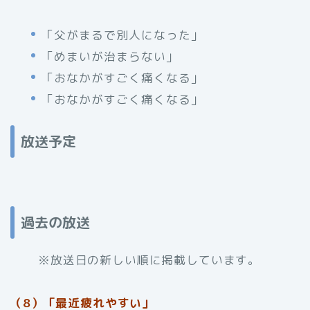
「父がまるで別人になった」
「めまいが治まらない」
「おなかがすごく痛くなる」
「おなかがすごく痛くなる」
放送予定
過去の放送
※放送日の新しい順に掲載しています。
（8）「最近疲れやすい」