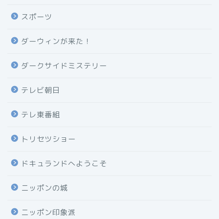
スポーツ
ダーウィンが来た！
ダークサイドミステリー
テレビ朝日
テレ東番組
トリセツショー
ドキュランドへようこそ
ニッポンの城
ニッポン印象派