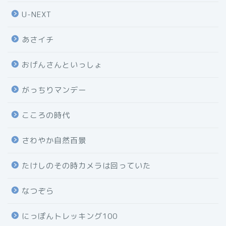
U-NEXT
あさイチ
おげんさんといっしょ
がっちりマンデー
こころの時代
さわやか自然百景
たけしのその時カメラは回っていた
なつぞら
にっぽんトレッキング100