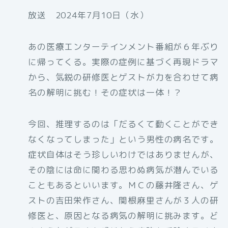
放送 2024年7月10日（水）
あの医療エンターテインメント番組が６年ぶり
に帰ってくる。実際の症例に基づく再現ドラマ
から、気鋭の研修医とゲストが力を合わせて病
名の解明に挑む！その症状は一体！？
今回、推理するのは「だるくて動くことができ
なくなってしまった」という男性の病名です。
症状自体はそう珍しいわけではありませんが、
その陰には命に関わる思わぬ病気が潜んでいる
こともあるといいます。ＭＣの藤井隆さん、ゲ
ストの吉田栄作さん、関根麻里さんが３人の研
修医と、原因となる病気の解明に挑みます。ど