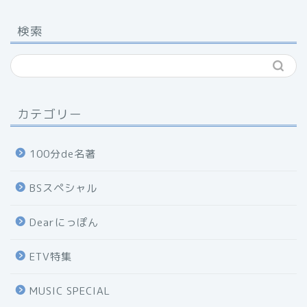
検索
カテゴリー
100分de名著
BSスペシャル
Dearにっぽん
ETV特集
MUSIC SPECIAL