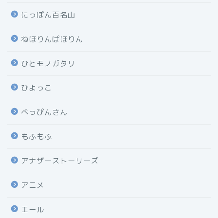
にっぽん百名山
ねほりんぱほりん
ひとモノガタリ
ひよっこ
べっぴんさん
もふもふ
アナザーストーリーズ
アニメ
エール