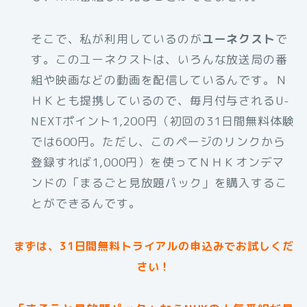
そこで、私が利用しているのが
ユーネクスト
で
す。このユーネクストは、いろんな放送局の番
組や映画などの動画を配信しているんです。Ｎ
ＨＫとも提携しているので、毎月付与されるU-
NEXTポイント1,200円（初回の31日間無料体験
では600円。ただし、このページのリンクから
登録すれば1,000円）を使ってＮＨＫオンデマ
ンドの「まるごと見放題パック」を購入するこ
とができるんです。
まずは、31日間無料トライアルの申込みでお試しくだ
さい！