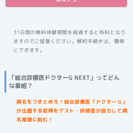
.
31日間の無料体験期間を経過すると有料となり
ますのでご留意ください。解約手続きは、簡単
にできます。
「総合診療医ドクターG NEXT」ってどん
な番組？
病名をつきとめろ！総合診療医「ドクターＧ」
が出題する症例をゲスト・研修医が協力して病
名推理に挑む！