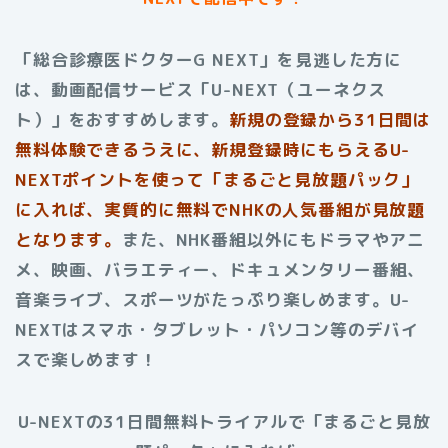
「総合診療医ドクターG NEXT」を見逃した方に
は、動画配信サービス「U-NEXT（ユーネクス
ト）」をおすすめします。
新規の登録から31日間は
無料体験できるうえに、新規登録時にもらえるU-
NEXTポイントを使って「まるごと見放題パック」
に入れば、実質的に無料でNHKの人気番組が見放題
となります。
また、NHK番組以外にもドラマやアニ
メ、映画、バラエティー、ドキュメンタリー番組、
音楽ライブ、スポーツがたっぷり楽しめます。U-
NEXTはスマホ・タブレット・パソコン等のデバイ
スで楽しめます！
U-NEXTの31日間無料トライアルで「まるごと見放