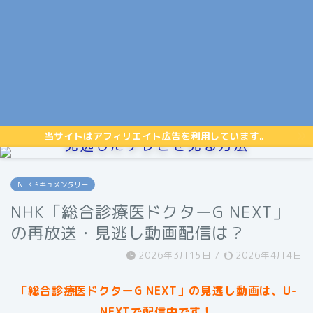
当サイトはアフィリエイト広告を利用しています。
見逃したテレビを見る方法
NHKドキュメンタリー
NHK「総合診療医ドクターG NEXT」
の再放送・見逃し動画配信は？
2026年3月15日
/
2026年4月4日
「総合診療医ドクターG NEXT」の見逃し動画は、U-
NEXTで配信中です！