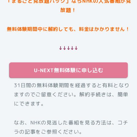
「まるごと見放題パック」ならNHKの人気番組が見
放題！
無料体験期間中に解約しても、料金はかかりません！
↓↓↓↓↓
U-NEXT無料体験に申し込む
31日間の無料体験期間を経過すると有料となり
ますのでご留意ください。解約手続きは、簡単
にできます。
なお、NHKの見逃した番組を見る方法は、コチ
ラの記事をご参照ください。