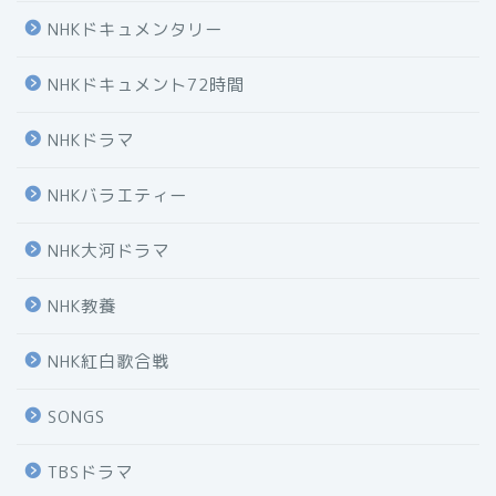
NHKドキュメンタリー
NHKドキュメント72時間
NHKドラマ
NHKバラエティー
NHK大河ドラマ
NHK教養
NHK紅白歌合戦
SONGS
TBSドラマ