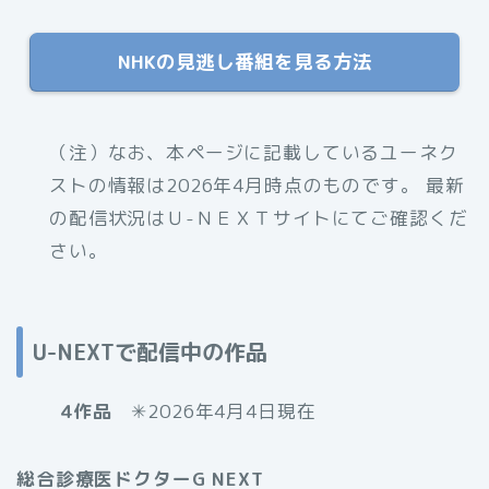
NHKの見逃し番組を見る方法
（注）なお、本ページに記載しているユーネク
ストの情報は2026年4月時点のものです。 最新
の配信状況はＵ-ＮＥＸＴサイトにてご確認くだ
さい。
U-NEXTで配信中の作品
4作品
✳︎2026年4月4日現在
総合診療医ドクターG NEXT