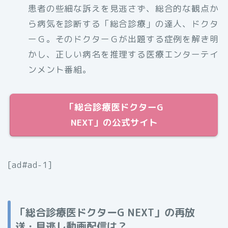
患者の些細な訴えを見逃さず、総合的な観点か
ら病気を診断する「総合診療」の達人、ドクタ
ーＧ。そのドクターＧが出題する症例を解き明
かし、正しい病名を推理する医療エンターテイ
ンメント番組。
「総合診療医ドクターG
NEXT」の公式サイト
[ad#ad-1]
「総合診療医ドクターG NEXT」の再放
送・見逃し動画配信は？