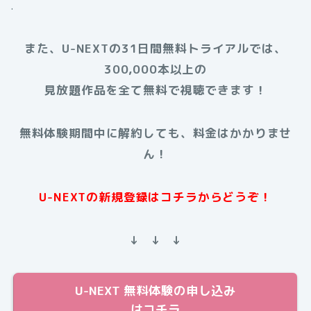
.
また、U-NEXTの31日間無料トライアルでは、
300,000本以上の
見放題作品を全て無料で視聴できます！
無料体験期間中に解約しても、料金はかかりませ
ん！
U-NEXTの新規登録はコチラからどうぞ！
↓ ↓ ↓
U-NEXT 無料体験の申し込み
はコチラ