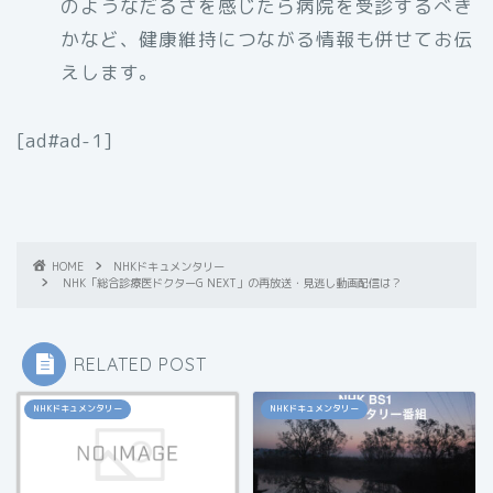
のようなだるさを感じたら病院を受診するべき
かなど、健康維持につながる情報も併せてお伝
えします。
[ad#ad-1]
HOME
NHKドキュメンタリー
NHK「総合診療医ドクターG NEXT」の再放送・見逃し動画配信は？
RELATED POST
NHKドキュメンタリー
NHKドキュメンタリー