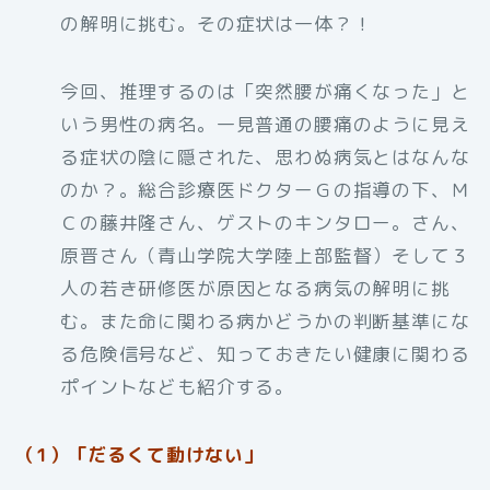
の解明に挑む。その症状は一体？！
今回、推理するのは「突然腰が痛くなった」と
いう男性の病名。一見普通の腰痛のように見え
る症状の陰に隠された、思わぬ病気とはなんな
のか？。総合診療医ドクターＧの指導の下、Ｍ
Ｃの藤井隆さん、ゲストのキンタロー。さん、
原晋さん（青山学院大学陸上部監督）そして３
人の若き研修医が原因となる病気の解明に挑
む。また命に関わる病かどうかの判断基準にな
る危険信号など、知っておきたい健康に関わる
ポイントなども紹介する。
（1）「だるくて動けない」