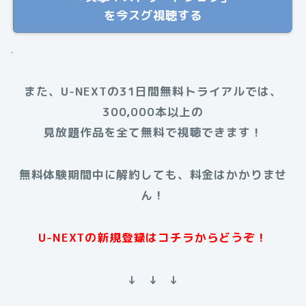
を今スグ視聴する
.
また、U-NEXTの31日間無料トライアルでは、
300,000本以上の
見放題作品を全て無料で視聴できます！
無料体験期間中に解約しても、料金はかかりませ
ん！
U-NEXTの新規登録はコチラからどうぞ！
↓ ↓ ↓