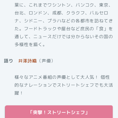
葉に、これまでワシントン、バンコク、東京、
台北、ロンドン、成都、クラクフ、バルセロ
ナ、シドニー、プラハなどの各都市を訪ねてき
た。フードトラックや屋台など庶民の「食」を
通して、ニュースだけでは分からないその国の
多様性を描く。
語り
井澤詩織
（
声優）
様々なアニメ番組の声優として大人気！ 個性
的なナレーションでストリートシェフでも大活
躍！
「突撃！ストリートシェフ」