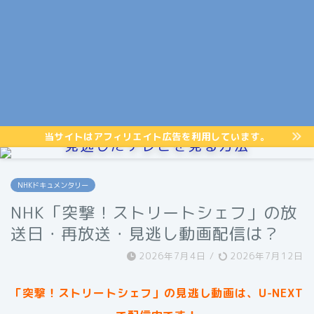
当サイトはアフィリエイト広告を利用しています。
見逃したテレビを見る方法
NHKドキュメンタリー
NHK「突撃！ストリートシェフ」の放
送日・再放送・見逃し動画配信は？
2026年7月4日
/
2026年7月12日
「突撃！ストリートシェフ」
の見逃し動画は、U-NEXT