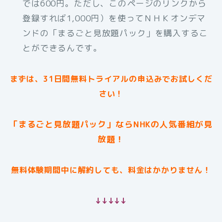
では600円。ただし、このページのリンクから
登録すれば1,000円）を使ってＮＨＫオンデマ
ンドの「まるごと見放題パック」を購入するこ
とができるんです。
まずは、31日間無料トライアルの申込みでお試しくだ
さい！
「まるごと見放題パック」ならNHKの人気番組が見
放題！
無料体験期間中に解約しても、料金はかかりません！
↓↓↓↓↓