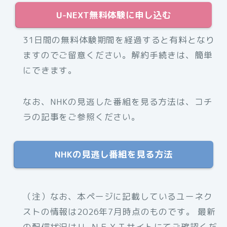
U-NEXT無料体験に申し込む
31日間の無料体験期間を経過すると有料となり
ますのでご留意ください。解約手続きは、簡単
にできます。
なお、NHKの見逃した番組を見る方法は、コチ
ラの記事をご参照ください。
NHKの見逃し番組を見る方法
（注）なお、本ページに記載しているユーネク
ストの情報は2026年7月時点のものです。 最新
の配信状況はＵ-ＮＥＸＴサイトにてご確認くだ