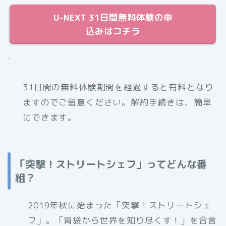
U-NEXT 31日間無料体験の申
込みはコチラ
.
31日間の無料体験期間を経過すると有料となり
ますのでご留意ください。解約手続きは、簡単
にできます。
「突撃！ストリートシェフ」ってどんな番
組？
2019年秋に始まった「突撃！ストリートシェ
フ」。「胃袋から世界を知り尽くす！」を合言