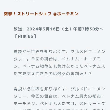
突撃！ストリートシェフ @ホーチミン
放送 2024年3月16日（土）午前7時30分〜
［NHK BS］
胃袋から世界を知り尽くす、グルメドキュメン
タリー。今回の舞台は、ベトナム・ホーチミ
ン。ベトナム戦争にも負けなかったベトナム人
たちを支えてきたのは数々の米料理！？
胃袋から世界を知り尽くす、グルメドキュメン
タリー。今回の舞台は、ベトナム最大の都市・
ホーチミン。ベトナム人たちは、ストリートグ