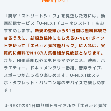
で配信中です！
「突撃！ストリートシェフ」を見逃した方には、動
画配信サービス「U-NEXT（ユーネクスト）」をお
すすめします。
新規の登録から31日間は無料体験で
きるうえに、新規登録時にもらえるU-NEXTポイン
トを使って「まるごと見放題パック」に入れば、実
質的に無料でNHKの人気番組が見放題となります。
また、NHK番組以外にもドラマやアニメ、映画、バ
ラエティー、ドキュメンタリー番組、音楽ライブ、
スポーツがたっぷり楽しめます。U-NEXTはスマ
ホ・タブレット・パソコン等のデバイスで楽しめま
す！
U-NEXTの31日間無料トライアルで「まるごと見放