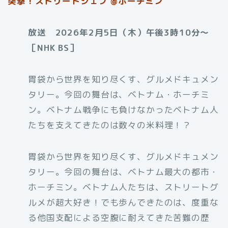
突撃！ストリートシェフ @ホーチミン
放送 2026年2月5日（木）午後3時10分〜
［NHK BS］
胃袋から世界を知り尽くす、グルメドキュメン
タリー。今回の舞台は、ベトナム・ホーチミ
ン。ベトナム戦争にも負けなかったベトナム人
たちを支えてきたのは数々の米料理！？
胃袋から世界を知り尽くす、グルメドキュメン
タリー。今回の舞台は、ベトナム最大の都市・
ホーチミン。ベトナム人たちは、ストリートグ
ルメが超大好き！でも歩んできたのは、度重な
る他国支配による空腹に耐えてきた苦難の歴