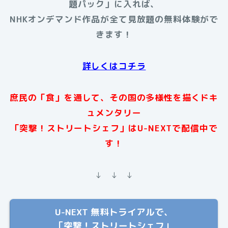
題パック」に入れば、
NHKオンデマンド作品が全て見放題の無料体験がで
きます！
詳しくはコチラ
庶民の「食」を通して、その国の多様性を描くドキ
ュメンタリー
「突撃！ストリートシェフ」はU-NEXTで配信中で
す！
↓ ↓ ↓
U-NEXT 無料トライアルで、
「突撃！ストリートシェフ」