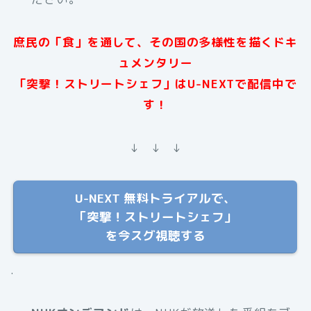
庶民の「食」を通して、その国の多様性を描くドキ
ュメンタリー
「突撃！ストリートシェフ」はU-NEXTで配信中で
す！
↓ ↓ ↓
U-NEXT 無料トライアルで、
「突撃！ストリートシェフ」
を今スグ視聴する
.