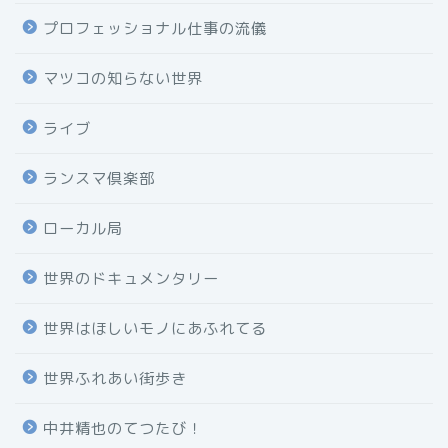
プロフェッショナル仕事の流儀
マツコの知らない世界
ライブ
ランスマ倶楽部
ローカル局
世界のドキュメンタリー
世界はほしいモノにあふれてる
世界ふれあい街歩き
中井精也のてつたび！