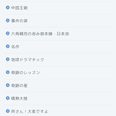
中国王朝
事件の涙
六角精児の呑み鉄本線・日本旅
名作
地球ドラマチック
奇跡のレッスン
奇跡の星
情熱大陸
所さん！大変ですよ