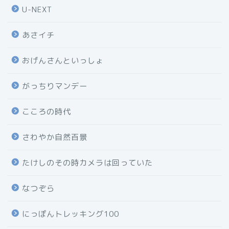
U-NEXT
あさイチ
おげんさんといっしょ
がっちりマンデー
こころの時代
さわやか自然百景
たけしのその時カメラは回っていた
なつぞら
にっぽんトレッキング100