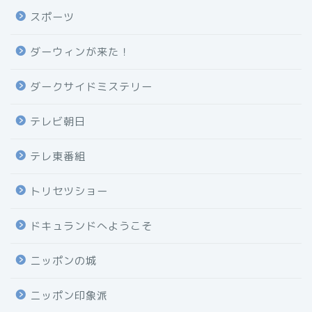
スポーツ
ダーウィンが来た！
ダークサイドミステリー
テレビ朝日
テレ東番組
トリセツショー
ドキュランドへようこそ
ニッポンの城
ニッポン印象派