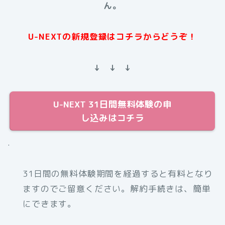
ん。
U-NEXTの新規登録はコチラからどうぞ！
↓ ↓ ↓
U-NEXT 31日間無料体験の申
し込みはコチラ
.
31日間の無料体験期間を経過すると有料となり
ますのでご留意ください。解約手続きは、簡単
にできます。