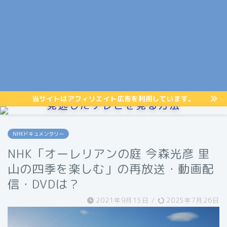
当サイトはアフィリエイト広告を利用しています。
見逃したテレビを見る方法
NHKドキュメンタリー
NHK「オーレリアンの庭 今森光彦 里
山の四季を楽しむ」の再放送・動画配
信・DVDは？
2021年9月15日
/
2025年7月26日