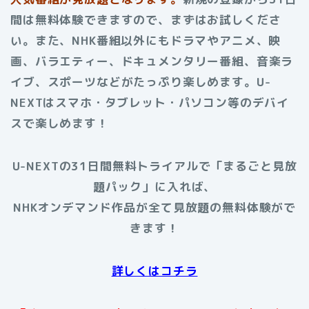
間は無料体験できますので、まずはお試しくださ
い。また、NHK番組以外にもドラマやアニメ、映
画、バラエティー、ドキュメンタリー番組、音楽ラ
イブ、スポーツなどがたっぷり楽しめます。U-
NEXTはスマホ・タブレット・パソコン等のデバイ
スで楽しめます！
U-NEXTの31日間無料トライアルで「まるごと見放
題パック」に入れば、
NHKオンデマンド作品が全て見放題の無料体験がで
きます！
詳しくはコチラ