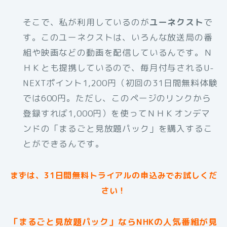
そこで、私が利用しているのが
ユーネクスト
で
す。このユーネクストは、いろんな放送局の番
組や映画などの動画を配信しているんです。Ｎ
ＨＫとも提携しているので、毎月付与されるU-
NEXTポイント1,200円（初回の31日間無料体験
では600円。ただし、このページのリンクから
登録すれば1,000円）を使ってＮＨＫオンデマ
ンドの「まるごと見放題パック」を購入するこ
とができるんです。
まずは、31日間無料トライアルの申込みでお試しくだ
さい！
「まるごと見放題パック」ならNHKの人気番組が見