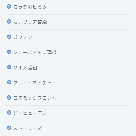
カラダのヒミツ
カンブリア宮殿
ガッテン
クローズアップ現代
グルメ番組
グレートネイチャー
コズミックフロント
ザ・ヒューマン
ストーリーズ