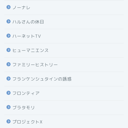
ノーナレ
ハルさんの休日
ハーネットTV
ヒューマニエンス
ファミリーヒストリー
フランケンシュタインの誘惑
フロンティア
ブラタモリ
プロジェクトX