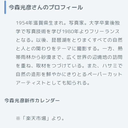
今森光彦さんのプロフィール
1954年滋賀県生まれ。写真家。大学卒業後独
学で写真技術を学び1980年よりフリーランス
となる。以後、琵琶湖をとりまくすべての自然
と人との関わりをテーマに撮影する。一方、熱
帯雨林から砂漠まで、広く世界の辺境地の訪問
を重ね、取材をつづけている。また、ハサミで
自然の造形を鮮やかにきりとるペーパーカット
アーティストとしても知られる。
今森光彦新作カレンダー
※「楽天市場」より。