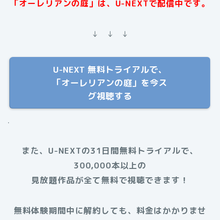
「オーレリアンの庭」は、U-NEXTで配信中です。
↓ ↓ ↓
U-NEXT 無料トライアルで、
「オーレリアンの庭」を今ス
グ視聴する
.
また、U-NEXTの31日間無料トライアルで、
300,000本以上の
見放題作品が全て無料で視聴できます！
無料体験期間中に解約しても、料金はかかりませ