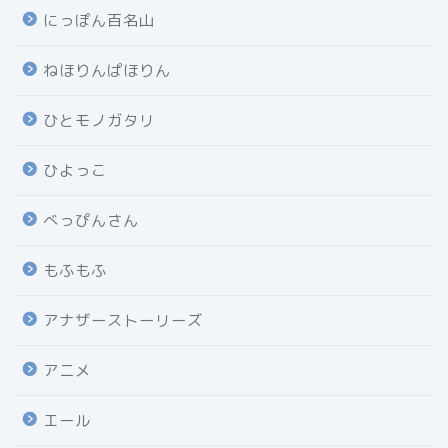
にっぽん百名山
ねほりんぱほりん
ひとモノガタリ
ひよっこ
べっぴんさん
もふもふ
アナザーストーリーズ
アニメ
エール