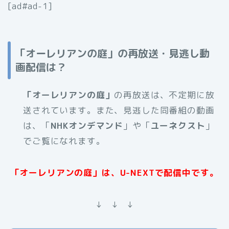
[ad#ad-1]
「オーレリアンの庭」の再放送・見逃し動
画配信は？
「
オーレリアンの庭
」
の再放送は、不定期に放
送されています。また、見逃した同番組の動画
は、「
NHKオンデマンド
」や「
ユーネクスト
」
でご覧になれます。
「オーレリアンの庭」は、U-NEXTで配信中です。
↓ ↓ ↓