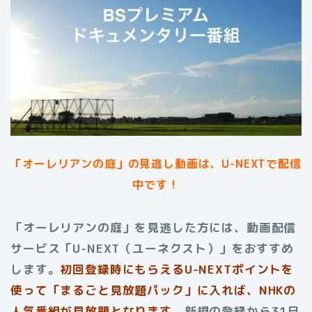
「オーレリアンの庭」の見逃し動画は、U-NEXTで配信
中です！
「オーレリアンの庭」を見逃した方には、動画配信
サービス「U-NEXT（ユーネクスト）」をおすすめ
します。
初回登録時にもらえる
U-NEXTポイントを
使って「まるごと見放題パック」に入れば、NHKの
人気番組が見放題となります。
新規の登録から31日