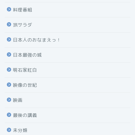
料理番組
旅サラダ
日本人のおなまえっ！
日本最強の城
明石家紅白
映像の世紀
映画
最後の講義
未分類