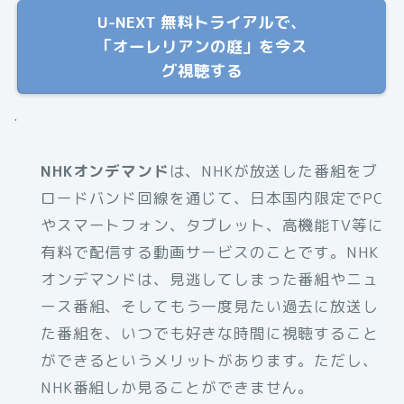
U-NEXT 無料トライアルで、
「オーレリアンの庭」を今ス
グ視聴する
.
NHKオンデマンド
は、NHKが放送した番組をブ
ロードバンド回線を通じて、日本国内限定でPC
やスマートフォン、タブレット、高機能TV等に
有料で配信する動画サービスのことです。NHK
オンデマンドは、見逃してしまった番組やニュ
ース番組、そしてもう一度見たい過去に放送し
た番組を、いつでも好きな時間に視聴すること
ができるというメリットがあります。ただし、
NHK番組しか見ることができません。