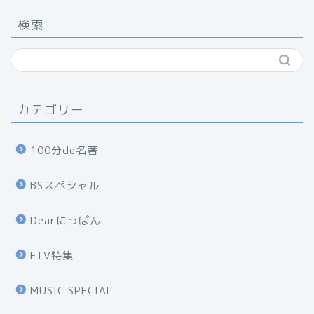
検索
カテゴリー
100分de名著
BSスペシャル
Dearにっぽん
ETV特集
MUSIC SPECIAL