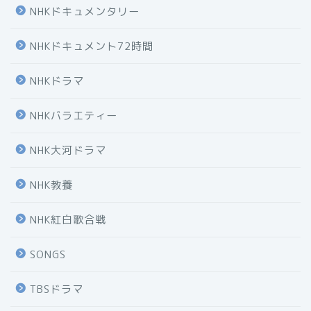
NHKドキュメンタリー
NHKドキュメント72時間
NHKドラマ
NHKバラエティー
NHK大河ドラマ
NHK教養
NHK紅白歌合戦
SONGS
TBSドラマ