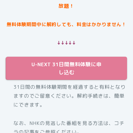
放題！
無料体験期間中に解約しても、料金はかかりません！
↓↓↓↓↓
U-NEXT 31日間無料体験に申
し込む
31日間の無料体験期間を経過すると有料となり
ますのでご留意ください。解約手続きは、簡単
にできます。
なお、NHKの見逃した番組を見る方法は、コチ
ラの記事をご参照ください。