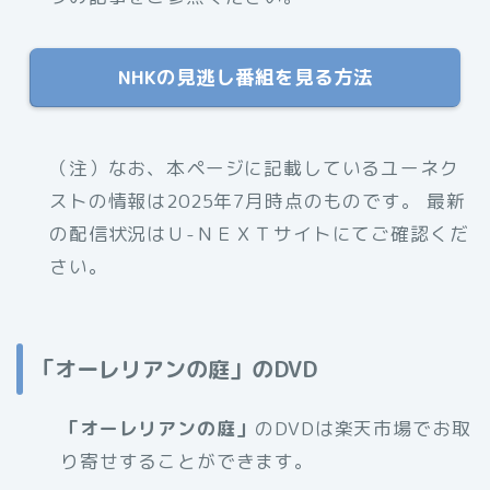
NHKの見逃し番組を見る方法
（注）なお、本ページに記載しているユーネク
ストの情報は2025年7月時点のものです。 最新
の配信状況はＵ-ＮＥＸＴサイトにてご確認くだ
さい。
「オーレリアンの庭」のDVD
「
オーレリアンの庭
」
のDVDは楽天市場でお取
り寄せすることができます。