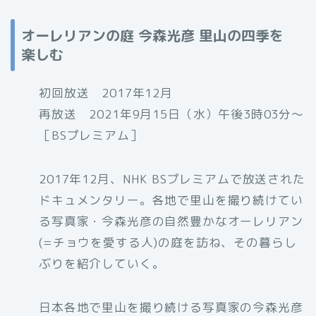
オーレリアンの庭 今森光彦 里山の四季を
楽しむ
初回放送 2017年12月
再放送 2021年9月15日（水）午後3時03分〜
［BSプレミアム］
2017年12月、NHK BSプレミアムで放送された
ドキュメンタリー。各地で里山を撮り続けてい
る写真家・今森光彦の自然豊かなオーレリアン
(=チョウを愛する人)の庭を訪ね、その暮らし
ぶりを紹介していく。
日本各地で里山を撮り続ける写真家の今森光彦