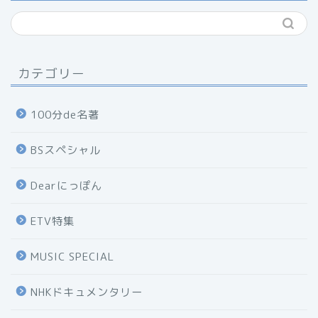
カテゴリー
100分de名著
BSスペシャル
Dearにっぽん
ETV特集
MUSIC SPECIAL
NHKドキュメンタリー