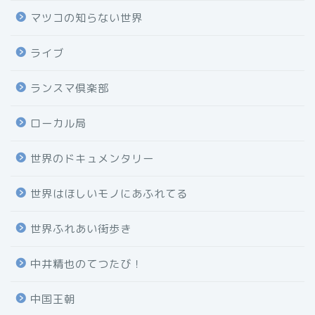
マツコの知らない世界
ライブ
ランスマ倶楽部
ローカル局
世界のドキュメンタリー
世界はほしいモノにあふれてる
世界ふれあい街歩き
中井精也のてつたび！
中国王朝