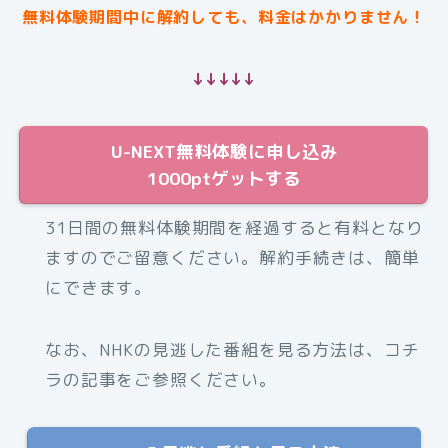
無料体験期間中に解約しても、料金はかかりません！
↓↓↓↓↓
U-NEXT無料体験に申し込み
1000ptゲットする
31日間の無料体験期間を経過すると有料となり
ますのでご留意ください。解約手続きは、簡単
にできます。
なお、NHKの見逃した番組を見る方法は、コチ
ラの記事をご参照ください。