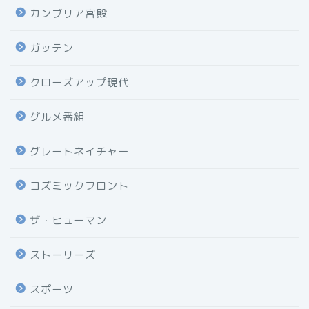
カンブリア宮殿
ガッテン
クローズアップ現代
グルメ番組
グレートネイチャー
コズミックフロント
ザ・ヒューマン
ストーリーズ
スポーツ