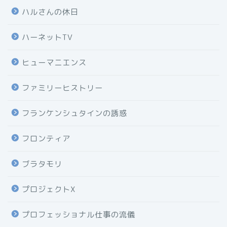
ハルさんの休日
ハーネットTV
ヒューマニエンス
ファミリーヒストリー
フランケンシュタインの誘惑
フロンティア
ブラタモリ
プロジェクトX
プロフェッショナル仕事の流儀