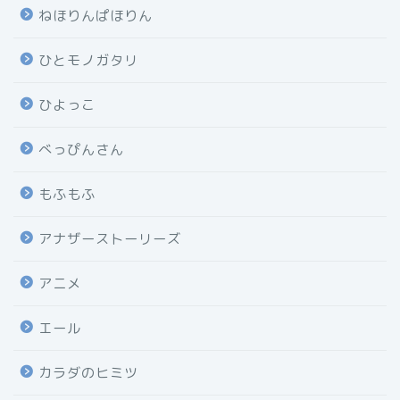
ねほりんぱほりん
ひとモノガタリ
ひよっこ
べっぴんさん
もふもふ
アナザーストーリーズ
アニメ
エール
カラダのヒミツ