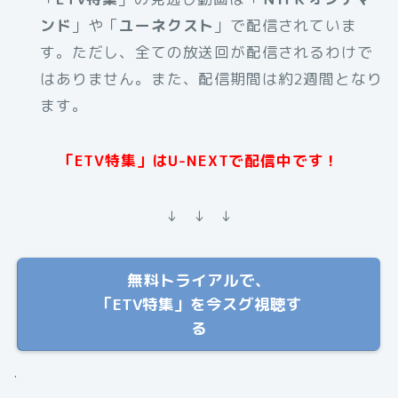
ンド
」や「
ユーネクスト
」で配信されていま
す。ただし、全ての放送回が配信されるわけで
はありません。また、配信期間は約2週間となり
ます。
「ETV特集」はU-NEXTで配信中です！
↓ ↓ ↓
無料トライアルで、
「ETV特集」を今スグ視聴す
る
.