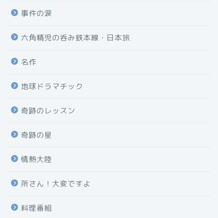
事件の涙
六角精児の呑み鉄本線・日本旅
名作
地球ドラマチック
奇跡のレッスン
奇跡の星
情熱大陸
所さん！大変ですよ
料理番組