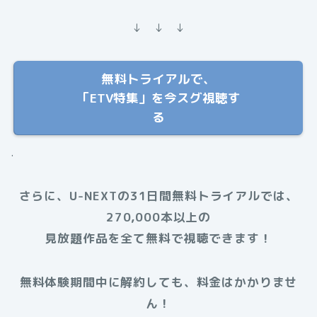
↓ ↓ ↓
無料トライアルで、
「ETV特集」を今スグ視聴す
る
.
さらに、U-NEXTの31日間無料トライアルでは、
270,000本以上の
見放題作品を全て無料で視聴できます！
無料体験期間中に解約しても、料金はかかりませ
ん！