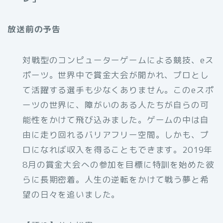
放送前の予告
対戦型のコンピューターゲームによる競技、eス
ポーツ。世界中で賞金大会が開かれ、プロとし
て活躍する選手も少なくありません。このeスポ
ーツの世界に、障がいのある人たちが自らの可
能性をかけて飛び込みました。ゲームの中は自
由に走り回れるバリアフリー空間。しかも、プ
ロになれば収入を得ることもできます。2019年
8月の賞金大会への参加を目標に特訓を始めた彼
らに長期密着。人生の逆転をかけて戦う夢と希
望の日々を追いました。