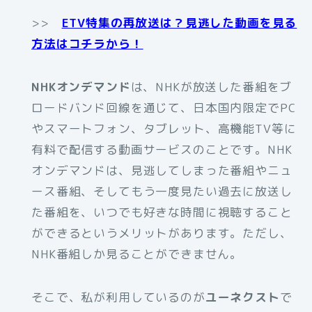
>>
ETV特集の再放送は？見逃した動画を見る
方法はコチラから！
NHKオンデマンド
は、NHKが放送した番組をブ
ロードバンド回線を通じて、日本国内限定でPC
やスマートフォン、タブレット、高機能TV等に
有料で配信する動画サービスのことです。NHK
オンデマンドは、見逃してしまった番組やニュ
ース番組、そしてもう一度見たい過去に放送し
た番組を、いつでも好きな時間に視聴すること
ができるというメリットがあります。ただし、
NHK番組しか見ることができません。
そこで、私が利用しているのが
ユーネクスト
で