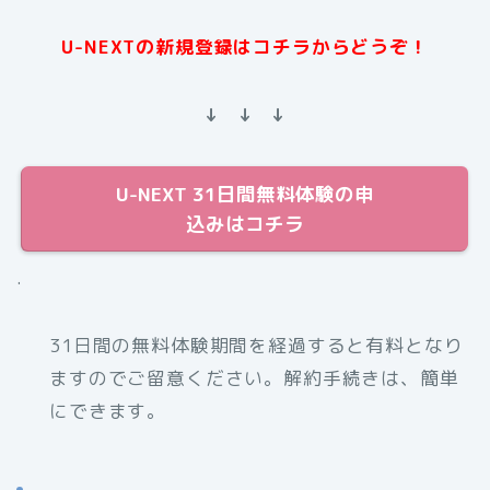
U-NEXTの新規登録はコチラからどうぞ！
↓ ↓ ↓
U-NEXT 31日間無料体験の申
込みはコチラ
.
31日間の無料体験期間を経過すると有料となり
ますのでご留意ください。解約手続きは、簡単
にできます。