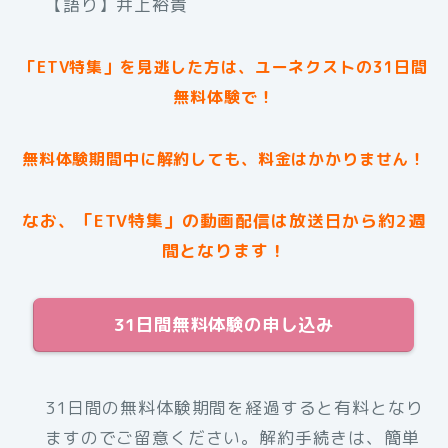
【語り】井上裕貴
「ETV特集」を見逃した方は、ユーネクストの31日間
無料体験で！
無料体験期間中に解約しても、料金はかかりません！
なお、「ETV特集」の動画配信は放送日から約2週
間となります！
31日間無料体験の申し込み
31日間の無料体験期間を経過すると有料となり
ますのでご留意ください。解約手続きは、簡単