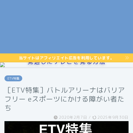
当サイトはアフィリエイト広告を利用しています。
見逃したテレビを見る方法
ETV特集
［ETV特集］バトルアリーナはバリア
フリー eスポーツにかける障がい者た
ち
2020年2月7日
/
2025年9月30日