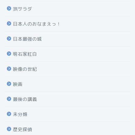
旅サラダ
日本人のおなまえっ！
日本最強の城
明石家紅白
映像の世紀
映画
最後の講義
未分類
歴史探偵