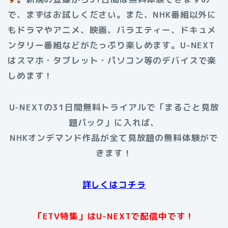
で、まずはお試しください。また、NHK番組以外に
もドラマやアニメ、映画、バラエティー、ドキュメ
ンタリー番組などがたっぷり楽しめます。U-NEXT
はスマホ・タブレット・パソコン等のデバイスで楽
しめます！
U-NEXTの31日間無料トライアルで「まるごと見放
題パック」に入れば、
NHKオンデマンド作品が全て見放題の無料体験がで
きます！
詳しくはコチラ
「ETV特集」はU-NEXTで配信中です！