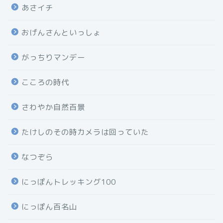
あさイチ
おげんさんといっしょ
がっちりマンデー
こころの時代
さわやか自然百景
たけしのその時カメラは回っていた
なつぞら
にっぽんトレッキング100
にっぽん百名山