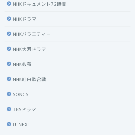
NHKドキュメント72時間
NHKドラマ
NHKバラエティー
NHK大河ドラマ
NHK教養
NHK紅白歌合戦
SONGS
TBSドラマ
U-NEXT