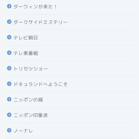
ダーウィンが来た！
ダークサイドミステリー
テレビ朝日
テレ東番組
トリセツショー
ドキュランドへようこそ
ニッポンの城
ニッポン印象派
ノーナレ