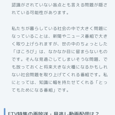
認識がされていない盲点とも言える問題が隠さ
れている可能性があります。
私たちが暮らしている社会の中で大きく問題に
なっていることは、新聞やニュース番組で大き
く取り上げられますが、世の中のちょっとした
「ほころび」は、なかなか目に留まらないもの
です。そんな見過ごしてしまいそうな問題、で
も放っておくと将来大きな火種になるかもしれ
ない社会問題を取り上げてくれる番組です。私
にとっては、知識に幅を持たせてくれる「とっ
てもためになる番組」です。
ETV特集の再放送・見逃し動画配信は？