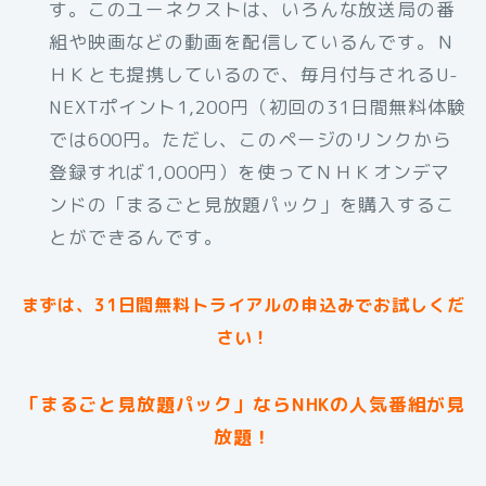
す。このユーネクストは、いろんな放送局の番
組や映画などの動画を配信しているんです。Ｎ
ＨＫとも提携しているので、毎月付与されるU-
NEXTポイント1,200円（初回の31日間無料体験
では600円。ただし、このページのリンクから
登録すれば1,000円）を使ってＮＨＫオンデマ
ンドの「まるごと見放題パック」を購入するこ
とができるんです。
まずは、31日間無料トライアルの申込みでお試しくだ
さい！
「まるごと見放題パック」ならNHKの人気番組が見
放題！