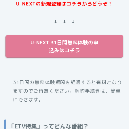
U-NEXTの新規登録はコチラからどうぞ！
↓ ↓ ↓
U-NEXT 31日間無料体験の申
込みはコチラ
.
31日間の無料体験期間を経過すると有料となり
ますのでご留意ください。解約手続きは、簡単
にできます。
「ETV特集」ってどんな番組？