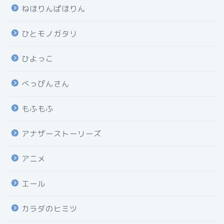
ねほりんぱほりん
ひとモノガタリ
ひよっこ
べっぴんさん
もふもふ
アナザーストーリーズ
アニメ
エール
カラダのヒミツ