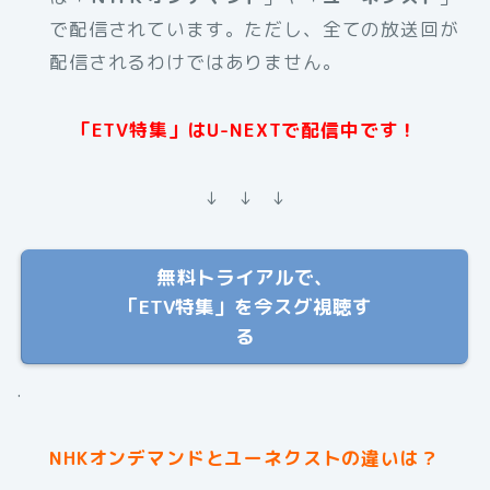
で配信されています。ただし、全ての放送回が
配信されるわけではありません。
「ETV特集」はU-NEXTで配信中です！
↓ ↓ ↓
無料トライアルで、
「ETV特集」を今スグ視聴す
る
.
NHKオンデマンドとユーネクストの違いは？