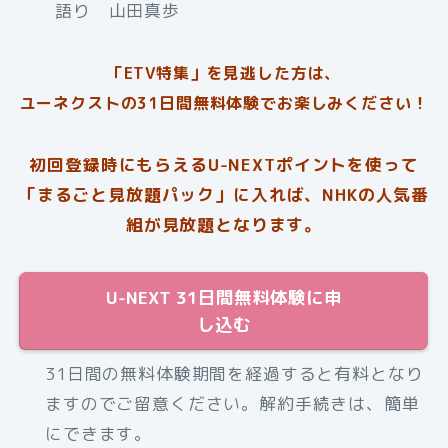
語り 山田真歩
「ETV特集」を見逃した方は、
ユーネクストの31日間無料体験でお楽しみください！
初回登録時にもらえるU-NEXTポイントを使って
「まるごと見放題パック」に入れば、NHKの人気番
組が見放題となります。
U-NEXT 31日間無料体験に申
し込む
31日間の無料体験期間を経過すると有料となり
ますのでご留意ください。解約手続きは、簡単
にできます。