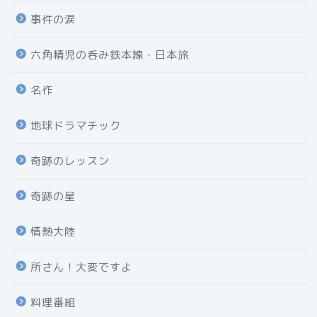
事件の涙
六角精児の呑み鉄本線・日本旅
名作
地球ドラマチック
奇跡のレッスン
奇跡の星
情熱大陸
所さん！大変ですよ
料理番組