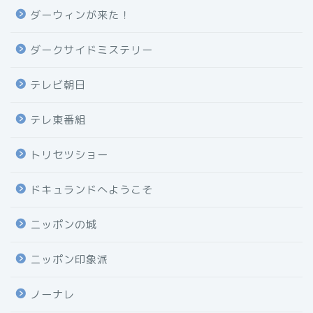
ダーウィンが来た！
ダークサイドミステリー
テレビ朝日
テレ東番組
トリセツショー
ドキュランドへようこそ
ニッポンの城
ニッポン印象派
ノーナレ