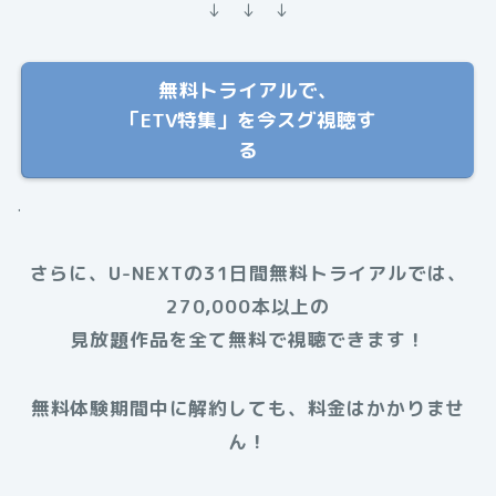
↓ ↓ ↓
無料トライアルで、
「ETV特集」を今スグ視聴す
る
.
さらに、U-NEXTの31日間無料トライアルでは、
270,000本以上の
見放題作品を全て無料で視聴できます！
無料体験期間中に解約しても、料金はかかりませ
ん！