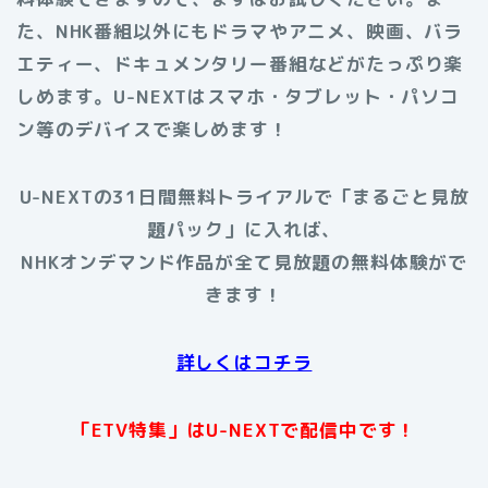
た、NHK番組以外にもドラマやアニメ、映画、バラ
エティー、ドキュメンタリー番組などがたっぷり楽
しめます。U-NEXTはスマホ・タブレット・パソコ
ン等のデバイスで楽しめます！
U-NEXTの31日間無料トライアルで「まるごと見放
題パック」に入れば、
NHKオンデマンド作品が全て見放題の無料体験がで
きます！
詳しくはコチラ
「ETV特集」はU-NEXTで配信中です！