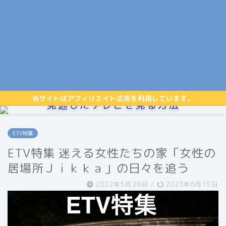
当サイトはアフィリエイト広告を利用しています。
見逃したテレビを見る方法
ETV特集
ETV特集 迷える女性たちの家「女性の
居場所Ｊｉｋｋａ」の日々を追う
2022年5月28日
/
2023年6月15日