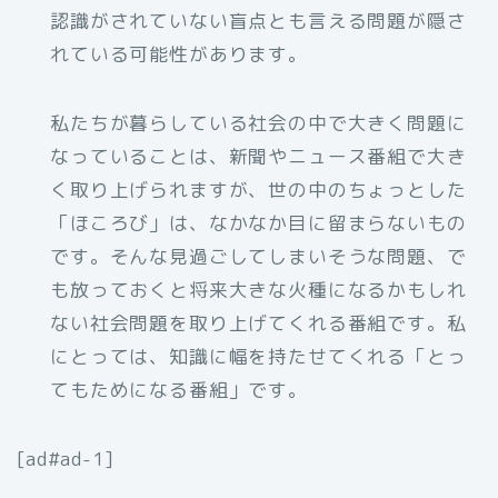
認識がされていない盲点とも言える問題が隠さ
れている可能性があります。
私たちが暮らしている社会の中で大きく問題に
なっていることは、新聞やニュース番組で大き
く取り上げられますが、世の中のちょっとした
「ほころび」は、なかなか目に留まらないもの
です。そんな見過ごしてしまいそうな問題、で
も放っておくと将来大きな火種になるかもしれ
ない社会問題を取り上げてくれる番組です。私
にとっては、知識に幅を持たせてくれる「とっ
てもためになる番組」です。
[ad#ad-1]