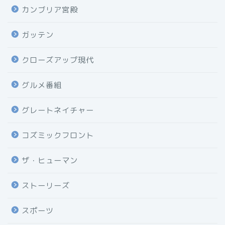
カンブリア宮殿
ガッテン
クローズアップ現代
グルメ番組
グレートネイチャー
コズミックフロント
ザ・ヒューマン
ストーリーズ
スポーツ