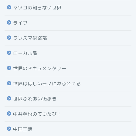
マツコの知らない世界
ライブ
ランスマ倶楽部
ローカル局
世界のドキュメンタリー
世界はほしいモノにあふれてる
世界ふれあい街歩き
中井精也のてつたび！
中国王朝