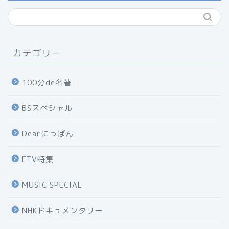
カテゴリー
100分de名著
BSスペシャル
Dearにっぽん
ETV特集
MUSIC SPECIAL
NHKドキュメンタリー