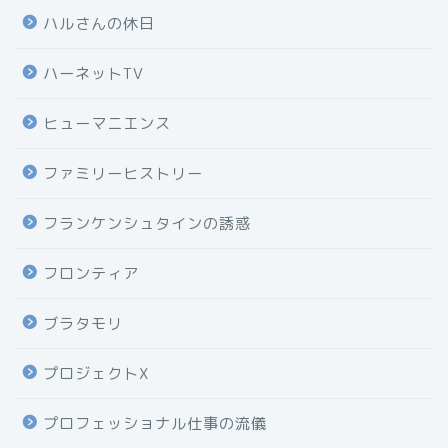
ハルさんの休日
ハーネットTV
ヒューマニエンス
ファミリーヒストリー
フランケンシュタインの誘惑
フロンティア
ブラタモリ
プロジェクトX
プロフェッショナル仕事の流儀