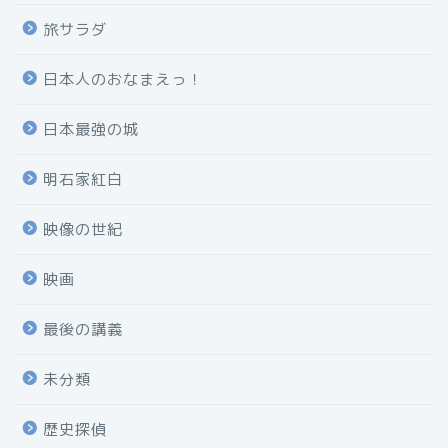
旅サラダ
日本人のおなまえっ！
日本最強の城
明石家紅白
映像の世紀
映画
最後の講義
未分類
歴史探偵