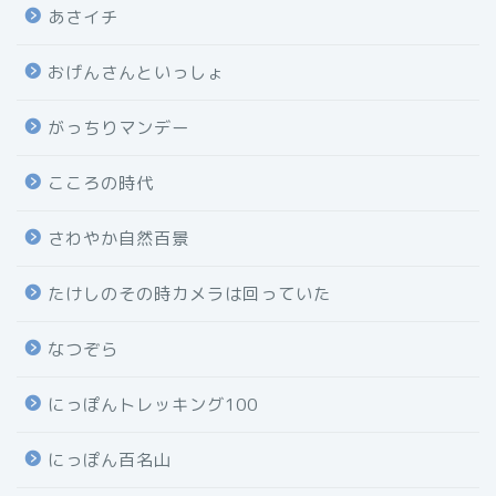
あさイチ
おげんさんといっしょ
がっちりマンデー
こころの時代
さわやか自然百景
たけしのその時カメラは回っていた
なつぞら
にっぽんトレッキング100
にっぽん百名山