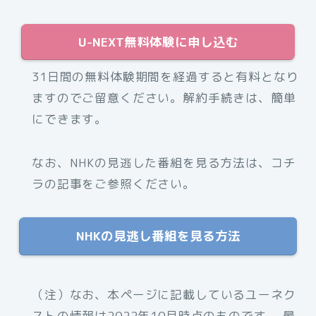
U-NEXT無料体験に申し込む
31日間の無料体験期間を経過すると有料となり
ますのでご留意ください。解約手続きは、簡単
にできます。
なお、NHKの見逃した番組を見る方法は、コチ
ラの記事をご参照ください。
NHKの見逃し番組を見る方法
（注）なお、本ページに記載しているユーネク
ストの情報は2022年10月時点のものです。 最