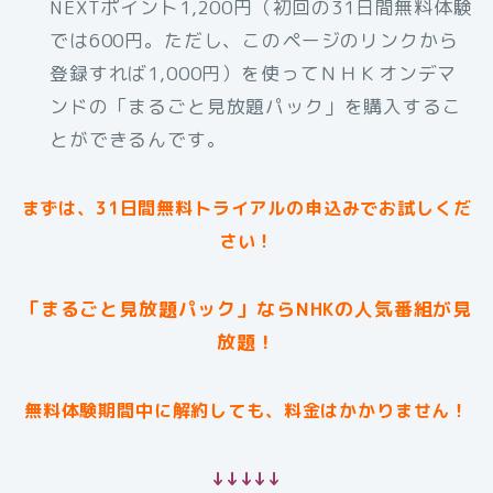
NEXTポイント1,200円（初回の31日間無料体験
では600円。ただし、このページのリンクから
登録すれば1,000円）を使ってＮＨＫオンデマ
ンドの「まるごと見放題パック」を購入するこ
とができるんです。
まずは、31日間無料トライアルの申込みでお試しくだ
さい！
「まるごと見放題パック」ならNHKの人気番組が見
放題！
無料体験期間中に解約しても、料金はかかりません！
↓↓↓↓↓