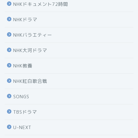
NHKドキュメント72時間
NHKドラマ
NHKバラエティー
NHK大河ドラマ
NHK教養
NHK紅白歌合戦
SONGS
TBSドラマ
U-NEXT