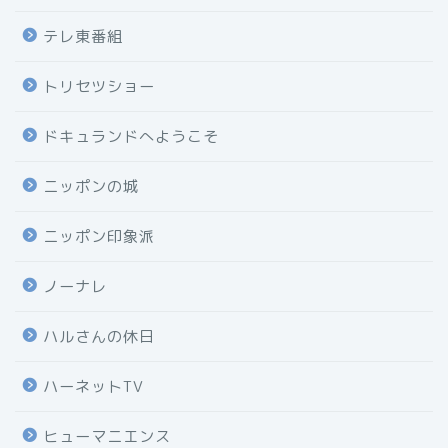
テレ東番組
トリセツショー
ドキュランドへようこそ
ニッポンの城
ニッポン印象派
ノーナレ
ハルさんの休日
ハーネットTV
ヒューマニエンス