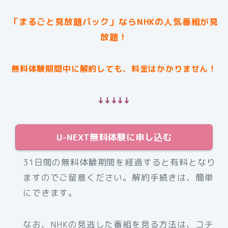
「まるごと見放題パック」ならNHKの人気番組が見
放題！
無料体験期間中に解約しても、料金はかかりません！
↓↓↓↓↓
U-NEXT無料体験に申し込む
31日間の無料体験期間を経過すると有料となり
ますのでご留意ください。解約手続きは、簡単
にできます。
なお、NHKの見逃した番組を見る方法は、コチ