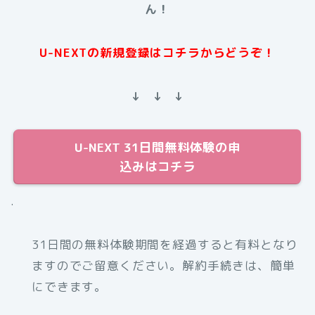
ん！
U-NEXTの新規登録はコチラからどうぞ！
↓ ↓ ↓
U-NEXT 31日間無料体験の申
込みはコチラ
.
31日間の無料体験期間を経過すると有料となり
ますのでご留意ください。解約手続きは、簡単
にできます。