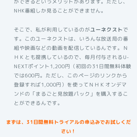
ができるというメリットがあります。ただし、
NHK番組しか見ることができません。
そこで、私が利用しているのが
ユーネクスト
で
す。このユーネクストは、いろんな放送局の番
組や映画などの動画を配信しているんです。Ｎ
ＨＫとも提携しているので、毎月付与されるU-
NEXTポイント1,200円（初回の31日間無料体験
では600円。ただし、このページのリンクから
登録すれば1,000円）を使ってＮＨＫオンデマ
ンドの「まるごと見放題パック」を購入するこ
とができるんです。
まずは、31日間無料トライアルの申込みでお試しくだ
さい！