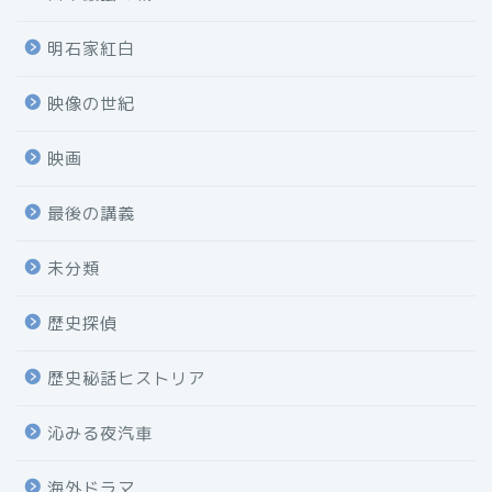
明石家紅白
映像の世紀
映画
最後の講義
未分類
歴史探偵
歴史秘話ヒストリア
沁みる夜汽車
海外ドラマ