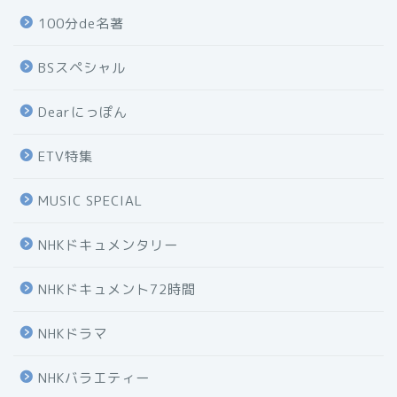
100分de名著
BSスペシャル
Dearにっぽん
ETV特集
MUSIC SPECIAL
NHKドキュメンタリー
NHKドキュメント72時間
NHKドラマ
NHKバラエティー