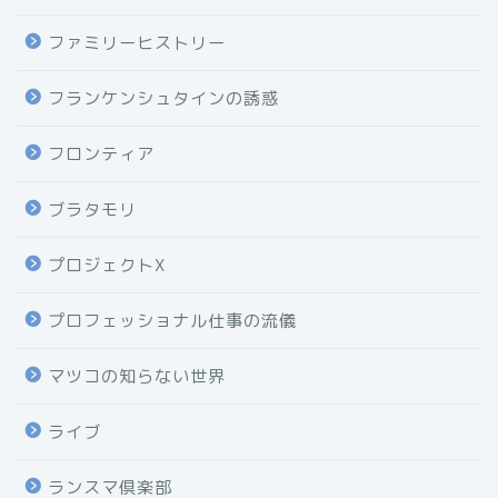
ファミリーヒストリー
フランケンシュタインの誘惑
フロンティア
ブラタモリ
プロジェクトX
プロフェッショナル仕事の流儀
マツコの知らない世界
ライブ
ランスマ倶楽部