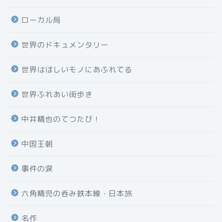
ローカル局
世界のドキュメンタリー
世界はほしいモノにあふれてる
世界ふれあい街歩き
中井精也のてつたび！
中国王朝
事件の涙
六角精児の呑み鉄本線・日本旅
名作