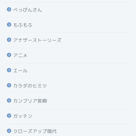
べっぴんさん
もふもふ
アナザーストーリーズ
アニメ
エール
カラダのヒミツ
カンブリア宮殿
ガッテン
クローズアップ現代