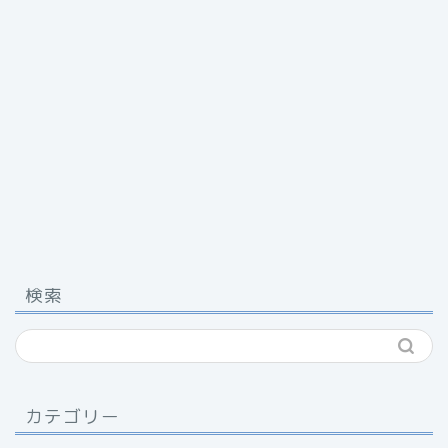
検索
カテゴリー