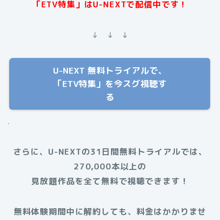
「ETV特集」はU-NEXTで配信中です！
↓ ↓ ↓
U-NEXT 無料トライアルで、
「ETV特集」を今スグ視聴す
る
.
さらに、U-NEXTの31日間無料トライアルでは、
270,000本以上の
見放題作品を全て無料で視聴できます！
無料体験期間中に解約しても、料金はかかりませ