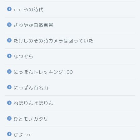
こころの時代
さわやか自然百景
たけしのその時カメラは回っていた
なつぞら
にっぽんトレッキング100
にっぽん百名山
ねほりんぱほりん
ひとモノガタリ
ひよっこ