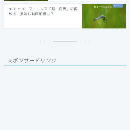
NHK ヒューマニエンス「超・変異」の再
放送・見逃し動画配信は？
スポンサードリンク