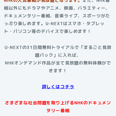
NHKの人気番組が見放題となります。
また、NHK番
組以外にもドラマやアニメ、映画、バラエティー、
ドキュメンタリー番組、音楽ライブ、スポーツがた
っぷり楽しめます。U-NEXTはスマホ・タブレッ
ト・パソコン等のデバイスで楽しめます！
U-NEXTの31日間無料トライアルで「まるごと見放
題パック」に入れば、
NHKオンデマンド作品が全て見放題の無料体験がで
きます！
詳しくはコチラ
さまざまな社会問題を取り上げるNHKのドキュメン
タリー番組