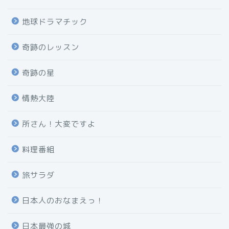
地球ドラマチック
奇跡のレッスン
奇跡の星
情熱大陸
所さん！大変ですよ
料理番組
旅サラダ
日本人のおなまえっ！
日本最強の城