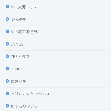
NHK大河ドラマ
NHK教養
NHK紅白歌合戦
SONGS
TBSドラマ
U-NEXT
あさイチ
おげんさんといっしょ
がっちりマンデー