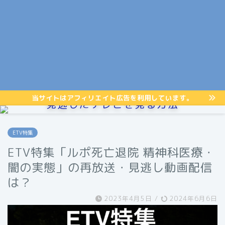
当サイトはアフィリエイト広告を利用しています。
見逃したテレビを見る方法
ETV特集
ETV特集「ルポ死亡退院 精神科医療・
闇の実態」の再放送・見逃し動画配信
は？
2023年4月5日
/
2024年6月6日