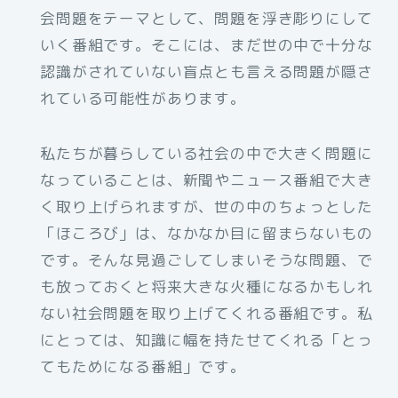
会問題をテーマとして、問題を浮き彫りにして
いく番組です。そこには、まだ世の中で十分な
認識がされていない盲点とも言える問題が隠さ
れている可能性があります。
私たちが暮らしている社会の中で大きく問題に
なっていることは、新聞やニュース番組で大き
く取り上げられますが、世の中のちょっとした
「ほころび」は、なかなか目に留まらないもの
です。そんな見過ごしてしまいそうな問題、で
も放っておくと将来大きな火種になるかもしれ
ない社会問題を取り上げてくれる番組です。私
にとっては、知識に幅を持たせてくれる「とっ
てもためになる番組」です。