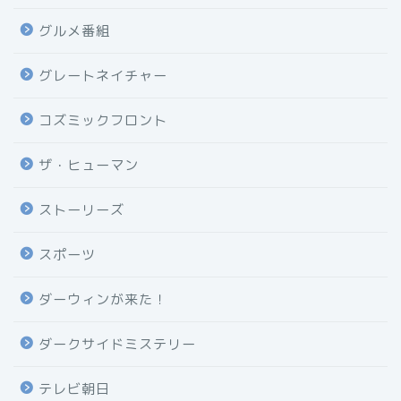
グルメ番組
グレートネイチャー
コズミックフロント
ザ・ヒューマン
ストーリーズ
スポーツ
ダーウィンが来た！
ダークサイドミステリー
テレビ朝日