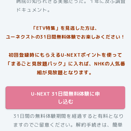
病院の知られざる実態だった。１年に及ぶ調査
ドキュメント。
「ETV特集」を見逃した方は、
ユーネクストの31日間無料体験でお楽しみください！
初回登録時にもらえるU-NEXTポイントを使って
「まるごと見放題パック」に入れば、NHKの人気番
組が見放題となります。
U-NEXT 31日間無料体験に申
し込む
31日間の無料体験期間を経過すると有料となり
ますのでご留意ください。解約手続きは、簡単