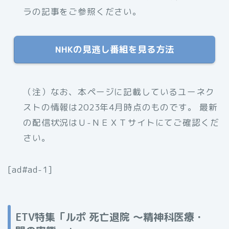
ラの記事をご参照ください。
NHKの見逃し番組を見る方法
（注）なお、本ページに記載しているユーネク
ストの情報は2023年4月時点のものです。 最新
の配信状況はＵ-ＮＥＸＴサイトにてご確認くだ
さい。
[ad#ad-1]
ETV特集「ルポ 死亡退院 〜精神科医療・