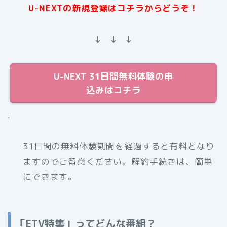
U-NEXTの新規登録はコチラからどうぞ！
↓ ↓ ↓
U-NEXT 31日間無料体験の申
込みはコチラ
.
31日間の無料体験期間を経過すると有料となり
ますのでご留意ください。解約手続きは、簡単
にできます。
「ETV特集」ってどんな番組？