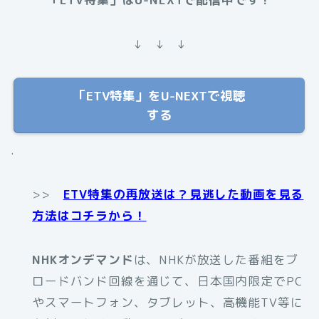
↓ ↓ ↓
「ETV特集」をU-NEXTで視聴
する
.
>>
ETV特集の再放送は？見逃した動画を見る
方法はコチラから！
NHKオンデマンド
は、NHKが放送した番組をブ
ロードバンド回線を通じて、日本国内限定でPC
やスマートフォン、タブレット、高機能TV等に