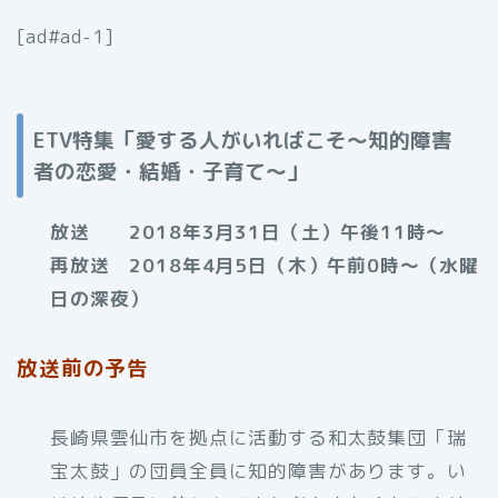
[ad#ad-1]
ETV特集「愛する人がいればこそ～知的障害
者の恋愛・結婚・子育て～」
放送 2018年3月31日（土）午後11時～
再放送 2018年4月5日（木）午前0時～（水曜
日の深夜）
放送前の予告
長崎県雲仙市を拠点に活動する和太鼓集団「瑞
宝太鼓」の団員全員に知的障害があります。い