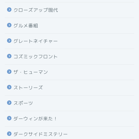
クローズアップ現代
グルメ番組
グレートネイチャー
コズミックフロント
ザ・ヒューマン
ストーリーズ
スポーツ
ダーウィンが来た！
ダークサイドミステリー