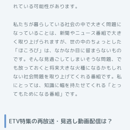
れている可能性があります。
私たちが暮らしている社会の中で大きく問題に
なっていることは、新聞やニュース番組で大き
く取り上げられますが、世の中のちょっとした
「ほころび」は、なかなか目に留まらないもの
です。そんな見過ごしてしまいそうな問題、で
も放っておくと将来大きな火種になるかもしれ
ない社会問題を取り上げてくれる番組です。私
にとっては、知識に幅を持たせてくれる「とっ
てもためになる番組」です。
ETV特集の再放送・見逃し動画配信は？