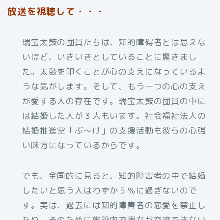
放送を視聴して・・・
瑞宝太鼓の団員たちは、知的障碍者とは思えな
いほど、いきいきとしていることに驚きまし
た。太鼓を叩くことが心の支えになっているよ
うな気がします。そして、もう一つの心の支え
が愛する人の存在です。瑞宝太鼓の団員の中に
は結婚した人が３人もいます。社会福祉法人の
結婚推進室「ぶ～け」の支援活動も彼らの心強
い味方になっているからです。
でも、全国的に見ると、知的障害者の中で結婚
したいと思う人はわずか５％に過ぎないので
す。実は、過去には知的障害者の恋愛を禁止し
たり、そのために施設内で男女が交流できない