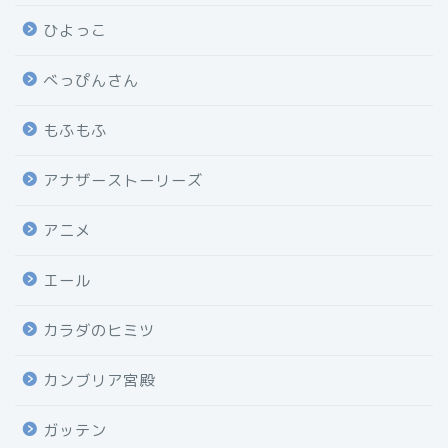
ひよっこ
べっぴんさん
もふもふ
アナザーストーリーズ
アニメ
エール
カラダのヒミツ
カンブリア宮殿
ガッテン