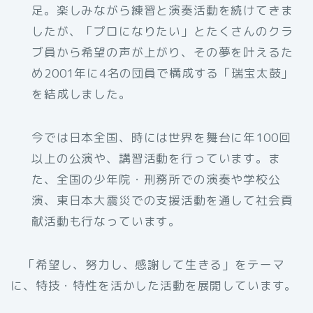
足。楽しみながら練習と演奏活動を続けてきま
したが、「プロになりたい」とたくさんのクラ
ブ員から希望の声が上がり、その夢を叶えるた
め2001年に4名の団員で構成する「瑞宝太鼓」
を結成しました。
今では日本全国、時には世界を舞台に年100回
以上の公演や、講習活動を行っています。ま
た、全国の少年院・刑務所での演奏や学校公
演、東日本大震災での支援活動を通して社会貢
献活動も行なっています。
「希望し、努力し、感謝して生きる」をテーマ
に、特技・特性を活かした活動を展開しています。