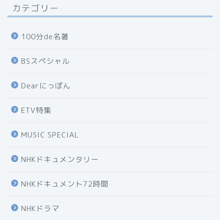
カテゴリー
100分de名著
BSスペシャル
Dearにっぽん
ETV特集
MUSIC SPECIAL
NHKドキュメンタリー
NHKドキュメント72時間
NHKドラマ