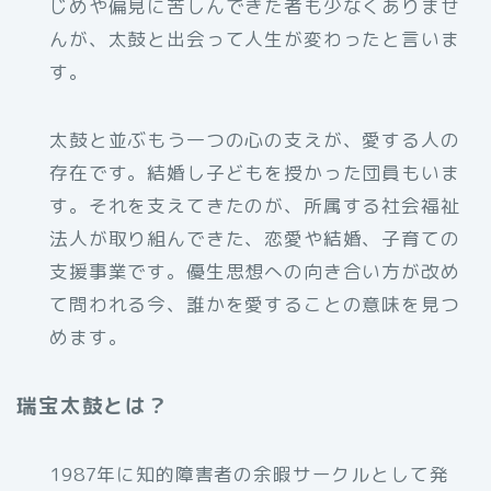
じめや偏見に苦しんできた者も少なくありませ
んが、太鼓と出会って人生が変わったと言いま
す。
太鼓と並ぶもう一つの心の支えが、愛する人の
存在です。結婚し子どもを授かった団員もいま
す。それを支えてきたのが、所属する社会福祉
法人が取り組んできた、恋愛や結婚、子育ての
支援事業です。優生思想への向き合い方が改め
て問われる今、誰かを愛することの意味を見つ
めます。
瑞宝太鼓とは？
1987年に知的障害者の余暇サークルとして発