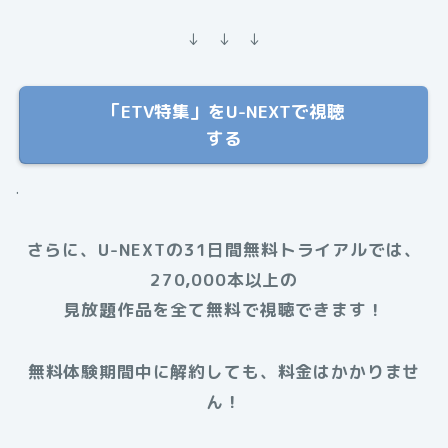
↓ ↓ ↓
「ETV特集」をU-NEXTで視聴
する
.
さらに、U-NEXTの31日間無料トライアルでは、
270,000本以上の
見放題作品を全て無料で視聴できます！
無料体験期間中に解約しても、料金はかかりませ
ん！