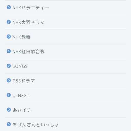
NHKバラエティー
NHK大河ドラマ
NHK教養
NHK紅白歌合戦
SONGS
TBSドラマ
U-NEXT
あさイチ
おげんさんといっしょ