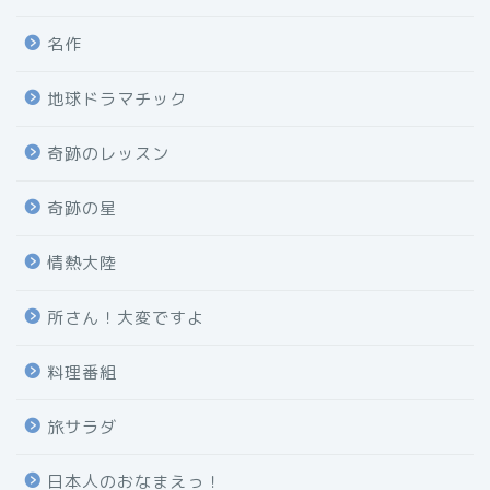
名作
地球ドラマチック
奇跡のレッスン
奇跡の星
情熱大陸
所さん！大変ですよ
料理番組
旅サラダ
日本人のおなまえっ！