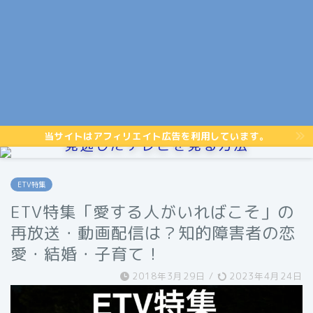
当サイトはアフィリエイト広告を利用しています。
見逃したテレビを見る方法
ETV特集
ETV特集「愛する人がいればこそ」の
再放送・動画配信は？知的障害者の恋
愛・結婚・子育て！
2018年3月29日
/
2023年4月24日