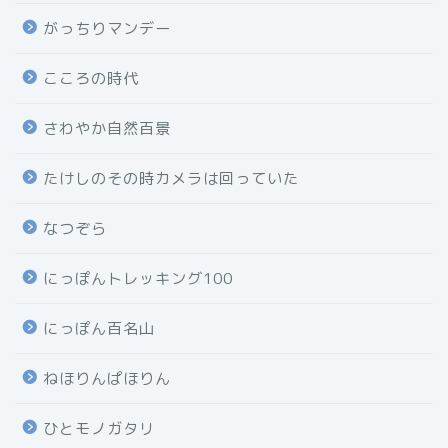
がっちりマンデー
こころの時代
さわやか自然百景
たけしのその時カメラは回っていた
なつぞら
にっぽんトレッキング100
にっぽん百名山
ねほりんぱほりん
ひとモノガタリ