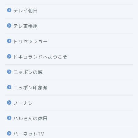
テレビ朝日
テレ東番組
トリセツショー
ドキュランドへようこそ
ニッポンの城
ニッポン印象派
ノーナレ
ハルさんの休日
ハーネットTV