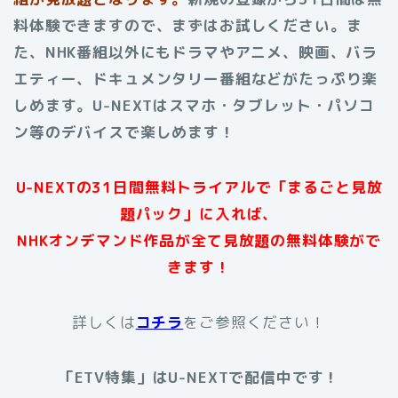
料体験できますので、まずはお試しください。ま
た、NHK番組以外にもドラマやアニメ、映画、バラ
エティー、ドキュメンタリー番組などがたっぷり楽
しめます。
U-NEXTはスマホ・タブレット・パソコ
ン等のデバイスで楽しめます！
U-NEXTの31日間無料トライアルで「まるごと見放
題パック」に入れば、
NHKオンデマンド作品が全て見放題の無料体験がで
きます！
詳しくは
コチラ
をご参照ください！
「ETV特集」はU-NEXTで配信中です！