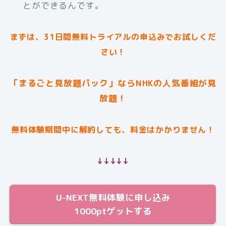
とができるんです。
まずは、31日間無料トライアルの申込みでお試しくだ
さい！
「まるごと見放題パック」ならNHKの人気番組が見
放題！
無料体験期間中に解約しても、料金はかかりません！
↓↓↓↓↓
U-NEXT無料体験に申し込み
1000ptゲットする