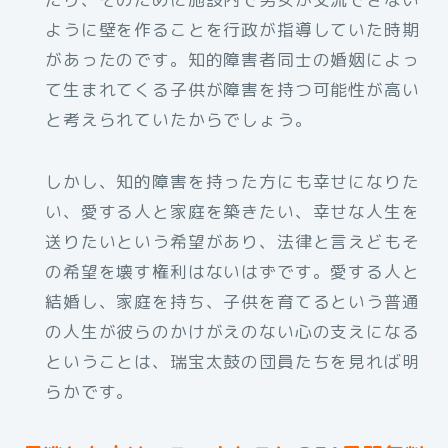
ように壁を作ることを行政が指導していた時期
があったのです。知的障害者同士の婚姻によっ
て生まれてくる子供が障害を持つ可能性が高い
と考えられていたからでしょう。
しかし、知的障害を持った方にも幸せになりた
い、愛する人と家庭を築きたい、幸せな人生を
送りたいという希望があり、法律と言えどもそ
の希望を壊す権利はないはずです。愛する人と
結婚し、家庭を持ち、子供を育てるという普通
の人生が彼らのかけがえのない心の支えになる
ということは、瑞宝太鼓の団員たちを見れば明
らかです。