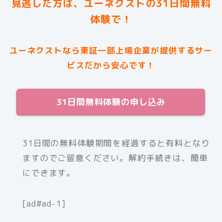
見逃した方は、ユーネクストの31日間無料
体験で！
ユーネクストなら東証一部上場企業が提供するサー
ビスだから安心です！
31日間無料体験の申し込み
31日間の無料体験期間を経過すると有料となり
ますのでご留意ください。解約手続きは、簡単
にできます。
[ad#ad-1]