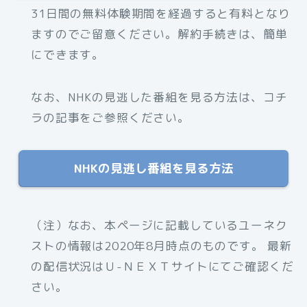
31日間の無料体験期間を経過すると有料となり
ますのでご留意ください。解約手続きは、簡単
にできます。
なお、NHKの見逃した番組を見る方法は、コチ
ラの記事をご参照ください。
NHKの見逃し番組を見る方法
（注）なお、本ページに記載しているユーネク
ストの情報は2020年8月時点のものです。 最新
の配信状況はＵ-ＮＥＸＴサイトにてご確認くだ
さい。