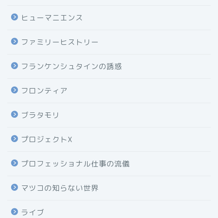
ヒューマニエンス
ファミリーヒストリー
フランケンシュタインの誘惑
フロンティア
ブラタモリ
プロジェクトX
プロフェッショナル仕事の流儀
マツコの知らない世界
ライブ