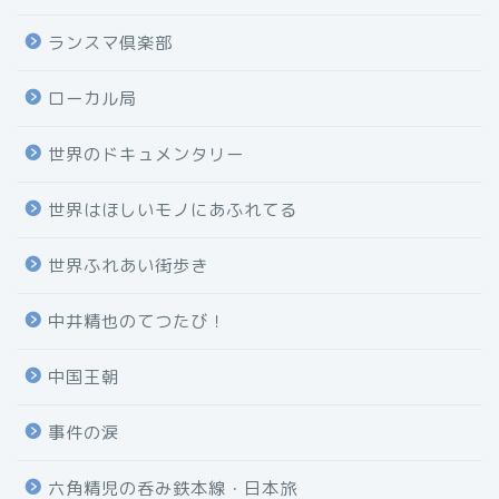
ランスマ倶楽部
ローカル局
世界のドキュメンタリー
世界はほしいモノにあふれてる
世界ふれあい街歩き
中井精也のてつたび！
中国王朝
事件の涙
六角精児の呑み鉄本線・日本旅