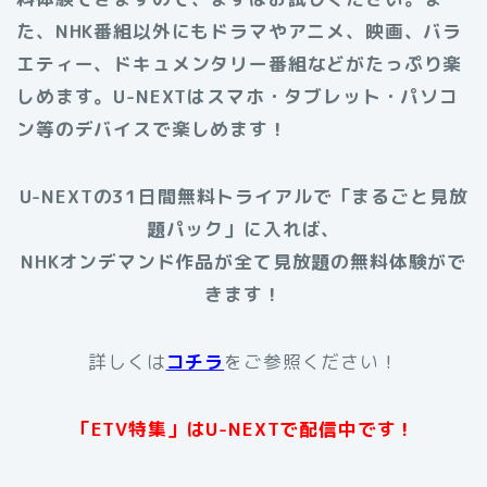
た、NHK番組以外にもドラマやアニメ、映画、バラ
エティー、ドキュメンタリー番組などがたっぷり楽
しめます。
U-NEXTはスマホ・タブレット・パソコ
ン等のデバイスで楽しめます！
U-NEXTの31日間無料トライアルで「まるごと見放
題パック」に入れば、
NHKオンデマンド作品が全て見放題の無料体験がで
きます！
詳しくは
コチラ
をご参照ください！
「ETV特集」はU-NEXTで配信中です！