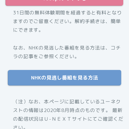
31日間の無料体験期間を経過すると有料となり
ますのでご留意ください。解約手続きは、簡単
にできます。
なお、NHKの見逃した番組を見る方法は、コチ
ラの記事をご参照ください。
NHKの見逃し番組を見る方法
（注）なお、本ページに記載しているユーネク
ストの情報は2020年8月時点のものです。 最新
の配信状況はＵ-ＮＥＸＴサイトにてご確認くだ
さい。