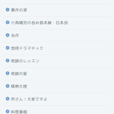
事件の涙
六角精児の呑み鉄本線・日本旅
名作
地球ドラマチック
奇跡のレッスン
奇跡の星
情熱大陸
所さん！大変ですよ
料理番組