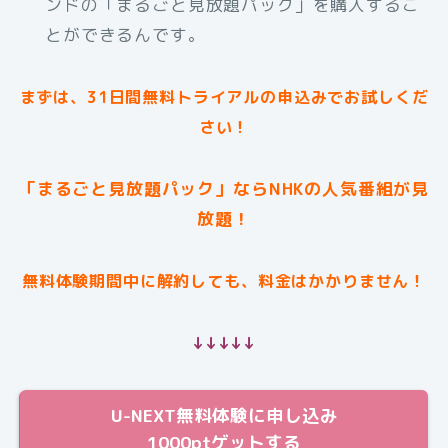
ンドの「まるごと見放題パック」を購入するこ
とができるんです。
まずは、31日間無料トライアルの申込みでお試しくだ
さい！
「まるごと見放題パック」ならNHKの人気番組が見
放題！
無料体験期間中に解約しても、料金はかかりません！
↓↓↓↓↓
U-NEXT無料体験に申し込み
1000ptゲットする