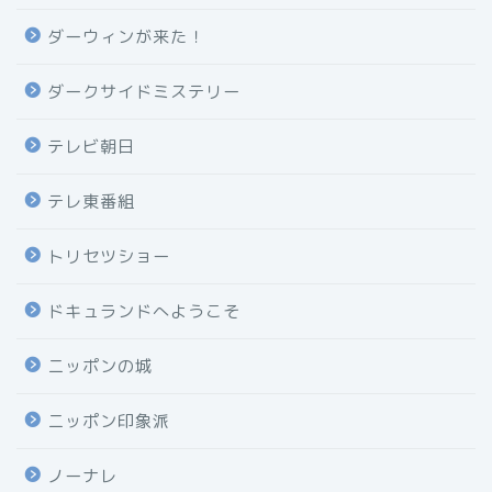
ダーウィンが来た！
ダークサイドミステリー
テレビ朝日
テレ東番組
トリセツショー
ドキュランドへようこそ
ニッポンの城
ニッポン印象派
ノーナレ