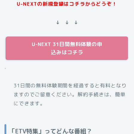
U-NEXTの新規登録はコチラからどうぞ！
↓ ↓ ↓
U-NEXT 31日間無料体験の申
込みはコチラ
.
31日間の無料体験期間を経過すると有料となり
ますのでご留意ください。解約手続きは、簡単
にできます。
「ETV特集」ってどんな番組？