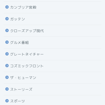
カンブリア宮殿
ガッテン
クローズアップ現代
グルメ番組
グレートネイチャー
コズミックフロント
ザ・ヒューマン
ストーリーズ
スポーツ