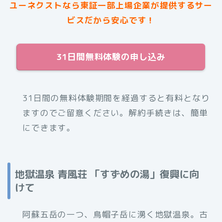
ユーネクストなら東証一部上場企業が提供するサー
ビスだから安心です！
31日間無料体験の申し込み
31日間の無料体験期間を経過すると有料となり
ますのでご留意ください。解約手続きは、簡単
にできます。
地獄温泉 青風荘 「すずめの湯」復興に向
けて
阿蘇五岳の一つ、鳥帽子岳に湧く地獄温泉。古