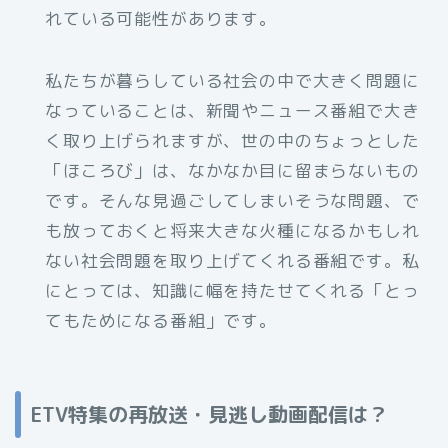
れている可能性があります。
私たちが暮らしている社会の中で大きく問題に
なっていることは、新聞やニュース番組で大き
く取り上げられますが、世の中のちょっとした
「ほころび」は、なかなか目に留まらないもの
です。そんな見過ごしてしまいそうな問題、で
も放っておくと将来大きな火種になるかもしれ
ない社会問題を取り上げてくれる番組です。私
にとっては、知識に幅を持たせてくれる「とっ
てもためになる番組」です。
ETV特集の再放送・見逃し動画配信は？