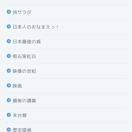
旅サラダ
日本人のおなまえっ！
日本最強の城
明石家紅白
映像の世紀
映画
最後の講義
未分類
歴史探偵