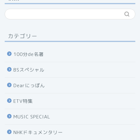
カテゴリー
100分de名著
BSスペシャル
Dearにっぽん
ETV特集
MUSIC SPECIAL
NHKドキュメンタリー