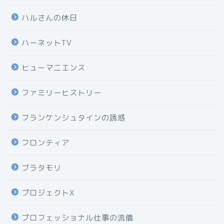
ハルさんの休日
ハーネットTV
ヒューマニエンス
ファミリーヒストリー
フランケンシュタインの誘惑
フロンティア
ブラタモリ
プロジェクトX
プロフェッショナル仕事の流儀