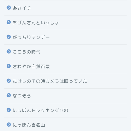
あさイチ
おげんさんといっしょ
がっちりマンデー
こころの時代
さわやか自然百景
たけしのその時カメラは回っていた
なつぞら
にっぽんトレッキング100
にっぽん百名山