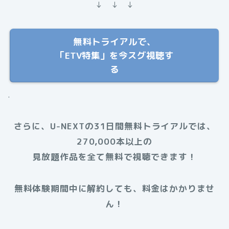
↓ ↓ ↓
無料トライアルで、
「ETV特集」を今スグ視聴す
る
.
さらに、U-NEXTの31日間無料トライアルでは、
270,000本以上の
見放題作品を全て無料で視聴できます！
無料体験期間中に解約しても、料金はかかりませ
ん！