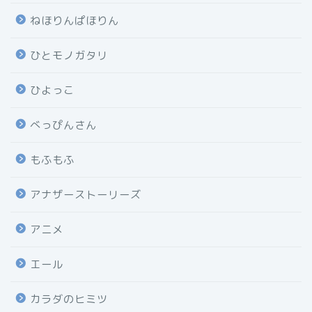
ねほりんぱほりん
ひとモノガタリ
ひよっこ
べっぴんさん
もふもふ
アナザーストーリーズ
アニメ
エール
カラダのヒミツ