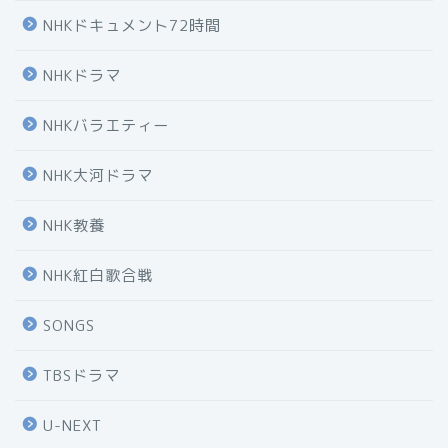
NHKドキュメント72時間
NHKドラマ
NHKバラエティー
NHK大河ドラマ
NHK教養
NHK紅白歌合戦
SONGS
TBSドラマ
U-NEXT