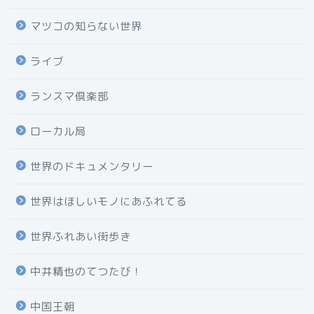
マツコの知らない世界
ライブ
ランスマ倶楽部
ローカル局
世界のドキュメンタリー
世界はほしいモノにあふれてる
世界ふれあい街歩き
中井精也のてつたび！
中国王朝