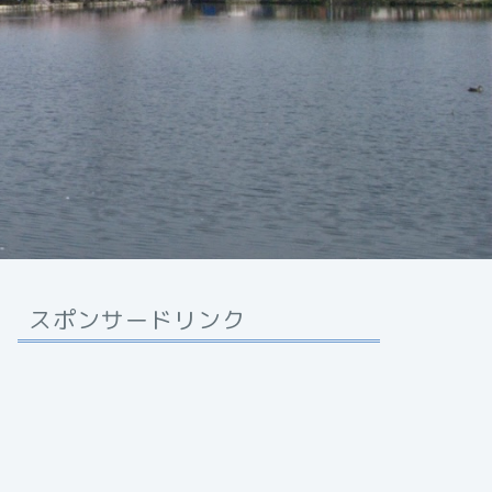
スポンサードリンク