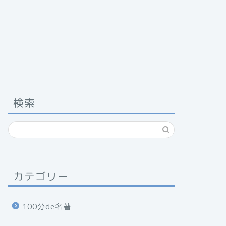
検索
カテゴリー
100分de名著