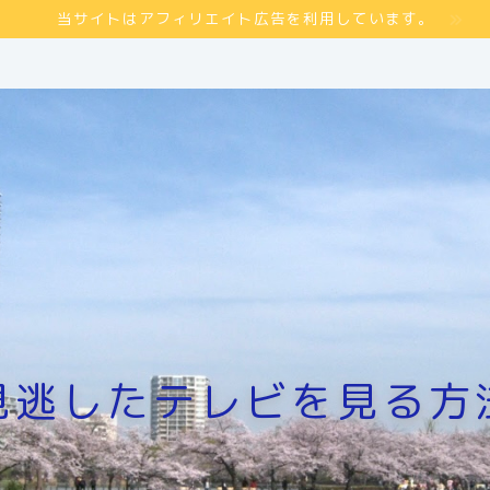
当サイトはアフィリエイト広告を利用しています。
見逃したテレビを見る方