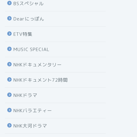
BSスペシャル
Dearにっぽん
ETV特集
MUSIC SPECIAL
NHKドキュメンタリー
NHKドキュメント72時間
NHKドラマ
NHKバラエティー
NHK大河ドラマ