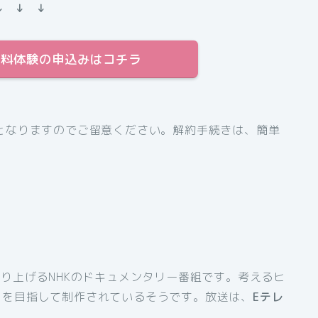
↓ ↓ ↓
日間無料体験の申込みはコチラ
となりますのでご留意ください。解約手続きは、簡単
り上げるNHKのドキュメンタリー番組です。考えるヒ
とを目指して制作されているそうです。放送は、
Eテレ