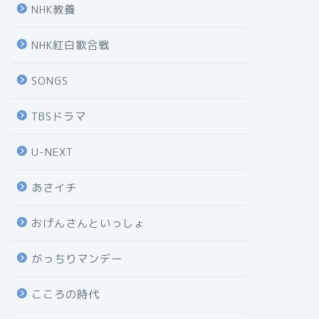
NHK教養
NHK紅白歌合戦
SONGS
TBSドラマ
U-NEXT
あさイチ
おげんさんといっしょ
がっちりマンデー
こころの時代