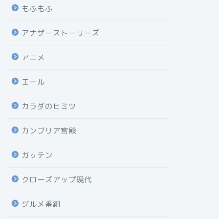
もふもふ
アナザーストーリーズ
アニメ
エール
カラダのヒミツ
カンブリア宮殿
ガッテン
クローズアップ現代
グルメ番組