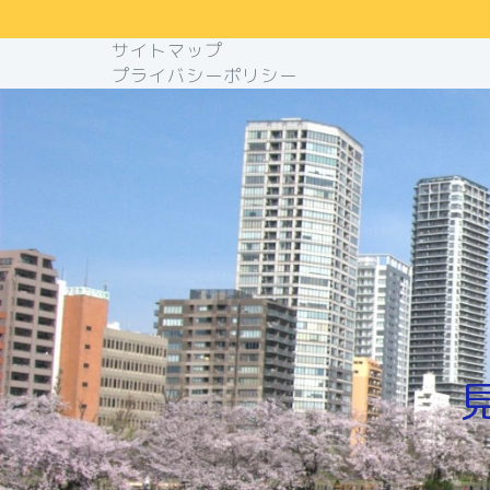
サイトマップ
プライバシーポリシー