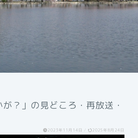
かが？」の見どころ・再放送・
2023年11月14日
/
2025年8月24日