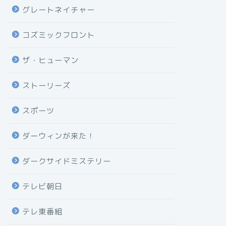
グレートネイチャー
コズミックフロント
ザ・ヒューマン
ストーリーズ
スポーツ
ダーウィンが来た！
ダークサイドミステリー
テレビ朝日
テレ東番組