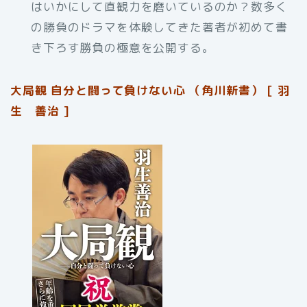
はいかにして直観力を磨いているのか？数多く
の勝負のドラマを体験してきた著者が初めて書
き下ろす勝負の極意を公開する。
大局観 自分と闘って負けない心 （角川新書） [ 羽
生 善治 ]