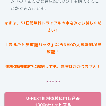
ンドの「まるごと見放題パック」を購入するこ
とができるんです。
まずは、31日間無料トライアルの申込みでお試しくだ
さい！
「まるごと見放題パック」ならNHKの人気番組が見
放題！
無料体験期間中に解約しても、料金はかかりません！
↓↓↓↓↓
U-NEXT無料体験に申し込み
1000ptゲットする