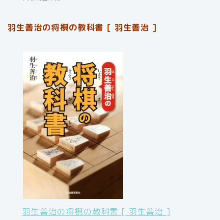
羽生善治の将棋の教科書 [ 羽生善治 ]
羽生善治の将棋の教科書 [ 羽生善治 ]