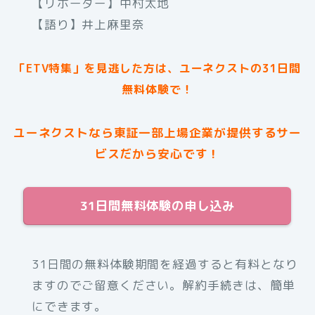
【リポーター】中村太地
【語り】井上麻里奈
「ETV特集」を見逃した方は、ユーネクストの31日間
無料体験で！
ユーネクストなら東証一部上場企業が提供するサー
ビスだから安心です！
31日間無料体験の申し込み
31日間の無料体験期間を経過すると有料となり
ますのでご留意ください。解約手続きは、簡単
にできます。