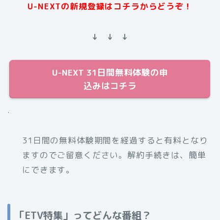
U-NEXTの新規登録はコチラからどうぞ！
↓ ↓ ↓
U-NEXT 31日間無料体験の申
込みはコチラ
.
31日間の無料体験期間を経過すると有料となり
ますのでご留意ください。解約手続きは、簡単
にできます。
「ETV特集」ってどんな番組？