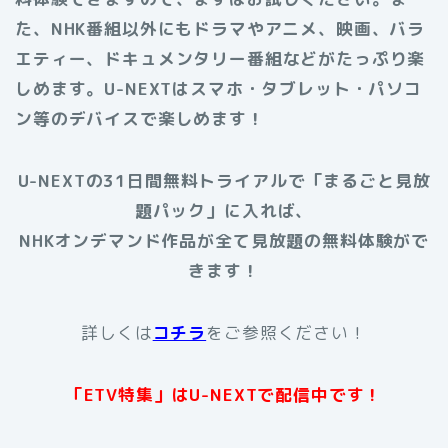
た、NHK番組以外にもドラマやアニメ、映画、バラ
エティー、ドキュメンタリー番組などがたっぷり楽
しめます。
U-NEXTはスマホ・タブレット・パソコ
ン等のデバイスで楽しめます！
U-NEXTの31日間無料トライアルで「まるごと見放
題パック」に入れば、
NHKオンデマンド作品が全て見放題の無料体験がで
きます！
詳しくは
コチラ
をご参照ください！
「ETV特集」はU-NEXTで配信中です！