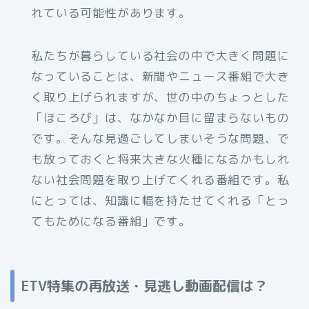
れている可能性があります。
私たちが暮らしている社会の中で大きく問題に
なっていることは、新聞やニュース番組で大き
く取り上げられますが、世の中のちょっとした
「ほころび」は、なかなか目に留まらないもの
です。そんな見過ごしてしまいそうな問題、で
も放っておくと将来大きな火種になるかもしれ
ない社会問題を取り上げてくれる番組です。私
にとっては、知識に幅を持たせてくれる「とっ
てもためになる番組」です。
ETV特集の再放送・見逃し動画配信は？