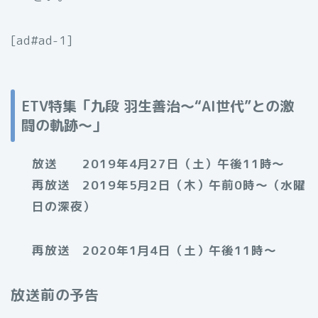
[ad#ad-1]
ETV特集「九段 羽生善治～“AI世代”との激
闘の軌跡～」
放送 2019年4月27日（土）午後11時～
再放送 2019年5月2日（木）午前0時～（水曜
日の深夜）
再放送 2020年1月4日（土）午後11時〜
放送前の予告