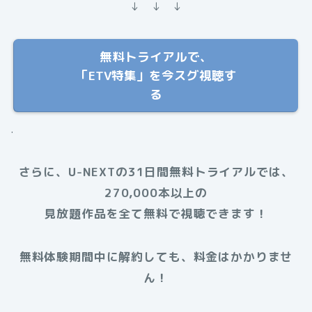
↓ ↓ ↓
無料トライアルで、
「ETV特集」を今スグ視聴す
る
.
さらに、U-NEXTの31日間無料トライアルでは、
270,000本以上の
見放題作品を全て無料で視聴できます！
無料体験期間中に解約しても、料金はかかりませ
ん！