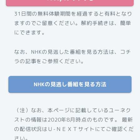
31日間の無料体験期間を経過すると有料となり
ますのでご留意ください。解約手続きは、簡単
にできます。
なお、NHKの見逃した番組を見る方法は、コチ
ラの記事をご参照ください。
NHKの見逃し番組を見る方法
（注）なお、本ページに記載しているユーネク
ストの情報は2020年8月時点のものです。 最新
の配信状況はＵ-ＮＥＸＴサイトにてご確認くだ
さい。