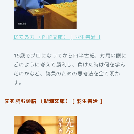
捨てる力 （PHP文庫） [ 羽生善治 ]
15歳でプロになってから四半世紀、対局の際に
どのように考えて勝利し、負けた時は何を学ん
だのかなど、勝負のための思考法を全て明か
す。
先を読む頭脳 （新潮文庫） [ 羽生善治 ]