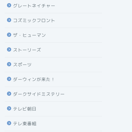
グレートネイチャー
コズミックフロント
ザ・ヒューマン
ストーリーズ
スポーツ
ダーウィンが来た！
ダークサイドミステリー
テレビ朝日
テレ東番組