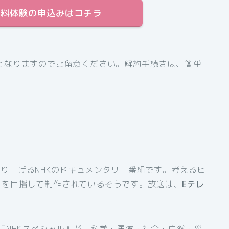
日間無料体験の申込みはコチラ
となりますのでご留意ください。解約手続きは、簡単
り上げるNHKのドキュメンタリー番組です。考えるヒ
とを目指して制作されているそうです。放送は、
Eテレ