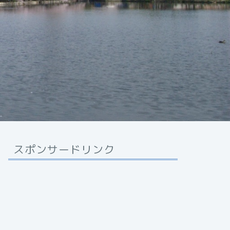
スポンサードリンク