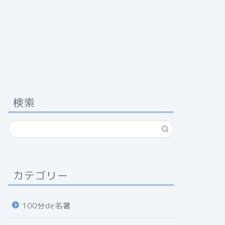
検索
カテゴリー
100分de名著