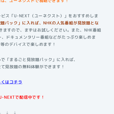
画は、ユーネクストで視聴できます！
ビス「U-NEXT（ユーネクスト）」をおすすめしま
放題パック」に入れば、NHKの人気番組が見放題とな
きますので、まずはお試しください。また、NHK番組
ー、ドキュメンタリー番組などがたっぷり楽しめま
コン等のデバイスで楽しめます！
アルで「まるごと見放題パック」に入れば、
全て見放題の無料体験ができます！
しくはコチラ
U-NEXTで配信中です！
↓ ↓ ↓