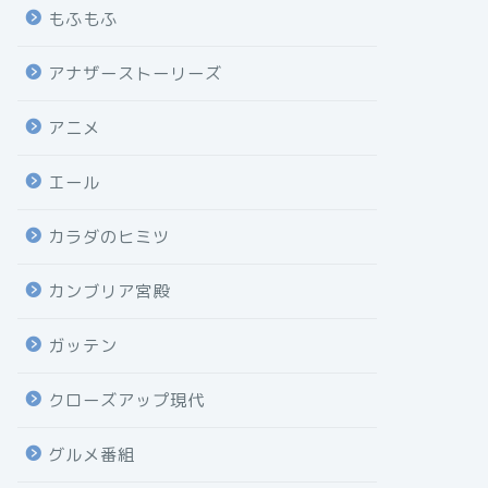
もふもふ
アナザーストーリーズ
アニメ
エール
カラダのヒミツ
カンブリア宮殿
ガッテン
クローズアップ現代
グルメ番組