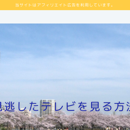
当サイトはアフィリエイト広告を利用しています。
見逃したテレビを見る方