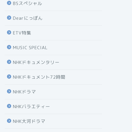
BSスペシャル
Dearにっぽん
ETV特集
MUSIC SPECIAL
NHKドキュメンタリー
NHKドキュメント72時間
NHKドラマ
NHKバラエティー
NHK大河ドラマ