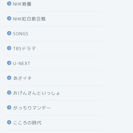
NHK教養
NHK紅白歌合戦
SONGS
TBSドラマ
U-NEXT
あさイチ
おげんさんといっしょ
がっちりマンデー
こころの時代