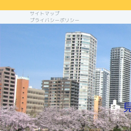
サイトマップ
プライバシーポリシー