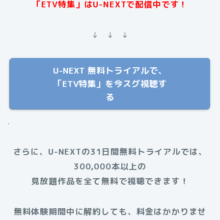
「ETV特集」はU-NEXTで配信中です！
↓ ↓ ↓
U-NEXT 無料トライアルで、
「ETV特集」を今スグ視聴す
る
.
さらに、U-NEXTの31日間無料トライアルでは、
300,000本以上の
見放題作品を全て無料で視聴できます！
無料体験期間中に解約しても、料金はかかりませ