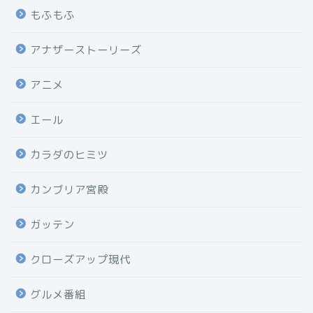
もふもふ
アナザーストーリーズ
アニメ
エール
カラダのヒミツ
カンブリア宮殿
ガッテン
クローズアップ現代
グルメ番組