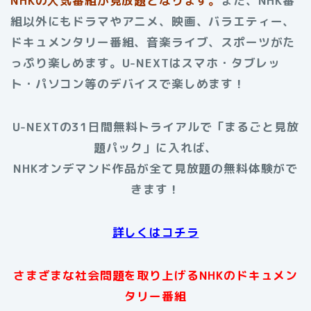
NHKの人気番組が見放題となります。
また、NHK番
組以外にもドラマやアニメ、映画、バラエティー、
ドキュメンタリー番組、音楽ライブ、スポーツがた
っぷり楽しめます。U-NEXTはスマホ・タブレッ
ト・パソコン等のデバイスで楽しめます！
U-NEXTの31日間無料トライアルで「まるごと見放
題パック」に入れば、
NHKオンデマンド作品が全て見放題の無料体験がで
きます！
詳しくはコチラ
さまざまな社会問題を取り上げるNHKのドキュメン
タリー番組