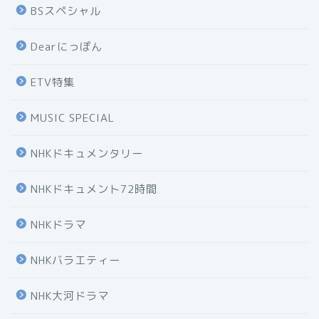
BSスペシャル
Dearにっぽん
ETV特集
MUSIC SPECIAL
NHKドキュメンタリー
NHKドキュメント72時間
NHKドラマ
NHKバラエティー
NHK大河ドラマ