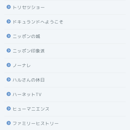
トリセツショー
ドキュランドへようこそ
ニッポンの城
ニッポン印象派
ノーナレ
ハルさんの休日
ハーネットTV
ヒューマニエンス
ファミリーヒストリー