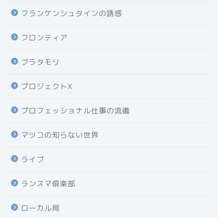
フランケンシュタインの誘惑
フロンティア
ブラタモリ
プロジェクトX
プロフェッショナル仕事の流儀
マツコの知らない世界
ライブ
ランスマ倶楽部
ローカル局