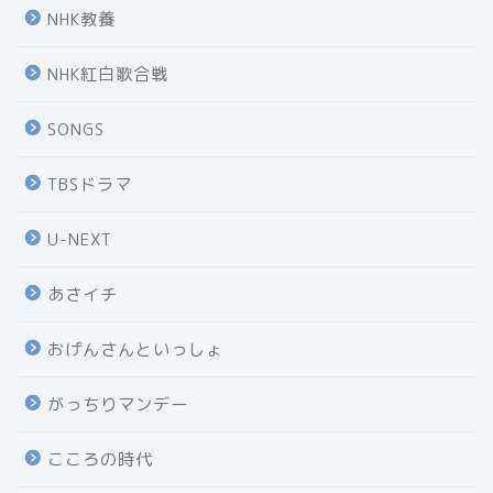
NHK教養
NHK紅白歌合戦
SONGS
TBSドラマ
U-NEXT
あさイチ
おげんさんといっしょ
がっちりマンデー
こころの時代