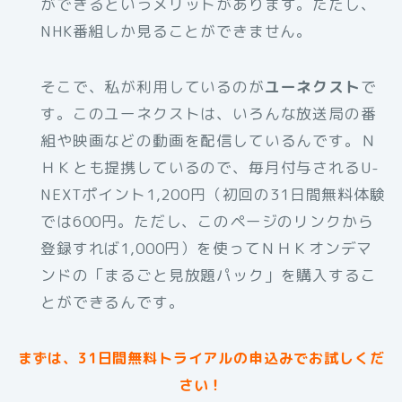
ができるというメリットがあります。ただし、
NHK番組しか見ることができません。
そこで、私が利用しているのが
ユーネクスト
で
す。このユーネクストは、いろんな放送局の番
組や映画などの動画を配信しているんです。Ｎ
ＨＫとも提携しているので、毎月付与されるU-
NEXTポイント1,200円（初回の31日間無料体験
では600円。ただし、このページのリンクから
登録すれば1,000円）を使ってＮＨＫオンデマ
ンドの「まるごと見放題パック」を購入するこ
とができるんです。
まずは、31日間無料トライアルの申込みでお試しくだ
さい！