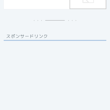
スポンサードリンク