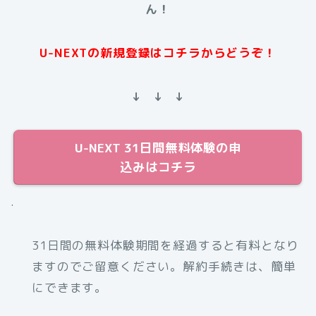
ん！
U-NEXTの新規登録はコチラからどうぞ！
↓ ↓ ↓
U-NEXT 31日間無料体験の申
込みはコチラ
.
31日間の無料体験期間を経過すると有料となり
ますのでご留意ください。解約手続きは、簡単
にできます。