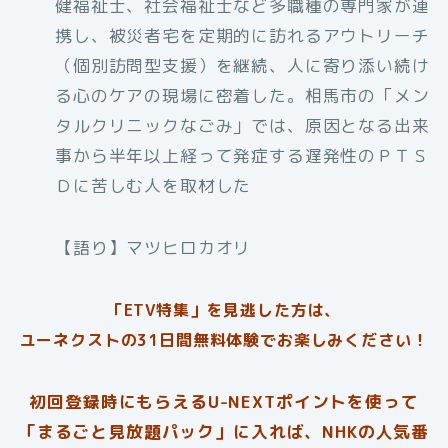
健福祉士、社会福祉士など多職種の専門家が連
携し、被災者宅を定期的に訪れるアウトリーチ
（個別訪問型支援）を継続、人に寄り添い続け
る心のケアの現場に密着した。相馬市の「メン
タルクリニックなごみ」では、原因となる出来
事から半年以上経って発症する遅発性のＰＴＳ
Ｄに苦しむ人を取材した
【語り】マツヒロカオリ
「ETV特集」を見逃した方は、
ユーネクストの31日間無料体験でお楽しみください！
初回登録時にもらえるU-NEXTポイントを使って
「まるごと見放題パック」に入れば、NHKの人気番