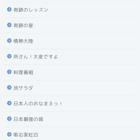
奇跡のレッスン
奇跡の星
情熱大陸
所さん！大変ですよ
料理番組
旅サラダ
日本人のおなまえっ！
日本最強の城
明石家紅白