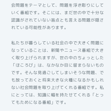
会問題をテーマとして、問題を浮き彫りにして
いく番組です。そこには、まだ世の中で十分な
認識がされていない盲点とも言える問題が隠さ
れている可能性があります。
私たちが暮らしている社会の中で大きく問題に
なっていることは、新聞やニュース番組で大き
く取り上げられますが、世の中のちょっとした
「ほころび」は、なかなか目に留まらないもの
です。そんな見過ごしてしまいそうな問題、で
も放っておくと将来大きな火種になるかもしれ
ない社会問題を取り上げてくれる番組です。私
にとっては、知識に幅を持たせてくれる「とっ
てもためになる番組」です。