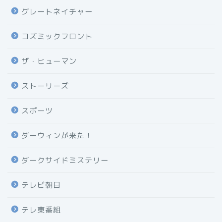
グレートネイチャー
コズミックフロント
ザ・ヒューマン
ストーリーズ
スポーツ
ダーウィンが来た！
ダークサイドミステリー
テレビ朝日
テレ東番組