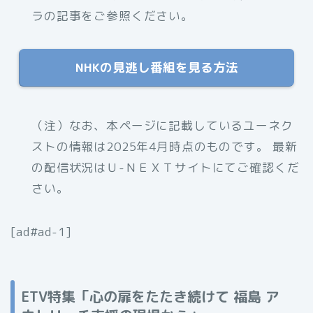
ラの記事をご参照ください。
NHKの見逃し番組を見る方法
（注）なお、本ページに記載しているユーネク
ストの情報は2025年4月時点のものです。 最新
の配信状況はＵ-ＮＥＸＴサイトにてご確認くだ
さい。
[ad#ad-1]
ETV特集「心の扉をたたき続けて 福島 ア