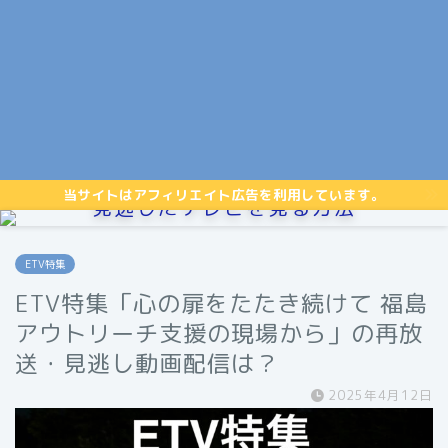
当サイトはアフィリエイト広告を利用しています。
見逃したテレビを見る方法
ETV特集
ETV特集「心の扉をたたき続けて 福島
アウトリーチ支援の現場から」の再放
送・見逃し動画配信は？
2025年4月12日