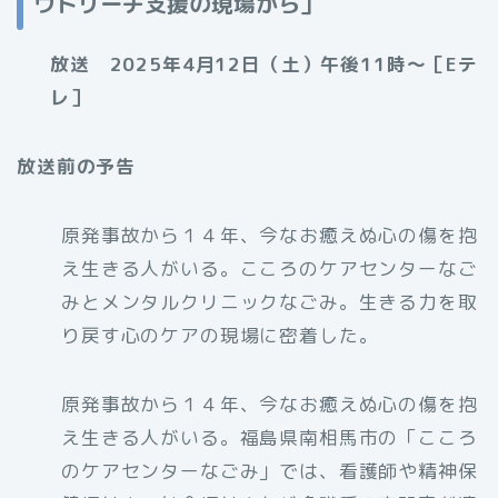
ウトリーチ支援の現場から」
放送 2025年4月12日（土）午後11時～［Eテ
レ］
放送前の予告
原発事故から１４年、今なお癒えぬ心の傷を抱
え生きる人がいる。こころのケアセンターなご
みとメンタルクリニックなごみ。生きる力を取
り戻す心のケアの現場に密着した。
原発事故から１４年、今なお癒えぬ心の傷を抱
え生きる人がいる。福島県南相馬市の「こころ
のケアセンターなごみ」では、看護師や精神保