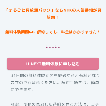
「まるごと見放題パック」ならNHKの人気番組が見
放題！
無料体験期間中に解約しても、料金はかかりません！
↓↓↓↓↓
U-NEXT無料体験に申し込む
31日間の無料体験期間を経過すると有料となり
ますのでご留意ください。解約手続きは、簡単
にできます。
なお、NHKの見逃した番組を見る方法は、コチ