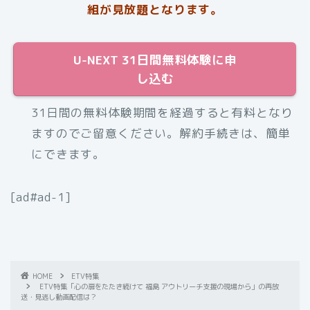
組が見放題となります。
U-NEXT 31日間無料体験に申
し込む
31日間の無料体験期間を経過すると有料となり
ますのでご留意ください。解約手続きは、簡単
にできます。
[ad#ad-1]
HOME
ETV特集
ETV特集「心の扉をたたき続けて 福島 アウトリーチ支援の現場から」の再放
送・見逃し動画配信は？