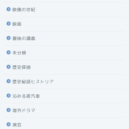
映像の世紀
映画
最後の講義
未分類
歴史探偵
歴史秘話ヒストリア
沁みる夜汽車
海外ドラマ
演芸