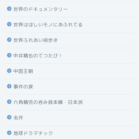
世界のドキュメンタリー
世界はほしいモノにあふれてる
世界ふれあい街歩き
中井精也のてつたび！
中国王朝
事件の涙
六角精児の呑み鉄本線・日本旅
名作
地球ドラマチック