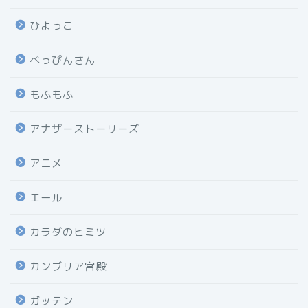
ひよっこ
べっぴんさん
もふもふ
アナザーストーリーズ
アニメ
エール
カラダのヒミツ
カンブリア宮殿
ガッテン