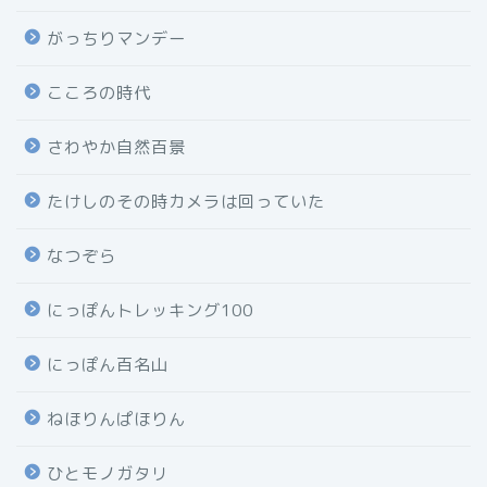
がっちりマンデー
こころの時代
さわやか自然百景
たけしのその時カメラは回っていた
なつぞら
にっぽんトレッキング100
にっぽん百名山
ねほりんぱほりん
ひとモノガタリ