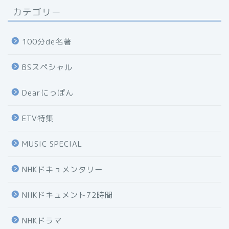
カテゴリー
100分de名著
BSスペシャル
Dearにっぽん
ETV特集
MUSIC SPECIAL
NHKドキュメンタリー
NHKドキュメント72時間
NHKドラマ