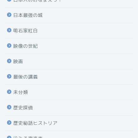
日本最強の城
明石家紅白
映像の世紀
映画
最後の講義
未分類
歴史探偵
歴史秘話ヒストリア