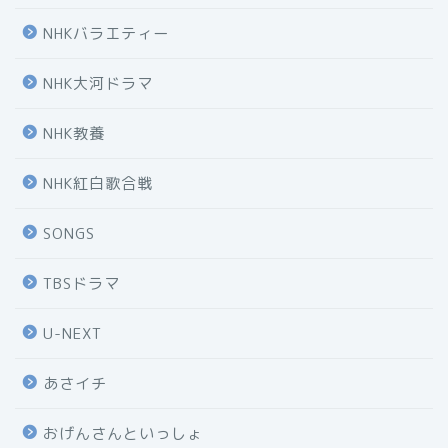
NHKバラエティー
NHK大河ドラマ
NHK教養
NHK紅白歌合戦
SONGS
TBSドラマ
U-NEXT
あさイチ
おげんさんといっしょ