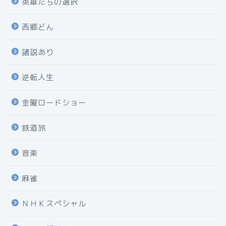
英雄たちの選択
西郷どん
諸説あり
逆転人生
金曜ロードショー
鉄道旅
音楽
麻雀
ＮＨＫスペシャル