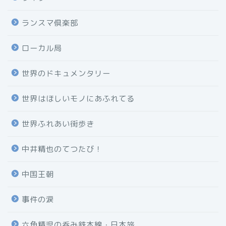
ランスマ倶楽部
ローカル局
世界のドキュメンタリー
世界はほしいモノにあふれてる
世界ふれあい街歩き
中井精也のてつたび！
中国王朝
事件の涙
六角精児の呑み鉄本線・日本旅