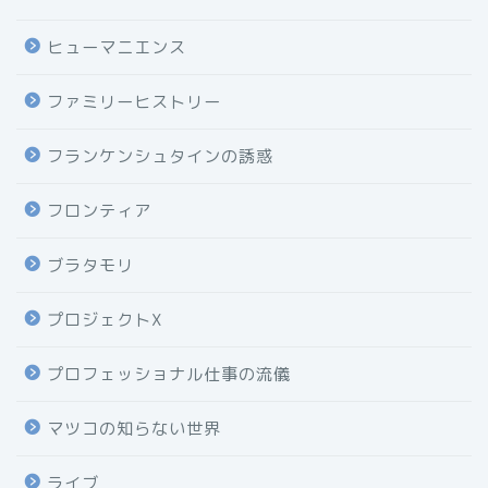
ヒューマニエンス
ファミリーヒストリー
フランケンシュタインの誘惑
フロンティア
ブラタモリ
プロジェクトX
プロフェッショナル仕事の流儀
マツコの知らない世界
ライブ