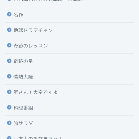
名作
地球ドラマチック
奇跡のレッスン
奇跡の星
情熱大陸
所さん！大変ですよ
料理番組
旅サラダ
日本人のおなまえっ！