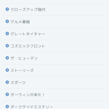
クローズアップ現代
グルメ番組
グレートネイチャー
コズミックフロント
ザ・ヒューマン
ストーリーズ
スポーツ
ダーウィンが来た！
ダークサイドミステリー