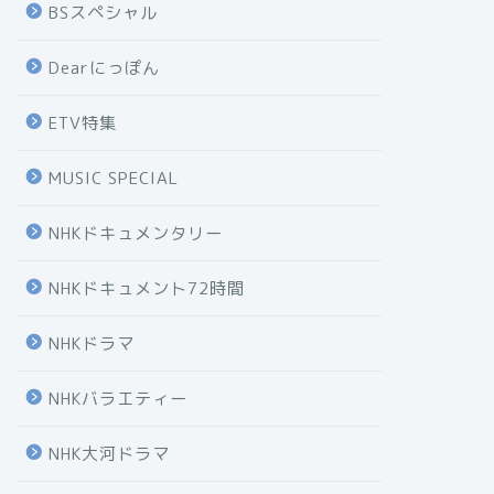
BSスペシャル
Dearにっぽん
ETV特集
MUSIC SPECIAL
NHKドキュメンタリー
NHKドキュメント72時間
NHKドラマ
NHKバラエティー
NHK大河ドラマ