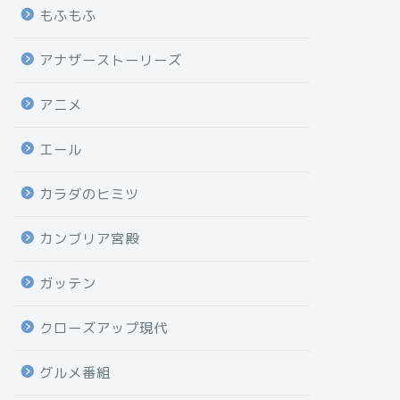
もふもふ
アナザーストーリーズ
アニメ
エール
カラダのヒミツ
カンブリア宮殿
ガッテン
クローズアップ現代
グルメ番組