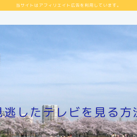
当サイトはアフィリエイト広告を利用しています。
見逃したテレビを見る方