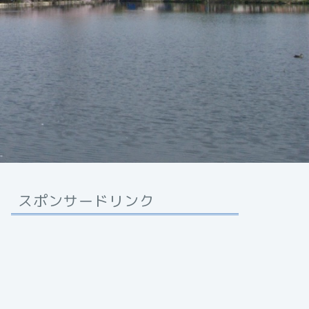
スポンサードリンク