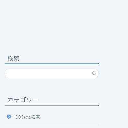
検索
カテゴリー
100分de名著