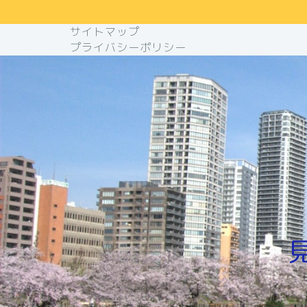
サイトマップ
プライバシーポリシー