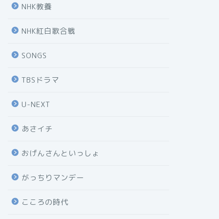
NHK教養
NHK紅白歌合戦
SONGS
TBSドラマ
U-NEXT
あさイチ
おげんさんといっしょ
がっちりマンデー
こころの時代