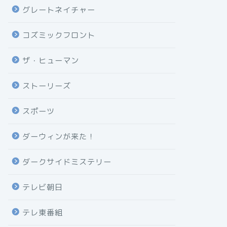
グレートネイチャー
コズミックフロント
ザ・ヒューマン
ストーリーズ
スポーツ
ダーウィンが来た！
ダークサイドミステリー
テレビ朝日
テレ東番組