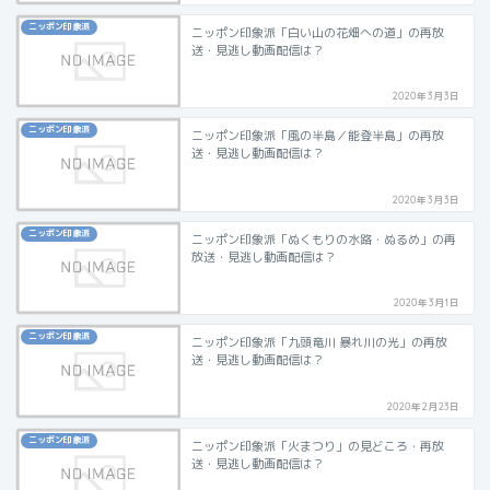
ニッポン印象派
ニッポン印象派「白い山の花畑への道」の再放
送・見逃し動画配信は？
2020年3月3日
ニッポン印象派
ニッポン印象派「風の半島／能登半島」の再放
送・見逃し動画配信は？
2020年3月3日
ニッポン印象派
ニッポン印象派「ぬくもりの水路・ぬるめ」の再
放送・見逃し動画配信は？
2020年3月1日
ニッポン印象派
ニッポン印象派「九頭竜川 暴れ川の光」の再放
送・見逃し動画配信は？
2020年2月23日
ニッポン印象派
ニッポン印象派「火まつり」の見どころ・再放
送・見逃し動画配信は？