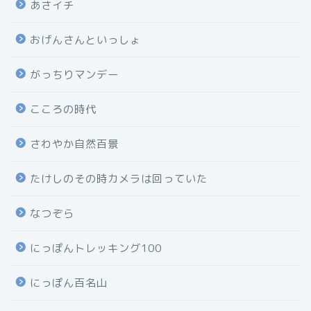
あさイチ
おげんさんといっしょ
がっちりマンデー
こころの時代
さわやか自然百景
たけしのその時カメラは回っていた
なつぞら
にっぽんトレッキング100
にっぽん百名山