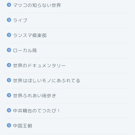
マツコの知らない世界
ライブ
ランスマ倶楽部
ローカル局
世界のドキュメンタリー
世界はほしいモノにあふれてる
世界ふれあい街歩き
中井精也のてつたび！
中国王朝