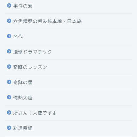
事件の涙
六角精児の呑み鉄本線・日本旅
名作
地球ドラマチック
奇跡のレッスン
奇跡の星
情熱大陸
所さん！大変ですよ
料理番組