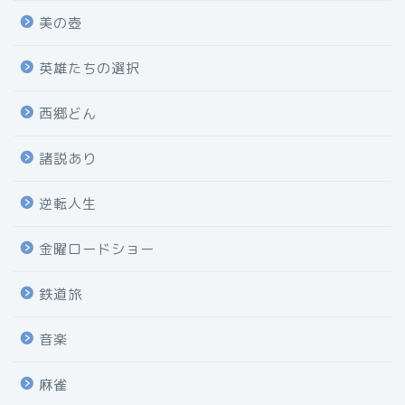
美の壺
英雄たちの選択
西郷どん
諸説あり
逆転人生
金曜ロードショー
鉄道旅
音楽
麻雀