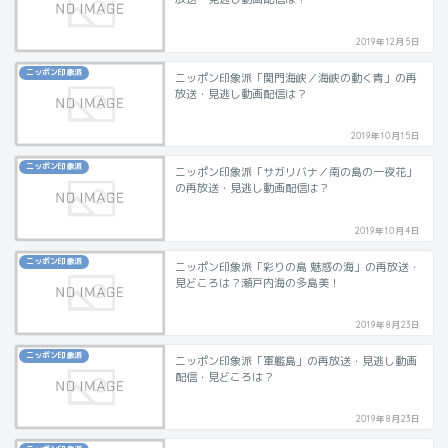
2019年12月5日
ニッポン印象派
ニッポン印象派「関門海峡／海峡の動く青」の再
放送・見逃し動画配信は？
2019年10月15日
ニッポン印象派
ニッポン印象派「サガリバナ／南の島の一夜花」
の再放送・見逃し動画配信は？
2019年10月4日
ニッポン印象派
ニッポン印象派「彩りの島 魅惑の海」の再放送・
見どころは？瀬戸内海の多島美！
2019年8月23日
ニッポン印象派
ニッポン印象派「軍艦島」の再放送・見逃し動画
配信・見どころは？
2019年8月23日