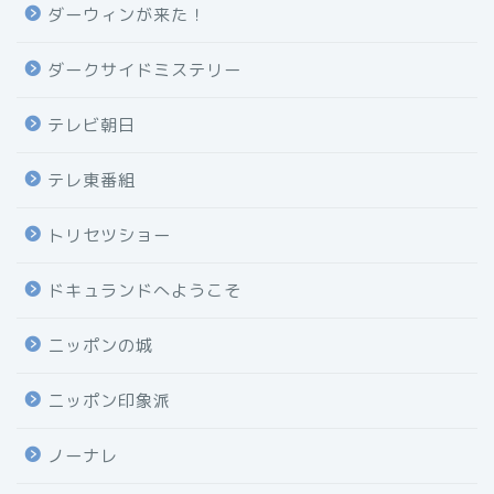
ダーウィンが来た！
ダークサイドミステリー
テレビ朝日
テレ東番組
トリセツショー
ドキュランドへようこそ
ニッポンの城
ニッポン印象派
ノーナレ