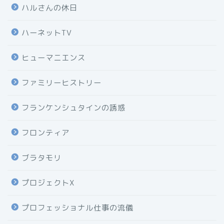
ハルさんの休日
ハーネットTV
ヒューマニエンス
ファミリーヒストリー
フランケンシュタインの誘惑
フロンティア
ブラタモリ
プロジェクトX
プロフェッショナル仕事の流儀