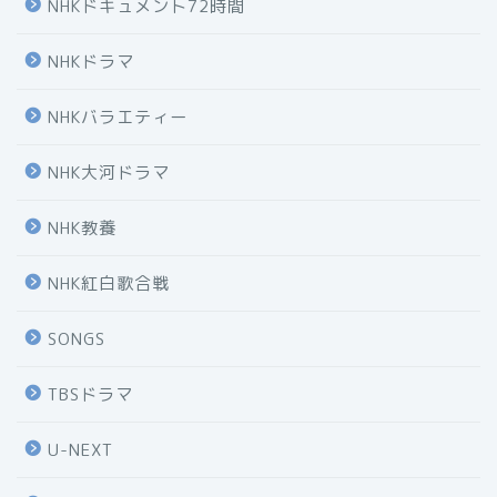
NHKドキュメント72時間
NHKドラマ
NHKバラエティー
NHK大河ドラマ
NHK教養
NHK紅白歌合戦
SONGS
TBSドラマ
U-NEXT