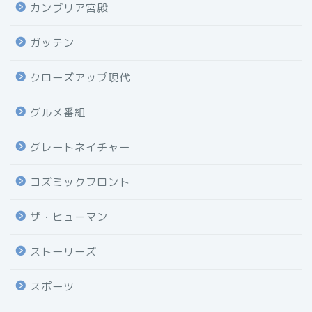
カンブリア宮殿
ガッテン
クローズアップ現代
グルメ番組
グレートネイチャー
コズミックフロント
ザ・ヒューマン
ストーリーズ
スポーツ