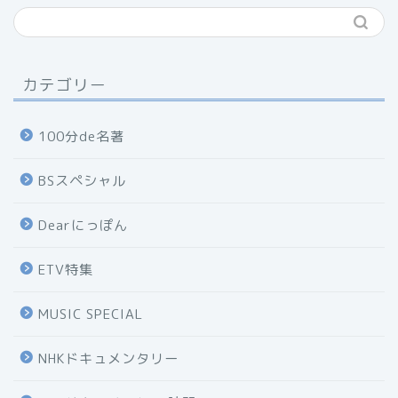
カテゴリー
100分de名著
BSスペシャル
Dearにっぽん
ETV特集
MUSIC SPECIAL
NHKドキュメンタリー