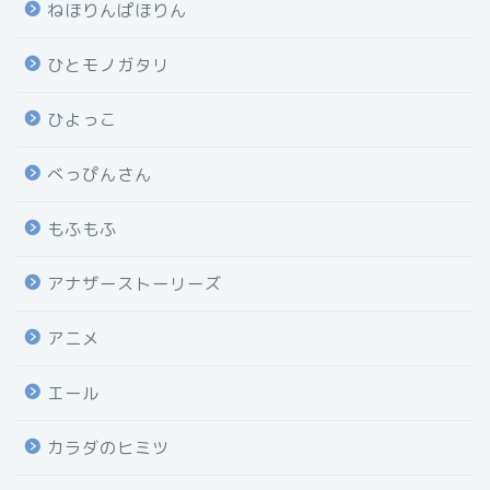
ねほりんぱほりん
ひとモノガタリ
ひよっこ
べっぴんさん
もふもふ
アナザーストーリーズ
アニメ
エール
カラダのヒミツ