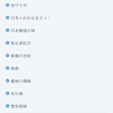
旅サラダ
日本人のおなまえっ！
日本最強の城
明石家紅白
映像の世紀
映画
最後の講義
未分類
歴史探偵