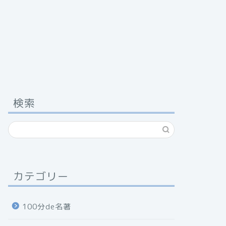
検索
カテゴリー
100分de名著