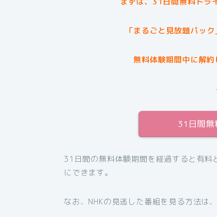
まずは、31日間無料トラ
「まるごと見放題パック
無料体験期間中に解約
31日間
31日間の無料体験期間を経過すると有料
にできます。
なお、NHKの見逃した番組を見る方法は