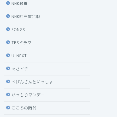
NHK教養
NHK紅白歌合戦
SONGS
TBSドラマ
U-NEXT
あさイチ
おげんさんといっしょ
がっちりマンデー
こころの時代