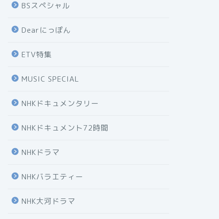
BSスペシャル
Dearにっぽん
ETV特集
MUSIC SPECIAL
NHKドキュメンタリー
NHKドキュメント72時間
NHKドラマ
NHKバラエティー
NHK大河ドラマ