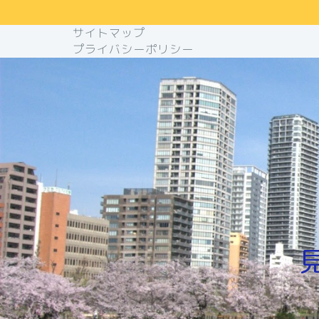
サイトマップ
プライバシーポリシー