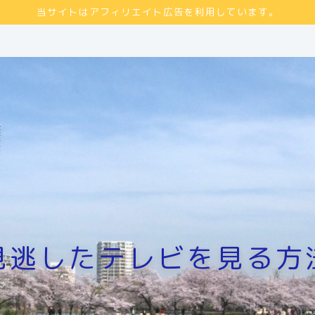
当サイトはアフィリエイト広告を利用しています。
見逃したテレビを見る方