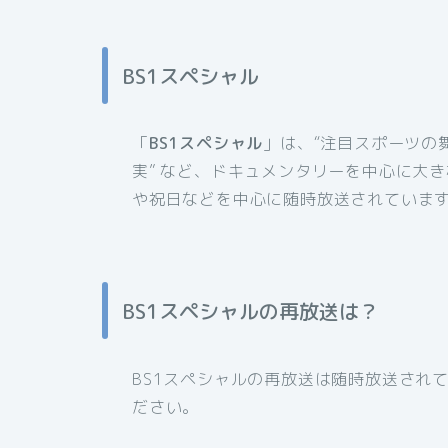
BS1スペシャル
「
BS1スペシャル
」は、“注目スポーツの舞
実” など、ドキュメンタリーを中心に大
や祝日などを中心に随時放送されていま
BS1スペシャルの再放送は？
BS1スペシャルの再放送は随時放送され
ださい。