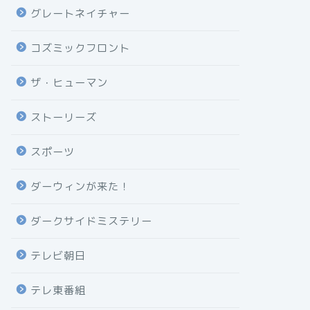
グレートネイチャー
コズミックフロント
ザ・ヒューマン
ストーリーズ
スポーツ
ダーウィンが来た！
ダークサイドミステリー
テレビ朝日
テレ東番組