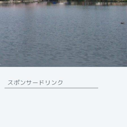
スポンサードリンク