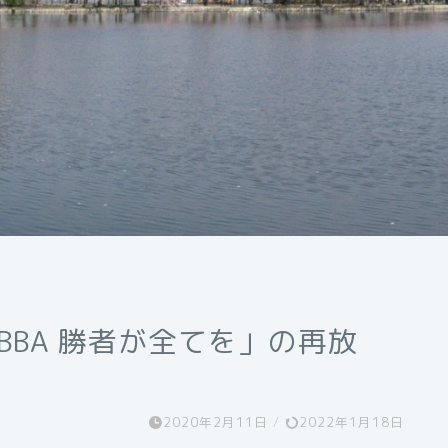
BBA 勝者が全てを」の再放
2020年2月11日
/
2022年1月18日