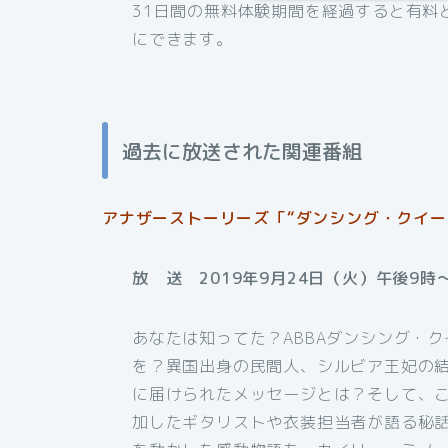
31日間の無料体験期間を経過すると有料
にできます。
過去に放送された関連番組
アナザーストーリーズ「“ダンシング・クイーン
放 送 2019年9月24日（火）午後9時
あなたは知ってた？ABBAダンシング・
を？異国出身の民間人、シルビア王妃の
に届けられたメッセージとは？そして、こ
加したギタリストや衣装担当者が語る秘