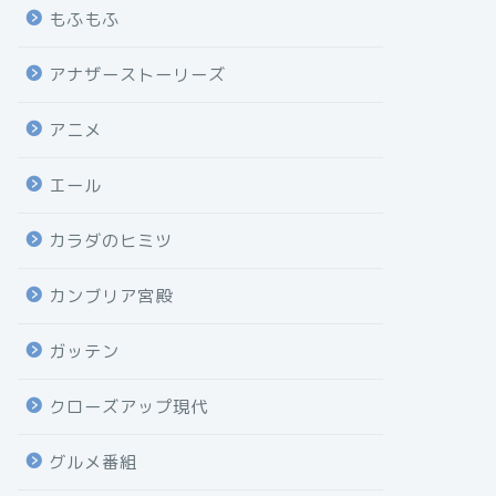
もふもふ
アナザーストーリーズ
アニメ
エール
カラダのヒミツ
カンブリア宮殿
ガッテン
クローズアップ現代
グルメ番組