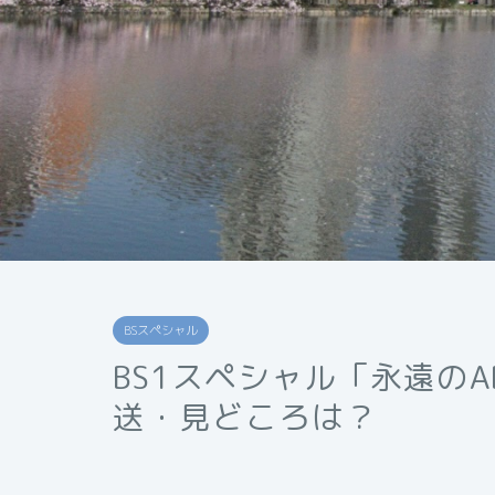
BSスペシャル
BS1スペシャル「永遠のA
送・見どころは？