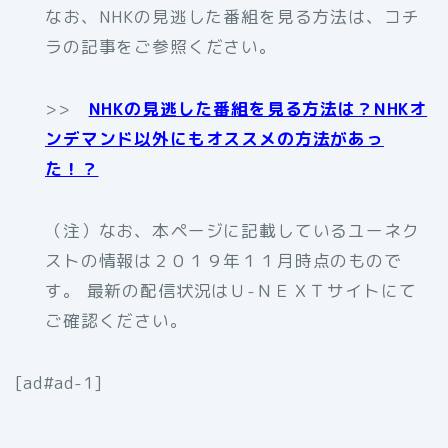
なお、NHKの見逃した番組を見る方法は、コチ
ラの記事をご参照ください。
>>
NHKの見逃した番組を見る方法は？NHKオ
ンデマンド以外にもオススメの方法があっ
た！？
（注）なお、本ページに記載しているユーネク
ストの情報は２０１９年１１月時点のもので
す。 最新の配信状況はＵ-ＮＥＸＴサイトにて
ご確認ください。
[ad#ad-1]