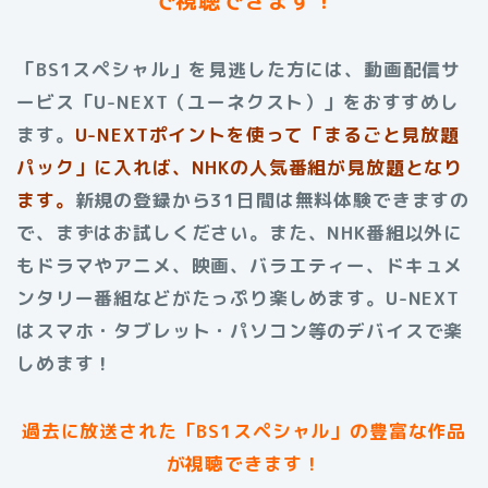
「BS1スペシャル」を見逃した方には、動画配信サ
ービス「U-NEXT（ユーネクスト）」をおすすめし
ます。
U-NEXTポイントを使って「まるごと見放題
パック」に入れば、NHKの人気番組が見放題となり
ます。
新規の登録から31日間は無料体験できますの
で、まずはお試しください。また、NHK番組以外に
もドラマやアニメ、映画、バラエティー、ドキュメ
ンタリー番組などがたっぷり楽しめます。
U-NEXT
はスマホ・タブレット・パソコン等のデバイスで楽
しめます！
過去に放送された
「BS1スペシャル」
の豊富な作品
が視聴できます！