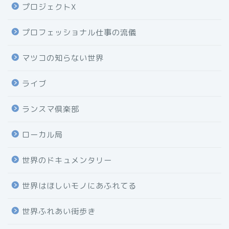
プロジェクトX
プロフェッショナル仕事の流儀
マツコの知らない世界
ライブ
ランスマ倶楽部
ローカル局
世界のドキュメンタリー
世界はほしいモノにあふれてる
世界ふれあい街歩き