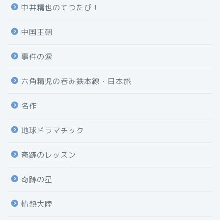
中井精也のてつたび！
中国王朝
事件の涙
六角精児の呑み鉄本線・日本旅
名作
地球ドラマチック
奇跡のレッスン
奇跡の星
情熱大陸