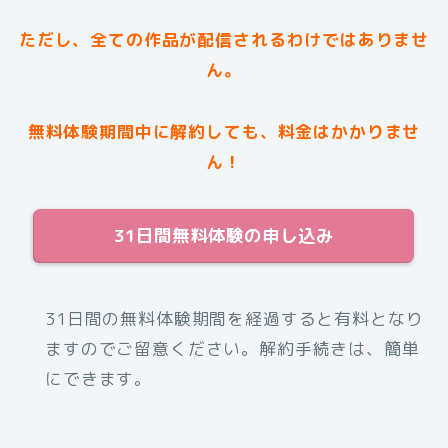
ただし、全ての作品が配信されるわけではありませ
ん。
無料体験期間中に解約しても、料金はかかりませ
ん！
31日間無料体験の申し込み
31日間の無料体験期間を経過すると有料となり
ますのでご留意ください。解約手続きは、簡単
にできます。