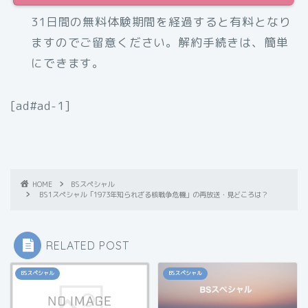
31日間の無料体験期間を経過すると有料となり
ますのでご留意ください。解約手続きは、簡単
にできます。
[ad#ad-1]
HOME
BSスペシャル
BS1スペシャル「1973年知られざる核戦争危機」の再放送・見どころは？
RELATED POST
BSスペシャル
BSスペシャル