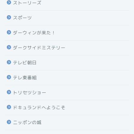
ストーリーズ
スポーツ
ダーウィンが来た！
ダークサイドミステリー
テレビ朝日
テレ東番組
トリセツショー
ドキュランドへようこそ
ニッポンの城