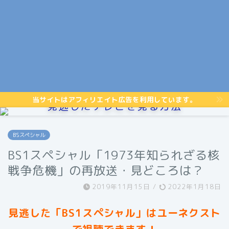
当サイトはアフィリエイト広告を利用しています。
見逃したテレビを見る方法
BSスペシャル
BS1スペシャル「1973年知られざる核
戦争危機」の再放送・見どころは？
2019年11月15日
/
2022年1月18日
見逃した「BS1スペシャル」はユーネクスト
で視聴できます！