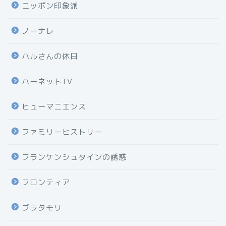
ニッポン印象派
ノーナレ
ハルさんの休日
ハーネットTV
ヒューマニエンス
ファミリーヒストリー
フランケンシュタインの誘惑
フロンティア
ブラタモリ