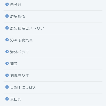
未分類
歴史探偵
歴史秘話ヒストリア
沁みる夜汽車
海外ドラマ
演芸
病院ラジオ
目撃！にっぽん
真田丸