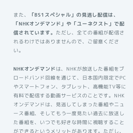
また、
「BS1スペシャル」の見逃し配信は、
「NHKオンデマンド」や「ユーネクスト」で配
信されています。
ただし、全ての番組が配信さ
れるわけではありませんので、ご留意くださ
い。
NHKオンデマンド
は、NHKが放送した番組をブ
ロードバンド回線を通じて、日本国内限定でPC
やスマートフォン、タブレット、高機能TV等に
有料で配信する動画サービスのことです。NHK
オンデマンドは、見逃してしまった番組やニュ
ース番組、そしてもう一度見たい過去に放送し
た番組を、いつでも好きな時間に視聴すること
ができるというメリットがあります。ただし、