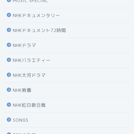
MUSIC SPECIAL
NHKドキュメンタリー
NHKドキュメント72時間
NHKドラマ
NHKバラエティー
NHK大河ドラマ
NHK教養
NHK紅白歌合戦
SONGS