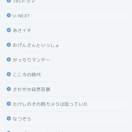
TBSドラマ
U-NEXT
あさイチ
おげんさんといっしょ
がっちりマンデー
こころの時代
さわやか自然百景
たけしのその時カメラは回っていた
なつぞら