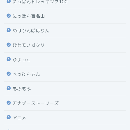
にっぽんトレッキング100
にっぽん百名山
ねほりんぱほりん
ひとモノガタリ
ひよっこ
べっぴんさん
もふもふ
アナザーストーリーズ
アニメ