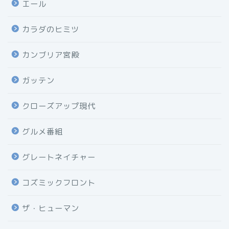
エール
カラダのヒミツ
カンブリア宮殿
ガッテン
クローズアップ現代
グルメ番組
グレートネイチャー
コズミックフロント
ザ・ヒューマン