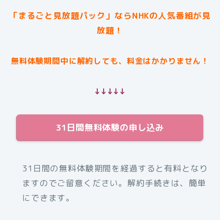
「まるごと見放題パック」ならNHKの人気番組が見
放題！
無料体験期間中に解約しても、料金はかかりません！
↓↓↓↓↓
31日間無料体験の申し込み
31日間の無料体験期間を経過すると有料となり
ますのでご留意ください。解約手続きは、簡単
にできます。