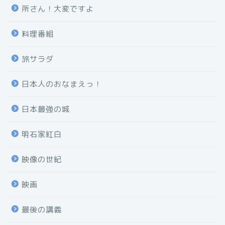
所さん！大変ですよ
料理番組
旅サラダ
日本人のおなまえっ！
日本最強の城
明石家紅白
映像の世紀
映画
最後の講義