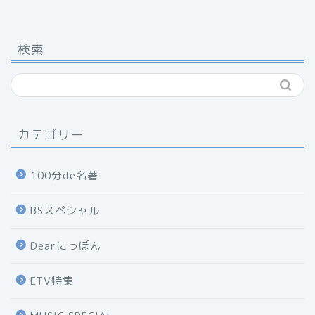
検索
カテゴリー
100分de名著
BSスペシャル
Dearにっぽん
ETV特集