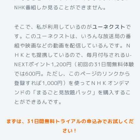
NHK番組しか見ることができません。
そこで、私が利用しているのが
ユーネクスト
で
す。このユーネクストは、いろんな放送局の番
組や映画などの動画を配信しているんです。Ｎ
ＨＫとも提携しているので、毎月付与されるU-
NEXTポイント1,200円（初回の31日間無料体験
では600円。ただし、このページのリンクから
登録すれば1,000円）を使ってＮＨＫオンデマ
ンドの「まるごと見放題パック」を購入するこ
とができるんです。
まずは、31日間無料トライアルの申込みでお試しくだ
さい！