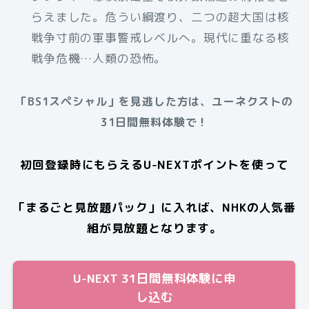
らえました。危うい綱渡り、二つの超大国は核
戦争寸前の軍事警戒レベルへ。現代に重なる核
戦争危機…人類の恐怖。
「BS1スペシャル」を見逃した方は、ユーネクストの
31日間無料体験で！
初回登録時にもらえるU-NEXTポイントを使って
「まるごと見放題パック」に入れば、NHKの人気番
組が見放題となります。
U-NEXT 31日間無料体験に申
し込む