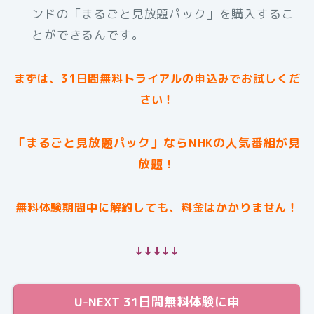
ンドの「まるごと見放題パック」を購入するこ
とができるんです。
まずは、31日間無料トライアルの申込みでお試しくだ
さい！
「まるごと見放題パック」ならNHKの人気番組が見
放題！
無料体験期間中に解約しても、料金はかかりません！
↓↓↓↓↓
U-NEXT 31日間無料体験に申