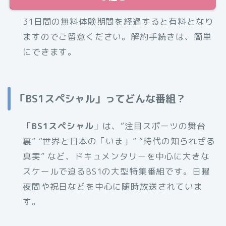
31日間の無料体験期間を経過すると有料となり
ますのでご留意ください。解約手続きは、簡単
にできます。
「BS1スペシャル」ってどんな番組？
「
BS1スペシャル
」は、“注目スポーツの舞台
裏” “世界と日本の「いま」” “時代の知られざる
真実” など、ドキュメンタリーを中心に大きな
スケールで迫るBS1の大型特集番組です。日曜
夜間や祝日などを中心に随時放送されていま
す。