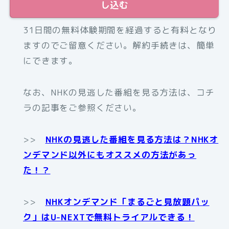
し込む
31日間の無料体験期間を経過すると有料となり
ますのでご留意ください。解約手続きは、簡単
にできます。
なお、NHKの見逃した番組を見る方法は、コチ
ラの記事をご参照ください。
>>
NHKの見逃した番組を見る方法は？NHKオ
ンデマンド以外にもオススメの方法があっ
た！？
>>
NHKオンデマンド「まるごと見放題パッ
ク」はU-NEXTで無料トライアルできる！