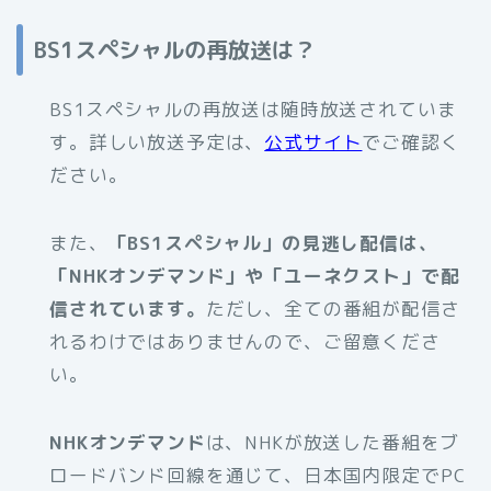
BS1スペシャルの再放送は？
BS1スペシャルの再放送は随時放送されていま
す。詳しい放送予定は、
公式サイト
でご確認く
ださい。
また、
「BS1スペシャル」の見逃し配信は、
「NHKオンデマンド」や「ユーネクスト」で配
信されています。
ただし、全ての番組が配信さ
れるわけではありませんので、ご留意くださ
い。
NHKオンデマンド
は、NHKが放送した番組をブ
ロードバンド回線を通じて、日本国内限定でPC