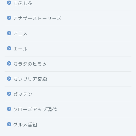
もふもふ
アナザーストーリーズ
アニメ
エール
カラダのヒミツ
カンブリア宮殿
ガッテン
クローズアップ現代
グルメ番組