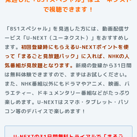
で視聴できます！
「BS1スペシャル」を見逃した方には、動画配信サ
ービス「U-NEXT（ユーネクスト）」をおすすめし
ます。
初回登録時にもらえる
U-NEXTポイントを使
って「まるごと見放題パック」に入れば、NHKの人
気番組が見放題となります。
新規の登録から31日間
は無料体験できますので、まずはお試しください。
また、NHK番組以外にもドラマやアニメ、映画、バ
ラエティー、ドキュメンタリー番組などがたっぷり
楽しめます。
U-NEXTはスマホ・タブレット・パソ
コン等のデバイスで楽しめます！
U-NEXTの31日間無料トライアルで「まるご