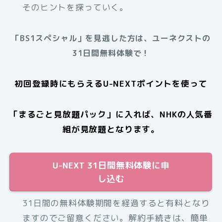
そのヒントを探っていく。
「BS1スペシャル」を見逃した方は、ユーネクストの
31日間無料体験で！
初回登録時にもらえるU-NEXTポイントを使って
「まるごと見放題パック」に入れば、NHKの人気番
組が見放題となります。
U-NEXT 31日間無料体験に申
し込む
31日間の無料体験期間を経過すると有料となり
ますのでご留意ください。解約手続きは、簡単