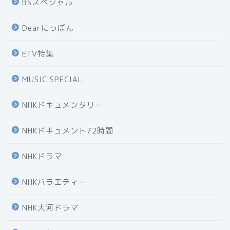
BSスペシャル
Dearにっぽん
ETV特集
MUSIC SPECIAL
NHKドキュメンタリー
NHKドキュメント72時間
NHKドラマ
NHKバラエティー
NHK大河ドラマ