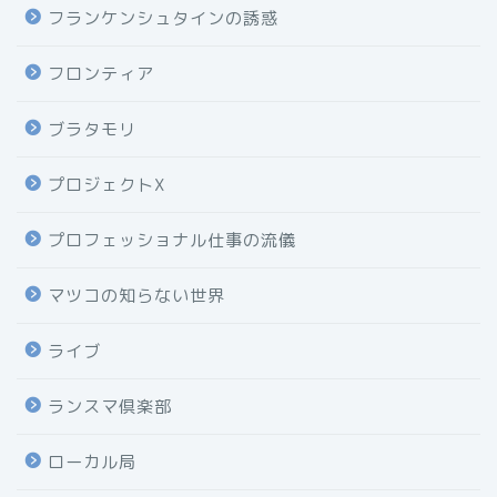
フランケンシュタインの誘惑
フロンティア
ブラタモリ
プロジェクトX
プロフェッショナル仕事の流儀
マツコの知らない世界
ライブ
ランスマ倶楽部
ローカル局