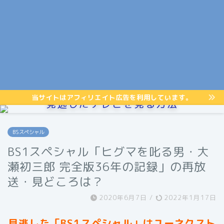
当サイトはアフィリエイト広告を利用しています。
見逃したテレビを見る方法
BSスペシャル
BS1スペシャル「ヒグマを叱る男・大
瀬初三郎 完全版36年の記録」の再放
送・見どころは？
2020年6月7日
/
2022年1月17日
見逃した「BS1スペシャル」はユーネクスト