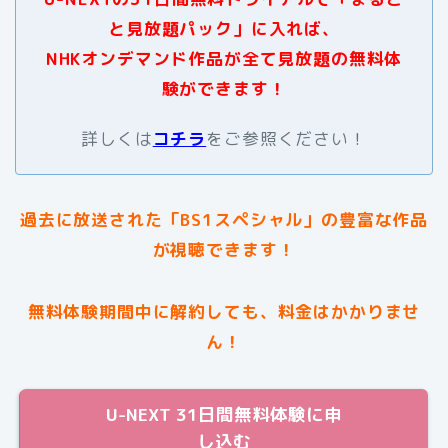
と見放題パック」に入れば、
NHKオンデマンド作品が全て見放題の無料体
験ができます！
詳しくは
コチラ
をご参照ください！
過去に放送された
「BS1スペシャル」
の豊富な作品
が視聴できます！
無料体験期間中に解約しても、料金はかかりませ
ん！
U-NEXT 31日間無料体験に申
し込む