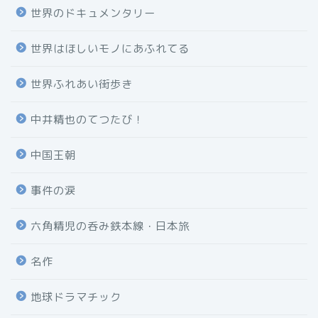
世界のドキュメンタリー
世界はほしいモノにあふれてる
世界ふれあい街歩き
中井精也のてつたび！
中国王朝
事件の涙
六角精児の呑み鉄本線・日本旅
名作
地球ドラマチック