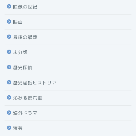
映像の世紀
映画
最後の講義
未分類
歴史探偵
歴史秘話ヒストリア
沁みる夜汽車
海外ドラマ
演芸