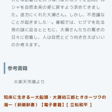
シャを自然本来の姿に戻すよう求めてきまし
た。途方にくれた大瀬さん。しかし、不思議な
ことが起きました…。番組では、ヒグマを叱る
男の謎に迫るとともに、大瀬さんたちの驚きの
日々に密着し、人は自然とどう向き合えばいい
のか考えます。
参考書籍
※楽天市場より
知床に生きるー大船頭・大瀬初三郎とオホーツクの
海ー（新潮新書）【電子書籍】[ 立松和平 ]