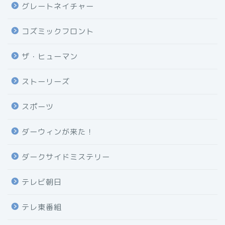
グレートネイチャー
コズミックフロント
ザ・ヒューマン
ストーリーズ
スポーツ
ダーウィンが来た！
ダークサイドミステリー
テレビ朝日
テレ東番組