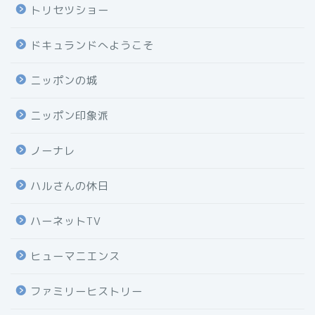
トリセツショー
ドキュランドへようこそ
ニッポンの城
ニッポン印象派
ノーナレ
ハルさんの休日
ハーネットTV
ヒューマニエンス
ファミリーヒストリー