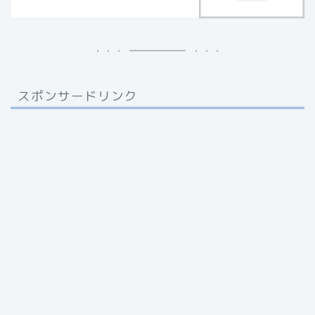
スポンサードリンク