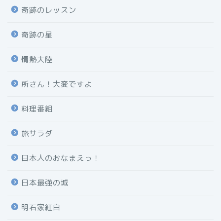
奇跡のレッスン
奇跡の星
情熱大陸
所さん！大変ですよ
料理番組
旅サラダ
日本人のおなまえっ！
日本最強の城
明石家紅白